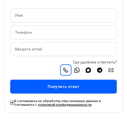
Где удобнее ответить?
Получить ответ
Я соглашаюсь на обработку персональных данных и
соглашаюсь с
политикой конфиденциальности