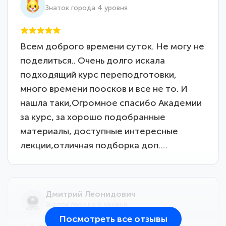
Знаток города 4 уровня
Всем доброго времени суток. Не могу не
поделиться.. Очень долго искала
подходящий курс переподготовки,
много времени поосков и все не то. И
нашла таки,Огромное спасибо Академии
за курс, за хорошо подобранные
материалы, доступные интересные
лекции,отличная подборка доп.…
Дмитрий Леонидович
Знаток города 6 уровня
Посмотреть все отзывы