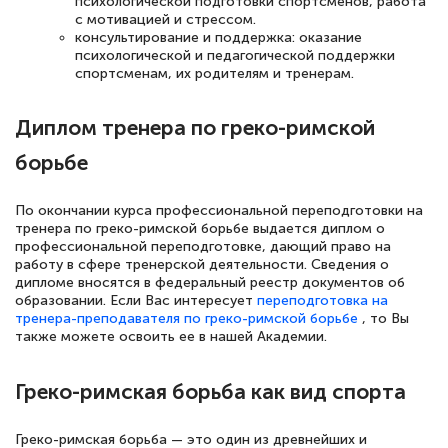
психологической подготовки спортсменов, работа
с мотивацией и стрессом.
консультирование и поддержка: оказание
психологической и педагогической поддержки
спортсменам, их родителям и тренерам.
Диплом тренера по греко-римской
борьбе
По окончании курса профессиональной переподготовки на
тренера по греко-римской борьбе выдается диплом о
профессиональной переподготовке, дающий право на
работу в сфере тренерской деятельности. Сведения о
дипломе вносятся в федеральный реестр документов об
образовании. Если Вас интересует
переподготовка на
тренера-преподавателя по греко-римской борьбе
, то Вы
также можете освоить ее в нашей Академии.
Греко-римская борьба как вид спорта
Греко-римская борьба — это один из древнейших и