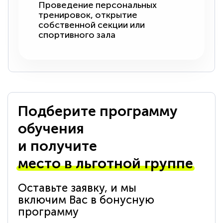
Проведение персональных
тренировок, открытие
собственной секции или
спортивного зала
Подберите программу
обучения
и получите
место в льготной группе
Оставьте заявку, и мы
включим Вас в бонусную
программу