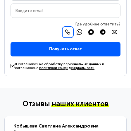
Где удобнее ответить?
Получить ответ
Я соглашаюсь на обработку персональных данных и
соглашаюсь с
политикой конфиденциальности
Отзывы
наших клиентов
Кобышева Светлана Александровна