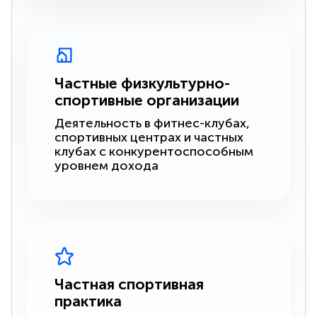
Частные физкультурно-
спортивные организации
Деятельность в фитнес-клубах,
спортивных центрах и частных
клубах с конкурентоспособным
уровнем дохода
Частная спортивная
практика