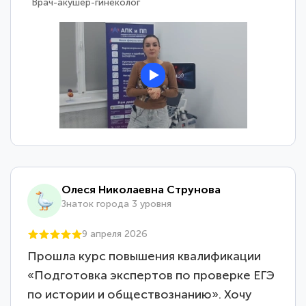
Врач-акушер-гинеколог
Олеся Николаевна Струнова
Знаток города 3 уровня
9 апреля 2026
Прошла курс повышения квалификации
«Подготовка экспертов по проверке ЕГЭ
по истории и обществознанию». Хочу