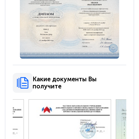
Какие документы Вы
получите