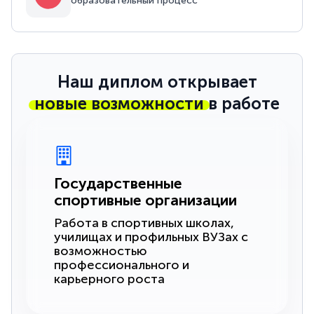
образовательный процесс
Наш диплом открывает
новые возможности
в работе
Государственные
спортивные организации
Работа в спортивных школах,
училищах и профильных ВУЗах с
возможностью
профессионального и
карьерного роста