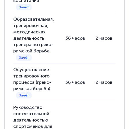
воспитания
Образовательная,
тренировочная,
методическая
деятельность
36
часов
2
часов
34
тренера по греко-
римской борьбе
Осуществление
тренировочного
процесса (греко-
36
часов
2
часов
34
римская борьба)
Руководство
состязательной
деятельностью
спортсменов для