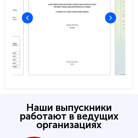
Наши выпускники
работают в ведущих
организациях