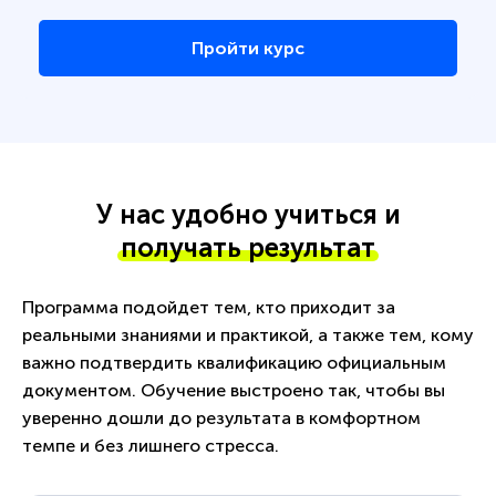
Пройти курс
У нас удобно учиться и
получать результат
Программа подойдет тем, кто приходит за
реальными знаниями и практикой, а также тем, кому
важно подтвердить квалификацию официальным
документом. Обучение выстроено так, чтобы вы
уверенно дошли до результата в комфортном
темпе и без лишнего стресса.