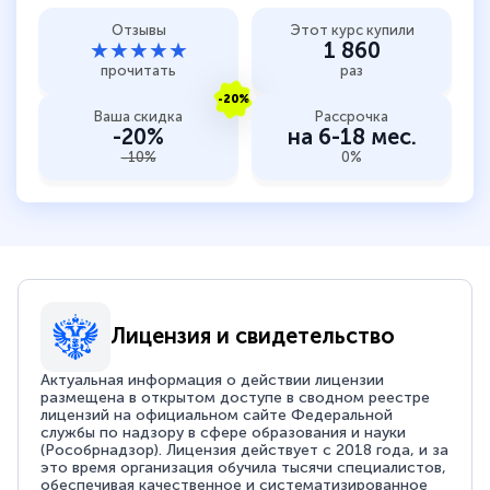
Отзывы
Этот курс купили
★★★★★
1 860
прочитать
раз
-20%
Ваша скидка
Рассрочка
-20%
на 6-18 мес.
-10%
0%
Лицензия и свидетельство
Актуальная информация о действии лицензии
размещена в открытом доступе в сводном реестре
лицензий на официальном сайте Федеральной
службы по надзору в сфере образования и науки
(Рособрнадзор). Лицензия действует с 2018 года, и за
это время организация обучила тысячи специалистов,
обеспечивая качественное и систематизированное