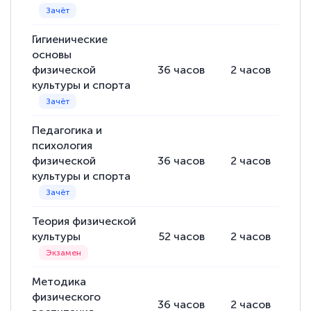
Гигиенические
основы
физической
36
часов
2
часов
34
культуры и спорта
Педагогика и
психология
физической
36
часов
2
часов
34
культуры и спорта
Теория физической
культуры
52
часов
2
часов
50
Методика
физического
36
часов
2
часов
34