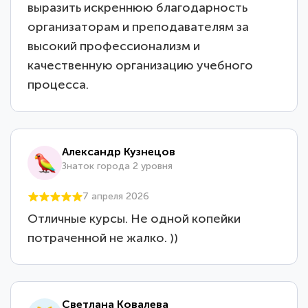
выразить искреннюю благодарность
организаторам и преподавателям за
высокий профессионализм и
качественную организацию учебного
процесса.
Александр Кузнецов
Знаток города 2 уровня
7 апреля 2026
Отличные курсы. Не одной копейки
потраченной не жалко. ))
Светлана Ковалева