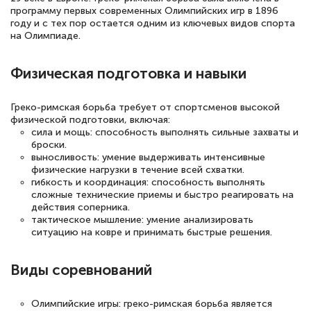
программу первых современных Олимпийских игр в 1896
году и с тех пор остается одним из ключевых видов спорта
на Олимпиаде.
Физическая подготовка и навыки
Греко-римская борьба требует от спортсменов высокой
физической подготовки, включая:
сила и мощь: способность выполнять сильные захваты и
броски.
выносливость: умение выдерживать интенсивные
физические нагрузки в течение всей схватки.
гибкость и координация: способность выполнять
сложные технические приемы и быстро реагировать на
действия соперника.
тактическое мышление: умение анализировать
ситуацию на ковре и принимать быстрые решения.
Виды соревнований
Олимпийские игры: греко-римская борьба является