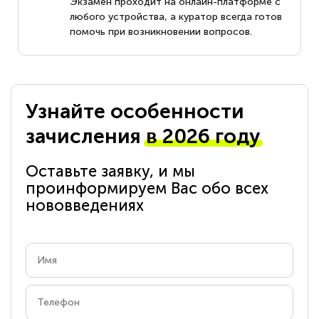
Экзамен проходит на онлайн-платформе с
любого устройства, а куратор всегда готов
помочь при возникновении вопросов.
Узнайте особенности
зачисления
в 2026 году
Оставьте заявку, и мы
проинформируем Вас обо всех
нововведениях