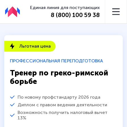
Единая линия для поступающих
8 (800) 100 59 38
Льготная цена
ПРОФЕССИОНАЛЬНАЯ ПЕРЕПОДГОТОВКА
Тренер по греко-римской
борьбе
По новому профстандарту 2026 года
Диплом с правом ведения деятельности
Возможность получить налоговый вычет
13%