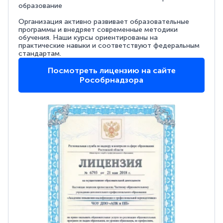
образование
Организация активно развивает образовательные
программы и внедряет современные методики
обучения. Наши курсы ориентированы на
практические навыки и соответствуют федеральным
стандартам.
Посмотреть лицензию на сайте
Рособрнадзора