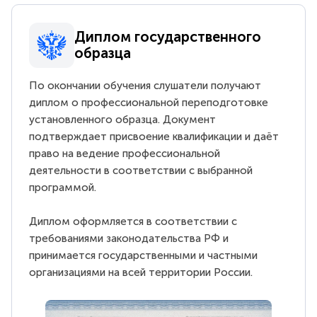
Диплом государственного
образца
По окончании обучения слушатели получают
диплом о профессиональной переподготовке
установленного образца. Документ
подтверждает присвоение квалификации и даёт
право на ведение профессиональной
деятельности в соответствии с выбранной
программой.
Диплом оформляется в соответствии с
требованиями законодательства РФ и
принимается государственными и частными
организациями на всей территории России.