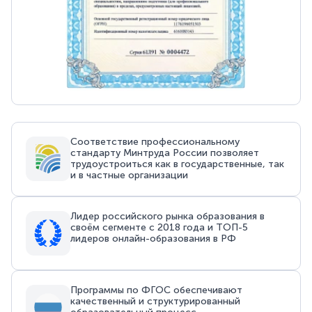
Соответствие профессиональному
стандарту Минтруда России позволяет
трудоустроиться как в государственные, так
и в частные организации
Лидер российского рынка образования в
своём сегменте с 2018 года и ТОП-5
лидеров онлайн-образования в РФ
Программы по ФГОС обеспечивают
качественный и структурированный