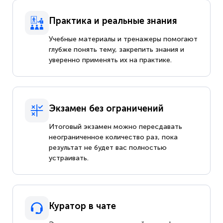
Практика и реальные знания
Учебные материалы и тренажеры помогают
глубже понять тему, закрепить знания и
уверенно применять их на практике.
Экзамен без ограничений
Итоговый экзамен можно пересдавать
неограниченное количество раз, пока
результат не будет вас полностью
устраивать.
Куратор в чате