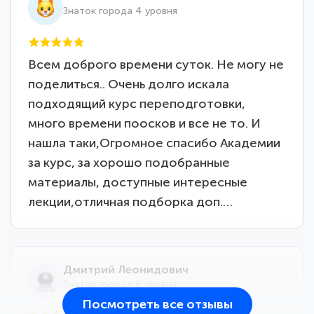
Знаток города 4 уровня
Всем доброго времени суток. Не могу не
поделиться.. Очень долго искала
подходящий курс переподготовки,
много времени поосков и все не то. И
нашла таки,Огромное спасибо Академии
за курс, за хорошо подобранные
материалы, доступные интересные
лекции,отличная подборка доп.…
Дмитрий Леонидович
Знаток города 6 уровня
Посмотреть все отзывы