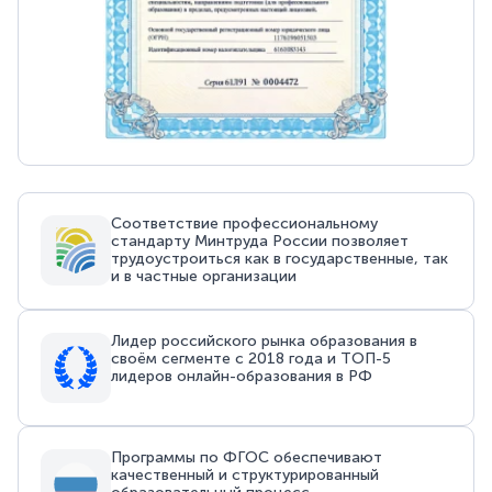
Соответствие профессиональному
стандарту Минтруда России позволяет
трудоустроиться как в государственные, так
и в частные организации
Лидер российского рынка образования в
своём сегменте с 2018 года и ТОП-5
лидеров онлайн-образования в РФ
Программы по ФГОС обеспечивают
качественный и структурированный