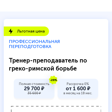
Льготная цена
ПРОФЕССИОНАЛЬНАЯ
ПЕРЕПОДГОТОВКА
Тренер-преподаватель по
греко-римской борьбе
-20%
Полная стоимость
Рассрочка 0%
29 700 ₽
от 1 600 ₽
35 600 ₽
в месяц на 18 мес.