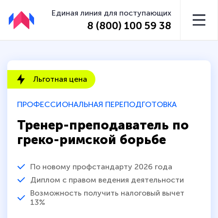
Единая линия для поступающих
8 (800) 100 59 38
Льготная цена
ПРОФЕССИОНАЛЬНАЯ ПЕРЕПОДГОТОВКА
Тренер-преподаватель по
греко-римской борьбе
По новому профстандарту 2026 года
Диплом с правом ведения деятельности
Возможность получить налоговый вычет
13%