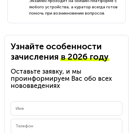
Экзамен проходит на онлайн-платформе с
любого устройства, а куратор всегда готов
помочь при возникновении вопросов.
Узнайте особенности
зачисления
в 2026 году
Оставьте заявку, и мы
проинформируем Вас обо всех
нововведениях