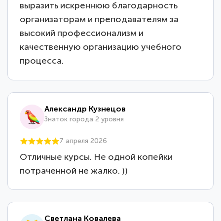
выразить искреннюю благодарность
организаторам и преподавателям за
высокий профессионализм и
качественную организацию учебного
процесса.
Александр Кузнецов
Знаток города 2 уровня
7 апреля 2026
Отличные курсы. Не одной копейки
потраченной не жалко. ))
Светлана Ковалева