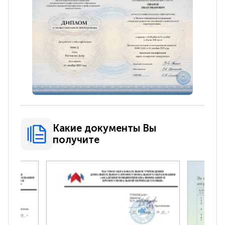
Какие документы Вы
получите