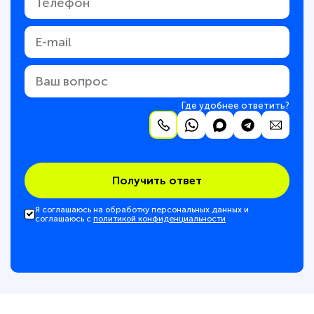
Где удобнее ответить?
Получить ответ
Я соглашаюсь на обработку персональных данных и
соглашаюсь с
политикой конфиденциальности