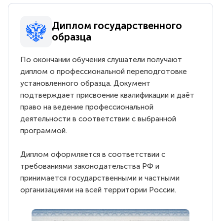
Диплом государственного
образца
По окончании обучения слушатели получают
диплом о профессиональной переподготовке
установленного образца. Документ
подтверждает присвоение квалификации и даёт
право на ведение профессиональной
деятельности в соответствии с выбранной
программой.
Диплом оформляется в соответствии с
требованиями законодательства РФ и
принимается государственными и частными
организациями на всей территории России.