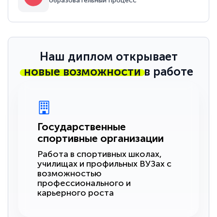
образовательный процесс
Наш диплом открывает
новые возможности
в работе
Государственные
спортивные организации
Работа в спортивных школах,
училищах и профильных ВУЗах с
возможностью
профессионального и
карьерного роста