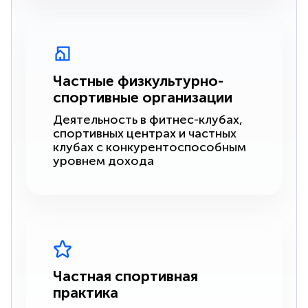
Частные физкультурно-
спортивные организации
Деятельность в фитнес-клубах,
спортивных центрах и частных
клубах с конкурентоспособным
уровнем дохода
Частная спортивная
практика