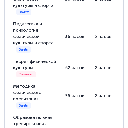
культуры и спорта
Педагогика и
психология
физической
36
часов
2
часов
34
культуры и спорта
Теория физической
культуры
52
часов
2
часов
50
Методика
физического
36
часов
2
часов
34
воспитания
Образовательная,
тренировочная,