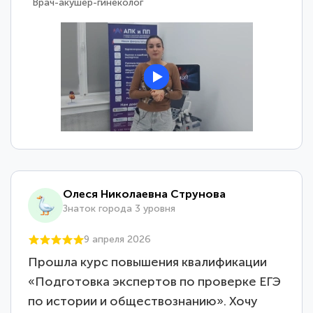
Врач-акушер-гинеколог
Олеся Николаевна Струнова
Знаток города 3 уровня
9 апреля 2026
Прошла курс повышения квалификации
«Подготовка экспертов по проверке ЕГЭ
по истории и обществознанию». Хочу