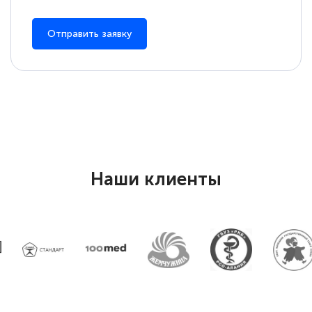
Отправить заявку
Наши клиенты