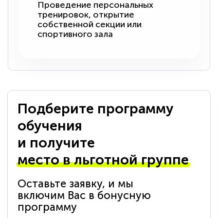
Проведение персональных
тренировок, открытие
собственной секции или
спортивного зала
Подберите программу
обучения
и получите
место в льготной группе
Оставьте заявку, и мы
включим Вас в бонусную
программу