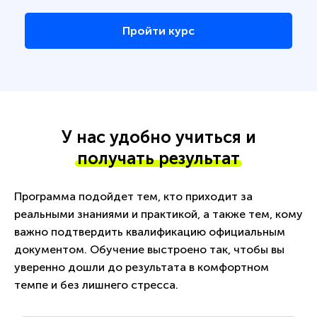
Пройти курс
У нас удобно учиться и
получать результат
Программа подойдет тем, кто приходит за
реальными знаниями и практикой, а также тем, кому
важно подтвердить квалификацию официальным
документом. Обучение выстроено так, чтобы вы
уверенно дошли до результата в комфортном
темпе и без лишнего стресса.