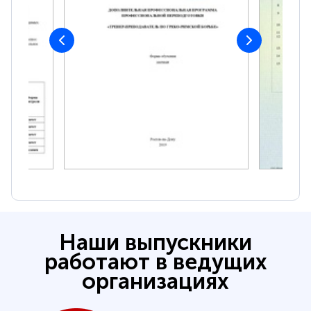
Наши выпускники
работают в ведущих
организациях