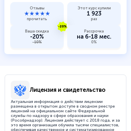
Отзывы
Этот курс купили
★★★★★
1 923
прочитать
раз
-20%
Ваша скидка
Рассрочка
-20%
на 6-18 мес.
-10%
0%
Лицензия и свидетельство
Актуальная информация о действии лицензии
размещена в открытом доступе в сводном реестре
лицензий на официальном сайте Федеральной
службы по надзору в сфере образования и науки
(Рособрнадзор). Лицензия действует с 2018 года, и за
это время организация обучила тысячи специалистов,
обеспечивая качественное и систематизированное