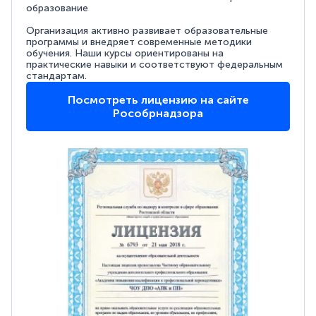
образование
Организация активно развивает образовательные
программы и внедряет современные методики
обучения. Наши курсы ориентированы на
практические навыки и соответствуют федеральным
стандартам.
Посмотреть лицензию на сайте
Рособрнадзора