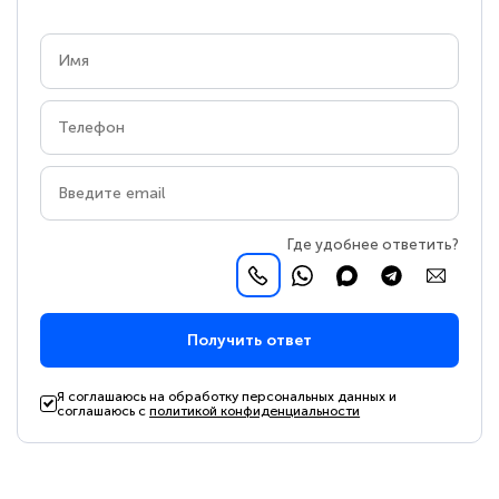
Где удобнее ответить?
Получить ответ
Я соглашаюсь на обработку персональных данных и
соглашаюсь с
политикой конфиденциальности