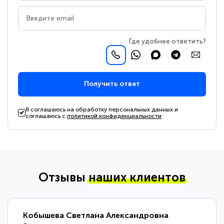
Где удобнее ответить?
Получить ответ
Я соглашаюсь на обработку персональных данных и
соглашаюсь с
политикой конфиденциальности
Отзывы
наших клиентов
Кобышева Светлана Александровна