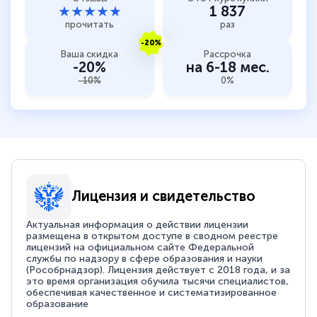
★★★★★
1 837
прочитать
раз
-20%
Ваша скидка
Рассрочка
-20%
на 6-18 мес.
-10%
0%
Лицензия и свидетельство
Актуальная информация о действии лицензии
размещена в открытом доступе в сводном реестре
лицензий на официальном сайте Федеральной
службы по надзору в сфере образования и науки
(Рособрнадзор). Лицензия действует с 2018 года, и за
это время организация обучила тысячи специалистов,
обеспечивая качественное и систематизированное
образование