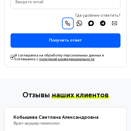
Где удобнее ответить?
Получить ответ
Я соглашаюсь на обработку персональных данных и
соглашаюсь с
политикой конфиденциальности
Отзывы
наших клиентов
Кобышева Светлана Александровна
Врач-акушер-гинеколог