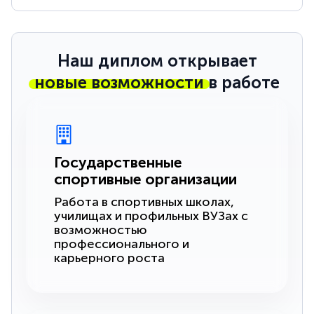
Наш диплом открывает
новые возможности
в работе
Государственные
спортивные организации
Работа в спортивных школах,
училищах и профильных ВУЗах с
возможностью
профессионального и
карьерного роста