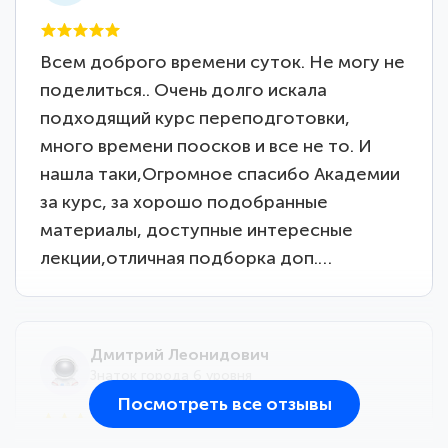
Всем доброго времени суток. Не могу не
поделиться.. Очень долго искала
подходящий курс переподготовки,
много времени поосков и все не то. И
нашла таки,Огромное спасибо Академии
за курс, за хорошо подобранные
материалы, доступные интересные
лекции,отличная подборка доп.…
Дмитрий Леонидович
Знаток города 6 уровня
Посмотреть все отзывы
25 марта 2026