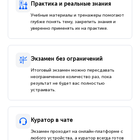
Практика и реальные знания
Учебные материалы и тренажеры помогают
глубже понять тему, закрепить знания и
уверенно применять их на практике.
Экзамен без ограничений
Итоговый экзамен можно пересдавать
неограниченное количество раз, пока
результат не будет вас полностью
устраивать.
Куратор в чате
Экзамен проходит на онлайн-платформе с
любого устройства, а куратор всегда готов