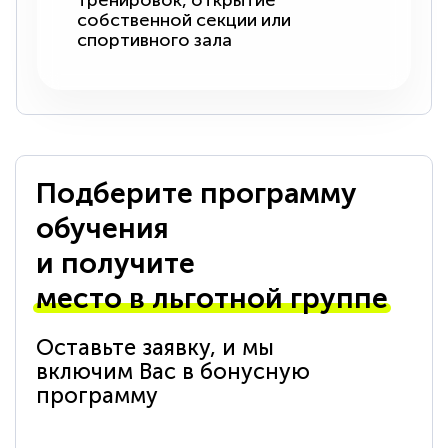
тренировок, открытие
собственной секции или
спортивного зала
Подберите программу
обучения
и получите
место в льготной группе
Оставьте заявку, и мы
включим Вас в бонусную
программу