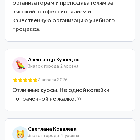
организаторам и преподавателям за
высокий профессионализм и
качественную организацию учебного
процесса.
Александр Кузнецов
Знаток города 2 уровня
7 апреля 2026
Отличные курсы. Не одной копейки
потраченной не жалко. ))
Светлана Ковалева
Знаток города 4 уровня