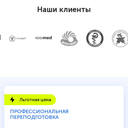
Наши клиенты
Льготная цена
ПРОФЕССИОНАЛЬНАЯ
ПЕРЕПОДГОТОВКА