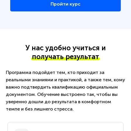
Пройти курс
У нас удобно учиться и
получать результат
Программа подойдет тем, кто приходит за
реальными знаниями и практикой, а также тем, кому
важно подтвердить квалификацию официальным
документом. Обучение выстроено так, чтобы вы
уверенно дошли до результата в комфортном
темпе и без лишнего стресса.