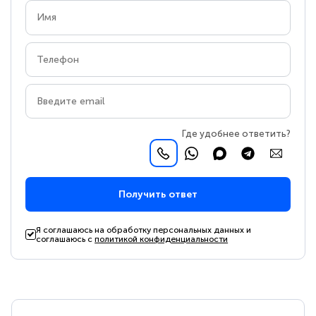
Где удобнее ответить?
Получить ответ
Я соглашаюсь на обработку персональных данных и
соглашаюсь с
политикой конфиденциальности