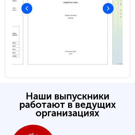
Наши выпускники
работают в ведущих
организациях