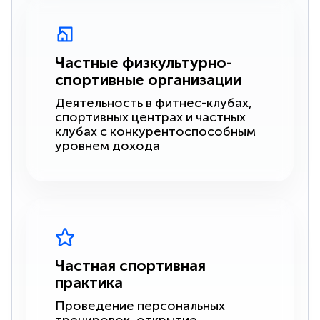
Частные физкультурно-
спортивные организации
Деятельность в фитнес-клубах,
спортивных центрах и частных
клубах с конкурентоспособным
уровнем дохода
Частная спортивная
практика
Проведение персональных