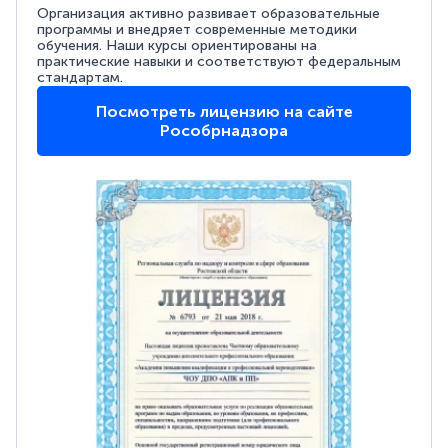
Организация активно развивает образовательные
программы и внедряет современные методики
обучения. Наши курсы ориентированы на
практические навыки и соответствуют федеральным
стандартам.
Посмотреть лицензию на сайте
Рособрнадзора