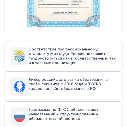
Соответствие профессиональному
стандарту Минтруда России позволяет
трудоустроиться как в государственные, так
и в частные организации
Лидер российского рынка образования в
своём сегменте с 2018 года и ТОП-5
лидеров онлайн-образования в РФ
Программы по ФГОС обеспечивают
качественный и структурированный
образовательный процесс