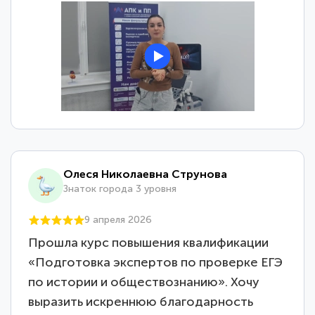
Олеся Николаевна Струнова
Знаток города 3 уровня
9 апреля 2026
Прошла курс повышения квалификации
«Подготовка экспертов по проверке ЕГЭ
по истории и обществознанию». Хочу
выразить искреннюю благодарность