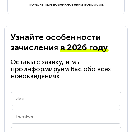
помочь при возникновении вопросов.
Узнайте особенности
зачисления
в 2026 году
Оставьте заявку, и мы
проинформируем Вас обо всех
нововведениях