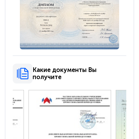
Какие документы Вы
получите