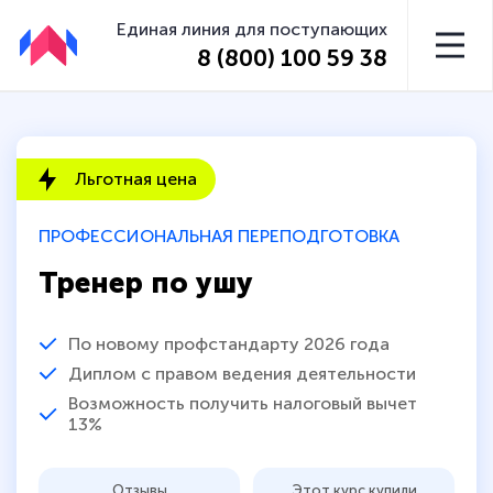
Единая линия для поступающих
8 (800) 100 59 38
Льготная цена
ПРОФЕССИОНАЛЬНАЯ ПЕРЕПОДГОТОВКА
Тренер по ушу
По новому профстандарту 2026 года
Диплом с правом ведения деятельности
Возможность получить налоговый вычет
13%
Отзывы
Этот курс купили