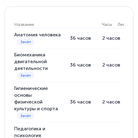
Название
Часы
Лекции
Анатомия человека
36
часов
2
часов
34
Биомеханика
двигательной
36
часов
2
часов
34
деятельности
Гигиенические
основы
физической
36
часов
2
часов
34
культуры и спорта
Педагогика и
психология