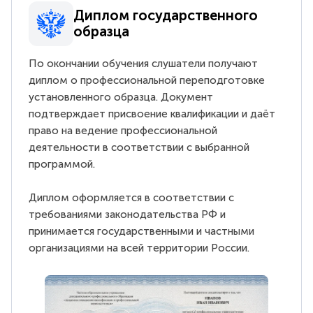
Диплом государственного
образца
По окончании обучения слушатели получают
диплом о профессиональной переподготовке
установленного образца. Документ
подтверждает присвоение квалификации и даёт
право на ведение профессиональной
деятельности в соответствии с выбранной
программой.
Диплом оформляется в соответствии с
требованиями законодательства РФ и
принимается государственными и частными
организациями на всей территории России.