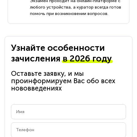
Экзамен проходит на онлайн-платформе с
любого устройства, а куратор всегда готов
помочь при возникновении вопросов.
Узнайте особенности
зачисления
в 2026 году
Оставьте заявку, и мы
проинформируем Вас обо всех
нововведениях