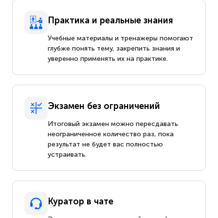
Практика и реальные знания
Учебные материалы и тренажеры помогают
глубже понять тему, закрепить знания и
уверенно применять их на практике.
Экзамен без ограничений
Итоговый экзамен можно пересдавать
неограниченное количество раз, пока
результат не будет вас полностью
устраивать.
Куратор в чате