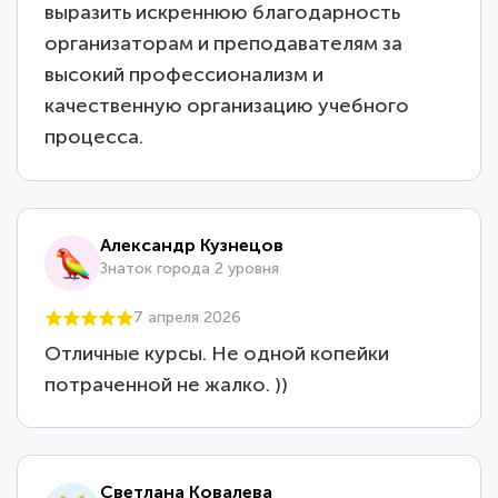
выразить искреннюю благодарность
организаторам и преподавателям за
высокий профессионализм и
качественную организацию учебного
процесса.
Александр Кузнецов
Знаток города 2 уровня
7 апреля 2026
Отличные курсы. Не одной копейки
потраченной не жалко. ))
Светлана Ковалева