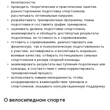
безопасности;
проводить теоретические и практические занятия,
разностороннюю подготовку спортсменов,
рассчитывать оптимальные нагрузки;
разрабатывать тренировочные программы, планы
подготовки и составлять график тренировок;
оценивать уровень подготовки спортсмена,
анализировать и обобщать достигнутые результаты
подопечных, их готовность к соревнованиям;
готовить к соревнованиям, диагностировать как
физическую, так и психологическую подготовленность
к участию, мотивировать и воспитывать морально-
волевые качества, отбирать потенциально сильных
спортсменов в резерв сборной команды;
анализировать результаты выступления подопечных или
команды, в соответствии с ними корректировать
тренировочный процесс;
использовать навыки менеджмента, чтобы
координировать взаимодействие тренеров и
спортсменов, оказывать консультационную поддержку.
О велосипедном спорте