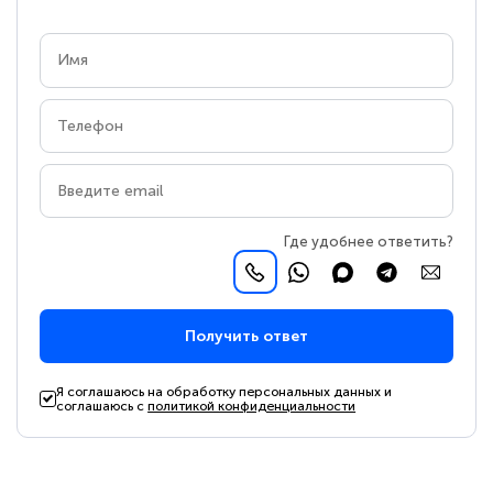
Где удобнее ответить?
Получить ответ
Я соглашаюсь на обработку персональных данных и
соглашаюсь с
политикой конфиденциальности