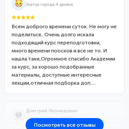
Знаток города 4 уровня
Всем доброго времени суток. Не могу не
поделиться.. Очень долго искала
подходящий курс переподготовки,
много времени поосков и все не то. И
нашла таки,Огромное спасибо Академии
за курс, за хорошо подобранные
материалы, доступные интересные
лекции,отличная подборка доп.…
Дмитрий Леонидович
Знаток города 6 уровня
Посмотреть все отзывы