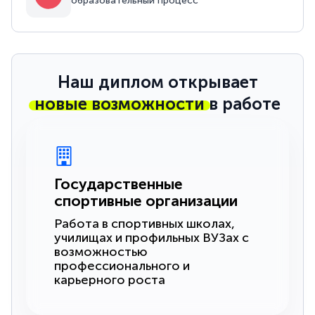
образовательный процесс
Наш диплом открывает
новые возможности
в работе
Государственные
спортивные организации
Работа в спортивных школах,
училищах и профильных ВУЗах с
возможностью
профессионального и
карьерного роста