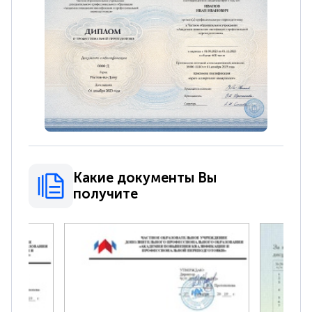
Какие документы Вы
получите