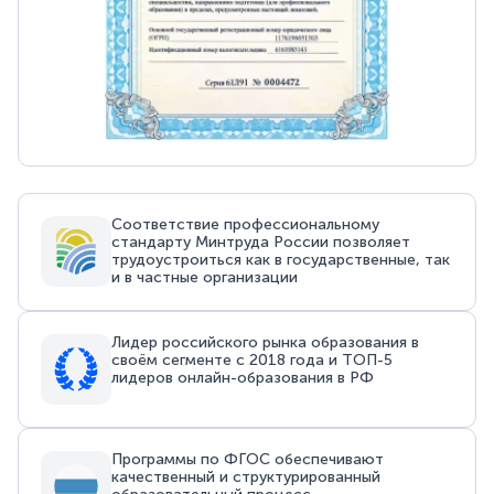
Соответствие профессиональному
стандарту Минтруда России позволяет
трудоустроиться как в государственные, так
и в частные организации
Лидер российского рынка образования в
своём сегменте с 2018 года и ТОП-5
лидеров онлайн-образования в РФ
Программы по ФГОС обеспечивают
качественный и структурированный