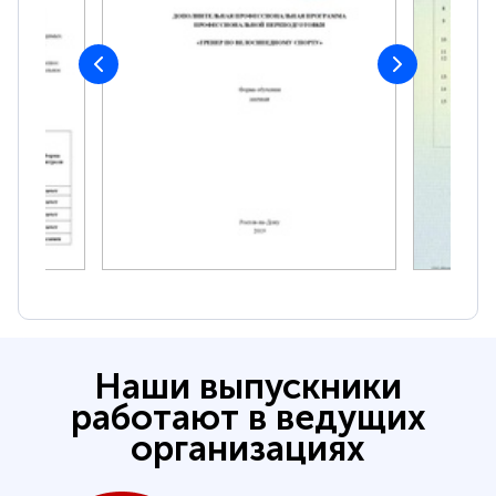
Наши выпускники
работают в ведущих
организациях