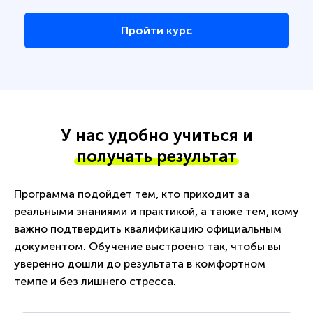
Пройти курс
У нас удобно учиться и
получать результат
Программа подойдет тем, кто приходит за
реальными знаниями и практикой, а также тем, кому
важно подтвердить квалификацию официальным
документом. Обучение выстроено так, чтобы вы
уверенно дошли до результата в комфортном
темпе и без лишнего стресса.