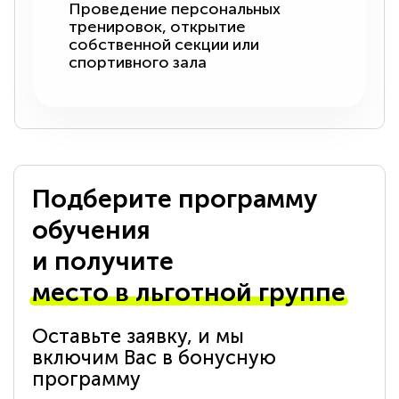
Проведение персональных
тренировок, открытие
собственной секции или
спортивного зала
Подберите программу
обучения
и получите
место в льготной группе
Оставьте заявку, и мы
включим Вас в бонусную
программу