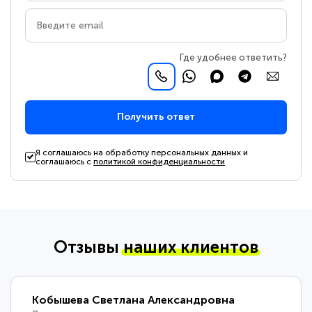
Где удобнее ответить?
Получить ответ
Я соглашаюсь на обработку персональных данных и
соглашаюсь с
политикой конфиденциальности
Отзывы
наших клиентов
Терешкевич Алексей Игоревич