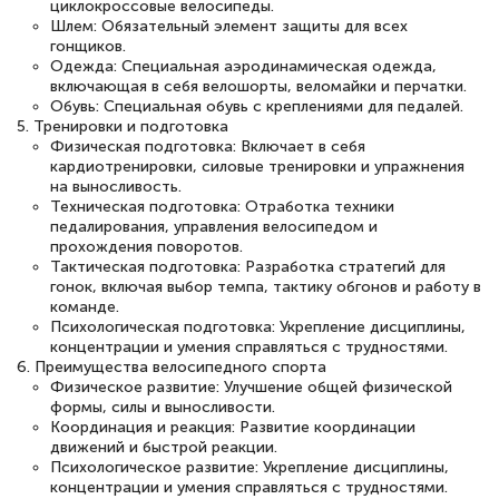
циклокроссовые велосипеды.
Шлем: Обязательный элемент защиты для всех
гонщиков.
Одежда: Специальная аэродинамическая одежда,
включающая в себя велошорты, веломайки и перчатки.
Обувь: Специальная обувь с креплениями для педалей.
5. Тренировки и подготовка
Физическая подготовка: Включает в себя
кардиотренировки, силовые тренировки и упражнения
на выносливость.
Техническая подготовка: Отработка техники
педалирования, управления велосипедом и
прохождения поворотов.
Тактическая подготовка: Разработка стратегий для
гонок, включая выбор темпа, тактику обгонов и работу в
команде.
Психологическая подготовка: Укрепление дисциплины,
концентрации и умения справляться с трудностями.
6. Преимущества велосипедного спорта
Физическое развитие: Улучшение общей физической
формы, силы и выносливости.
Координация и реакция: Развитие координации
движений и быстрой реакции.
Психологическое развитие: Укрепление дисциплины,
концентрации и умения справляться с трудностями.