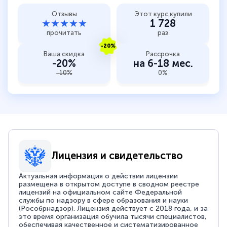
Отзывы
Этот курс купили
★★★★★
1 728
прочитать
раз
-20%
Ваша скидка
Рассрочка
-20%
на 6-18 мес.
-10%
0%
Лицензия и свидетельство
Актуальная информация о действии лицензии
размещена в открытом доступе в сводном реестре
лицензий на официальном сайте Федеральной
службы по надзору в сфере образования и науки
(Рособрнадзор). Лицензия действует с 2018 года, и за
это время организация обучила тысячи специалистов,
обеспечивая качественное и систематизированное