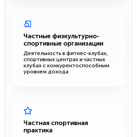
Частные физкультурно-
спортивные организации
Деятельность в фитнес-клубах,
спортивных центрах и частных
клубах с конкурентоспособным
уровнем дохода
Частная спортивная
практика