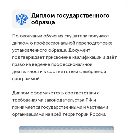
Диплом государственного
образца
По окончании обучения слушатели получают
диплом о профессиональной переподготовке
установленного образца. Документ
подтверждает присвоение квалификации и даёт
право на ведение профессиональной
деятельности в соответствии с выбранной
программой.
Диплом оформляется в соответствии с
требованиями законодательства РФ и
принимается государственными и частными
организациями на всей территории России.