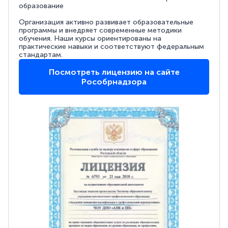
образование
Организация активно развивает образовательные
программы и внедряет современные методики
обучения. Наши курсы ориентированы на
практические навыки и соответствуют федеральным
стандартам.
Посмотреть лицензию на сайте
Рособрнадзора