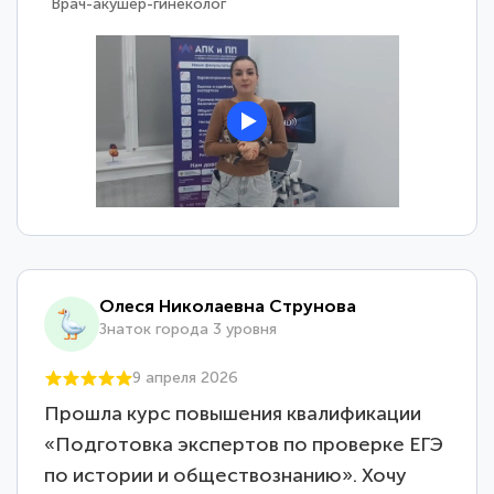
Врач-уролог-анестезиолог-реаниматолог
Олеся Николаевна Струнова
Знаток города 3 уровня
9 апреля 2026
Прошла курс повышения квалификации
«Подготовка экспертов по проверке ЕГЭ
по истории и обществознанию». Хочу