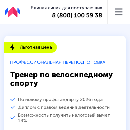
Единая линия для поступающих
8 (800) 100 59 38
Льготная цена
ПРОФЕССИОНАЛЬНАЯ ПЕРЕПОДГОТОВКА
Тренер по велосипедному
спорту
По новому профстандарту 2026 года
Диплом с правом ведения деятельности
Возможность получить налоговый вычет
13%