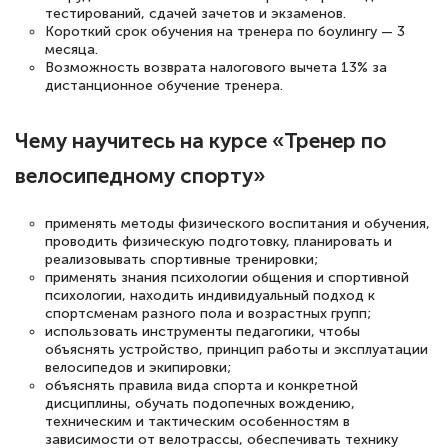
тестирований, сдачей зачетов и экзаменов.
Короткий срок обучения на тренера по боулингу — 3
месяца.
Возможность возврата налогового вычета 13% за
дистанционное обучение тренера.
Чему научитесь на курсе «Тренер по
велосипедному спорту»
применять методы физического воспитания и обучения,
проводить физическую подготовку, планировать и
реализовывать спортивные тренировки;
применять знания психологии общения и спортивной
психологии, находить индивидуальный подход к
спортсменам разного пола и возрастных групп;
использовать инструменты педагогики, чтобы
объяснять устройство, принцип работы и эксплуатации
велосипедов и экипировки;
объяснять правила вида спорта и конкретной
дисциплины, обучать подопечных вождению,
техническим и тактическим особенностям в
зависимости от велотрассы, обеспечивать технику