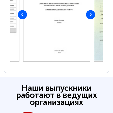
Наши выпускники
работают в ведущих
организациях