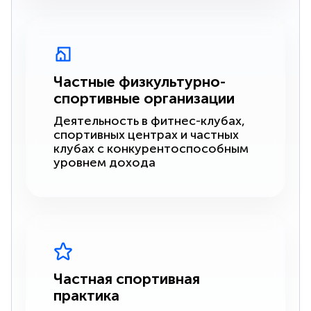
Частные физкультурно-
спортивные организации
Деятельность в фитнес-клубах,
спортивных центрах и частных
клубах с конкурентоспособным
уровнем дохода
Частная спортивная
практика