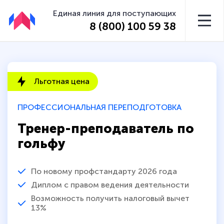
Единая линия для поступающих
8 (800) 100 59 38
Льготная цена
ПРОФЕССИОНАЛЬНАЯ ПЕРЕПОДГОТОВКА
Тренер-преподаватель по
гольфу
По новому профстандарту 2026 года
Диплом с правом ведения деятельности
Возможность получить налоговый вычет
13%