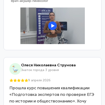
Врач-акушер-гинеколог
Олеся Николаевна Струнова
Знаток города 3 уровня
9 апреля 2026
Прошла курс повышения квалификации
«Подготовка экспертов по проверке ЕГЭ
по истории и обществознанию». Хочу