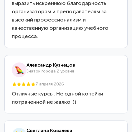
выразить искреннюю благодарность
организаторам и преподавателям за
высокий профессионализм и
качественную организацию учебного
процесса.
Александр Кузнецов
Знаток города 2 уровня
7 апреля 2026
Отличные курсы. Не одной копейки
потраченной не жалко. ))
Светлана Ковалева