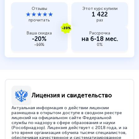
Отзывы
Этот курс купили
★★★★★
1 422
прочитать
раз
-20%
Ваша скидка
Рассрочка
-20%
на 6-18 мес.
-10%
0%
Лицензия и свидетельство
Актуальная информация о действии лицензии
размещена в открытом доступе в сводном реестре
лицензий на официальном сайте Федеральной
службы по надзору в сфере образования и науки
(Рособрнадзор). Лицензия действует с 2018 года, и за
это время организация обучила тысячи специалистов,
обеспечивая качественное и систематизированное