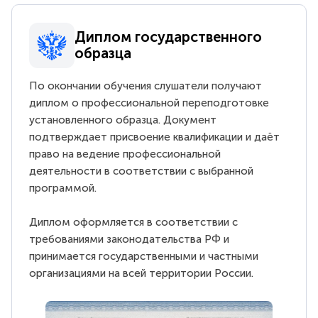
Диплом государственного
образца
По окончании обучения слушатели получают
диплом о профессиональной переподготовке
установленного образца. Документ
подтверждает присвоение квалификации и даёт
право на ведение профессиональной
деятельности в соответствии с выбранной
программой.
Диплом оформляется в соответствии с
требованиями законодательства РФ и
принимается государственными и частными
организациями на всей территории России.