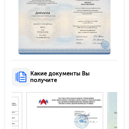
Какие документы Вы
получите