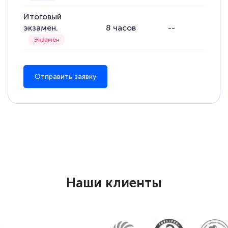
Итоговый
экзамен.
8
часов
--
--
Отправить заявку
Наши клиенты