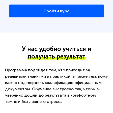
Пройти курс
У нас удобно учиться и
получать результат
Программа подойдет тем, кто приходит за
реальными знаниями и практикой, а также тем, кому
важно подтвердить квалификацию официальным
документом. Обучение выстроено так, чтобы вы
уверенно дошли до результата в комфортном
темпе и без лишнего стресса.