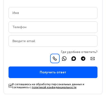
Где удобнее ответить?
Получить ответ
Я соглашаюсь на обработку персональных данных и
соглашаюсь с
политикой конфиденциальности