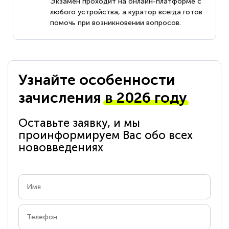
Экзамен проходит на онлайн-платформе с
любого устройства, а куратор всегда готов
помочь при возникновении вопросов.
Узнайте особенности
зачисления
в 2026 году
Оставьте заявку, и мы
проинформируем Вас обо всех
нововведениях