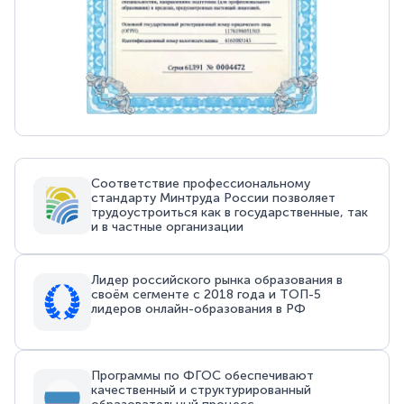
Соответствие профессиональному
стандарту Минтруда России позволяет
трудоустроиться как в государственные, так
и в частные организации
Лидер российского рынка образования в
своём сегменте с 2018 года и ТОП-5
лидеров онлайн-образования в РФ
Программы по ФГОС обеспечивают
качественный и структурированный