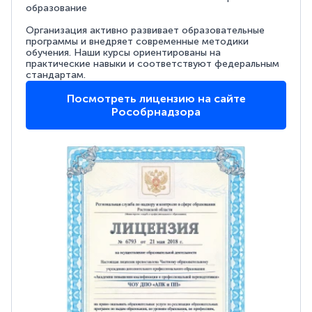
образование
Организация активно развивает образовательные
программы и внедряет современные методики
обучения. Наши курсы ориентированы на
практические навыки и соответствуют федеральным
стандартам.
Посмотреть лицензию на сайте
Рособрнадзора