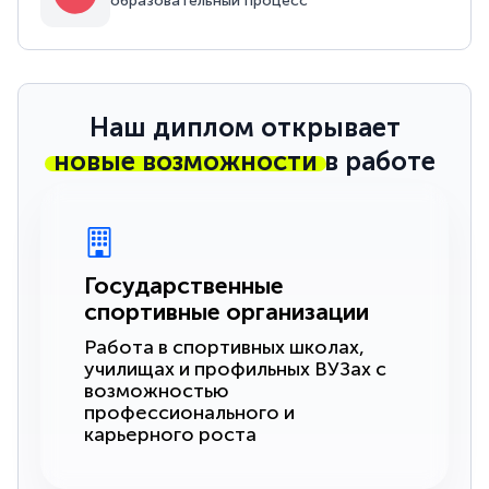
образовательный процесс
Наш диплом открывает
новые возможности
в работе
Государственные
спортивные организации
Работа в спортивных школах,
училищах и профильных ВУЗах с
возможностью
профессионального и
карьерного роста