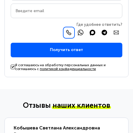
Где удобнее ответить?
Получить ответ
Я соглашаюсь на обработку персональных данных и
соглашаюсь с
политикой конфиденциальности
Отзывы
наших клиентов
Кобышева Светлана Александровна