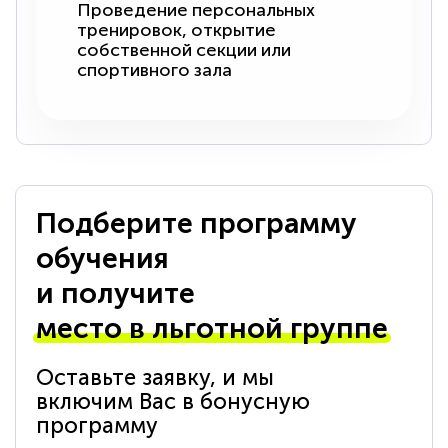
Проведение персональных
тренировок, открытие
собственной секции или
спортивного зала
Подберите программу
обучения
и получите
место в льготной группе
Оставьте заявку, и мы
включим Вас в бонусную
программу