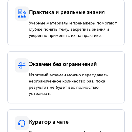
Практика и реальные знания
Учебные материалы и тренажеры помогают
глубже понять тему, закрепить знания и
уверенно применять их на практике.
Экзамен без ограничений
Итоговый экзамен можно пересдавать
неограниченное количество раз, пока
результат не будет вас полностью
устраивать.
Куратор в чате