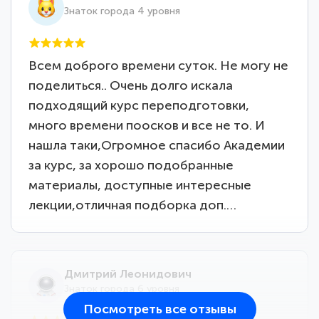
Знаток города 4 уровня
Всем доброго времени суток. Не могу не
поделиться.. Очень долго искала
подходящий курс переподготовки,
много времени поосков и все не то. И
нашла таки,Огромное спасибо Академии
за курс, за хорошо подобранные
материалы, доступные интересные
лекции,отличная подборка доп.…
Дмитрий Леонидович
Знаток города 6 уровня
Посмотреть все отзывы