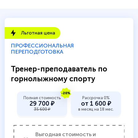
Льготная цена
ПРОФЕССИОНАЛЬНАЯ
ПЕРЕПОДГОТОВКА
Тренер-преподаватель по
горнолыжному спорту
-20%
Полная стоимость
Рассрочка 0%
29 700 ₽
от 1 600 ₽
35 600 ₽
в месяц на 18 мес.
Выгодная стоимость и