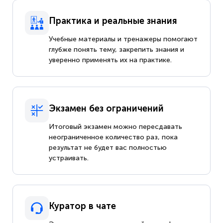
Практика и реальные знания
Учебные материалы и тренажеры помогают
глубже понять тему, закрепить знания и
уверенно применять их на практике.
Экзамен без ограничений
Итоговый экзамен можно пересдавать
неограниченное количество раз, пока
результат не будет вас полностью
устраивать.
Куратор в чате