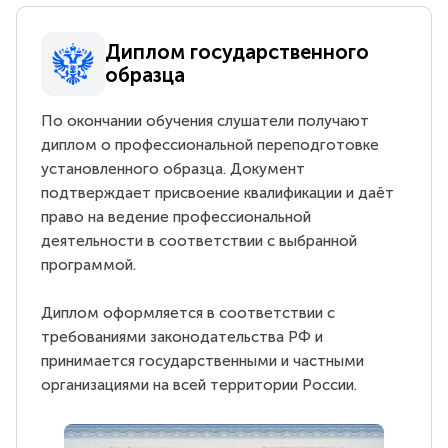
Диплом государственного
образца
По окончании обучения слушатели получают
диплом о профессиональной переподготовке
установленного образца. Документ
подтверждает присвоение квалификации и даёт
право на ведение профессиональной
деятельности в соответствии с выбранной
программой.
Диплом оформляется в соответствии с
требованиями законодательства РФ и
принимается государственными и частными
организациями на всей территории России.