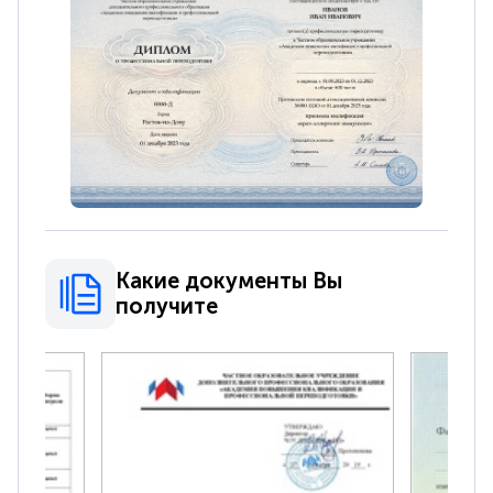
Какие документы Вы
получите