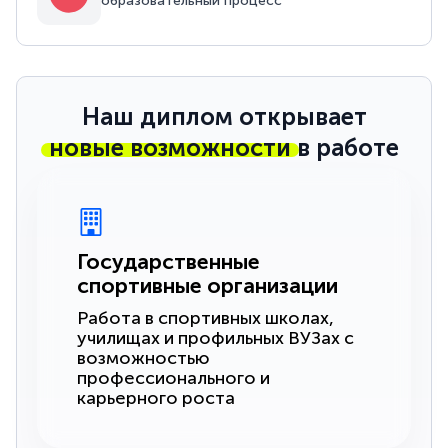
образовательный процесс
Наш диплом открывает
новые возможности
в работе
Государственные
спортивные организации
Работа в спортивных школах,
училищах и профильных ВУЗах с
возможностью
профессионального и
карьерного роста