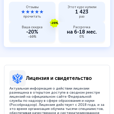
Отзывы
Этот курс купили
★★★★★
1 423
прочитать
раз
-20%
Ваша скидка
Рассрочка
-20%
на 6-18 мес.
-10%
0%
Лицензия и свидетельство
Актуальная информация о действии лицензии
размещена в открытом доступе в сводном реестре
лицензий на официальном сайте Федеральной
службы по надзору в сфере образования и науки
(Рособрнадзор). Лицензия действует с 2018 года, и за
это время организация обучила тысячи специалистов,
обеспечивая качественное и систематизированное