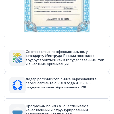
Соответствие профессиональному
стандарту Минтруда России позволяет
трудоустроиться как в государственные, так
и в частные организации
Лидер российского рынка образования в
своём сегменте с 2018 года и ТОП-5
лидеров онлайн-образования в РФ
Программы по ФГОС обеспечивают
качественный и структурированный