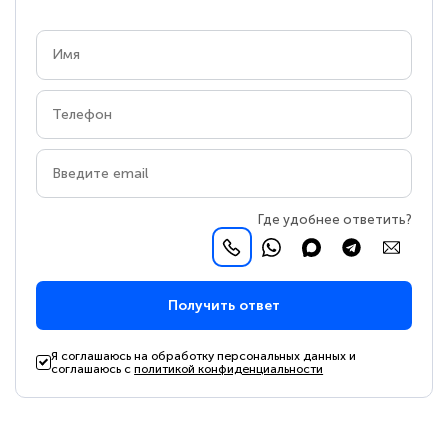
Где удобнее ответить?
Получить ответ
Я соглашаюсь на обработку персональных данных и
соглашаюсь с
политикой конфиденциальности