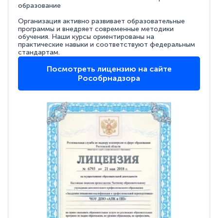
образование
Организация активно развивает образовательные
программы и внедряет современные методики
обучения. Наши курсы ориентированы на
практические навыки и соответствуют федеральным
стандартам.
Посмотреть лицензию на сайте
Рособрнадзора