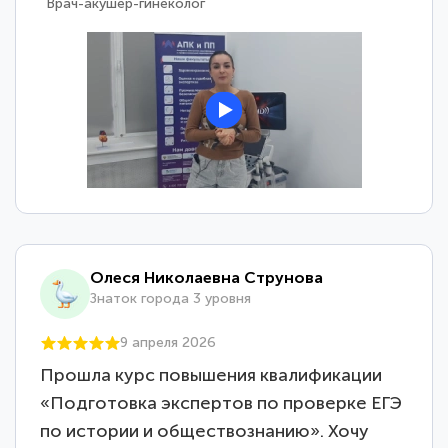
Врач-акушер-гинеколог
Олеся Николаевна Струнова
Знаток города 3 уровня
9 апреля 2026
Прошла курс повышения квалификации
«Подготовка экспертов по проверке ЕГЭ
по истории и обществознанию». Хочу