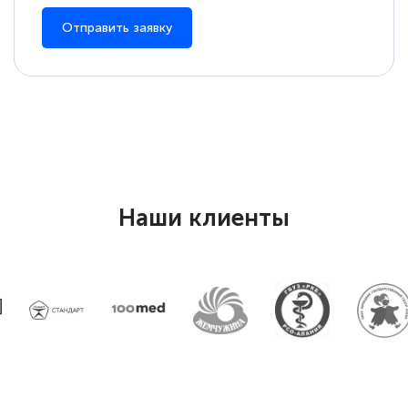
Отправить заявку
Наши клиенты