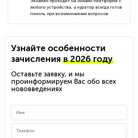
Экзамен проходит на онлайн-платформе с
любого устройства, а куратор всегда готов
помочь при возникновении вопросов.
Узнайте особенности
зачисления
в 2026 году
Оставьте заявку, и мы
проинформируем Вас обо всех
нововведениях