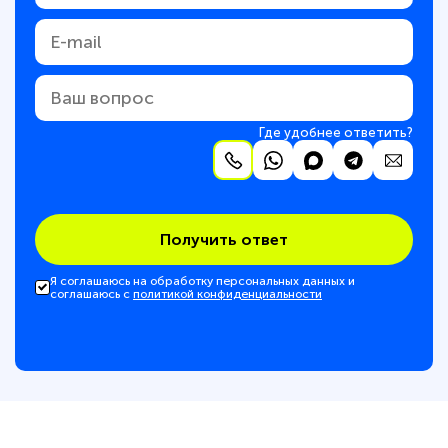
Где удобнее ответить?
Получить ответ
Я соглашаюсь на обработку персональных данных и
соглашаюсь с
политикой конфиденциальности