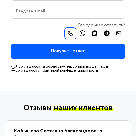
Где удобнее ответить?
Получить ответ
Я соглашаюсь на обработку персональных данных и
соглашаюсь с
политикой конфиденциальности
Отзывы
наших клиентов
Кобышева Светлана Александровна