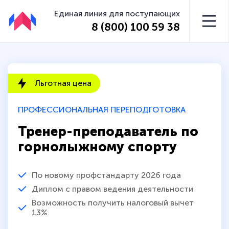
Единая линия для поступающих
8 (800) 100 59 38
Льготная цена
ПРОФЕССИОНАЛЬНАЯ ПЕРЕПОДГОТОВКА
Тренер-преподаватель по
горнолыжному спорту
По новому профстандарту 2026 года
Диплом с правом ведения деятельности
Возможность получить налоговый вычет
13%