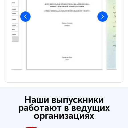
Наши выпускники
работают в ведущих
организациях