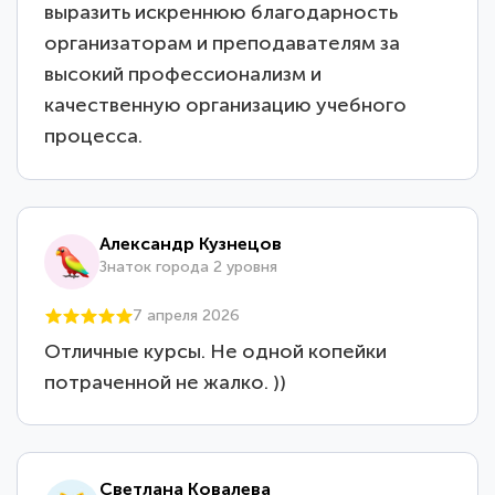
выразить искреннюю благодарность
организаторам и преподавателям за
высокий профессионализм и
качественную организацию учебного
процесса.
Александр Кузнецов
Знаток города 2 уровня
7 апреля 2026
Отличные курсы. Не одной копейки
потраченной не жалко. ))
Светлана Ковалева