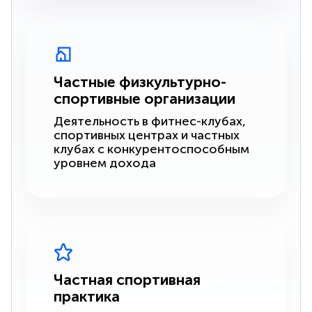
Частные физкультурно-
спортивные организации
Деятельность в фитнес-клубах,
спортивных центрах и частных
клубах с конкурентоспособным
уровнем дохода
Частная спортивная
практика