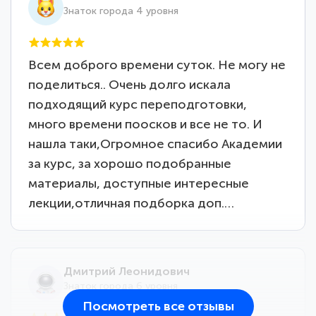
Знаток города 4 уровня
Всем доброго времени суток. Не могу не
поделиться.. Очень долго искала
подходящий курс переподготовки,
много времени поосков и все не то. И
нашла таки,Огромное спасибо Академии
за курс, за хорошо подобранные
материалы, доступные интересные
лекции,отличная подборка доп.…
Дмитрий Леонидович
Знаток города 6 уровня
Посмотреть все отзывы