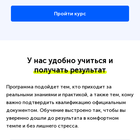
Пройти курс
У нас удобно учиться и
получать результат
Программа подойдет тем, кто приходит за
реальными знаниями и практикой, а также тем, кому
важно подтвердить квалификацию официальным
документом. Обучение выстроено так, чтобы вы
уверенно дошли до результата в комфортном
темпе и без лишнего стресса.