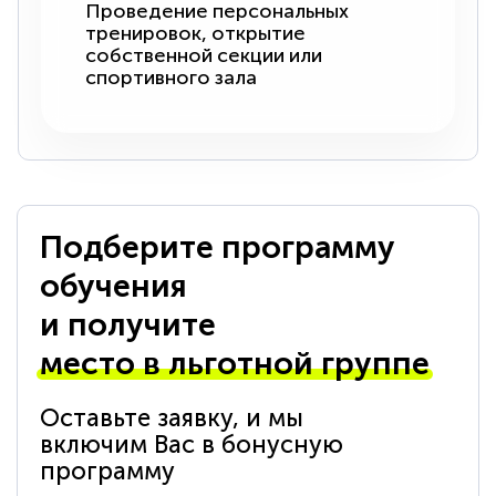
Проведение персональных
тренировок, открытие
собственной секции или
спортивного зала
Подберите программу
обучения
и получите
место в льготной группе
Оставьте заявку, и мы
включим Вас в бонусную
программу