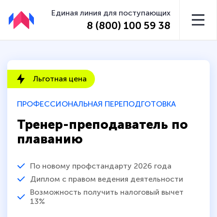
Единая линия для поступающих
8 (800) 100 59 38
Льготная цена
ПРОФЕССИОНАЛЬНАЯ ПЕРЕПОДГОТОВКА
Тренер-преподаватель по
плаванию
По новому профстандарту 2026 года
Диплом с правом ведения деятельности
Возможность получить налоговый вычет
13%