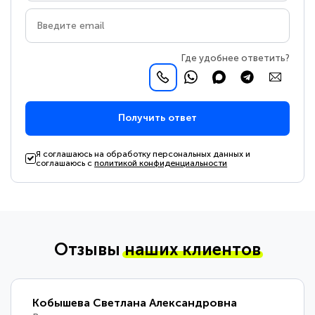
Где удобнее ответить?
Получить ответ
Я соглашаюсь на обработку персональных данных и
соглашаюсь с
политикой конфиденциальности
Отзывы
наших клиентов
Кобышева Светлана Александровна