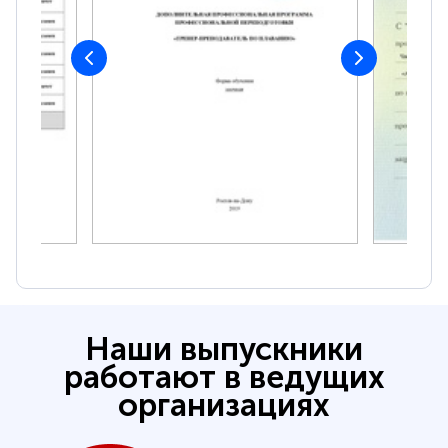
Наши выпускники
работают в ведущих
организациях