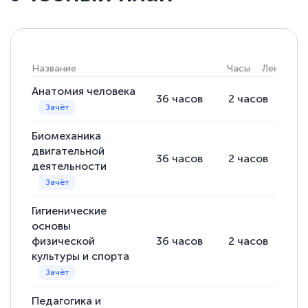
Название
Часы
Лекции
Анатомия человека
36
часов
2
часов
34
Биомеханика
двигательной
36
часов
2
часов
34
деятельности
Гигиенические
основы
физической
36
часов
2
часов
34
культуры и спорта
Педагогика и