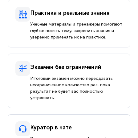
Практика и реальные знания
Учебные материалы и тренажеры помогают
глубже понять тему, закрепить знания и
уверенно применять их на практике.
Экзамен без ограничений
Итоговый экзамен можно пересдавать
неограниченное количество раз, пока
результат не будет вас полностью
устраивать.
Куратор в чате