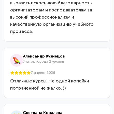
выразить искреннюю благодарность
организаторам и преподавателям за
высокий профессионализм и
качественную организацию учебного
процесса.
Александр Кузнецов
Знаток города 2 уровня
7 апреля 2026
Отличные курсы. Не одной копейки
потраченной не жалко. ))
Светлана Ковалева