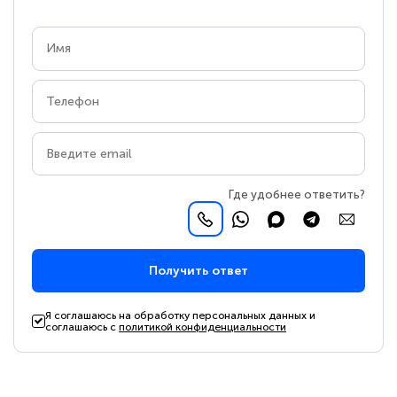
Где удобнее ответить?
Получить ответ
Я соглашаюсь на обработку персональных данных и
соглашаюсь с
политикой конфиденциальности