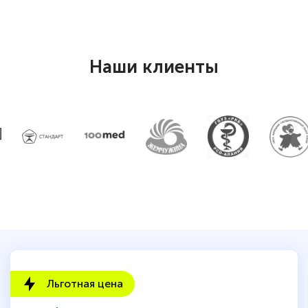
Наши клиенты
Льготная цена