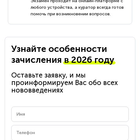
Экзамен проходит на онлайн-платформе с
любого устройства, а куратор всегда готов
помочь при возникновении вопросов.
Узнайте особенности
зачисления
в 2026 году
Оставьте заявку, и мы
проинформируем Вас обо всех
нововведениях