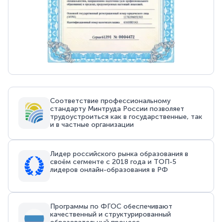
Соответствие профессиональному
стандарту Минтруда России позволяет
трудоустроиться как в государственные, так
и в частные организации
Лидер российского рынка образования в
своём сегменте с 2018 года и ТОП-5
лидеров онлайн-образования в РФ
Программы по ФГОС обеспечивают
качественный и структурированный