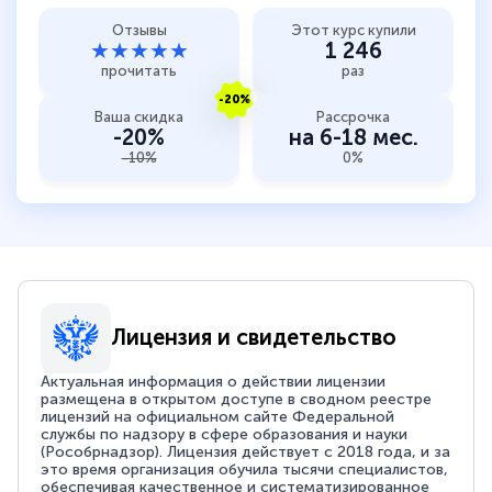
Отзывы
Этот курс купили
★★★★★
1 246
прочитать
раз
-20%
Ваша скидка
Рассрочка
-20%
на 6-18 мес.
-10%
0%
Лицензия и свидетельство
Актуальная информация о действии лицензии
размещена в открытом доступе в сводном реестре
лицензий на официальном сайте Федеральной
службы по надзору в сфере образования и науки
(Рособрнадзор). Лицензия действует с 2018 года, и за
это время организация обучила тысячи специалистов,
обеспечивая качественное и систематизированное