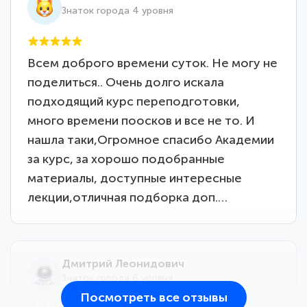
Знаток города 4 уровня
Всем доброго времени суток. Не могу не
поделиться.. Очень долго искала
подходящий курс переподготовки,
много времени поосков и все не то. И
нашла таки,Огромное спасибо Академии
за курс, за хорошо подобранные
материалы, доступные интересные
лекции,отличная подборка доп.…
Дмитрий Леонидович
Знаток города 6 уровня
Посмотреть все отзывы