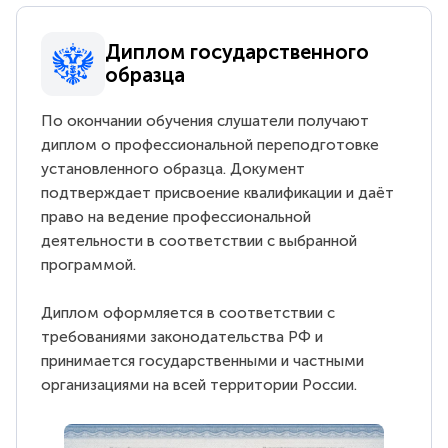
Диплом государственного
образца
По окончании обучения слушатели получают
диплом о профессиональной переподготовке
установленного образца. Документ
подтверждает присвоение квалификации и даёт
право на ведение профессиональной
деятельности в соответствии с выбранной
программой.
Диплом оформляется в соответствии с
требованиями законодательства РФ и
принимается государственными и частными
организациями на всей территории России.