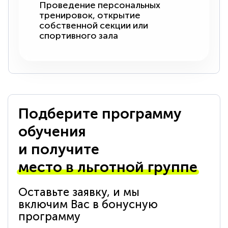
Проведение персональных
тренировок, открытие
собственной секции или
спортивного зала
Подберите программу
обучения
и получите
место в льготной группе
Оставьте заявку, и мы
включим Вас в бонусную
программу