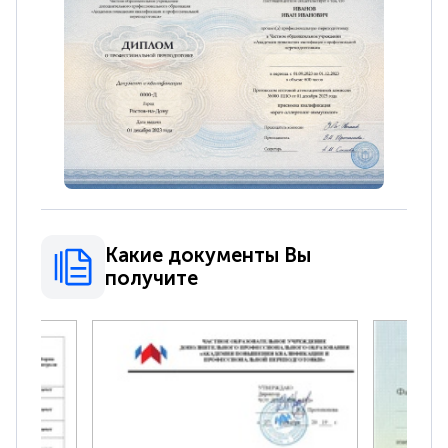
Какие документы Вы
получите