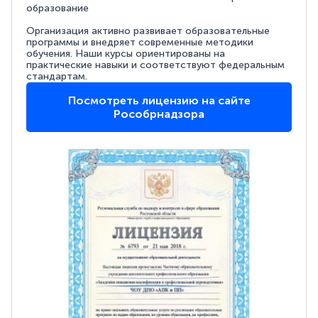
образование
Организация активно развивает образовательные
программы и внедряет современные методики
обучения. Наши курсы ориентированы на
практические навыки и соответствуют федеральным
стандартам.
Посмотреть лицензию на сайте
Рособрнадзора