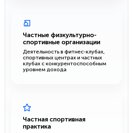
Частные физкультурно-
спортивные организации
Деятельность в фитнес-клубах,
спортивных центрах и частных
клубах с конкурентоспособным
уровнем дохода
Частная спортивная
практика