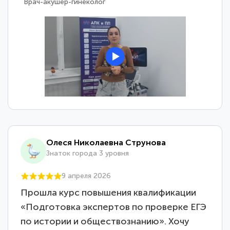
Врач-акушер-гинеколог
Олеся Николаевна Струнова
Знаток города 3 уровня
9 апреля 2026
Прошла курс повышения квалификации
«Подготовка экспертов по проверке ЕГЭ
по истории и обществознанию». Хочу