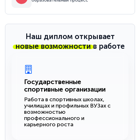
образовательный процесс
Наш диплом открывает
новые возможности
в работе
Государственные
спортивные организации
Работа в спортивных школах,
училищах и профильных ВУЗах с
возможностью
профессионального и
карьерного роста