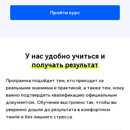
Пройти курс
У нас удобно учиться и
получать результат
Программа подойдет тем, кто приходит за
реальными знаниями и практикой, а также тем, кому
важно подтвердить квалификацию официальным
документом. Обучение выстроено так, чтобы вы
уверенно дошли до результата в комфортном
темпе и без лишнего стресса.