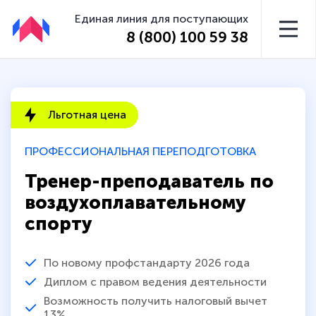
Единая линия для поступающих
8 (800) 100 59 38
Льготная цена
ПРОФЕССИОНАЛЬНАЯ ПЕРЕПОДГОТОВКА
Тренер-преподаватель по
воздухоплавательному
спорту
По новому профстандарту 2026 года
Диплом с правом ведения деятельности
Возможность получить налоговый вычет
13%