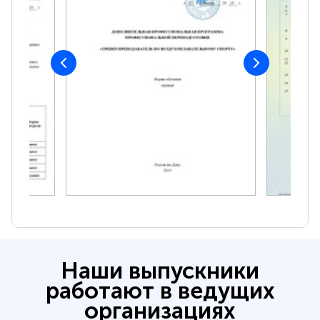
Наши выпускники
работают в ведущих
организациях