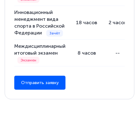
Инновационный
менеджмент вида
18
часов
2
часов
спорта в Российской
Федерации
Междисциплинарный
итоговый экзамен
8
часов
--
Отправить заявку