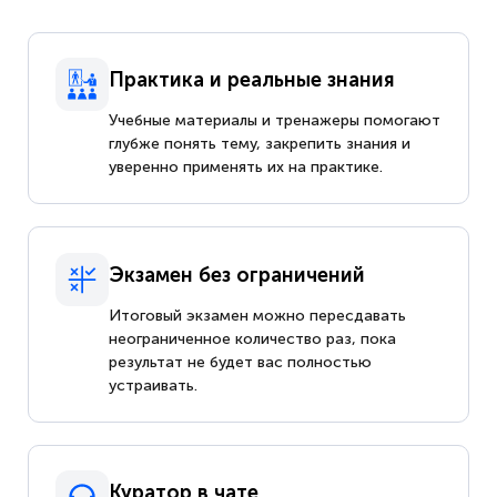
Практика и реальные знания
Учебные материалы и тренажеры помогают
глубже понять тему, закрепить знания и
уверенно применять их на практике.
Экзамен без ограничений
Итоговый экзамен можно пересдавать
неограниченное количество раз, пока
результат не будет вас полностью
устраивать.
Куратор в чате