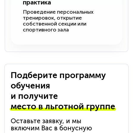
практика
Проведение персональных
тренировок, открытие
собственной секции или
спортивного зала
Подберите программу
обучения
и получите
место в льготной группе
Оставьте заявку, и мы
включим Вас в бонусную