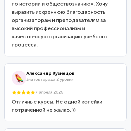
по истории и обществознанию». Хочу
выразить искреннюю благодарность
организаторам и преподавателям за
высокий профессионализм и
качественную организацию учебного
процесса.
Александр Кузнецов
Знаток города 2 уровня
7 апреля 2026
Отличные курсы. Не одной копейки
потраченной не жалко. ))