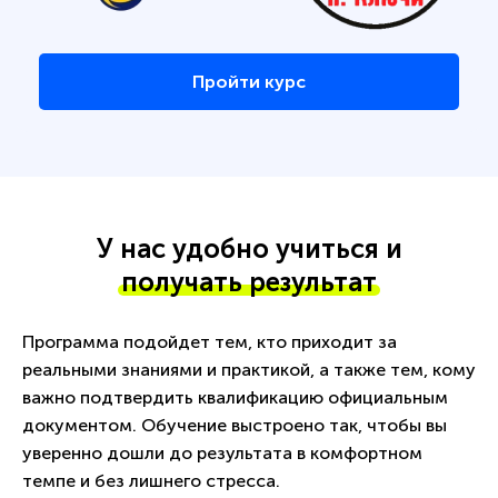
Пройти курс
У нас удобно учиться и
получать результат
Программа подойдет тем, кто приходит за
реальными знаниями и практикой, а также тем, кому
важно подтвердить квалификацию официальным
документом. Обучение выстроено так, чтобы вы
уверенно дошли до результата в комфортном
темпе и без лишнего стресса.