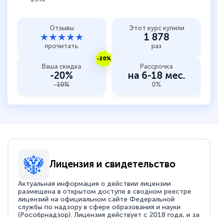
Отзывы
Этот курс купили
★★★★★
1 878
прочитать
раз
-20%
Ваша скидка
Рассрочка
-20%
на 6-18 мес.
-10%
0%
Лицензия и свидетельство
Актуальная информация о действии лицензии
размещена в открытом доступе в сводном реестре
лицензий на официальном сайте Федеральной
службы по надзору в сфере образования и науки
(Рособрнадзор). Лицензия действует с 2018 года, и за