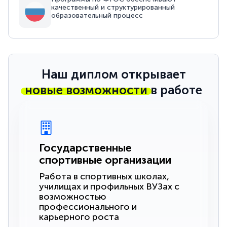
качественный и структурированный
образовательный процесс
Наш диплом открывает
новые возможности
в работе
Государственные
спортивные организации
Работа в спортивных школах,
училищах и профильных ВУЗах с
возможностью
профессионального и
карьерного роста