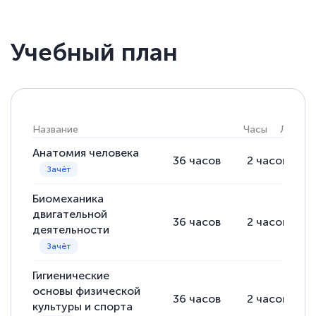
Учебный план
Название
Часы
Лекции
Анатомия человека
36
часов
2
часов
Биомеханика
двигательной
36
часов
2
часов
деятельности
Гигиенические
основы физической
36
часов
2
часов
культуры и спорта