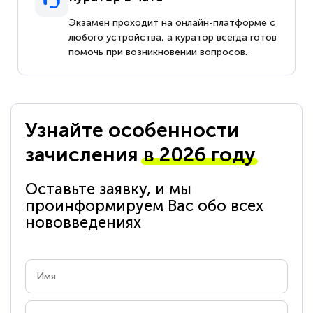
Экзамен проходит на онлайн-платформе с
любого устройства, а куратор всегда готов
помочь при возникновении вопросов.
Узнайте особенности
зачисления
в 2026 году
Оставьте заявку, и мы
проинформируем Вас обо всех
нововведениях