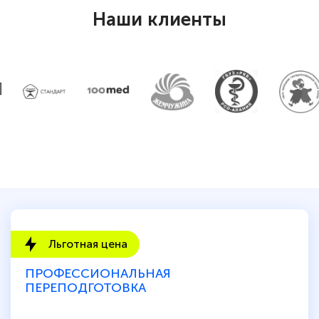
Наши клиенты
Льготная цена
ПРОФЕССИОНАЛЬНАЯ
ПЕРЕПОДГОТОВКА