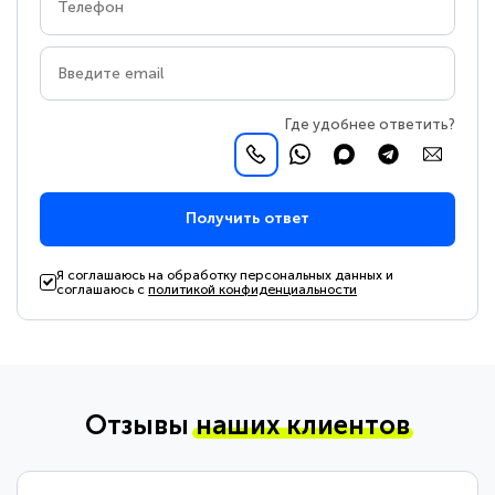
Где удобнее ответить?
Получить ответ
Я соглашаюсь на обработку персональных данных и
соглашаюсь с
политикой конфиденциальности
Отзывы
наших клиентов