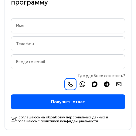
программу
Где удобнее ответить?
Получить ответ
Я соглашаюсь на обработку персональных данных и
соглашаюсь с
политикой конфиденциальности