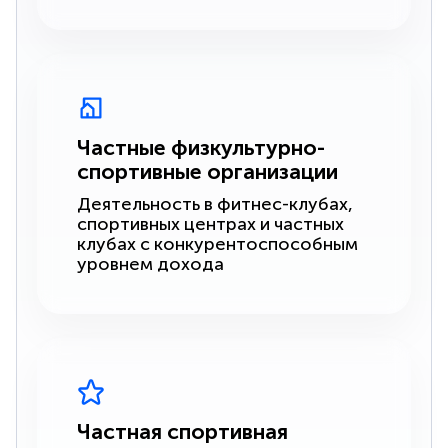
Частные физкультурно-
спортивные организации
Деятельность в фитнес-клубах,
спортивных центрах и частных
клубах с конкурентоспособным
уровнем дохода
Частная спортивная