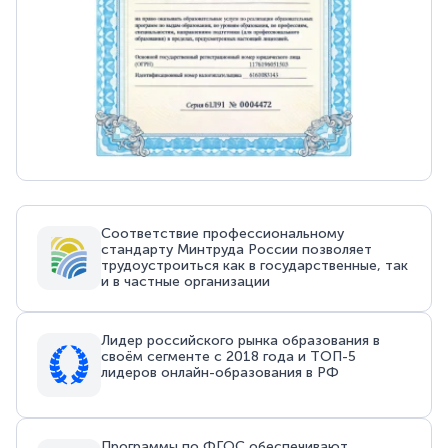
Соответствие профессиональному
стандарту Минтруда России позволяет
трудоустроиться как в государственные, так
и в частные организации
Лидер российского рынка образования в
своём сегменте с 2018 года и ТОП-5
лидеров онлайн-образования в РФ
Программы по ФГОС обеспечивают