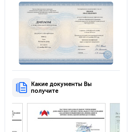
Какие документы Вы
получите