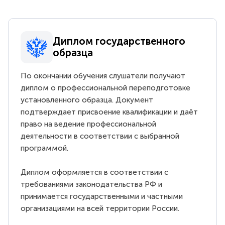
Диплом государственного
образца
По окончании обучения слушатели получают
диплом о профессиональной переподготовке
установленного образца. Документ
подтверждает присвоение квалификации и даёт
право на ведение профессиональной
деятельности в соответствии с выбранной
программой.
Диплом оформляется в соответствии с
требованиями законодательства РФ и
принимается государственными и частными
организациями на всей территории России.