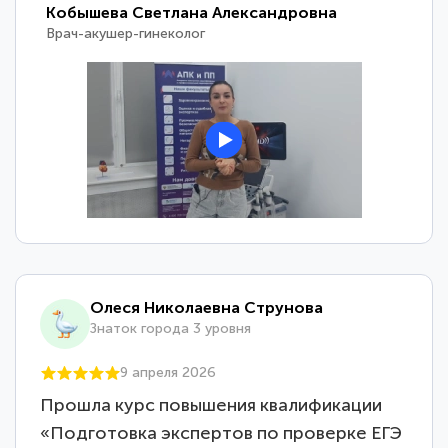
Кобышева Светлана Александровна
Врач-акушер-гинеколог
Олеся Николаевна Струнова
Знаток города 3 уровня
9 апреля 2026
Прошла курс повышения квалификации
«Подготовка экспертов по проверке ЕГЭ