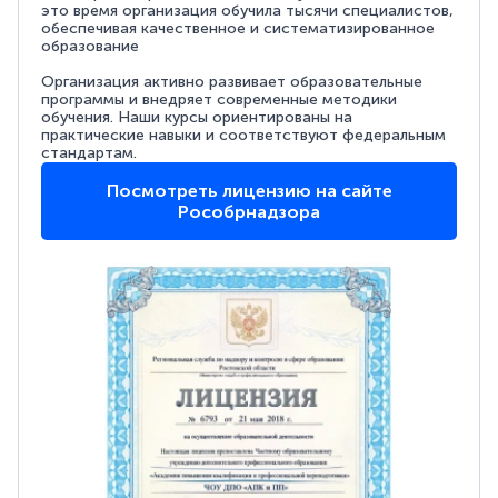
это время организация обучила тысячи специалистов,
обеспечивая качественное и систематизированное
образование
Организация активно развивает образовательные
программы и внедряет современные методики
обучения. Наши курсы ориентированы на
практические навыки и соответствуют федеральным
стандартам.
Посмотреть лицензию на сайте
Рособрнадзора