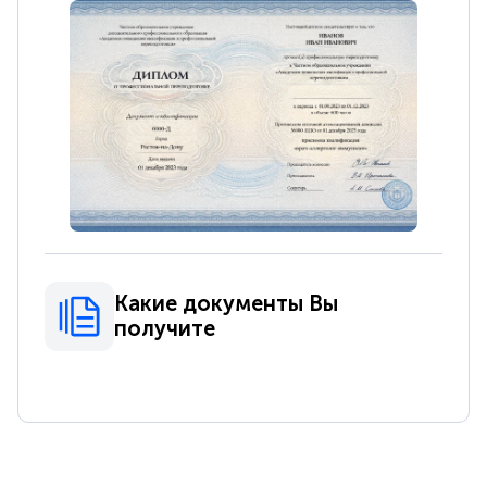
Какие документы Вы
получите