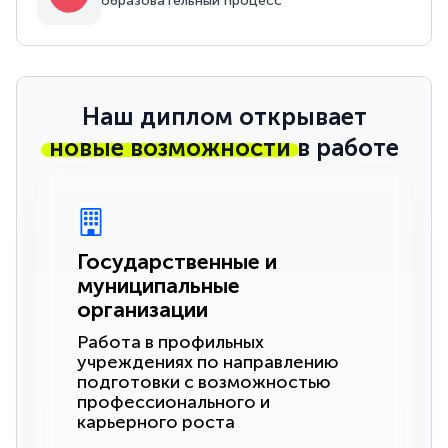
образовательный процесс
Наш диплом открывает
новые возможности
в работе
Государственные и
муниципальные
организации
Работа в профильных
учреждениях по направлению
подготовки с возможностью
профессионального и
карьерного роста