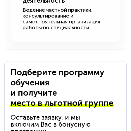
деятельность
Ведение частной практики,
консультирование и
самостоятельная организация
работы по специальности
Подберите программу
обучения
и получите
место в льготной группе
Оставьте заявку, и мы
включим Вас в бонусную