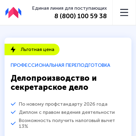
Единая линия для поступающих
8 (800) 100 59 38
Льготная цена
ПРОФЕССИОНАЛЬНАЯ ПЕРЕПОДГОТОВКА
Делопроизводство и
секретарское дело
По новому профстандарту 2026 года
Диплом с правом ведения деятельности
Возможность получить налоговый вычет
13%