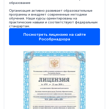
образование
Организация активно развивает образовательные
программы и внедряет современные методики
обучения. Наши курсы ориентированы на
практические навыки и соответствуют федеральным
стандартам.
Посмотреть лицензию на сайте
Рособрнадзора