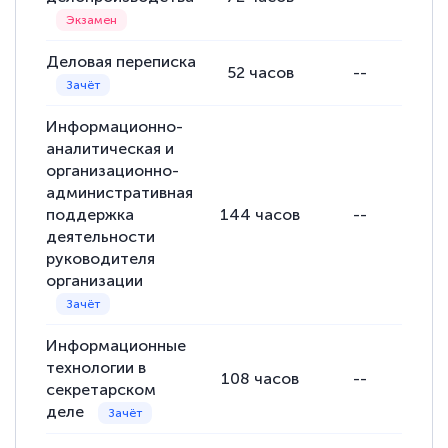
Деловая переписка
52
часов
--
Информационно-
аналитическая и
организационно-
административная
поддержка
144
часов
--
деятельности
руководителя
организации
Информационные
технологии в
108
часов
--
секретарском
деле