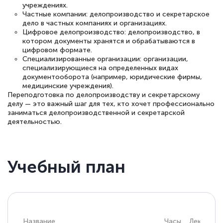
учреждениях.
Частные компании: делопроизводство и секретарское
дело в частных компаниях и организациях.
Цифровое делопроизводство: делопроизводство, в
котором документы хранятся и обрабатываются в
цифровом формате.
Специализированные организации: организации,
специализирующиеся на определенных видах
документооборота (например, юридические фирмы,
медицинские учреждения).
Переподготовка по делопроизводству и секретарскому
делу — это важный шаг для тех, кто хочет профессионально
заниматься делопроизводственной и секретарской
деятельностью.
Учебный план
Название
Часы
Лекции