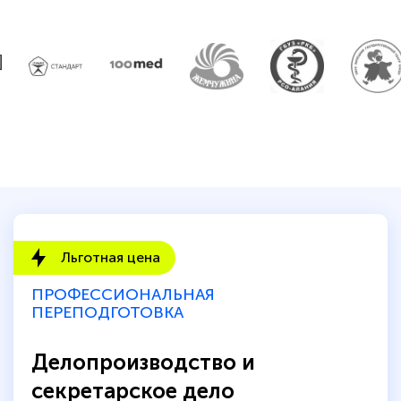
Льготная цена
ПРОФЕССИОНАЛЬНАЯ
ПЕРЕПОДГОТОВКА
Делопроизводство и
секретарское дело