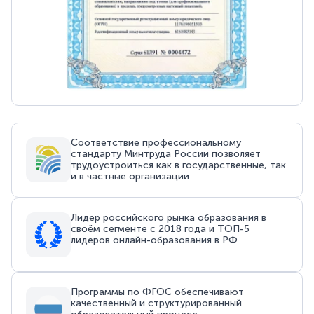
Соответствие профессиональному
стандарту Минтруда России позволяет
трудоустроиться как в государственные, так
и в частные организации
Лидер российского рынка образования в
своём сегменте с 2018 года и ТОП-5
лидеров онлайн-образования в РФ
Программы по ФГОС обеспечивают
качественный и структурированный