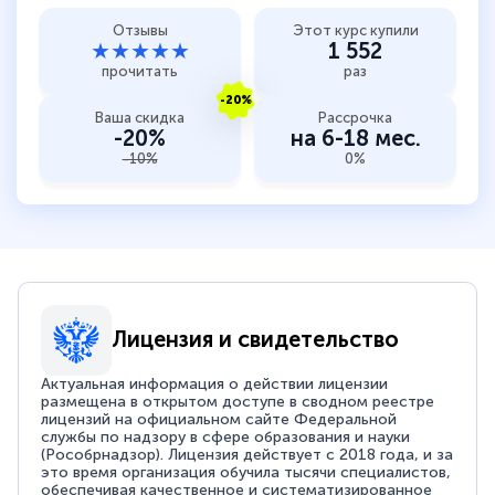
Отзывы
Этот курс купили
★★★★★
1 552
прочитать
раз
-20%
Ваша скидка
Рассрочка
-20%
на 6-18 мес.
-10%
0%
Лицензия и свидетельство
Актуальная информация о действии лицензии
размещена в открытом доступе в сводном реестре
лицензий на официальном сайте Федеральной
службы по надзору в сфере образования и науки
(Рособрнадзор). Лицензия действует с 2018 года, и за
это время организация обучила тысячи специалистов,
обеспечивая качественное и систематизированное