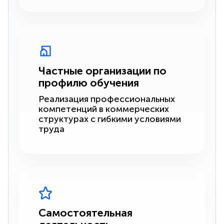
Частные организации по
профилю обучения
Реализация профессиональных
компетенций в коммерческих
структурах с гибкими условиями
труда
Самостоятельная