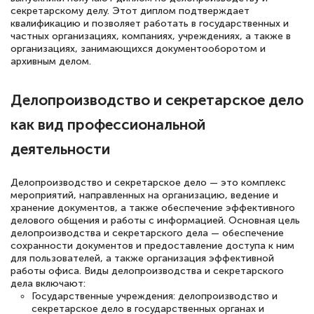
секретарскому делу. Этот диплом подтверждает
квалификацию и позволяет работать в государственных и
частных организациях, компаниях, учреждениях, а также в
организациях, занимающихся документооборотом и
архивным делом.
Делопроизводство и секретарское дело
как вид профессиональной
деятельности
Делопроизводство и секретарское дело — это комплекс
мероприятий, направленных на организацию, ведение и
хранение документов, а также обеспечение эффективного
делового общения и работы с информацией. Основная цель
делопроизводства и секретарского дела — обеспечение
сохранности документов и предоставление доступа к ним
для пользователей, а также организация эффективной
работы офиса. Виды делопроизводства и секретарского
дела включают:
Государственные учреждения: делопроизводство и
секретарское дело в государственных органах и