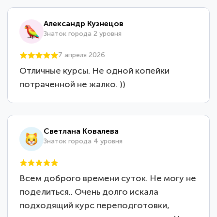
Александр Кузнецов
Знаток города 2 уровня
7 апреля 2026
Отличные курсы. Не одной копейки
потраченной не жалко. ))
Светлана Ковалева
Знаток города 4 уровня
Всем доброго времени суток. Не могу не
поделиться.. Очень долго искала
подходящий курс переподготовки,