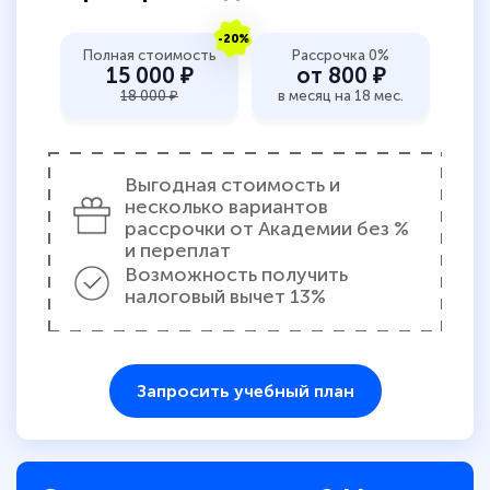
-20%
Полная стоимость
Рассрочка 0%
15 000 ₽
от 800 ₽
18 000 ₽
в месяц на 18 мес.
Выгодная стоимость и
несколько вариантов
рассрочки от Академии без %
и переплат
Возможность получить
налоговый вычет 13%
Запросить учебный план