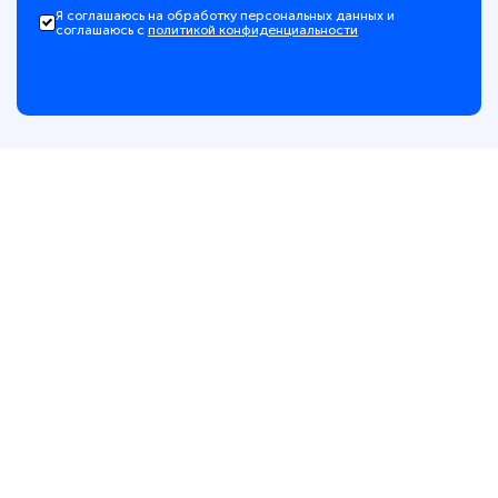
Я соглашаюсь на обработку персональных данных и
соглашаюсь с
политикой конфиденциальности