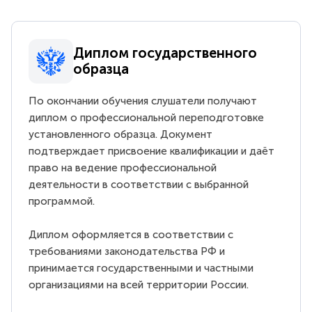
Диплом государственного
образца
По окончании обучения слушатели получают
диплом о профессиональной переподготовке
установленного образца. Документ
подтверждает присвоение квалификации и даёт
право на ведение профессиональной
деятельности в соответствии с выбранной
программой.
Диплом оформляется в соответствии с
требованиями законодательства РФ и
принимается государственными и частными
организациями на всей территории России.