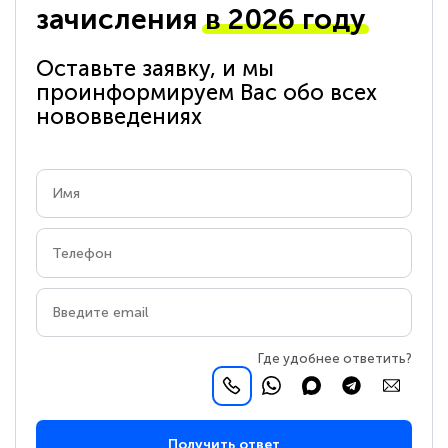
зачисления
в 2026 году
Оставьте заявку, и мы
проинформируем Вас обо всех
нововведениях
Где удобнее ответить?
Получить ответ