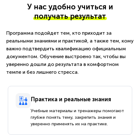
У нас удобно учиться и
получать результат
Программа подойдет тем, кто приходит за
реальными знаниями и практикой, а также тем, кому
важно подтвердить квалификацию официальным
документом. Обучение выстроено так, чтобы вы
уверенно дошли до результата в комфортном
темпе и без лишнего стресса.
Практика и реальные знания
Учебные материалы и тренажеры помогают
глубже понять тему, закрепить знания и
уверенно применять их на практике.