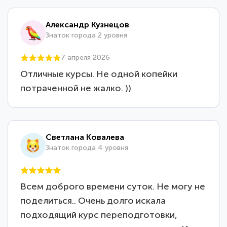
Александр Кузнецов
Знаток города 2 уровня
7 апреля 2026
Отличные курсы. Не одной копейки
потраченной не жалко. ))
Светлана Ковалева
Знаток города 4 уровня
Всем доброго времени суток. Не могу не
поделиться.. Очень долго искала
подходящий курс переподготовки,