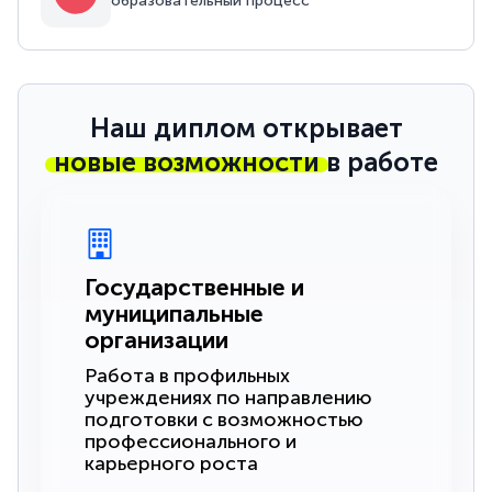
образовательный процесс
Наш диплом открывает
новые возможности
в работе
Государственные и
муниципальные
организации
Работа в профильных
учреждениях по направлению
подготовки с возможностью
профессионального и
карьерного роста