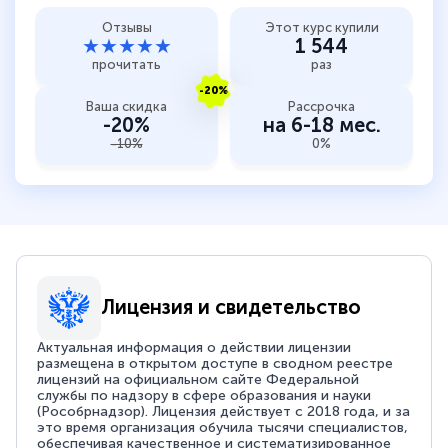
Отзывы
Этот курс купили
★★★★★
1 544
прочитать
раз
-20%
Ваша скидка
Рассрочка
-20%
на 6-18 мес.
-10%
0%
Лицензия и свидетельство
Актуальная информация о действии лицензии
размещена в открытом доступе в сводном реестре
лицензий на официальном сайте Федеральной
службы по надзору в сфере образования и науки
(Рособрнадзор). Лицензия действует с 2018 года, и за
это время организация обучила тысячи специалистов,
обеспечивая качественное и систематизированное