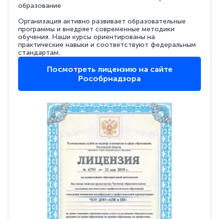
образование
Организация активно развивает образовательные
программы и внедряет современные методики
обучения. Наши курсы ориентированы на
практические навыки и соответствуют федеральным
стандартам.
Посмотреть лицензию на сайте
Рособрнадзора