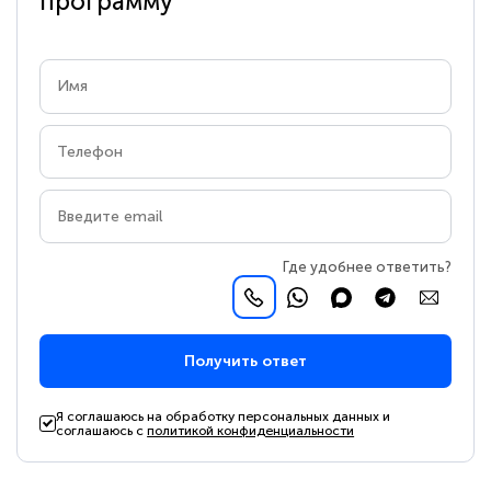
программу
Где удобнее ответить?
Получить ответ
Я соглашаюсь на обработку персональных данных и
соглашаюсь с
политикой конфиденциальности