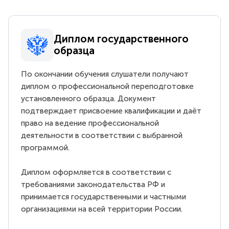
Диплом государственного
образца
По окончании обучения слушатели получают
диплом о профессиональной переподготовке
установленного образца. Документ
подтверждает присвоение квалификации и даёт
право на ведение профессиональной
деятельности в соответствии с выбранной
программой.
Диплом оформляется в соответствии с
требованиями законодательства РФ и
принимается государственными и частными
организациями на всей территории России.