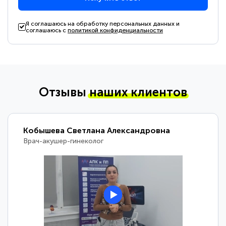
Я соглашаюсь на обработку персональных данных и
соглашаюсь с
политикой конфиденциальности
Отзывы
наших клиентов
Кобышева Светлана Александровна
Врач-акушер-гинеколог