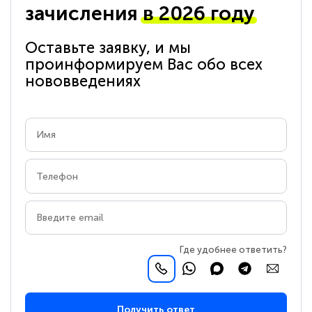
зачисления
в 2026 году
Оставьте заявку, и мы
проинформируем Вас обо всех
нововведениях
Где удобнее ответить?
Получить ответ