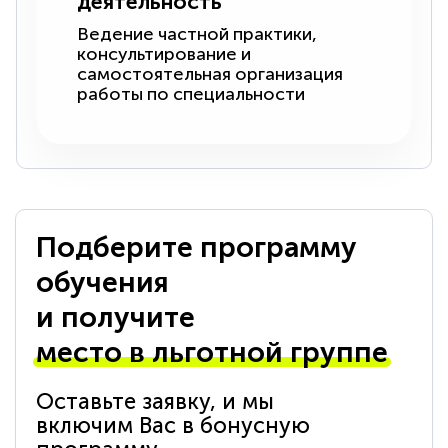
деятельность
Ведение частной практики,
консультирование и
самостоятельная организация
работы по специальности
Подберите программу
обучения
и получите
место в льготной группе
Оставьте заявку, и мы
включим Вас в бонусную