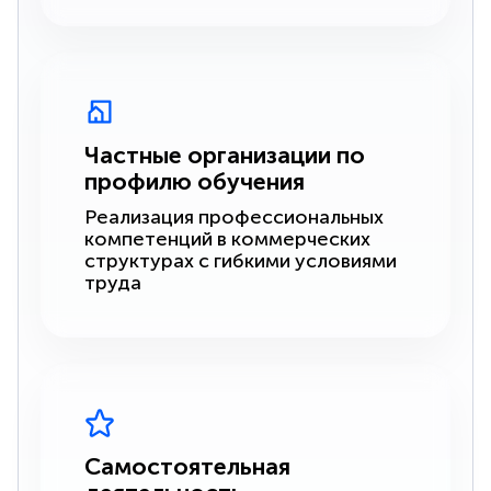
Частные организации по
профилю обучения
Реализация профессиональных
компетенций в коммерческих
структурах с гибкими условиями
труда
Самостоятельная