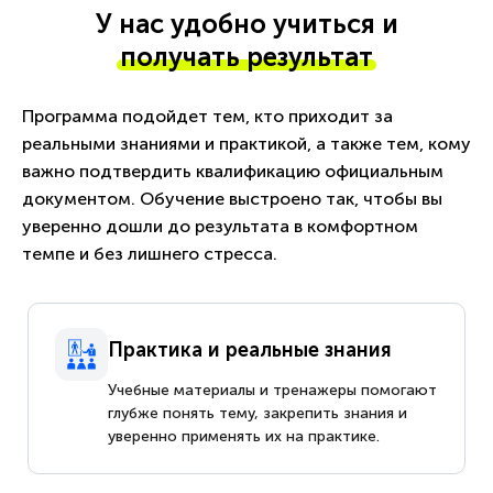
У нас удобно учиться и
получать результат
Программа подойдет тем, кто приходит за
реальными знаниями и практикой, а также тем, кому
важно подтвердить квалификацию официальным
документом. Обучение выстроено так, чтобы вы
уверенно дошли до результата в комфортном
темпе и без лишнего стресса.
Практика и реальные знания
Учебные материалы и тренажеры помогают
глубже понять тему, закрепить знания и
уверенно применять их на практике.