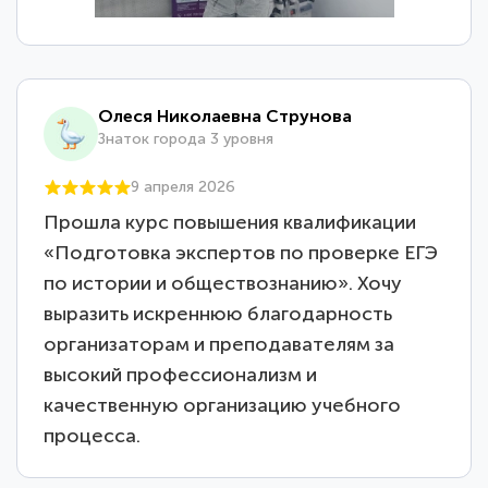
Олеся Николаевна Струнова
Знаток города 3 уровня
9 апреля 2026
Прошла курс повышения квалификации
«Подготовка экспертов по проверке ЕГЭ
по истории и обществознанию». Хочу
выразить искреннюю благодарность
организаторам и преподавателям за
высокий профессионализм и
качественную организацию учебного
процесса.