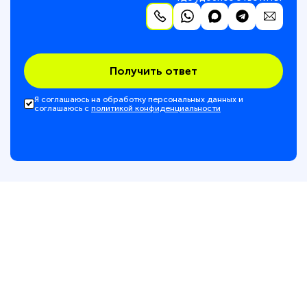
Получить ответ
Я соглашаюсь на обработку персональных данных и
соглашаюсь с
политикой конфиденциальности