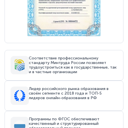
Соответствие профессиональному
стандарту Минтруда России позволяет
трудоустроиться как в государственные, так
и в частные организации
Лидер российского рынка образования в
своём сегменте с 2018 года и ТОП-5
лидеров онлайн-образования в РФ
Программы по ФГОС обеспечивают
качественный и структурированный