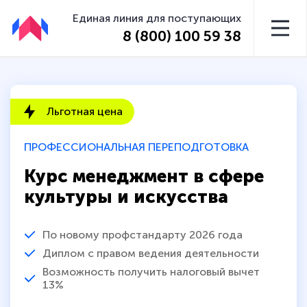
Единая линия для поступающих
8 (800) 100 59 38
Льготная цена
ПРОФЕССИОНАЛЬНАЯ ПЕРЕПОДГОТОВКА
Курс менеджмент в сфере
культуры и искусства
По новому профстандарту 2026 года
Диплом с правом ведения деятельности
Возможность получить налоговый вычет
13%