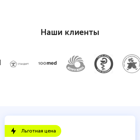
Наши клиенты
Льготная цена