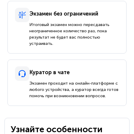
Экзамен без ограничений
Итоговый экзамен можно пересдавать
неограниченное количество раз, пока
результат не будет вас полностью
устраивать.
Куратор в чате
Экзамен проходит на онлайн-платформе с
любого устройства, а куратор всегда готов
помочь при возникновении вопросов.
Узнайте особенности