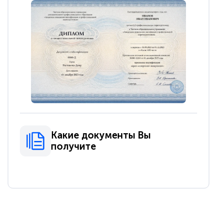
Какие документы Вы
получите