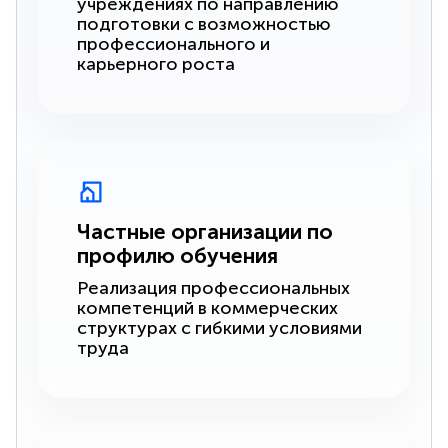
учреждениях по направлению
подготовки с возможностью
профессионального и
карьерного роста
Частные организации по
профилю обучения
Реализация профессиональных
компетенций в коммерческих
структурах с гибкими условиями
труда