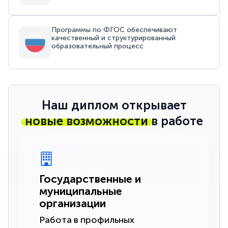
Программы по ФГОС обеспечивают
качественный и структурированный
образовательный процесс
Наш диплом открывает
новые возможности
в работе
Государственные и
муниципальные
организации
Работа в профильных