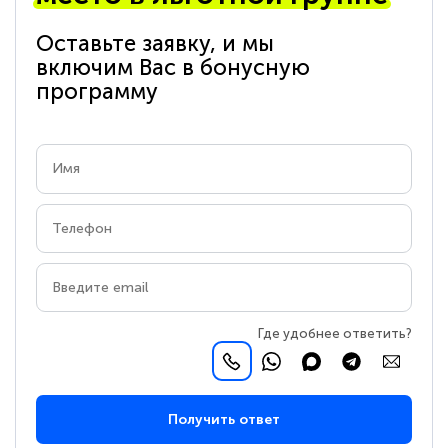
Оставьте заявку, и мы
включим Вас в бонусную
программу
Где удобнее ответить?
Получить ответ