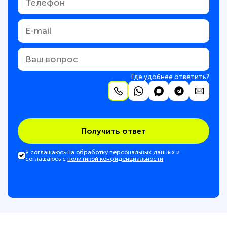
Где удобнее ответить?
Получить ответ
Я соглашаюсь на обработку персональных данных и
соглашаюсь с
политикой конфиденциальности