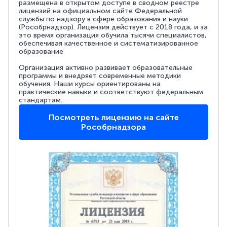
размещена в открытом доступе в сводном реестре
лицензий на официальном сайте Федеральной
службы по надзору в сфере образования и науки
(Рособрнадзор). Лицензия действует с 2018 года, и за
это время организация обучила тысячи специалистов,
обеспечивая качественное и систематизированное
образование
Организация активно развивает образовательные
программы и внедряет современные методики
обучения. Наши курсы ориентированы на
практические навыки и соответствуют федеральным
стандартам.
Посмотреть лицензию на сайте
Рособрнадзора