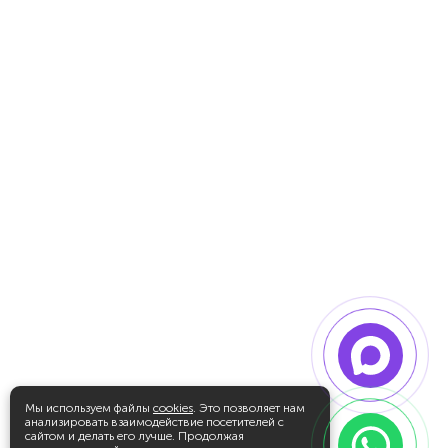
Мы используем файлы
cookies
. Это позволяет нам
анализировать взаимодействие посетителей с
сайтом и делать его лучше. Продолжая