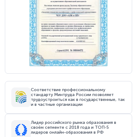
Соответствие профессиональному
стандарту Минтруда России позволяет
трудоустроиться как в государственные, так
и в частные организации
Лидер российского рынка образования в
своём сегменте с 2018 года и ТОП-5
лидеров онлайн-образования в РФ