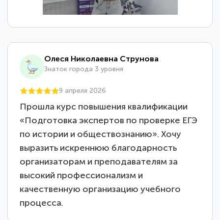
Олеся Николаевна Струнова
Знаток города 3 уровня
9 апреля 2026
Прошла курс повышения квалификации
«Подготовка экспертов по проверке ЕГЭ
по истории и обществознанию». Хочу
выразить искреннюю благодарность
организаторам и преподавателям за
высокий профессионализм и
качественную организацию учебного
процесса.