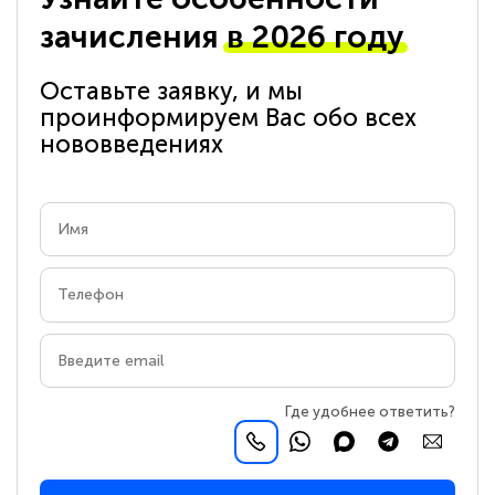
зачисления
в 2026 году
Оставьте заявку, и мы
проинформируем Вас обо всех
нововведениях
Где удобнее ответить?