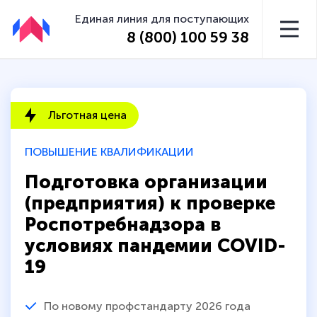
Единая линия для поступающих
8 (800) 100 59 38
Льготная цена
ПОВЫШЕНИЕ КВАЛИФИКАЦИИ
Подготовка организации
(предприятия) к проверке
Роспотребнадзора в
условиях пандемии COVID-
19
По новому профстандарту 2026 года