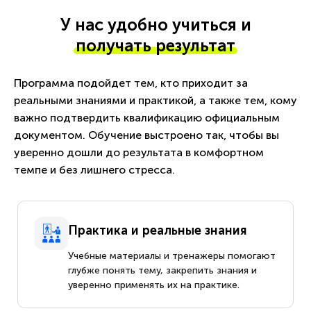
У нас удобно учиться и
получать результат
Программа подойдет тем, кто приходит за
реальными знаниями и практикой, а также тем, кому
важно подтвердить квалификацию официальным
документом. Обучение выстроено так, чтобы вы
уверенно дошли до результата в комфортном
темпе и без лишнего стресса.
Практика и реальные знания
Учебные материалы и тренажеры помогают
глубже понять тему, закрепить знания и
уверенно применять их на практике.