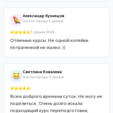
Александр Кузнецов
Знаток города 2 уровня
7 апреля 2026
Отличные курсы. Не одной копейки
потраченной не жалко. ))
Светлана Ковалева
Знаток города 4 уровня
Всем доброго времени суток. Не могу не
поделиться.. Очень долго искала
подходящий курс переподготовки,