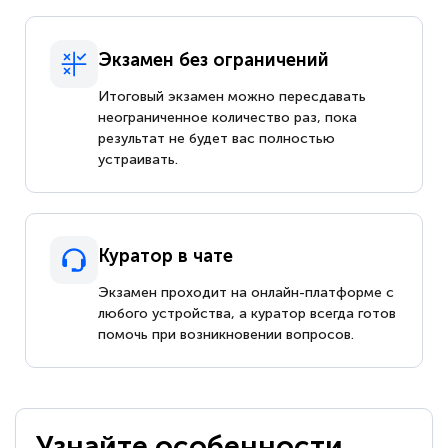
Экзамен без ограничений
Итоговый экзамен можно пересдавать
неограниченное количество раз, пока
результат не будет вас полностью
устраивать.
Куратор в чате
Экзамен проходит на онлайн-платформе с
любого устройства, а куратор всегда готов
помочь при возникновении вопросов.
Узнайте особенности