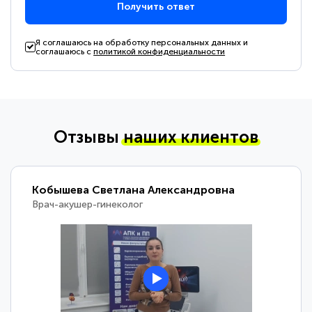
Получить ответ
Я соглашаюсь на обработку персональных данных и
соглашаюсь с
политикой конфиденциальности
Отзывы
наших клиентов
Кобышева Светлана Александровна
Врач-акушер-гинеколог