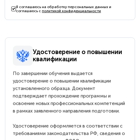
Я соглашаюсь на обработку персональных данных и
соглашаюсь с
политикой конфиденциальности
Удостоверение о повышении
квалификации
По завершении обучения выдается
удостоверение о повышении квалификации
установленного образца. Документ
подтверждает прохождение программы и
освоение новых профессиональных компетенций
в рамках заявленного направления подготовки.
Удостоверение оформляется в соответствии с
требованиями законодательства РФ, сведения о