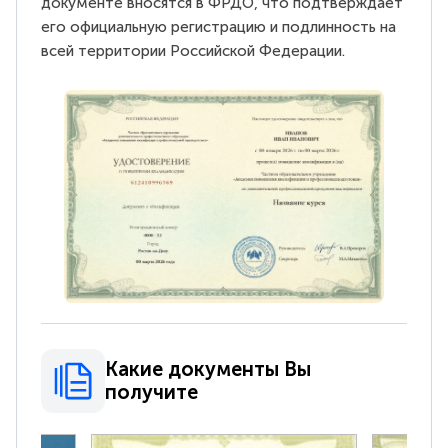
документе вносятся в ФРДО, что подтверждает
его официальную регистрацию и подлинность на
всей территории Российской Федерации.
Какие документы Вы
получите