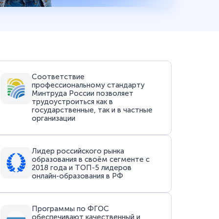
Соответствие
профессиональному стандарту
Минтруда России позволяет
трудоустроиться как в
государственные, так и в частные
организации
Лидер российского рынка
образования в своём сегменте с
2018 года и ТОП-5 лидеров
онлайн-образования в РФ
Программы по ФГОС
обеспечивают качественный и