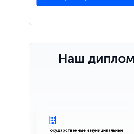
Наш диплом
Государственные и муниципальные