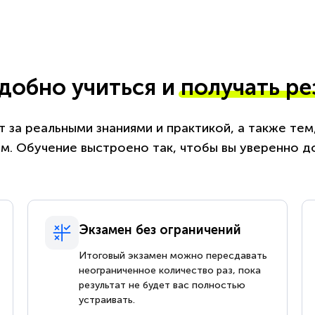
удобно учиться и
получать ре
 за реальными знаниями и практикой, а также те
. Обучение выстроено так, чтобы вы уверенно д
Экзамен без ограничений
Итоговый экзамен можно пересдавать
неограниченное количество раз, пока
результат не будет вас полностью
устраивать.