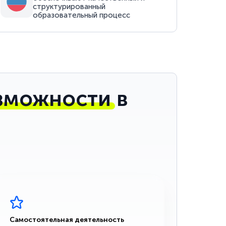
структурированный
образовательный процесс
зможности
в
Самостоятельная деятельность