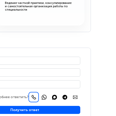
Ведение частной практики, консультирование
и самостоятельная организация работы по
специальности
обнее ответить?
Получить ответ