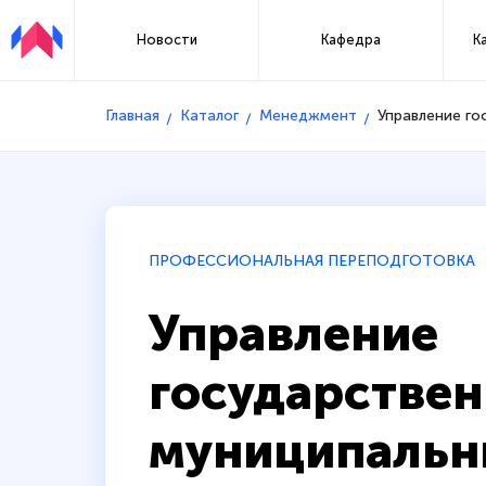
Новости
Кафедра
К
Главная
Каталог
Менеджмент
Управление го
ПРОФЕССИОНАЛЬНАЯ ПЕРЕПОДГОТОВКА
Управление
государстве
муниципаль