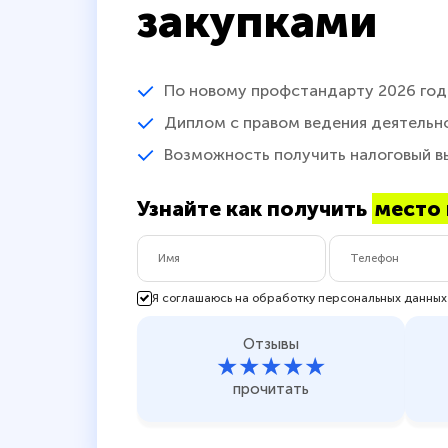
закупками
По новому профстандарту 2026 год
Диплом с правом ведения деятельн
Возможность получить налоговый в
Узнайте как получить
место 
Я соглашаюсь на обработку персональных данных
Отзывы
★★★★★
прочитать