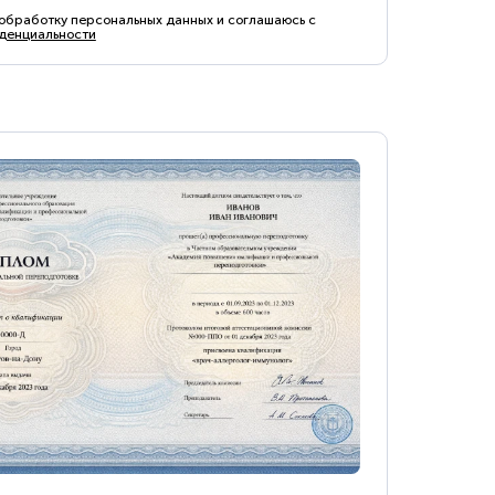
 обработку персональных данных и соглашаюсь с
денциальности