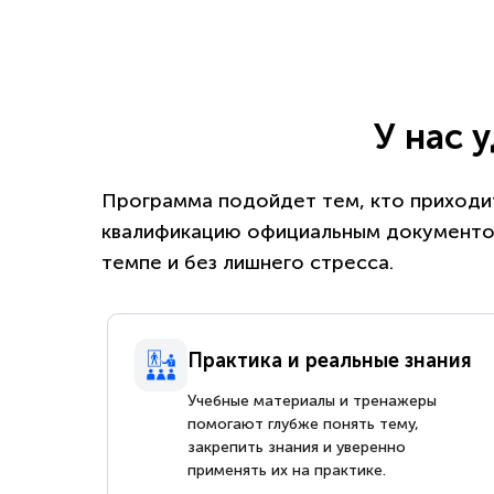
У нас 
Программа подойдет тем, кто приходит
квалификацию официальным документом
темпе и без лишнего стресса.
Практика и реальные знания
Учебные материалы и тренажеры
помогают глубже понять тему,
закрепить знания и уверенно
применять их на практике.