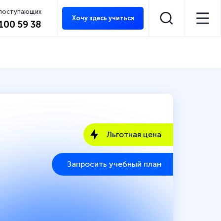
 поступающих
Хочу здесь учиться
 100 59 38
Льготная цена
Запросить учебный план