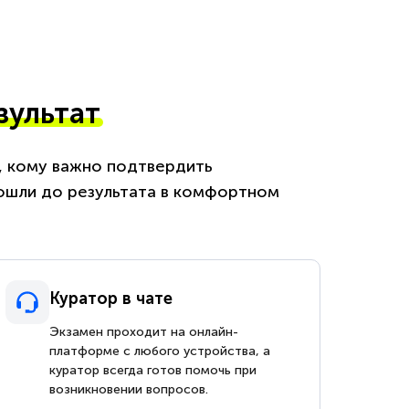
зультат
м, кому важно подтвердить
ошли до результата в комфортном
Куратор в чате
Экзамен проходит на онлайн-
платформе с любого устройства, а
куратор всегда готов помочь при
возникновении вопросов.