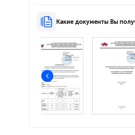
Какие документы Вы полу