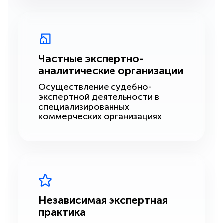
Частные экспертно-
аналитические организации
Осуществление судебно-
экспертной деятельности в
специализированных
коммерческих организациях
Независимая экспертная
практика