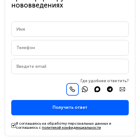
нововведениях
Где удобнее ответить?
Получить ответ
Я соглашаюсь на обработку персональных данных и
соглашаюсь с
политикой конфиденциальности