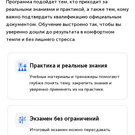
Программа подойдет тем, кто приходит за
реальными знаниями и практикой, а также тем, кому
важно подтвердить квалификацию официальным
документом. Обучение выстроено так, чтобы вы
уверенно дошли до результата в комфортном
темпе и без лишнего стресса.
Практика и реальные знания
Учебные материалы и тренажеры помогают
глубже понять тему, закрепить знания и
уверенно применять их на практике.
Экзамен без ограничений
Итоговый экзамен можно пересдавать