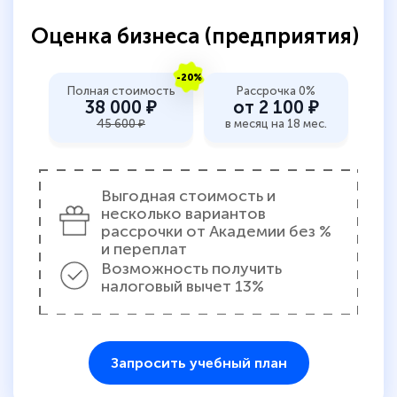
Оценка бизнеса (предприятия)
-20%
Полная стоимость
Рассрочка 0%
38 000 ₽
от 2 100 ₽
45 600 ₽
в месяц на 18 мес.
Выгодная стоимость и
несколько вариантов
рассрочки от Академии без %
и переплат
Возможность получить
налоговый вычет 13%
Запросить учебный план