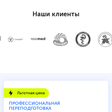
Наши клиенты
Льготная цена
ПРОФЕССИОНАЛЬНАЯ
ПЕРЕПОДГОТОВКА