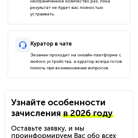
неограниченное количество раз, пока
результат не будет вас полностью
устраивать.
Куратор в чате
Экзамен проходит на онлайн-платформе с
любого устройства, а куратор всегда готов
помочь при возникновении вопросов.
Узнайте особенности
зачисления
в 2026 году
Оставьте заявку, и мы
проинформируем Вас обо всех