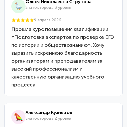
Олеся Николаевна Струнова
Знаток города 3 уровня
9 апреля 2026
Прошла курс повышения квалификации
«Подготовка экспертов по проверке ЕГЭ
по истории и обществознанию». Хочу
выразить искреннюю благодарность
организаторам и преподавателям за
высокий профессионализм и
качественную организацию учебного
процесса.
Александр Кузнецов
Знаток города 2 уровня