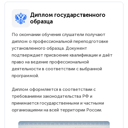
Диплом государственного
образца
По окончании обучения слушатели получают
диплом о профессиональной переподготовке
установленного образца. Документ
подтверждает присвоение квалификации и даёт
право на ведение профессиональной
деятельности в соответствии с выбранной
программой.
Диплом оформляется в соответствии с
требованиями законодательства РФ и
принимается государственными и частными
организациями на всей территории России.