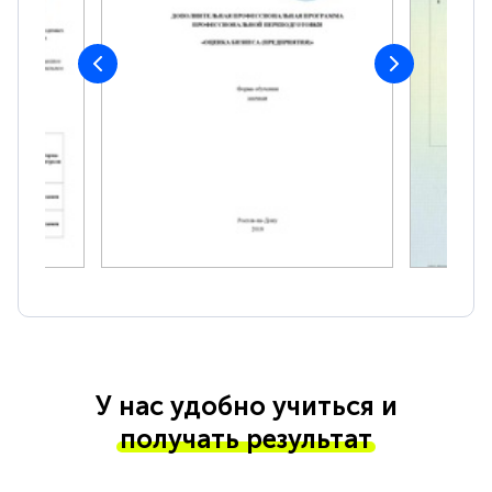
У нас удобно учиться и
получать результат