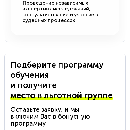
Проведение независимых
экспертных исследований,
консультирование и участие в
судебных процессах
Подберите программу
обучения
и получите
место в льготной группе
Оставьте заявку, и мы
включим Вас в бонусную
программу