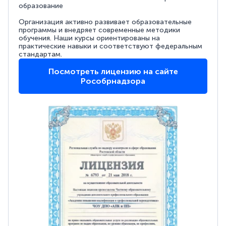
образование
Организация активно развивает образовательные
программы и внедряет современные методики
обучения. Наши курсы ориентированы на
практические навыки и соответствуют федеральным
стандартам.
Посмотреть лицензию на сайте
Рособрнадзора