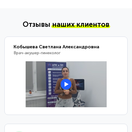
Отзывы
наших клиентов
Кобышева Светлана Александровна
Врач-акушер-гинеколог