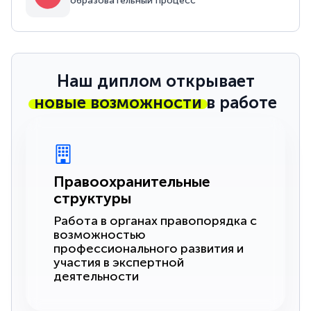
образовательный процесс
Наш диплом открывает
новые возможности
в работе
Правоохранительные
структуры
Работа в органах правопорядка с
возможностью
профессионального развития и
участия в экспертной
деятельности