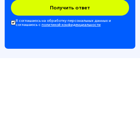
Получить ответ
Я соглашаюсь на обработку персональных данных и
соглашаюсь с
политикой конфиденциальности