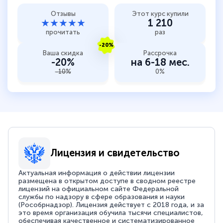
Отзывы
Этот курс купили
★★★★★
1 210
прочитать
раз
-20%
Ваша скидка
Рассрочка
-20%
на 6-18 мес.
-10%
0%
Лицензия и свидетельство
Актуальная информация о действии лицензии
размещена в открытом доступе в сводном реестре
лицензий на официальном сайте Федеральной
службы по надзору в сфере образования и науки
(Рособрнадзор). Лицензия действует с 2018 года, и за
это время организация обучила тысячи специалистов,
обеспечивая качественное и систематизированное