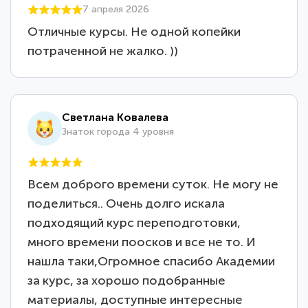
7 апреля 2026
Отличные курсы. Не одной копейки
потраченной не жалко. ))
Светлана Ковалева
Знаток города 4 уровня
Всем доброго времени суток. Не могу не
поделиться.. Очень долго искала
подходящий курс переподготовки,
много времени поосков и все не то. И
нашла таки,Огромное спасибо Академии
за курс, за хорошо подобранные
материалы, доступные интересные