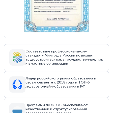
Соответствие профессиональному
стандарту Минтруда России позволяет
трудоустроиться как в государственные, так
и в частные организации
Лидер российского рынка образования в
своём сегменте с 2018 года и ТОП-5
лидеров онлайн-образования в РФ
Программы по ФГОС обеспечивают
качественный и структурированный