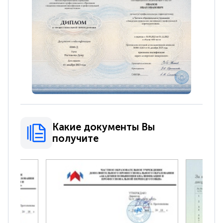
Какие документы Вы
получите