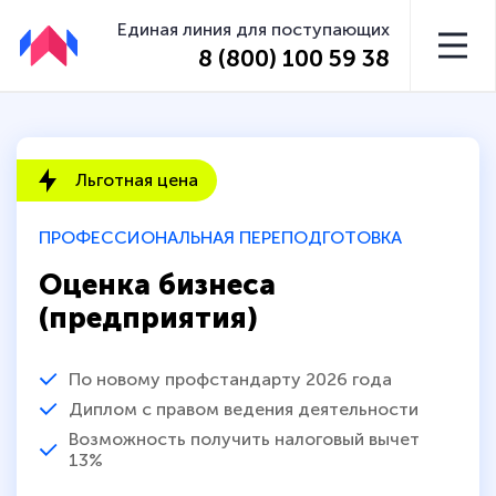
Единая линия для поступающих
8 (800) 100 59 38
Льготная цена
ПРОФЕССИОНАЛЬНАЯ ПЕРЕПОДГОТОВКА
Оценка бизнеса
(предприятия)
По новому профстандарту 2026 года
Диплом с правом ведения деятельности
Возможность получить налоговый вычет
13%