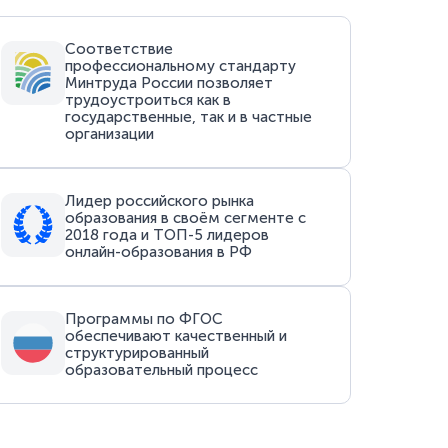
Соответствие
профессиональному стандарту
Минтруда России позволяет
трудоустроиться как в
государственные, так и в частные
организации
Лидер российского рынка
образования в своём сегменте с
2018 года и ТОП-5 лидеров
онлайн-образования в РФ
Программы по ФГОС
обеспечивают качественный и
структурированный
образовательный процесс