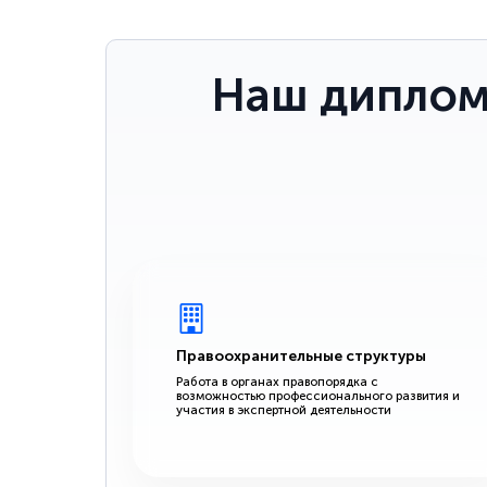
Наш диплом
Правоохранительные структуры
Работа в органах правопорядка с
возможностью профессионального развития и
участия в экспертной деятельности