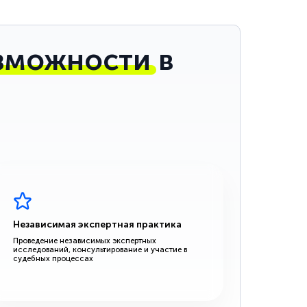
зможности
в
Независимая экспертная практика
Проведение независимых экспертных
исследований, консультирование и участие в
судебных процессах