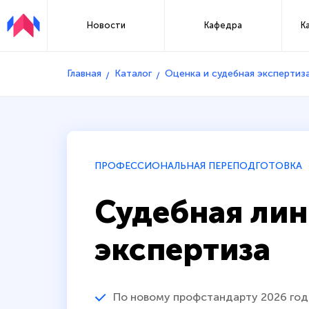
Новости
Кафедра
К
Главная
Каталог
Оценка и судебная экспертиз
ПРОФЕССИОНАЛЬНАЯ ПЕРЕПОДГОТОВКА
Судебная лин
экспертиза
По новому профстандарту 2026 год