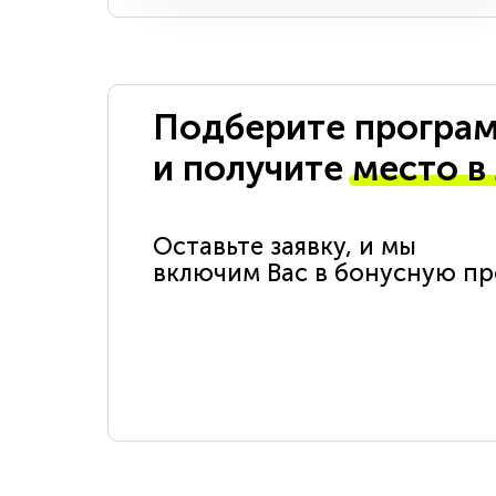
Подберите програм
и получите
место в
Оставьте заявку, и мы
включим Вас в бонусную п