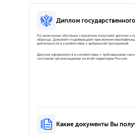
Диплом государственного
По окончании обучения слушатели получают диплом о п
образца. Документ подтверждает присвоение квалификац
деятельности в соответствии с выбранной программой.
Диплом оформляется в соответствии с требованиями зак
частными организациями на всей территории России.
Какие документы Вы полу