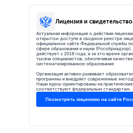
Лицензия и свидетельство
Актуальная информация о действии лицензи
открытом доступе в сводном реестре лице
официальном сайте Федеральной службы по
сфере образования и науки (Рособрнадзор).
действует с 2018 года, и за это время орга
тысячи специалистов, обеспечивая качестве
систематизированное образование
Организация активно развивает образовате
программы и внедряет современные методи
Наши курсы ориентированы на практические
соответствуют федеральным стандартам.
Посмотреть лицензию на сайте Ро