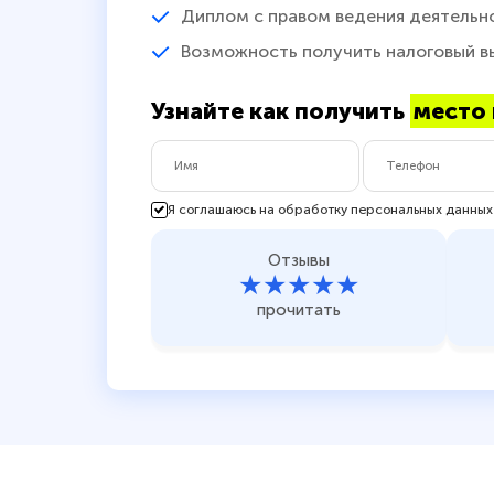
Диплом с правом ведения деятельн
Возможность получить налоговый в
Узнайте как получить
место 
Я соглашаюсь на обработку персональных данных
Отзывы
★★★★★
прочитать