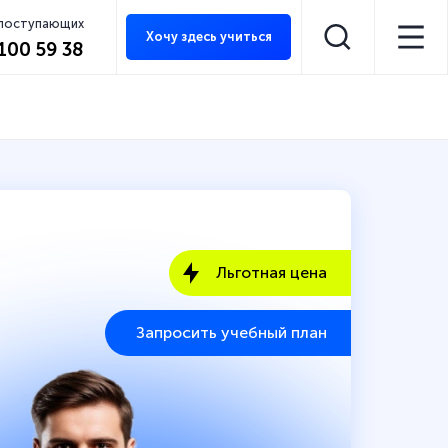
 поступающих
Хочу здесь учиться
 100 59 38
Льготная цена
Запросить учебный план