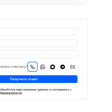
обнее ответить?
Получить ответ
 обработку персональных данных и соглашаюсь с
денциальности