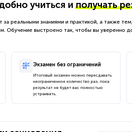
удобно учиться и
получать ре
 за реальными знаниями и практикой, а также те
. Обучение выстроено так, чтобы вы уверенно д
Экзамен без ограничений
Итоговый экзамен можно пересдавать
неограниченное количество раз, пока
результат не будет вас полностью
устраивать.