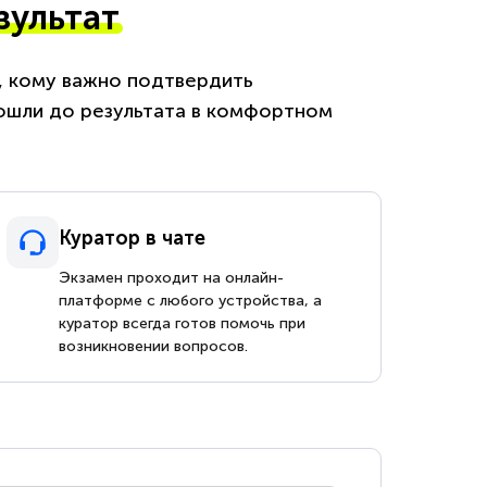
зультат
м, кому важно подтвердить
ошли до результата в комфортном
Куратор в чате
Экзамен проходит на онлайн-
платформе с любого устройства, а
куратор всегда готов помочь при
возникновении вопросов.