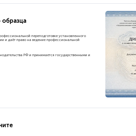
 образца
рофессиональной переподготовке установленного
ии и даёт право на ведение профессиональной
онодательства РФ и принимается государственными и
чите