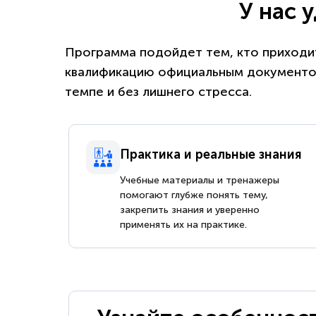
У нас 
Программа подойдет тем, кто приходит
квалификацию официальным документом
темпе и без лишнего стресса.
Практика и реальные знания
Учебные материалы и тренажеры
помогают глубже понять тему,
закрепить знания и уверенно
применять их на практике.