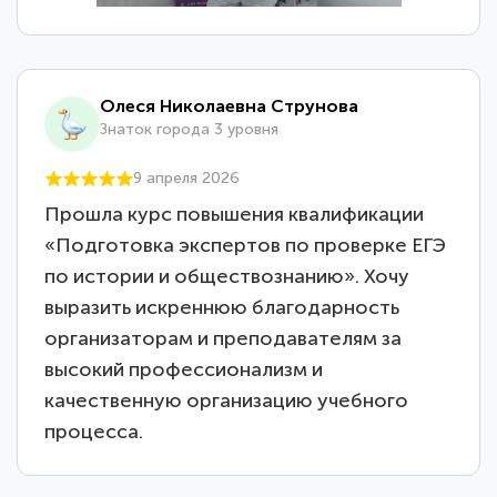
Олеся Николаевна Струнова
Знаток города 3 уровня
9 апреля 2026
Прошла курс повышения квалификации
«Подготовка экспертов по проверке ЕГЭ
по истории и обществознанию». Хочу
выразить искреннюю благодарность
организаторам и преподавателям за
высокий профессионализм и
качественную организацию учебного
процесса.