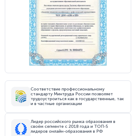
Соответствие профессиональному
стандарту Минтруда России позволяет
трудоустроиться как в государственные, так
и в частные организации
Лидер российского рынка образования в
своём сегменте с 2018 года и ТОП-5
лидеров онлайн-образования в РФ