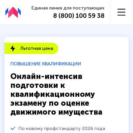
Единая линия для поступающих
8 (800) 100 59 38
Льготная цена
ПОВЫШЕНИЕ КВАЛИФИКАЦИИ
Онлайн-интенсив
подготовки к
квалификационному
экзамену по оценке
движимого имущества
По новому профстандарту 2026 года