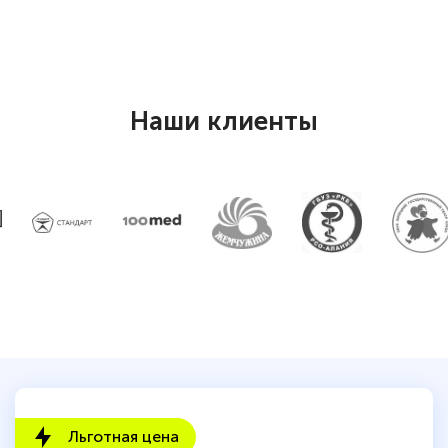
Наши клиенты
Льготная цена