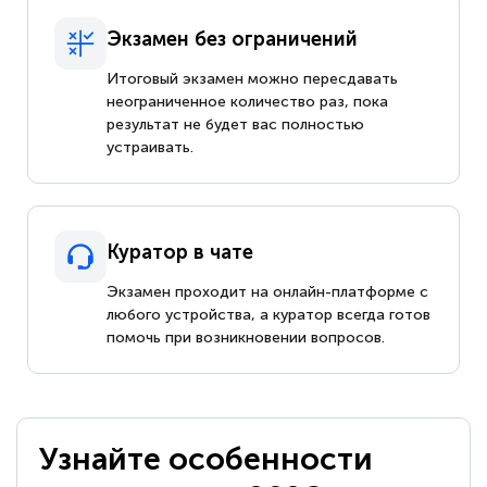
Экзамен без ограничений
Итоговый экзамен можно пересдавать
неограниченное количество раз, пока
результат не будет вас полностью
устраивать.
Куратор в чате
Экзамен проходит на онлайн-платформе с
любого устройства, а куратор всегда готов
помочь при возникновении вопросов.
Узнайте особенности