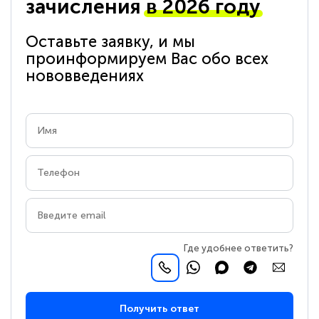
зачисления
в 2026 году
Оставьте заявку, и мы
проинформируем Вас обо всех
нововведениях
Где удобнее ответить?
Получить ответ