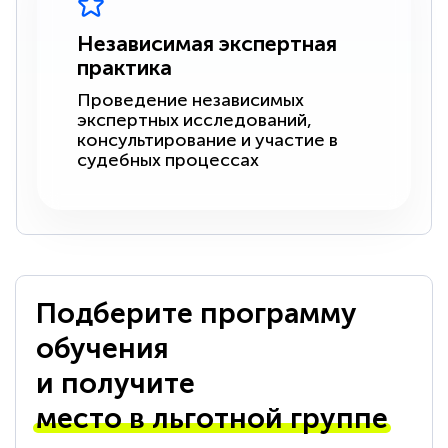
Независимая экспертная
практика
Проведение независимых
экспертных исследований,
консультирование и участие в
судебных процессах
Подберите программу
обучения
и получите
место в льготной группе