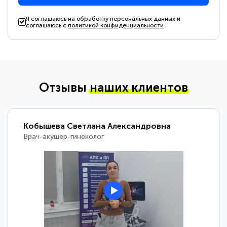
Я соглашаюсь на обработку персональных данных и
соглашаюсь с
политикой конфиденциальности
Отзывы
наших клиентов
Кобышева Светлана Александровна
Врач-акушер-гинеколог