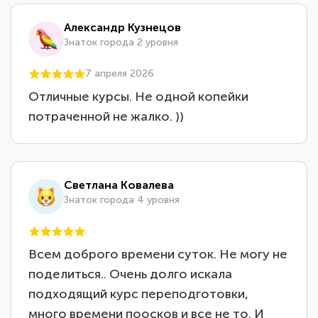
Александр Кузнецов
Знаток города 2 уровня
7 апреля 2026
Отличные курсы. Не одной копейки
потраченной не жалко. ))
Светлана Ковалева
Знаток города 4 уровня
Всем доброго времени суток. Не могу не
поделиться.. Очень долго искала
подходящий курс переподготовки,
много времени поосков и все не то. И