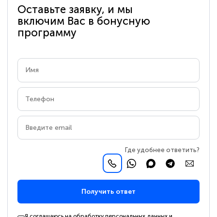
Оставьте заявку, и мы
включим Вас в бонусную
программу
Где удобнее ответить?
Получить ответ
Я соглашаюсь на обработку персональных данных и