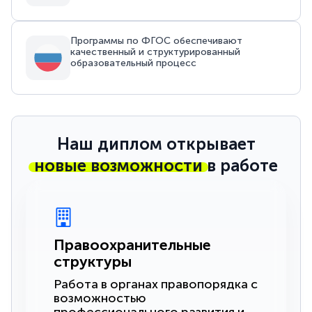
Программы по ФГОС обеспечивают
качественный и структурированный
образовательный процесс
Наш диплом открывает
новые возможности
в работе
Правоохранительные
структуры
Работа в органах правопорядка с
возможностью