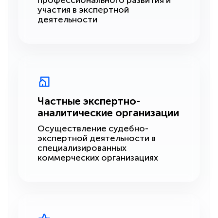
профессионального развития и
участия в экспертной
деятельности
Частные экспертно-
аналитические организации
Осуществление судебно-
экспертной деятельности в
специализированных
коммерческих организациях