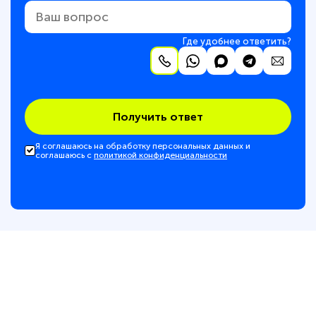
Где удобнее ответить?
Получить ответ
Я соглашаюсь на обработку персональных данных и
соглашаюсь с
политикой конфиденциальности