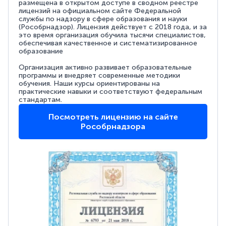
размещена в открытом доступе в сводном реестре
лицензий на официальном сайте Федеральной
службы по надзору в сфере образования и науки
(Рособрнадзор). Лицензия действует с 2018 года, и за
это время организация обучила тысячи специалистов,
обеспечивая качественное и систематизированное
образование
Организация активно развивает образовательные
программы и внедряет современные методики
обучения. Наши курсы ориентированы на
практические навыки и соответствуют федеральным
стандартам.
Посмотреть лицензию на сайте
Рособрнадзора