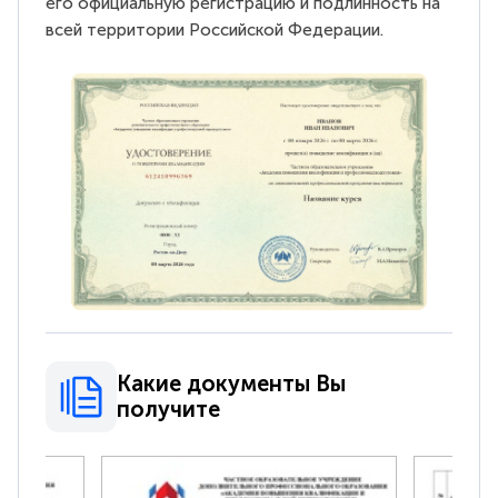
его официальную регистрацию и подлинность на
всей территории Российской Федерации.
Какие документы Вы
получите