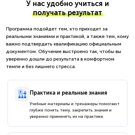
У нас удобно учиться и
получать результат
Программа подойдет тем, кто приходит за
реальными знаниями и практикой, а также тем, кому
важно подтвердить квалификацию официальным
документом. Обучение выстроено так, чтобы вы
уверенно дошли до результата в комфортном
темпе и без лишнего стресса.
Практика и реальные знания
Учебные материалы и тренажеры помогают
глубже понять тему, закрепить знания и
уверенно применять их на практике.