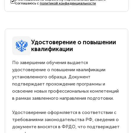
соглашаюсь с
политикой конфиденциальности
Удостоверение о повышении
квалификации
По завершении обучения выдается
удостоверение о повышении квалификации
установленного образца. Документ
подтверждает прохождение программы и
освоение новых профессиональных компетенций
в рамках заявленного направления подготовки.
Удостоверение оформляется в соответствии с
требованиями законодательства РФ, сведения о
документе вносятся в ФРДО, что подтверждает