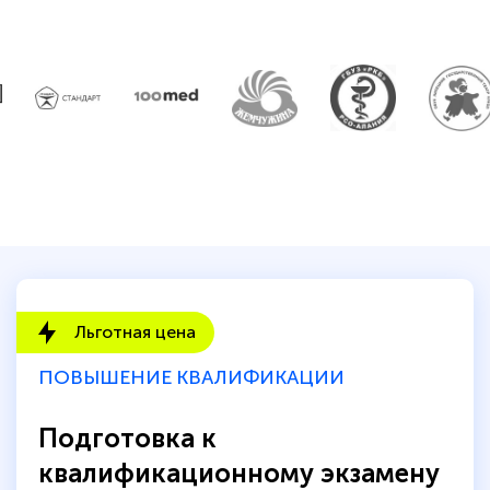
Льготная цена
ПОВЫШЕНИЕ КВАЛИФИКАЦИИ
Подготовка к
квалификационному экзамену