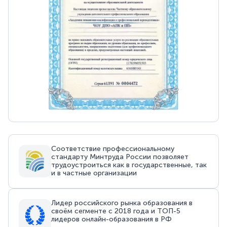
Соответствие профессиональному
стандарту Минтруда России позволяет
трудоустроиться как в государственные, так
и в частные организации
Лидер российского рынка образования в
своём сегменте с 2018 года и ТОП-5
лидеров онлайн-образования в РФ