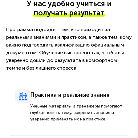
У нас удобно учиться и
получать результат
Программа подойдет тем, кто приходит за
реальными знаниями и практикой, а также тем, кому
важно подтвердить квалификацию официальным
документом. Обучение выстроено так, чтобы вы
уверенно дошли до результата в комфортном
темпе и без лишнего стресса.
Практика и реальные знания
Учебные материалы и тренажеры помогают
глубже понять тему, закрепить знания и
уверенно применять их на практике.