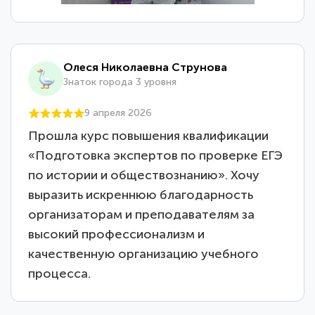
Олеся Николаевна Струнова
Знаток города 3 уровня
9 апреля 2026
Прошла курс повышения квалификации
«Подготовка экспертов по проверке ЕГЭ
по истории и обществознанию». Хочу
выразить искреннюю благодарность
организаторам и преподавателям за
высокий профессионализм и
качественную организацию учебного
процесса.