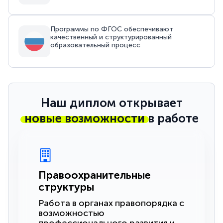
Программы по ФГОС обеспечивают
качественный и структурированный
образовательный процесс
Наш диплом открывает
новые возможности
в работе
Правоохранительные
структуры
Работа в органах правопорядка с
возможностью