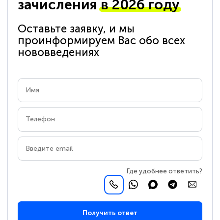
зачисления
в 2026 году
Оставьте заявку, и мы
проинформируем Вас обо всех
нововведениях
Где удобнее ответить?
Получить ответ