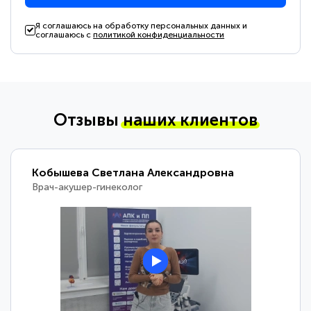
Я соглашаюсь на обработку персональных данных и
соглашаюсь с
политикой конфиденциальности
Отзывы
наших клиентов
Кобышева Светлана Александровна
Врач-акушер-гинеколог