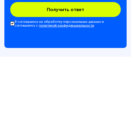
Получить ответ
Я соглашаюсь на обработку персональных данных и
соглашаюсь с
политикой конфиденциальности