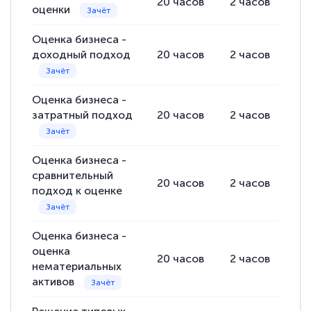
20
часов
2
часов
18
оценки
Оценка бизнеса -
доходный подход
20
часов
2
часов
18
Оценка бизнеса -
затратный подход
20
часов
2
часов
18
Оценка бизнеса -
сравнительный
20
часов
2
часов
18
подход к оценке
Оценка бизнеса -
оценка
20
часов
2
часов
18
нематериальных
активов