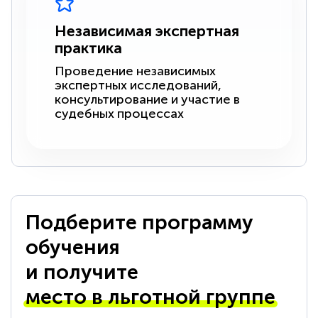
Независимая экспертная
практика
Проведение независимых
экспертных исследований,
консультирование и участие в
судебных процессах
Подберите программу
обучения
и получите
место в льготной группе