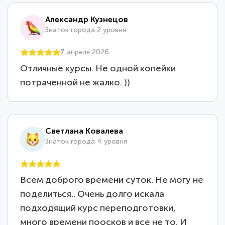
Александр Кузнецов
Знаток города 2 уровня
7 апреля 2026
Отличные курсы. Не одной копейки
потраченной не жалко. ))
Светлана Ковалева
Знаток города 4 уровня
Всем доброго времени суток. Не могу не
поделиться.. Очень долго искала
подходящий курс переподготовки,
много времени поосков и все не то. И