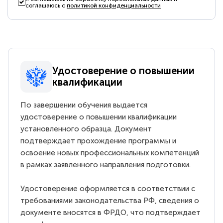
соглашаюсь с
политикой конфиденциальности
Удостоверение о повышении
квалификации
По завершении обучения выдается
удостоверение о повышении квалификации
установленного образца. Документ
подтверждает прохождение программы и
освоение новых профессиональных компетенций
в рамках заявленного направления подготовки.
Удостоверение оформляется в соответствии с
требованиями законодательства РФ, сведения о
документе вносятся в ФРДО, что подтверждает