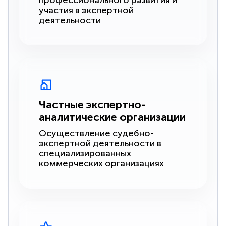
профессионального развития и
участия в экспертной
деятельности
Частные экспертно-
аналитические организации
Осуществление судебно-
экспертной деятельности в
специализированных
коммерческих организациях