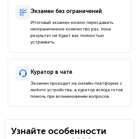
Экзамен без ограничений
Итоговый экзамен можно пересдавать
неограниченное количество раз, пока
результат не будет вас полностью
устраивать.
Куратор в чате
Экзамен проходит на онлайн-платформе с
любого устройства, а куратор всегда готов
помочь при возникновении вопросов.
Узнайте особенности