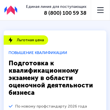
Единая линия для поступающих
8 (800) 100 59 38
Льготная цена
ПОВЫШЕНИЕ КВАЛИФИКАЦИИ
Подготовка к
квалификационному
экзамену в области
оценочной деятельности
бизнеса
По новому профстандарту 2026 года