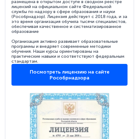
размещена в открытом доступе в сводном реестре
лицензий на официальном сайте Федеральной
службы по надзору в сфере образования и науки
(Рособрнадзор). Лицензия действует с 2018 года, и за
это время организация обучила тысячи специалистов,
обеспечивая качественное и систематизированное
образование
Организация активно развивает образовательные
программы и внедряет современные методики
обучения. Наши курсы ориентированы на
практические навыки и соответствуют федеральным
стандартам.
Посмотреть лицензию на сайте
Рособрнадзора