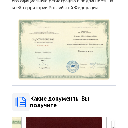
его официальную регистрацию и подлинность на
всей территории Российской Федерации.
Какие документы Вы
получите