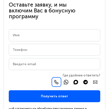
Оставьте заявку, и мы
включим Вас в бонусную
программу
Где удобнее ответить?
Получить ответ
Я соглашаюсь на обработку персональных данных и