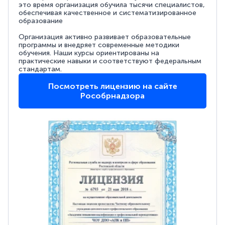
это время организация обучила тысячи специалистов,
обеспечивая качественное и систематизированное
образование
Организация активно развивает образовательные
программы и внедряет современные методики
обучения. Наши курсы ориентированы на
практические навыки и соответствуют федеральным
стандартам.
Посмотреть лицензию на сайте
Рособрнадзора