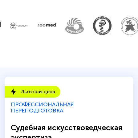
Льготная цена
ПРОФЕССИОНАЛЬНАЯ
ПЕРЕПОДГОТОВКА
Судебная искусствоведческая
экспертиза