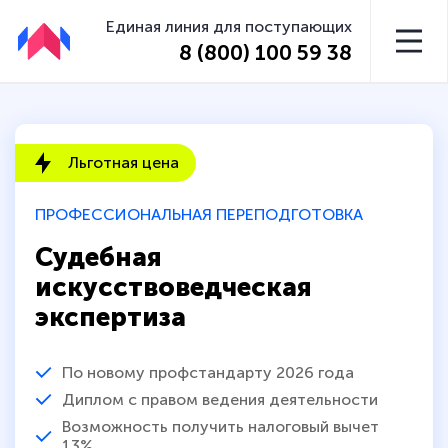
Единая линия для поступающих
8 (800) 100 59 38
Льготная цена
ПРОФЕССИОНАЛЬНАЯ ПЕРЕПОДГОТОВКА
Судебная
искусствоведческая
экспертиза
По новому профстандарту 2026 года
Диплом с правом ведения деятельности
Возможность получить налоговый вычет
13%