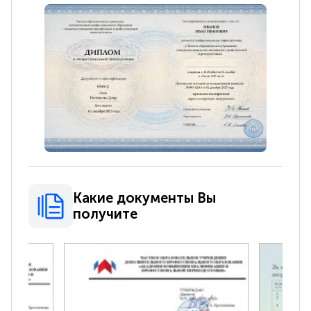
Какие документы Вы
получите