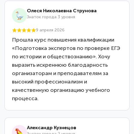
Олеся Николаевна Струнова
Знаток города 3 уровня
9 апреля 2026
Прошла курс повышения квалификации
«Подготовка экспертов по проверке ЕГЭ
по истории и обществознанию». Хочу
выразить искреннюю благодарность
организаторам и преподавателям за
высокий профессионализм и
качественную организацию учебного
процесса.
Александр Кузнецов
Знаток города 2 уровня