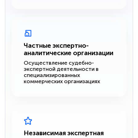
Частные экспертно-
аналитические организации
Осуществление судебно-
экспертной деятельности в
специализированных
коммерческих организациях
Независимая экспертная