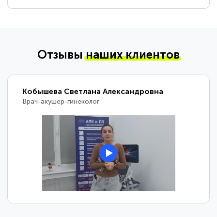
Отзывы
наших клиентов
Кобышева Светлана Александровна
Врач-акушер-гинеколог