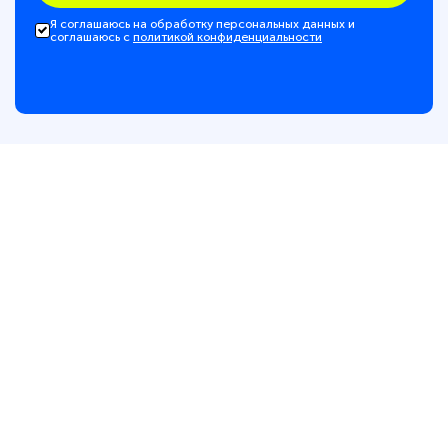
Я соглашаюсь на обработку персональных данных и
соглашаюсь с
политикой конфиденциальности