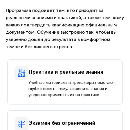
Программа подойдет тем, кто приходит за
реальными знаниями и практикой, а также тем, кому
важно подтвердить квалификацию официальным
документом. Обучение выстроено так, чтобы вы
уверенно дошли до результата в комфортном
темпе и без лишнего стресса.
Практика и реальные знания
Учебные материалы и тренажеры помогают
глубже понять тему, закрепить знания и
уверенно применять их на практике.
Экзамен без ограничений