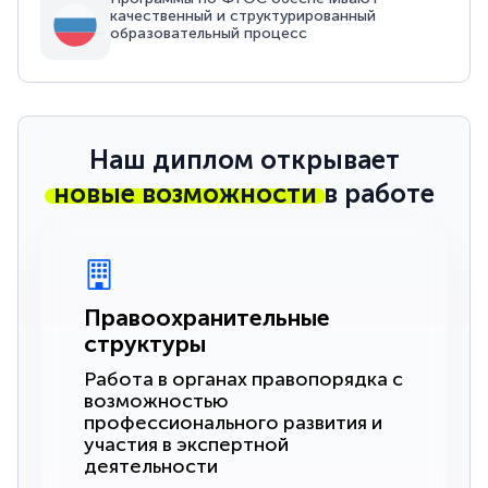
качественный и структурированный
образовательный процесс
Наш диплом открывает
новые возможности
в работе
Правоохранительные
структуры
Работа в органах правопорядка с
возможностью
профессионального развития и
участия в экспертной
деятельности