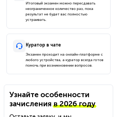
Итоговый экзамен можно пересдавать
неограниченное количество раз, пока
результат не будет вас полностью
устраивать.
Куратор в чате
Экзамен проходит на онлайн-платформе с
любого устройства, а куратор всегда готов
помочь при возникновении вопросов.
Узнайте особенности
зачисления
в 2026 году
Оставьте заявку, и мы