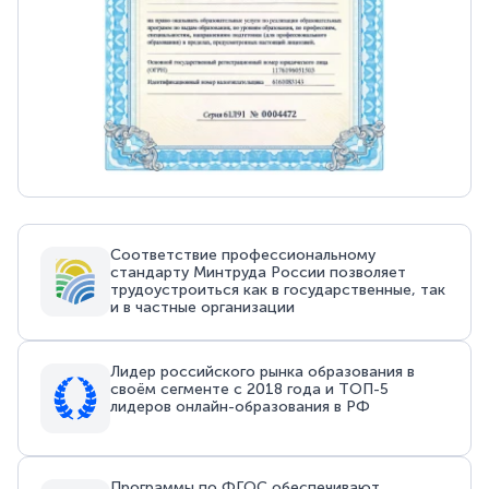
Соответствие профессиональному
стандарту Минтруда России позволяет
трудоустроиться как в государственные, так
и в частные организации
Лидер российского рынка образования в
своём сегменте с 2018 года и ТОП-5
лидеров онлайн-образования в РФ
Программы по ФГОС обеспечивают