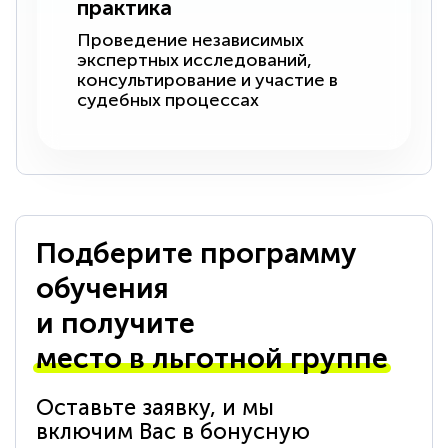
практика
Проведение независимых
экспертных исследований,
консультирование и участие в
судебных процессах
Подберите программу
обучения
и получите
место в льготной группе
Оставьте заявку, и мы
включим Вас в бонусную