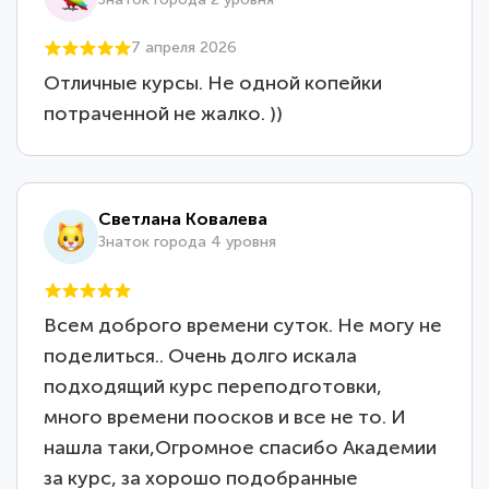
7 апреля 2026
Отличные курсы. Не одной копейки
потраченной не жалко. ))
Светлана Ковалева
Знаток города 4 уровня
Всем доброго времени суток. Не могу не
поделиться.. Очень долго искала
подходящий курс переподготовки,
много времени поосков и все не то. И
нашла таки,Огромное спасибо Академии
за курс, за хорошо подобранные