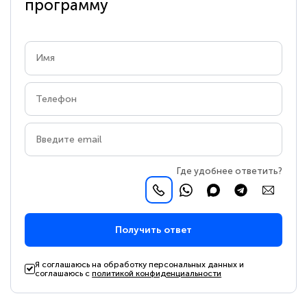
программу
Где удобнее ответить?
Получить ответ
Я соглашаюсь на обработку персональных данных и
соглашаюсь с
политикой конфиденциальности