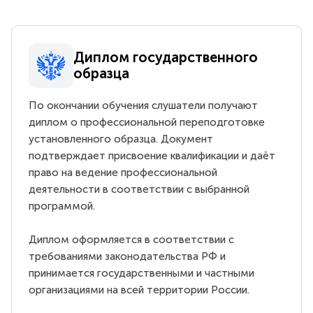
Диплом государственного
образца
По окончании обучения слушатели получают
диплом о профессиональной переподготовке
установленного образца. Документ
подтверждает присвоение квалификации и даёт
право на ведение профессиональной
деятельности в соответствии с выбранной
программой.
Диплом оформляется в соответствии с
требованиями законодательства РФ и
принимается государственными и частными
организациями на всей территории России.