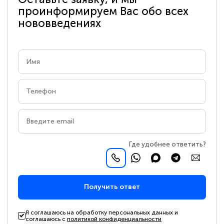
проинформируем Вас обо всех
нововведениях
Где удобнее ответить?
Получить ответ
Я соглашаюсь на обработку персональных данных и
соглашаюсь с
политикой конфиденциальности