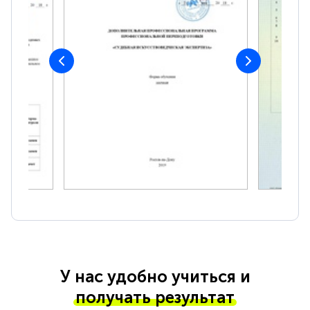
У нас удобно учиться и
получать результат