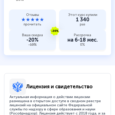
Отзывы
Этот курс купили
★★★★★
1 340
прочитать
раз
-20%
Ваша скидка
Рассрочка
-20%
на 6-18 мес.
-10%
0%
Лицензия и свидетельство
Актуальная информация о действии лицензии
размещена в открытом доступе в сводном реестре
лицензий на официальном сайте Федеральной
службы по надзору в сфере образования и науки
(Рособрнадзор). Лицензия действует с 2018 года, и за