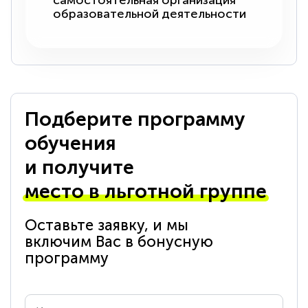
самостоятельная организация
образовательной деятельности
Подберите программу
обучения
и получите
место в льготной группе
Оставьте заявку, и мы
включим Вас в бонусную
программу