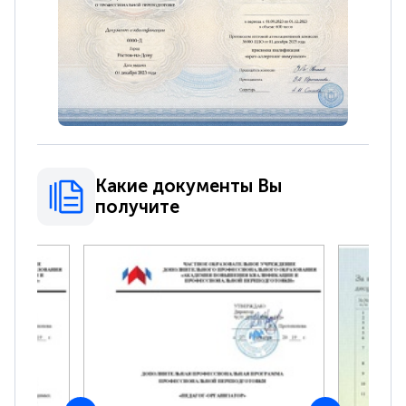
Какие документы Вы
получите