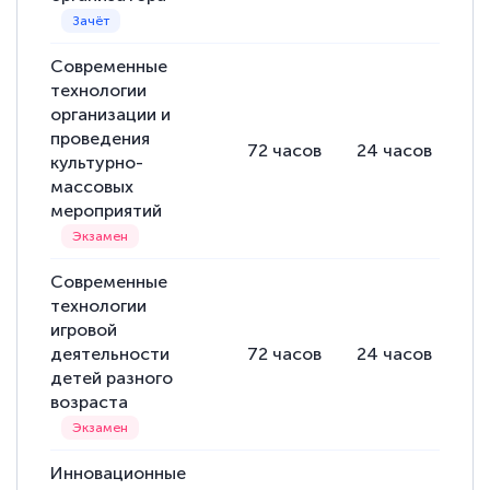
Современные
технологии
организации и
проведения
72
часов
24
часов
12
культурно-
массовых
мероприятий
Современные
технологии
игровой
деятельности
72
часов
24
часов
14
детей разного
возраста
Инновационные