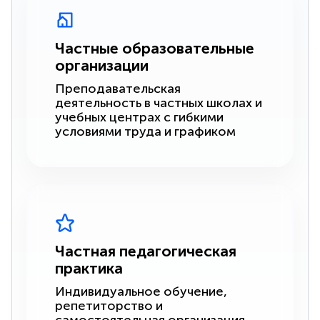
Частные образовательные
организации
Преподавательская
деятельность в частных школах и
учебных центрах с гибкими
условиями труда и графиком
Частная педагогическая
практика
Индивидуальное обучение,
репетиторство и