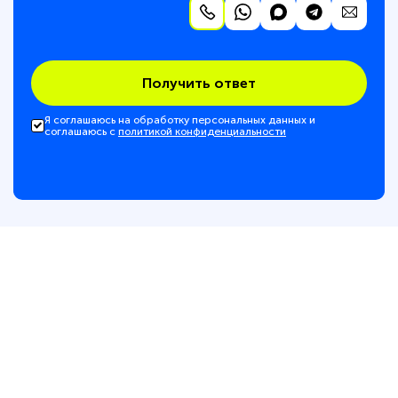
Получить ответ
Я соглашаюсь на обработку персональных данных и
соглашаюсь с
политикой конфиденциальности