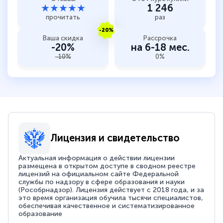
★★★★★
1 246
прочитать
раз
-20%
Ваша скидка
Рассрочка
-20%
на 6-18 мес.
-10%
0%
Лицензия и свидетельство
Актуальная информация о действии лицензии
размещена в открытом доступе в сводном реестре
лицензий на официальном сайте Федеральной
службы по надзору в сфере образования и науки
(Рособрнадзор). Лицензия действует с 2018 года, и за
это время организация обучила тысячи специалистов,
обеспечивая качественное и систематизированное
образование