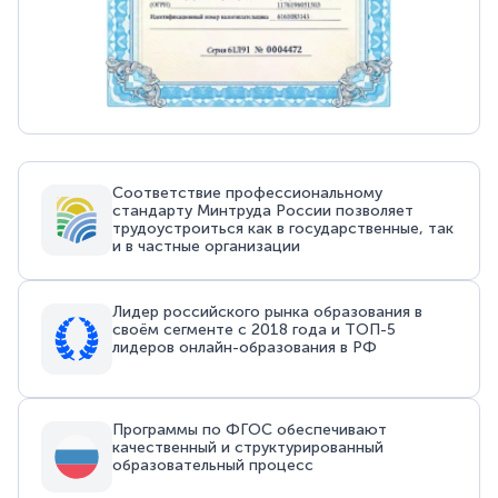
Соответствие профессиональному
стандарту Минтруда России позволяет
трудоустроиться как в государственные, так
и в частные организации
Лидер российского рынка образования в
своём сегменте с 2018 года и ТОП-5
лидеров онлайн-образования в РФ
Программы по ФГОС обеспечивают
качественный и структурированный
образовательный процесс