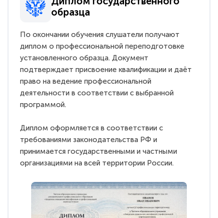
Диплом государственного
образца
По окончании обучения слушатели получают
диплом о профессиональной переподготовке
установленного образца. Документ
подтверждает присвоение квалификации и даёт
право на ведение профессиональной
деятельности в соответствии с выбранной
программой.
Диплом оформляется в соответствии с
требованиями законодательства РФ и
принимается государственными и частными
организациями на всей территории России.