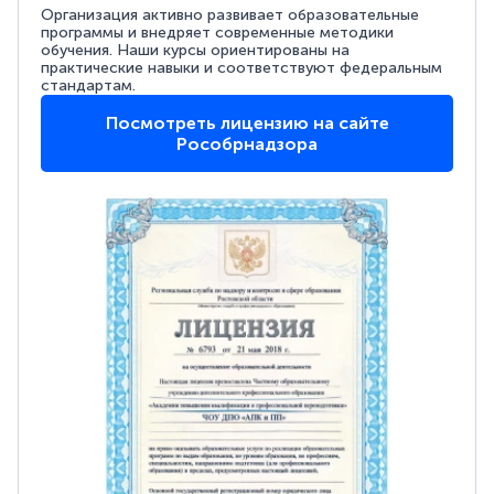
Организация активно развивает образовательные
программы и внедряет современные методики
обучения. Наши курсы ориентированы на
практические навыки и соответствуют федеральным
стандартам.
Посмотреть лицензию на сайте
Рособрнадзора