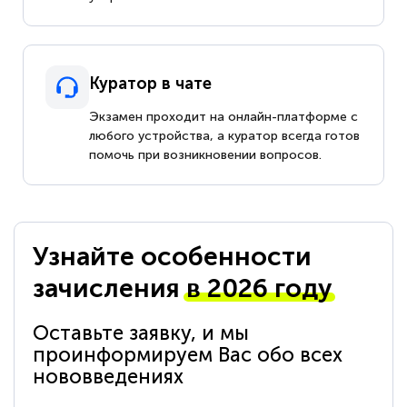
Куратор в чате
Экзамен проходит на онлайн-платформе с
любого устройства, а куратор всегда готов
помочь при возникновении вопросов.
Узнайте особенности
зачисления
в 2026 году
Оставьте заявку, и мы
проинформируем Вас обо всех
нововведениях