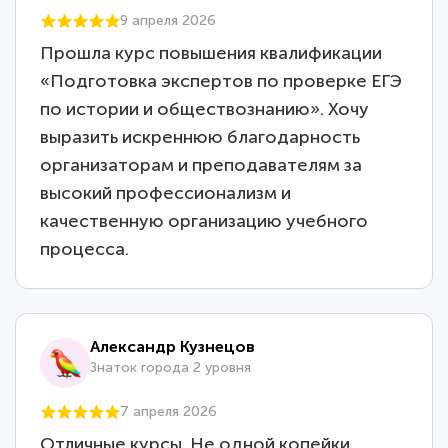
9 апреля 2026
Прошла курс повышения квалификации
«Подготовка экспертов по проверке ЕГЭ
по истории и обществознанию». Хочу
выразить искреннюю благодарность
организаторам и преподавателям за
высокий профессионализм и
качественную организацию учебного
процесса.
Александр Кузнецов
Знаток города 2 уровня
7 апреля 2026
Отличные курсы. Не одной копейки