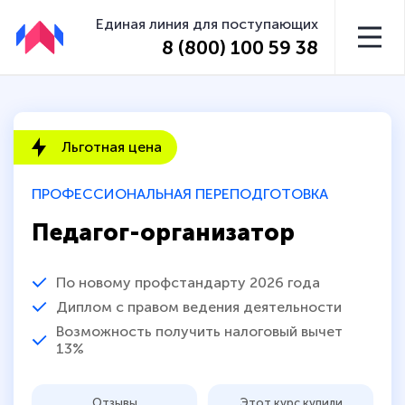
Единая линия для поступающих
8 (800) 100 59 38
Льготная цена
ПРОФЕССИОНАЛЬНАЯ ПЕРЕПОДГОТОВКА
Педагог-организатор
По новому профстандарту 2026 года
Диплом с правом ведения деятельности
Возможность получить налоговый вычет
13%
Отзывы
Этот курс купили