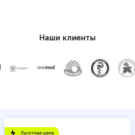
Наши клиенты
Льготная цена