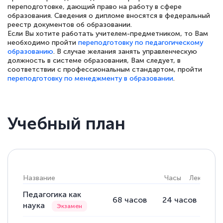
переподготовке, дающий право на работу в сфере
образования. Сведения о дипломе вносятся в федеральный
реестр документов об образовании.
Если Вы хотите работать учителем-предметником, то Вам
необходимо пройти
переподготовку по педагогическому
образованию
. В случае желания занять управленческую
должность в системе образования, Вам следует, в
соответствии с профессиональным стандартом, пройти
переподготовку по менеджменту в образовании
.
Учебный план
Название
Часы
Лекции
Педагогика как
68
часов
24
часов
12
наука