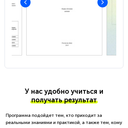
У нас удобно учиться и
получать результат
Программа подойдет тем, кто приходит за
реальными знаниями и практикой, а также тем, кому