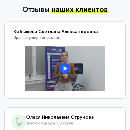
Отзывы
наших клиентов
Кобышева Светлана Александровна
Врач-акушер-гинеколог
Олеся Николаевна Струнова
Знаток города 3 уровня