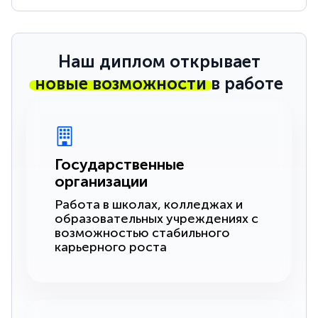
Наш диплом открывает
новые возможности
в работе
Государственные
организации
Работа в школах, колледжах и
образовательных учреждениях с
возможностью стабильного
карьерного роста