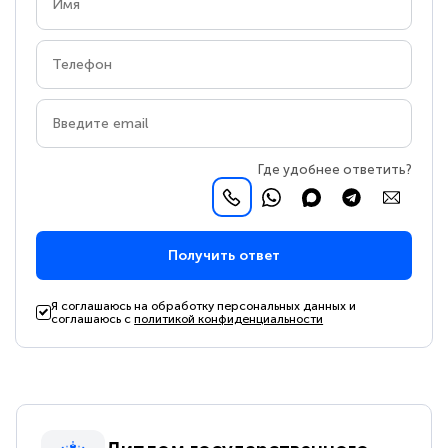
Где удобнее ответить?
Получить ответ
Я соглашаюсь на обработку персональных данных и
соглашаюсь с
политикой конфиденциальности