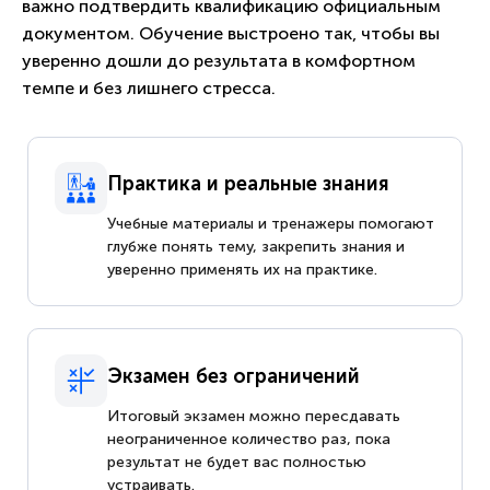
важно подтвердить квалификацию официальным
документом. Обучение выстроено так, чтобы вы
уверенно дошли до результата в комфортном
темпе и без лишнего стресса.
Практика и реальные знания
Учебные материалы и тренажеры помогают
глубже понять тему, закрепить знания и
уверенно применять их на практике.
Экзамен без ограничений
Итоговый экзамен можно пересдавать
неограниченное количество раз, пока
результат не будет вас полностью
устраивать.