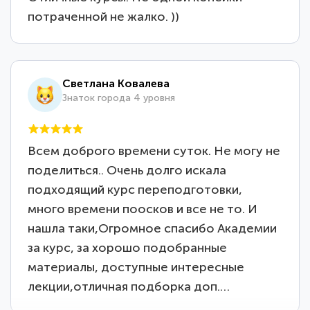
потраченной не жалко. ))
Светлана Ковалева
Знаток города 4 уровня
Всем доброго времени суток. Не могу не
поделиться.. Очень долго искала
подходящий курс переподготовки,
много времени поосков и все не то. И
нашла таки,Огромное спасибо Академии
за курс, за хорошо подобранные
материалы, доступные интересные
лекции,отличная подборка доп.…