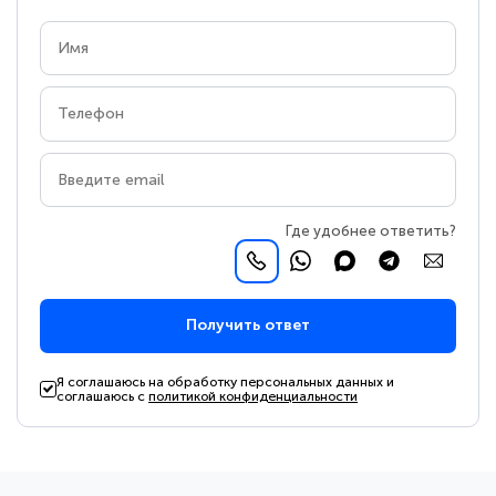
Где удобнее ответить?
Получить ответ
Я соглашаюсь на обработку персональных данных и
соглашаюсь с
политикой конфиденциальности