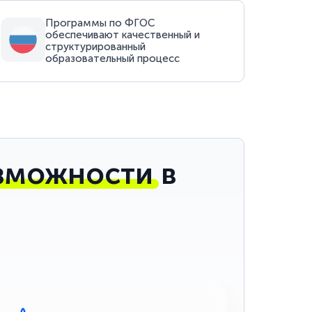
Программы по ФГОС
обеспечивают качественный и
структурированный
образовательный процесс
зможности
в