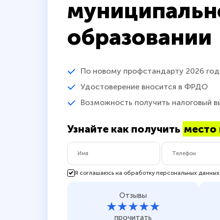
муниципальн
образовании
По новому профстандарту 2026 год
Удостоверение вносится в ФРДО
Возможность получить налоговый в
Узнайте как получить
место 
Я соглашаюсь на обработку персональных данных
Отзывы
★★★★★
прочитать