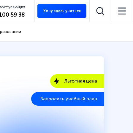
 поступающих
Хочу здесь учиться
 100 59 38
бразовании
Льготная цена
Запросить учебный план