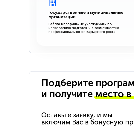
Государственные и муниципальные
организации
Работа в профильных учреждениях по
направлению подготовки с возможностью
профессионального и карьерного роста
Подберите програм
и получите
место в
Оставьте заявку, и мы
включим Вас в бонусную п