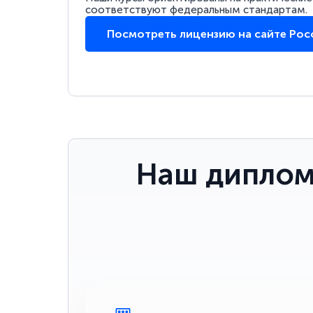
соответствуют федеральным стандартам.
Посмотреть лицензию на сайте Ро
Наш диплом