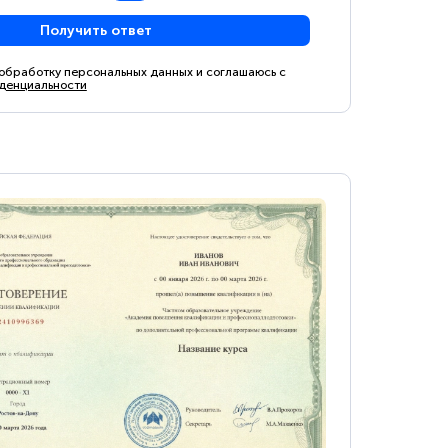
Получить ответ
 обработку персональных данных и соглашаюсь с
денциальности