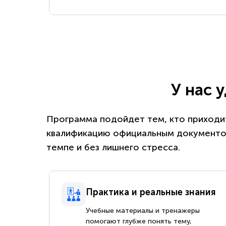
У нас 
Программа подойдет тем, кто приходит
квалификацию официальным документом
темпе и без лишнего стресса.
Практика и реальные знания
Учебные материалы и тренажеры
помогают глубже понять тему,