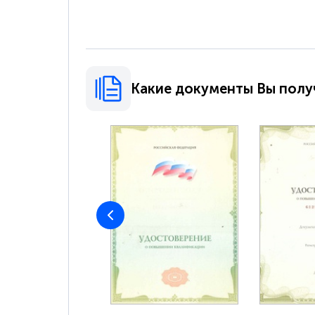
Какие документы Вы полу