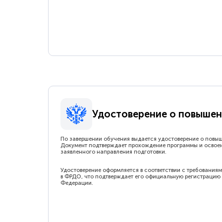
Удостоверение о повышен
По завершении обучения выдается удостоверение о повы
Документ подтверждает прохождение программы и освое
заявленного направления подготовки.
Удостоверение оформляется в соответствии с требованиям
в ФРДО, что подтверждает его официальную регистрацию 
Федерации.