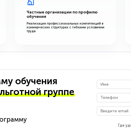
Частные организации по профилю
обучения
Реализация профессиональных компетенций в
коммерческих структурах с гибкими условиями
труда
му обучения
 льготной группе
рограмму
Где уд