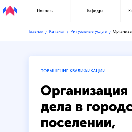
Новости
Кафедра
К
Главная
Каталог
Ритуальные услуги
Организа
ПОВЫШЕНИЕ КВАЛИФИКАЦИИ
Организация 
дела в город
поселении,