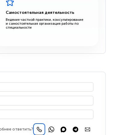
Самостоятельная деятельность
Ведение частной практики, консультирование
и самостоятельная организация работы по
специальности
обнее ответить?