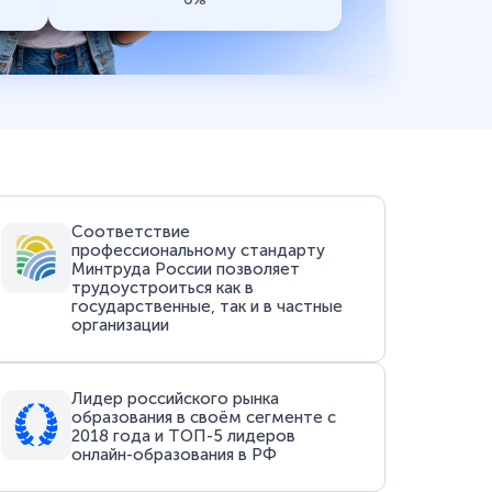
Соответствие
профессиональному стандарту
Минтруда России позволяет
трудоустроиться как в
государственные, так и в частные
организации
Лидер российского рынка
образования в своём сегменте с
2018 года и ТОП-5 лидеров
онлайн-образования в РФ