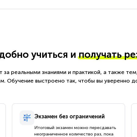
удобно учиться и
получать ре
 за реальными знаниями и практикой, а также те
. Обучение выстроено так, чтобы вы уверенно д
Экзамен без ограничений
Итоговый экзамен можно пересдавать
неограниченное количество раз, пока