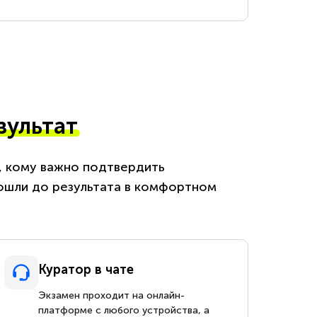
зультат
м, кому важно подтвердить
ошли до результата в комфортном
Куратор в чате
Экзамен проходит на онлайн-
платформе с любого устройства, а