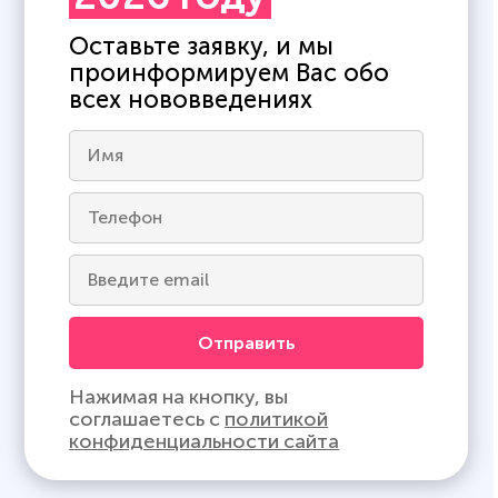
Оставьте заявку, и мы
проинформируем Вас обо
всех нововведениях
Отправить
Нажимая на кнопку, вы
соглашаетесь с
политикой
конфиденциальности сайта