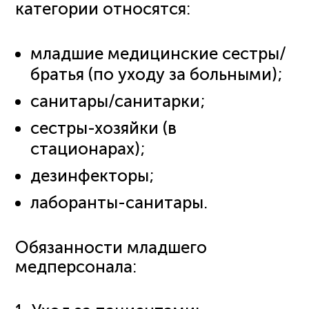
категории относятся:
младшие медицинские сестры/
братья (по уходу за больными);
санитары/санитарки;
сестры-хозяйки (в
стационарах);
дезинфекторы;
лаборанты-санитары.
Обязанности младшего
медперсонала: