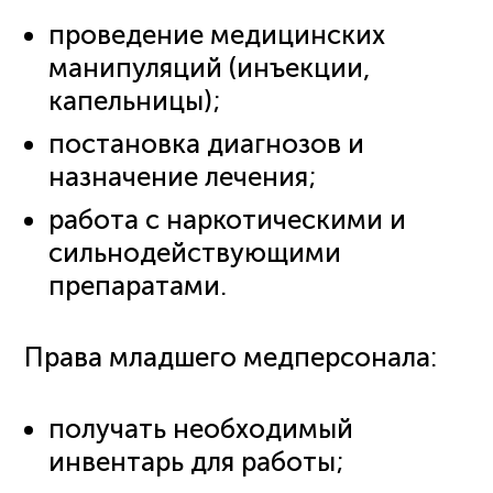
проведение медицинских
манипуляций (инъекции,
капельницы);
постановка диагнозов и
назначение лечения;
работа с наркотическими и
сильнодействующими
препаратами.
Права младшего медперсонала:
получать необходимый
инвентарь для работы;