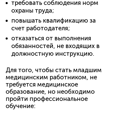
требовать соблюдения норм
охраны труда;
повышать квалификацию за
счет работодателя;
отказаться от выполнения
обязанностей, не входящих в
должностную инструкцию.
Для того, чтобы стать младшим
медицинским работником, не
требуется медицинское
образование, но необходимо
пройти профессиональное
обучение: