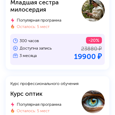
Младшая сестра
милосердия
Популярная программа
Осталось: 5 мест
-20%
300 часов
23880 ₽
Доступна запись
19900 ₽
3 месяца
Курс профессионального обучения
Курс оптик
Популярная программа
Осталось: 5 мест