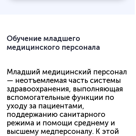
Обучение младшего
медицинского персонала
Младший медицинский персонал
— неотъемлемая часть системы
здравоохранения, выполняющая
вспомогательные функции по
уходу за пациентами,
поддержанию санитарного
режима и помощи среднему и
высшему медперсоналу. К этой