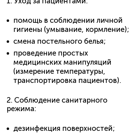
1. Уход за пациентами:
помощь в соблюдении личной
гигиены (умывание, кормление);
смена постельного белья;
проведение простых
медицинских манипуляций
(измерение температуры,
транспортировка пациентов).
2. Соблюдение санитарного
режима:
дезинфекция поверхностей;