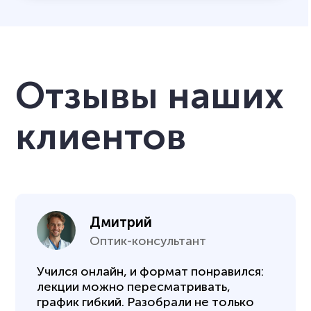
Отзывы наших
клиентов
Дмитрий
Оптик-консультант
Учился онлайн, и формат понравился:
лекции можно пересматривать,
график гибкий. Разобрали не только