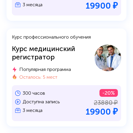
19900 ₽
3 месяца
Курс профессионального обучения
Курс медицинский
регистратор
Популярная программа
Осталось: 5 мест
-20%
300 часов
23880 ₽
Доступна запись
19900 ₽
3 месяца