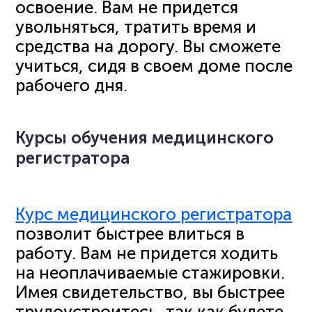
освоение. Вам не придется
увольняться, тратить время и
средства на дорогу. Вы сможете
учиться, сидя в своем доме после
рабочего дня.
Курсы обучения медицинского
регистратора
Курс медицинского регистратора
позволит быстрее влиться в
работу. Вам не придется ходить
на неоплачиваемые стажировки.
Имея свидетельство, вы быстрее
трудоустроитесь, так как будете