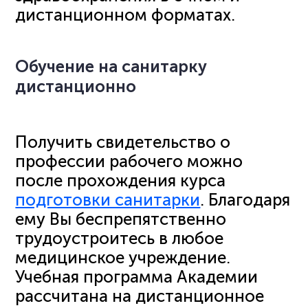
дистанционном форматах.
Обучение на санитарку
дистанционно
Получить свидетельство о
профессии рабочего можно
после прохождения курса
подготовки санитарки
. Благодаря
ему Вы беспрепятственно
трудоустроитесь в любое
медицинское учреждение.
Учебная программа Академии
рассчитана на дистанционное