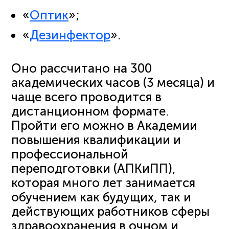
«
Оптик
»;
«
Дезинфектор
».
Оно рассчитано на 300
академических часов (3 месяца) и
чаще всего проводится в
дистанционном формате.
Пройти его можно в Академии
повышения квалификации и
профессиональной
переподготовки (АПКиПП),
которая много лет занимается
обучением как будущих, так и
действующих работников сферы
здравоохранения в очном и