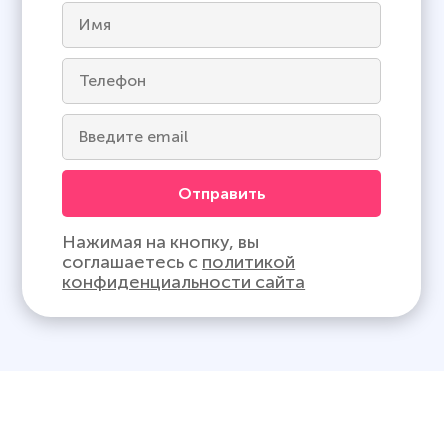
Отправить
Нажимая на кнопку, вы
соглашаетесь с
политикой
конфиденциальности сайта