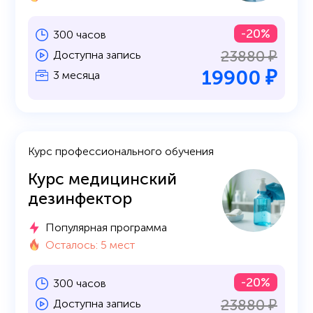
-20%
300 часов
23880 ₽
Доступна запись
19900 ₽
3 месяца
Курс профессионального обучения
Курс медицинский
дезинфектор
Популярная программа
Осталось: 5 мест
-20%
300 часов
23880 ₽
Доступна запись