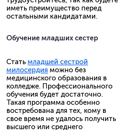
иметь преимущество перед
остальными кандидатами.
Обучение младших сестер
Стать
младшей сестрой
милосердия
можно без
медицинского образования в
колледже. Профессионального
обучения будет достаточно.
Такая программа особенно
востребована для тех, кому в
свое время не удалось получить
высшего или среднего