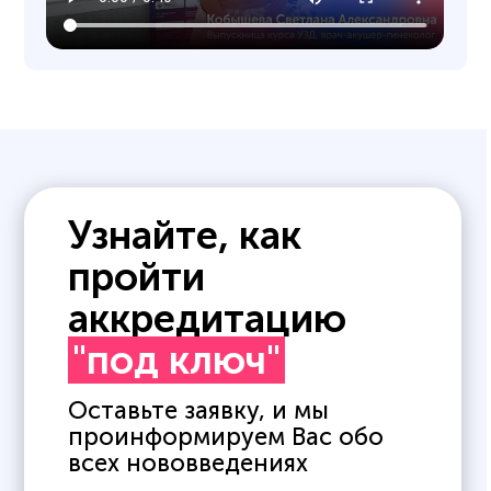
Узнайте, как
пройти
аккредитацию
"под ключ"
Оставьте заявку, и мы
проинформируем Вас обо
всех нововведениях