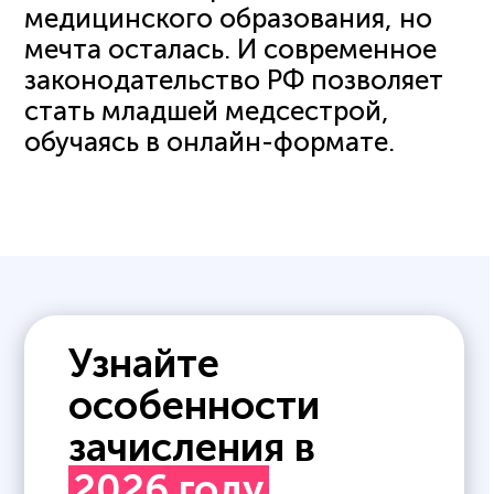
медицинского образования, но
мечта осталась. И современное
законодательство РФ позволяет
стать младшей медсестрой,
обучаясь в онлайн-формате.
Узнайте
особенности
зачисления в
2026 году