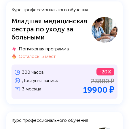
Курс профессионального обучения
Младшая медицинская
сестра по уходу за
больными
Популярная программа
Осталось: 5 мест
-20%
300 часов
23880 ₽
Доступна запись
19900 ₽
3 месяца
Курс профессионального обучения