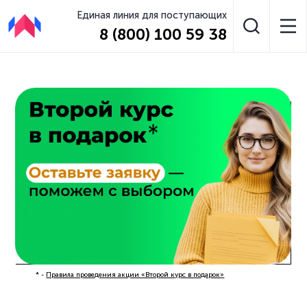
Единая линия для поступающих
8 (800) 100 59 38
* -
Правила проведения акции «Второй курс в подарок»