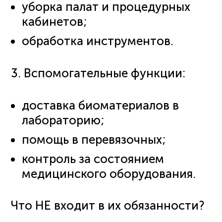
уборка палат и процедурных
кабинетов;
обработка инструментов.
3. Вспомогательные функции:
доставка биоматериалов в
лабораторию;
помощь в перевязочных;
контроль за состоянием
медицинского оборудования.
Что НЕ входит в их обязанности?