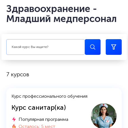
Здравоохранение -
Младший медперсонал
7 курсов
Курс профессионального обучения
Курс санитар(ка)
Популярная программа
Осталось: 5 мест