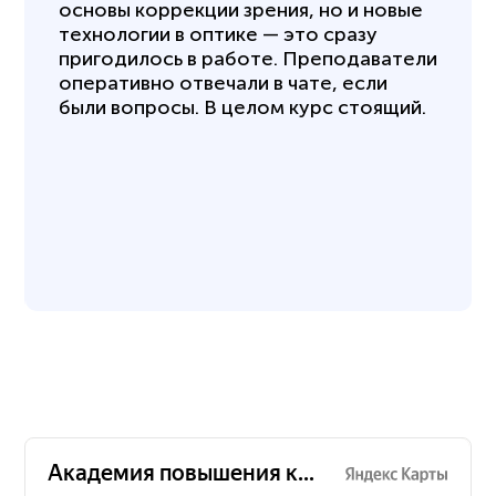
основы коррекции зрения, но и новые
технологии в оптике — это сразу
пригодилось в работе. Преподаватели
оперативно отвечали в чате, если
были вопросы. В целом курс стоящий.