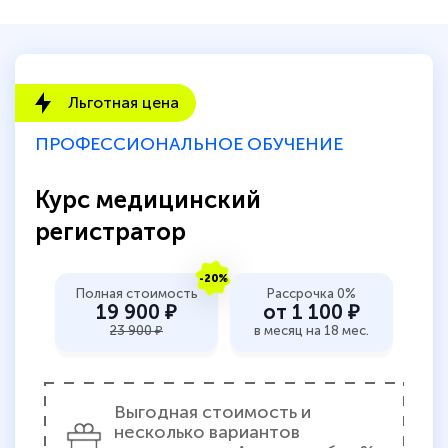
Льготная цена
ПРОФЕССИОНАЛЬНОЕ ОБУЧЕНИЕ
Курс медицинский
регистратор
-20%
Полная стоимость
Рассрочка 0%
19 900 ₽
от 1 100 ₽
23 900 ₽
в месяц на 18 мес.
Выгодная стоимость и
несколько вариантов