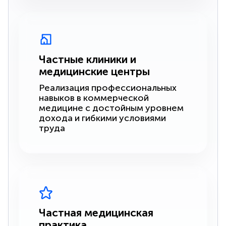
Частные клиники и
медицинские центры
Реализация профессиональных
навыков в коммерческой
медицине с достойным уровнем
дохода и гибкими условиями
труда
Частная медицинская
практика