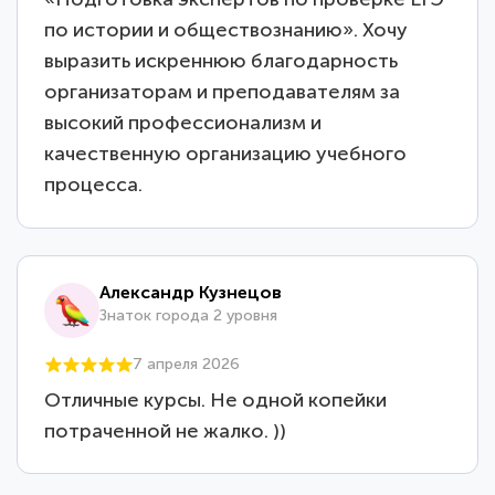
по истории и обществознанию». Хочу
выразить искреннюю благодарность
организаторам и преподавателям за
высокий профессионализм и
качественную организацию учебного
процесса.
Александр Кузнецов
Знаток города 2 уровня
7 апреля 2026
Отличные курсы. Не одной копейки
потраченной не жалко. ))