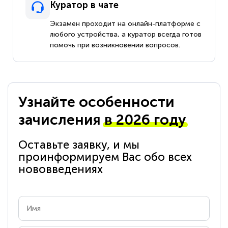
Куратор в чате
Экзамен проходит на онлайн-платформе с
любого устройства, а куратор всегда готов
помочь при возникновении вопросов.
Узнайте особенности
зачисления
в 2026 году
Оставьте заявку, и мы
проинформируем Вас обо всех
нововведениях