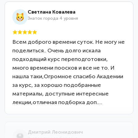
Светлана Ковалева
Знаток города 4 уровня
Всем доброго времени суток. Не могу не
поделиться.. Очень долго искала
подходящий курс переподготовки,
много времени поосков и все не то. И
нашла таки,Огромное спасибо Академии
за курс, за хорошо подобранные
материалы, доступные интересные
лекции,отличная подборка доп.…
Дмитрий Леонидович