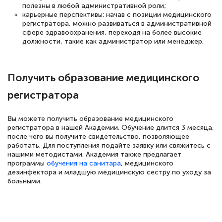
полезны в любой административной роли;
карьерные перспективы: начав с позиции медицинского
регистратора, можно развиваться в административной
сфере здравоохранения, переходя на более высокие
должности, такие как администратор или менеджер.
Получить образование медицинского
регистратора
Вы можете получить образование медицинского
регистратора в нашей Академии. Обучение длится 3 месяца,
после чего вы получите свидетельство, позволяющее
работать. Для поступления подайте заявку или свяжитесь с
нашими методистами. Академия также предлагает
программы
обучения на санитара
, медицинского
дезинфектора и младшую медицинскую сестру по уходу за
больными.