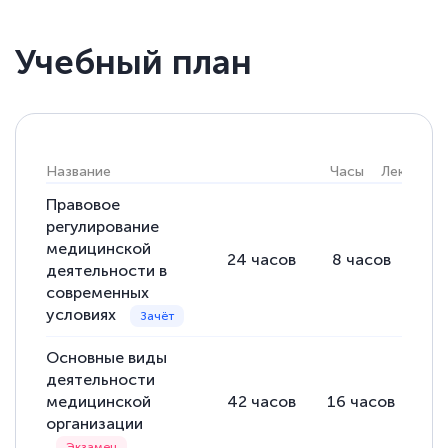
Учебный план
Название
Часы
Лекции
Правовое
регулирование
медицинской
24
часов
8
часов
16
деятельности в
современных
условиях
Основные виды
деятельности
медицинской
42
часов
16
часов
26
организации