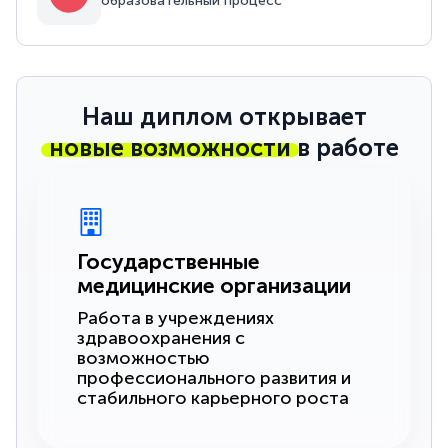
образовательный процесс
Наш диплом открывает
новые возможности
в работе
Государственные
медицинские организации
Работа в учреждениях
здравоохранения с
возможностью
профессионального развития и
стабильного карьерного роста