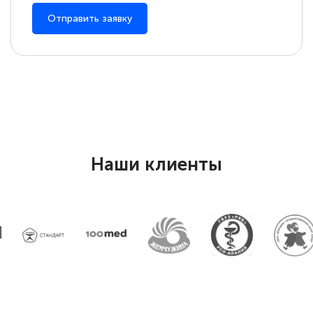
Отправить заявку
Наши клиенты