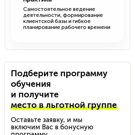
Самостоятельное ведение
деятельности, формирование
клиентской базы и гибкое
планирование рабочего времени
Подберите программу
обучения
и получите
место в льготной группе
Оставьте заявку, и мы
включим Вас в бонусную
программу