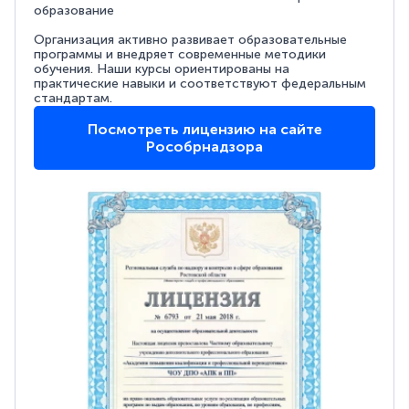
образование
Организация активно развивает образовательные
программы и внедряет современные методики
обучения. Наши курсы ориентированы на
практические навыки и соответствуют федеральным
стандартам.
Посмотреть лицензию на сайте
Рособрнадзора