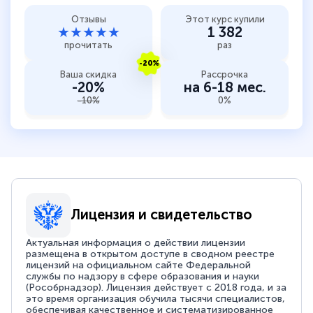
Отзывы
Этот курс купили
★★★★★
1 382
прочитать
раз
-20%
Ваша скидка
Рассрочка
-20%
на 6-18 мес.
-10%
0%
Лицензия и свидетельство
Актуальная информация о действии лицензии
размещена в открытом доступе в сводном реестре
лицензий на официальном сайте Федеральной
службы по надзору в сфере образования и науки
(Рособрнадзор). Лицензия действует с 2018 года, и за
это время организация обучила тысячи специалистов,
обеспечивая качественное и систематизированное