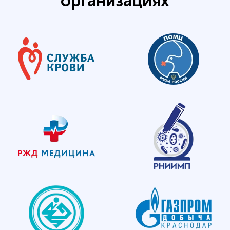
организациях