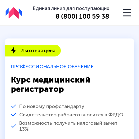
Единая линия для поступающих
8 (800) 100 59 38
Льготная цена
ПРОФЕССИОНАЛЬНОЕ ОБУЧЕНИЕ
Курс медицинский
регистратор
По новому профстандарту
Свидетельство рабочего вносится в ФРДО
Возможность получить налоговый вычет
13%