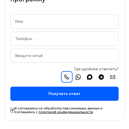
Где удобнее ответить?
Получить ответ
Я соглашаюсь на обработку персональных данных и
соглашаюсь с
политикой конфиденциальности