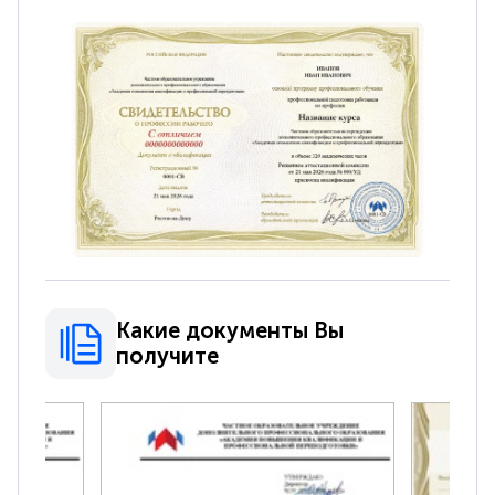
Какие документы Вы
получите