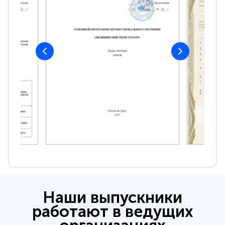
Наши выпускники
работают в ведущих