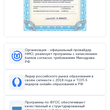
Организация - официальный провайдер
НМО, реализует программы с начислением
баллов согласно требованиям Минздрава
РФ
Лидер российского рынка образования в
своём сегменте с 2018 года и ТОП-5
лидеров онлайн-образования в РФ
Программы по ФГОС обеспечивают
качественный и структурированный