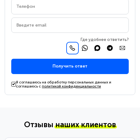
Где удобнее ответить?
Получить ответ
Я соглашаюсь на обработку персональных данных и
соглашаюсь с
политикой конфиденциальности
Отзывы
наших клиентов