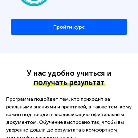
Пройти курс
У нас удобно учиться и
получать результат
Программа подойдет тем, кто приходит за
реальными знаниями и практикой, а также тем, кому
важно подтвердить квалификацию официальным
документом. Обучение выстроено так, чтобы вы
уверенно дошли до результата в комфортном
темпе и без лишнего стресса.