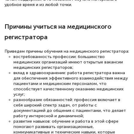
удобное время и из любой точки.
Причины учиться на медицинского
регистратора
Приведем причины обучения на медицинского регистратора:
востребованность профессии: большинство
медицинских организаций имеют открытые вакансии
медицинских регистраторов;
вклад в здравоохранение: работа регистратора важна
для обеспечения эффективного взаимодействия между
пациентами и медицинским персоналом, что
способствует качественному оказанию медицинских
услуг;
разнообразие обязанностей: профессия включает в
себя широкий спектр задач, от работы с
документацией до общения с пациентами, что делает
работу интересной и динамичной;
развитие навыков: обучение и работа в этой сфере
помогают развивать организационные,
коммуникативные и технические навыки, которые