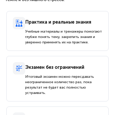
Практика и реальные знания
Учебные материалы и тренажеры помогают
глубже понять тему, закрепить знания и
уверенно применять их на практике.
Экзамен без ограничений
Итоговый экзамен можно пересдавать
неограниченное количество раз, пока
результат не будет вас полностью
устраивать.