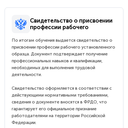
Свидетельство о присвоении
профессии рабочего
По итогам обучения выдается свидетельство о
присвоении профессии рабочего установленного
образца. Документ подтверждает получение
профессиональных навыков и квалификации,
необходимых для выполнения трудовой
деятельности.
Свидетельство оформляется в соответствии с
действующими нормативными требованиями,
сведения о документе вносятся в ФРДО, что
гарантирует его официальное признание
работодателями на территории Российской
Федерации.