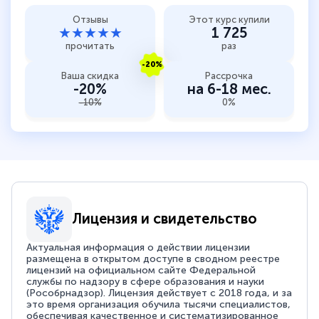
Отзывы
Этот курс купили
★★★★★
1 725
прочитать
раз
-20%
Ваша скидка
Рассрочка
-20%
на 6-18 мес.
-10%
0%
Лицензия и свидетельство
Актуальная информация о действии лицензии
размещена в открытом доступе в сводном реестре
лицензий на официальном сайте Федеральной
службы по надзору в сфере образования и науки
(Рособрнадзор). Лицензия действует с 2018 года, и за
это время организация обучила тысячи специалистов,
обеспечивая качественное и систематизированное