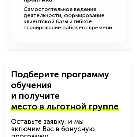
Самостоятельное ведение
деятельности, формирование
клиентской базы и гибкое
планирование рабочего времени
Подберите программу
обучения
и получите
место в льготной группе
Оставьте заявку, и мы
включим Вас в бонусную
программу