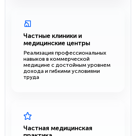
Частные клиники и
медицинские центры
Реализация профессиональных
навыков в коммерческой
медицине с достойным уровнем
дохода и гибкими условиями
труда
Частная медицинская
практика