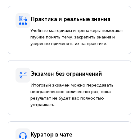
Практика и реальные знания
Учебные материалы и тренажеры помогают
глубже понять тему, закрепить знания и
уверенно применять их на практике.
Экзамен без ограничений
Итоговый экзамен можно пересдавать
неограниченное количество раз, пока
результат не будет вас полностью
устраивать.
Куратор в чате