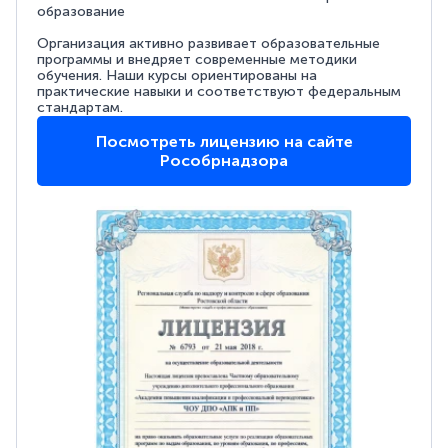
образование
Организация активно развивает образовательные
программы и внедряет современные методики
обучения. Наши курсы ориентированы на
практические навыки и соответствуют федеральным
стандартам.
Посмотреть лицензию на сайте
Рособрнадзора