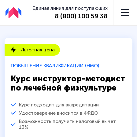
Единая линия для поступающих
8 (800) 100 59 38
Льготная цена
ПОВЫШЕНИЕ КВАЛИФИКАЦИИ (НМО)
Курс инструктор-методист
по лечебной физкультуре
Курс подходит для аккредитации
Удостоверение вносится в ФРДО
Возможность получить налоговый вычет
13%