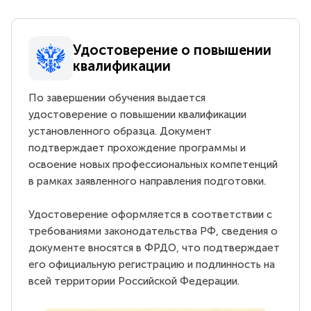
Удостоверение о повышении
квалификации
По завершении обучения выдается
удостоверение о повышении квалификации
установленного образца. Документ
подтверждает прохождение программы и
освоение новых профессиональных компетенций
в рамках заявленного направления подготовки.
Удостоверение оформляется в соответствии с
требованиями законодательства РФ, сведения о
документе вносятся в ФРДО, что подтверждает
его официальную регистрацию и подлинность на
всей территории Российской Федерации.