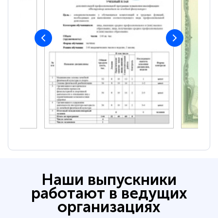
Наши выпускники
работают в ведущих
организациях