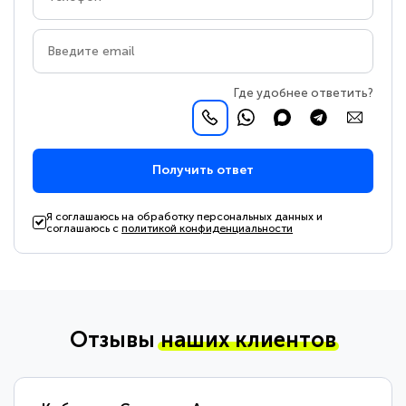
Где удобнее ответить?
Получить ответ
Я соглашаюсь на обработку персональных данных и
соглашаюсь с
политикой конфиденциальности
Отзывы
наших клиентов