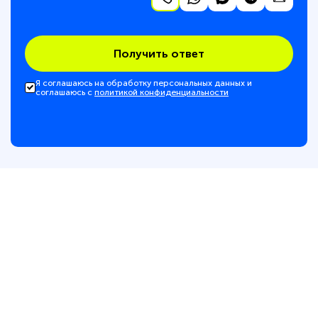
Получить ответ
Я соглашаюсь на обработку персональных данных и
соглашаюсь с
политикой конфиденциальности