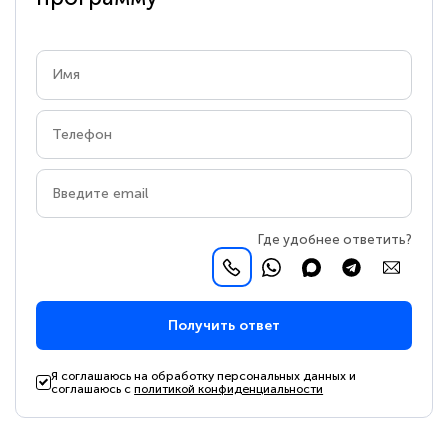
Где удобнее ответить?
Получить ответ
Я соглашаюсь на обработку персональных данных и
соглашаюсь с
политикой конфиденциальности