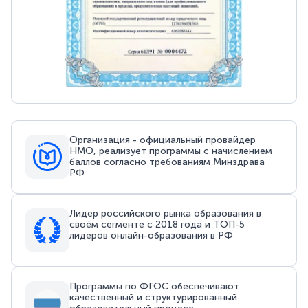
Организация - официальный провайдер
НМО, реализует программы с начислением
баллов согласно требованиям Минздрава
РФ
Лидер российского рынка образования в
своём сегменте с 2018 года и ТОП-5
лидеров онлайн-образования в РФ
Программы по ФГОС обеспечивают
качественный и структурированный