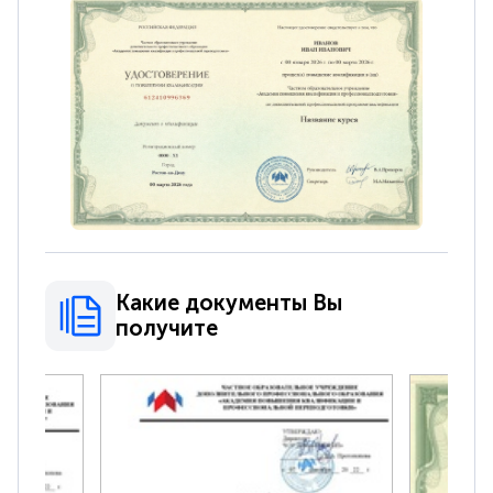
Какие документы Вы
получите