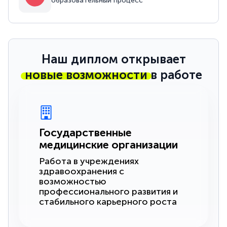
образовательный процесс
Наш диплом открывает
новые возможности
в работе
Государственные
медицинские организации
Работа в учреждениях
здравоохранения с
возможностью
профессионального развития и
стабильного карьерного роста