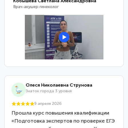
Кобышева Светлана Александровна
Врач-акушер-гинеколог
Олеся Николаевна Струнова
Знаток города 3 уровня
9 апреля 2026
Прошла курс повышения квалификации
«Подготовка экспертов по проверке ЕГЭ