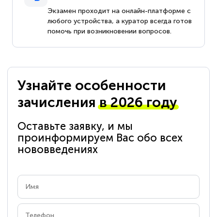
Экзамен проходит на онлайн-платформе с
любого устройства, а куратор всегда готов
помочь при возникновении вопросов.
Узнайте особенности
зачисления
в 2026 году
Оставьте заявку, и мы
проинформируем Вас обо всех
нововведениях