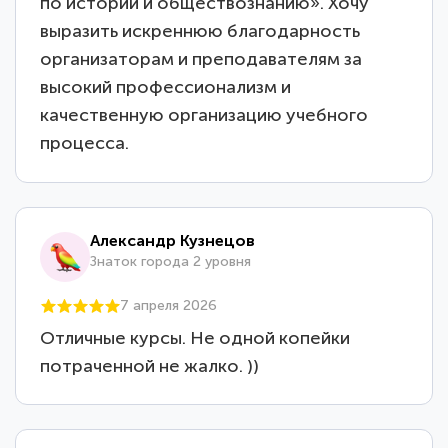
по истории и обществознанию». Хочу
выразить искреннюю благодарность
организаторам и преподавателям за
высокий профессионализм и
качественную организацию учебного
процесса.
Александр Кузнецов
Знаток города 2 уровня
7 апреля 2026
Отличные курсы. Не одной копейки
потраченной не жалко. ))