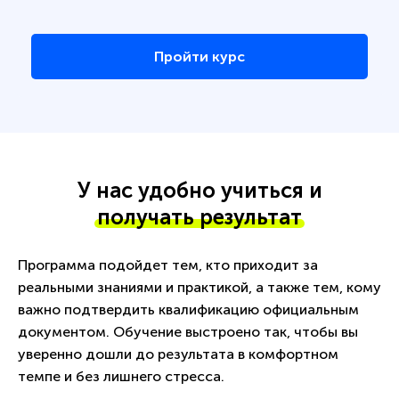
Пройти курс
У нас удобно учиться и
получать результат
Программа подойдет тем, кто приходит за
реальными знаниями и практикой, а также тем, кому
важно подтвердить квалификацию официальным
документом. Обучение выстроено так, чтобы вы
уверенно дошли до результата в комфортном
темпе и без лишнего стресса.