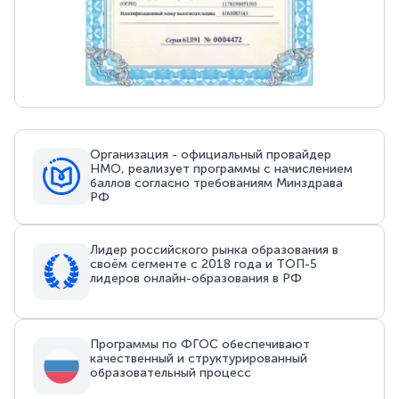
Организация - официальный провайдер
НМО, реализует программы с начислением
баллов согласно требованиям Минздрава
РФ
Лидер российского рынка образования в
своём сегменте с 2018 года и ТОП-5
лидеров онлайн-образования в РФ
Программы по ФГОС обеспечивают
качественный и структурированный
образовательный процесс