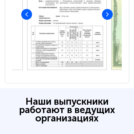
Наши выпускники
работают в ведущих
организациях