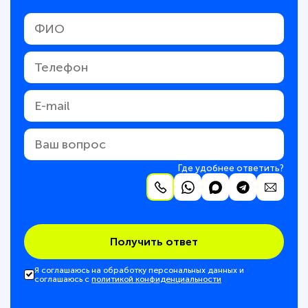
Где удобнее ответить?
Получить ответ
Я соглашаюсь на обработку персональных данных и
соглашаюсь с
политикой конфиденциальности