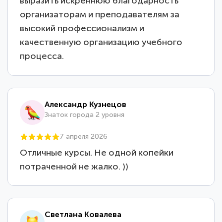
выразить искреннюю благодарность
организаторам и преподавателям за
высокий профессионализм и
качественную организацию учебного
процесса.
Александр Кузнецов
Знаток города 2 уровня
7 апреля 2026
Отличные курсы. Не одной копейки
потраченной не жалко. ))
Светлана Ковалева