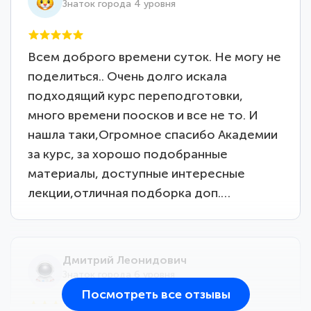
Знаток города 4 уровня
Всем доброго времени суток. Не могу не
поделиться.. Очень долго искала
подходящий курс переподготовки,
много времени поосков и все не то. И
нашла таки,Огромное спасибо Академии
за курс, за хорошо подобранные
материалы, доступные интересные
лекции,отличная подборка доп.…
Дмитрий Леонидович
Знаток города 6 уровня
Посмотреть все отзывы
25 марта 2026