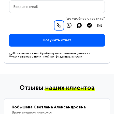
Где удобнее ответить?
Получить ответ
Я соглашаюсь на обработку персональных данных и
соглашаюсь с
политикой конфиденциальности
Отзывы
наших клиентов
Кобышева Светлана Александровна
Врач-акушер-гинеколог