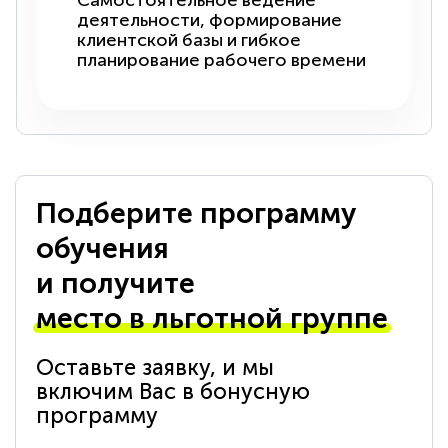
Самостоятельное ведение
деятельности, формирование
клиентской базы и гибкое
планирование рабочего времени
Подберите программу
обучения
и получите
место в льготной группе
Оставьте заявку, и мы
включим Вас в бонусную
программу