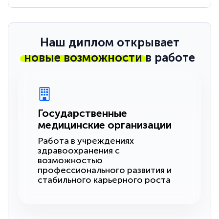
Наш диплом открывает
новые возможности
в работе
Государственные
медицинские организации
Работа в учреждениях
здравоохранения с
возможностью
профессионального развития и
стабильного карьерного роста