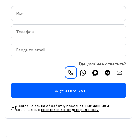
Где удобнее ответить?
Получить ответ
Я соглашаюсь на обработку персональных данных и
соглашаюсь с
политикой конфиденциальности