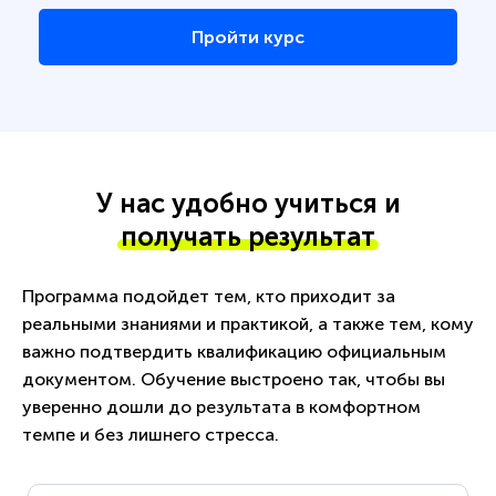
Пройти курс
У нас удобно учиться и
получать результат
Программа подойдет тем, кто приходит за
реальными знаниями и практикой, а также тем, кому
важно подтвердить квалификацию официальным
документом. Обучение выстроено так, чтобы вы
уверенно дошли до результата в комфортном
темпе и без лишнего стресса.