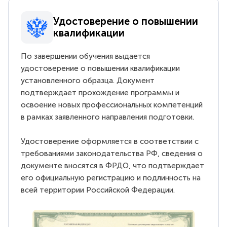
Удостоверение о повышении
квалификации
По завершении обучения выдается
удостоверение о повышении квалификации
установленного образца. Документ
подтверждает прохождение программы и
освоение новых профессиональных компетенций
в рамках заявленного направления подготовки.
Удостоверение оформляется в соответствии с
требованиями законодательства РФ, сведения о
документе вносятся в ФРДО, что подтверждает
его официальную регистрацию и подлинность на
всей территории Российской Федерации.