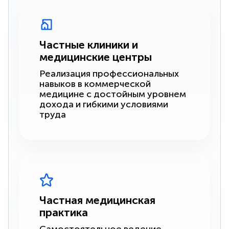
Частные клиники и
медицинские центры
Реализация профессиональных
навыков в коммерческой
медицине с достойным уровнем
дохода и гибкими условиями
труда
Частная медицинская
практика