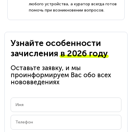
любого устройства, а куратор всегда готов
помочь при возникновении вопросов.
Узнайте особенности
зачисления
в 2026 году
Оставьте заявку, и мы
проинформируем Вас обо всех
нововведениях