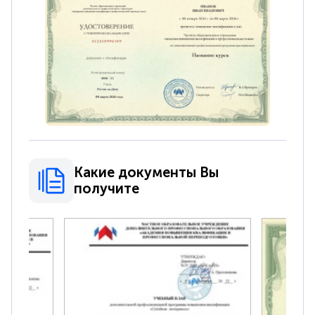
Какие документы Вы
получите