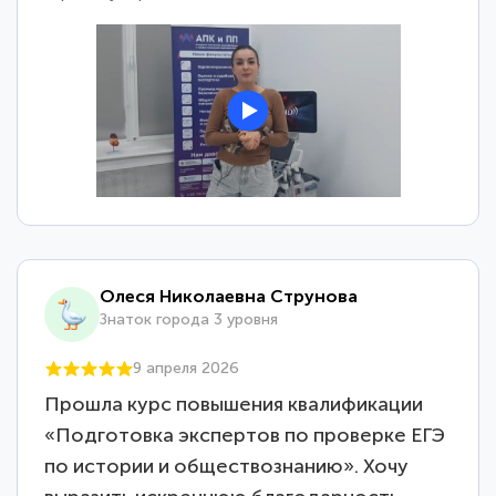
Олеся Николаевна Струнова
Знаток города 3 уровня
9 апреля 2026
Прошла курс повышения квалификации
«Подготовка экспертов по проверке ЕГЭ
по истории и обществознанию». Хочу