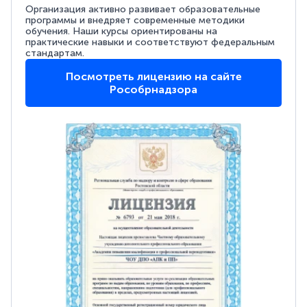
Организация активно развивает образовательные
программы и внедряет современные методики
обучения. Наши курсы ориентированы на
практические навыки и соответствуют федеральным
стандартам.
Посмотреть лицензию на сайте
Рособрнадзора