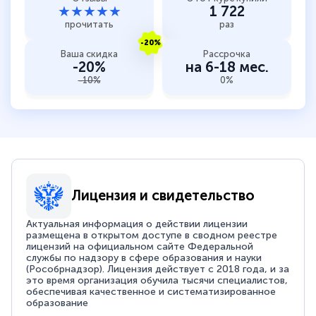
★★★★★
1 722
прочитать
раз
-20%
Ваша скидка
Рассрочка
-20%
на 6-18 мес.
-10%
0%
Лицензия и свидетельство
Актуальная информация о действии лицензии
размещена в открытом доступе в сводном реестре
лицензий на официальном сайте Федеральной
службы по надзору в сфере образования и науки
(Рособрнадзор). Лицензия действует с 2018 года, и за
это время организация обучила тысячи специалистов,
обеспечивая качественное и систематизированное
образование