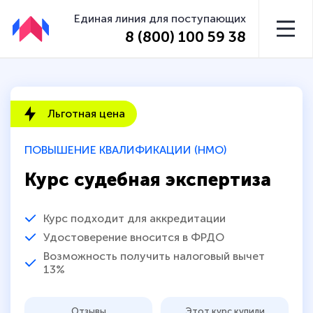
Единая линия для поступающих
8 (800) 100 59 38
Льготная цена
ПОВЫШЕНИЕ КВАЛИФИКАЦИИ (НМО)
Курс судебная экспертиза
Курс подходит для аккредитации
Удостоверение вносится в ФРДО
Возможность получить налоговый вычет
13%
Отзывы
Этот курс купили