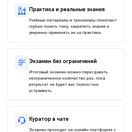
Практика и реальные знания
Учебные материалы и тренажеры помогают
глубже понять тему, закрепить знания и
уверенно применять их на практике.
Экзамен без ограничений
Итоговый экзамен можно пересдавать
неограниченное количество раз, пока
результат не будет вас полностью
устраивать.
Куратор в чате
Экзамен проходит на онлайн-платформе с