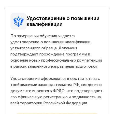
Удостоверение о повышении
квалификации
По завершении обучения выдается
удостоверение о повышении квалификации
установленного образца. Документ
подтверждает прохождение программы и
освоение новых профессиональных компетенций
в рамках заявленного направления подготовки.
Удостоверение оформляется в соответствии с
требованиями законодательства РФ, сведения о
документе вносятся в ФРДО, что подтверждает
его официальную регистрацию и подлинность на
всей территории Российской Федерации.