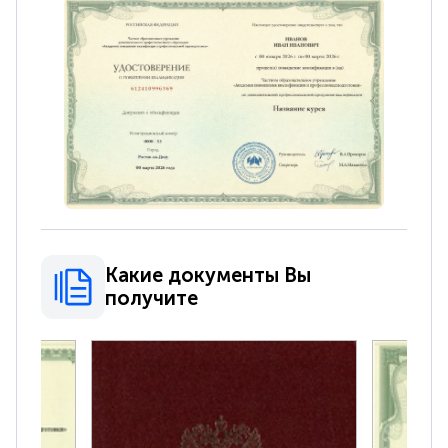
Какие документы Вы
получите