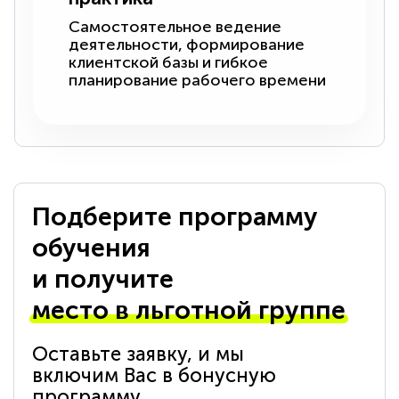
Самостоятельное ведение
деятельности, формирование
клиентской базы и гибкое
планирование рабочего времени
Подберите программу
обучения
и получите
место в льготной группе
Оставьте заявку, и мы
включим Вас в бонусную
программу