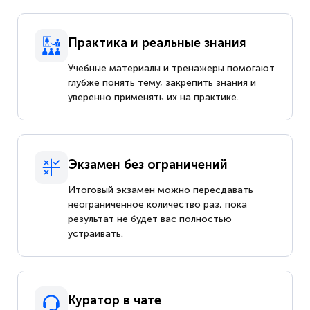
Практика и реальные знания
Учебные материалы и тренажеры помогают
глубже понять тему, закрепить знания и
уверенно применять их на практике.
Экзамен без ограничений
Итоговый экзамен можно пересдавать
неограниченное количество раз, пока
результат не будет вас полностью
устраивать.
Куратор в чате