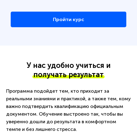
Пройти курс
У нас удобно учиться и
получать результат
Программа подойдет тем, кто приходит за
реальными знаниями и практикой, а также тем, кому
важно подтвердить квалификацию официальным
документом. Обучение выстроено так, чтобы вы
уверенно дошли до результата в комфортном
темпе и без лишнего стресса.