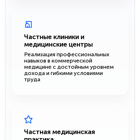
Частные клиники и
медицинские центры
Реализация профессиональных
навыков в коммерческой
медицине с достойным уровнем
дохода и гибкими условиями
труда
Частная медицинская
практика