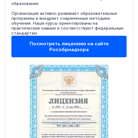
образование
Организация активно развивает образовательные
программы и внедряет современные методики
обучения. Наши курсы ориентированы на
практические навыки и соответствуют федеральным
стандартам.
Посмотреть лицензию на сайте
Рособрнадзора