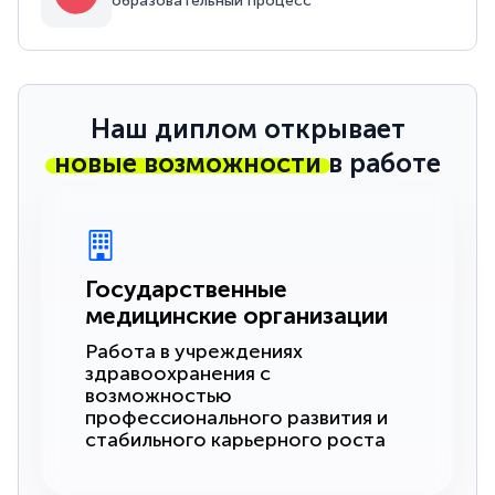
образовательный процесс
Наш диплом открывает
новые возможности
в работе
Государственные
медицинские организации
Работа в учреждениях
здравоохранения с
возможностью
профессионального развития и
стабильного карьерного роста