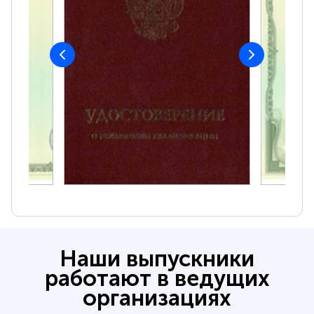
Наши выпускники
работают в ведущих
организациях