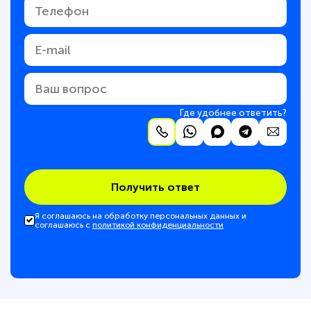
Где удобнее ответить?
Получить ответ
Я соглашаюсь на обработку персональных данных и
соглашаюсь с
политикой конфиденциальности