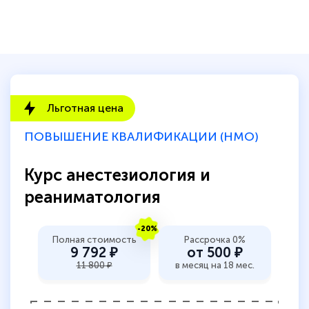
Льготная цена
ПОВЫШЕНИЕ КВАЛИФИКАЦИИ (НМО)
Курс анестезиология и
реаниматология
-20%
Полная стоимость
Рассрочка 0%
9 792 ₽
от 500 ₽
11 800 ₽
в месяц на 18 мес.