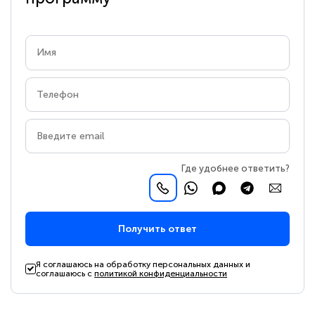
Где удобнее ответить?
Получить ответ
Я соглашаюсь на обработку персональных данных и
соглашаюсь с
политикой конфиденциальности