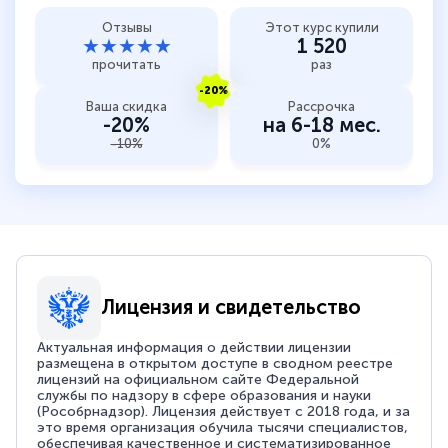
Отзывы
Этот курс купили
★★★★★
1 520
прочитать
раз
-20%
Ваша скидка
Рассрочка
-20%
на 6-18 мес.
-10%
0%
Лицензия и свидетельство
Актуальная информация о действии лицензии
размещена в открытом доступе в сводном реестре
лицензий на официальном сайте Федеральной
службы по надзору в сфере образования и науки
(Рособрнадзор). Лицензия действует с 2018 года, и за
это время организация обучила тысячи специалистов,
обеспечивая качественное и систематизированное