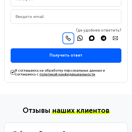
Где удобнее ответить?
Получить ответ
Я соглашаюсь на обработку персональных данных и
соглашаюсь с
политикой конфиденциальности
Отзывы
наших клиентов