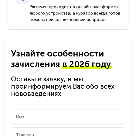
Экзамен проходит на онлайн-платформе с
любого устройства, а куратор всегда готов
помочь при возникновении вопросов.
Узнайте особенности
зачисления
в 2026 году
Оставьте заявку, и мы
проинформируем Вас обо всех
нововведениях