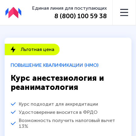
Единая линия для поступающих
8 (800) 100 59 38
Льготная цена
ПОВЫШЕНИЕ КВАЛИФИКАЦИИ (НМО)
Курс анестезиология и
реаниматология
Курс подходит для аккредитации
Удостоверение вносится в ФРДО
Возможность получить налоговый вычет
13%