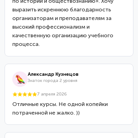
по истории и обществознанию». Хочу
выразить искреннюю благодарность
организаторам и преподавателям за
высокий профессионализм и
качественную организацию учебного
процесса.
Александр Кузнецов
Знаток города 2 уровня
7 апреля 2026
Отличные курсы. Не одной копейки
потраченной не жалко. ))