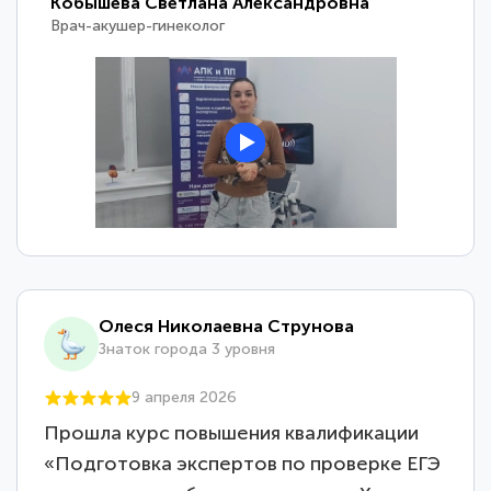
Кобышева Светлана Александровна
Врач-акушер-гинеколог
Олеся Николаевна Струнова
Знаток города 3 уровня
9 апреля 2026
Прошла курс повышения квалификации
«Подготовка экспертов по проверке ЕГЭ