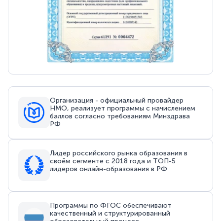
Организация - официальный провайдер
НМО, реализует программы с начислением
баллов согласно требованиям Минздрава
РФ
Лидер российского рынка образования в
своём сегменте с 2018 года и ТОП-5
лидеров онлайн-образования в РФ
Программы по ФГОС обеспечивают
качественный и структурированный