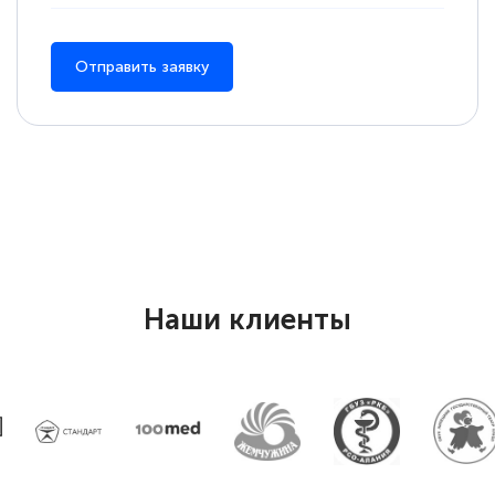
Отправить заявку
Наши клиенты