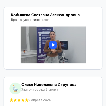
Кобышева Светлана Александровна
Врач-акушер-гинеколог
Олеся Николаевна Струнова
Знаток города 3 уровня
9 апреля 2026