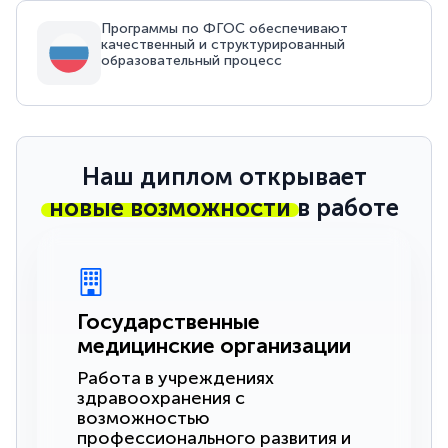
Программы по ФГОС обеспечивают
качественный и структурированный
образовательный процесс
Наш диплом открывает
новые возможности
в работе
Государственные
медицинские организации
Работа в учреждениях
здравоохранения с
возможностью
профессионального развития и