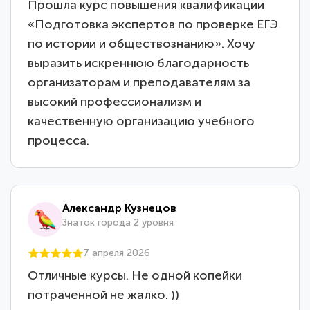
Прошла курс повышения квалификации
«Подготовка экспертов по проверке ЕГЭ
по истории и обществознанию». Хочу
выразить искреннюю благодарность
организаторам и преподавателям за
высокий профессионализм и
качественную организацию учебного
процесса.
Александр Кузнецов
Знаток города 2 уровня
7 апреля 2026
Отличные курсы. Не одной копейки
потраченной не жалко. ))