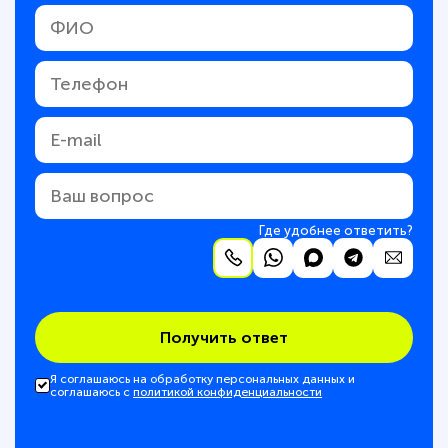
Где удобнее ответить?
Получить ответ
Я соглашаюсь на обработку персональных данных и
соглашаюсь с
политикой конфиденциальности