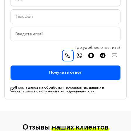
Где удобнее ответить?
Получить ответ
Я соглашаюсь на обработку персональных данных и
соглашаюсь с
политикой конфиденциальности
Отзывы
наших клиентов