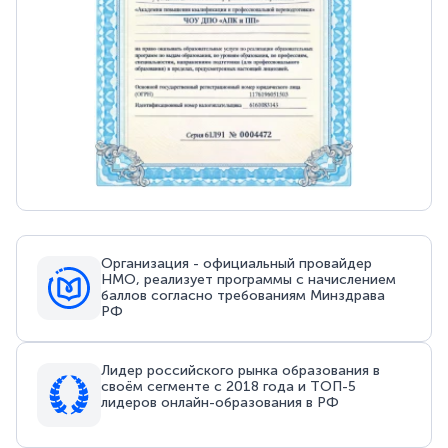
Организация - официальный провайдер
НМО, реализует программы с начислением
баллов согласно требованиям Минздрава
РФ
Лидер российского рынка образования в
своём сегменте с 2018 года и ТОП-5
лидеров онлайн-образования в РФ