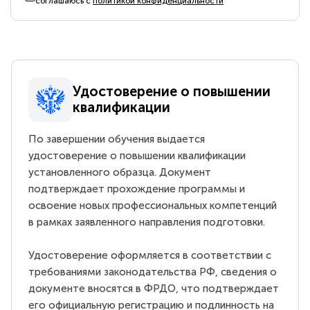
соглашаюсь с
политикой конфиденциальности
Удостоверение о повышении
квалификации
По завершении обучения выдается
удостоверение о повышении квалификации
установленного образца. Документ
подтверждает прохождение программы и
освоение новых профессиональных компетенций
в рамках заявленного направления подготовки.
Удостоверение оформляется в соответствии с
требованиями законодательства РФ, сведения о
документе вносятся в ФРДО, что подтверждает
его официальную регистрацию и подлинность на