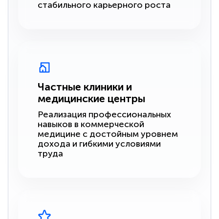
стабильного карьерного роста
Частные клиники и
медицинские центры
Реализация профессиональных
навыков в коммерческой
медицине с достойным уровнем
дохода и гибкими условиями
труда