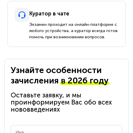
Куратор в чате
Экзамен проходит на онлайн-платформе с
любого устройства, а куратор всегда готов
помочь при возникновении вопросов.
Узнайте особенности
зачисления
в 2026 году
Оставьте заявку, и мы
проинформируем Вас обо всех
нововведениях