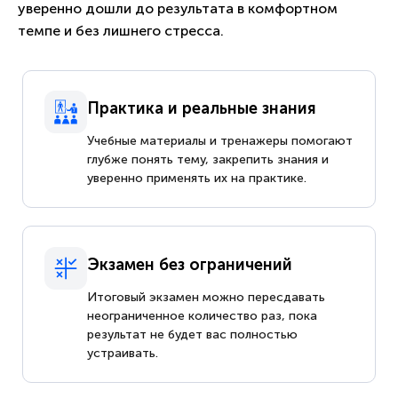
уверенно дошли до результата в комфортном
темпе и без лишнего стресса.
Практика и реальные знания
Учебные материалы и тренажеры помогают
глубже понять тему, закрепить знания и
уверенно применять их на практике.
Экзамен без ограничений
Итоговый экзамен можно пересдавать
неограниченное количество раз, пока
результат не будет вас полностью
устраивать.