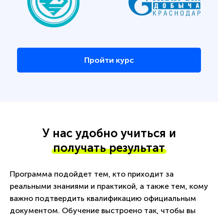
Пройти курс
У нас удобно учиться и
получать результат
Программа подойдет тем, кто приходит за
реальными знаниями и практикой, а также тем, кому
важно подтвердить квалификацию официальным
документом. Обучение выстроено так, чтобы вы