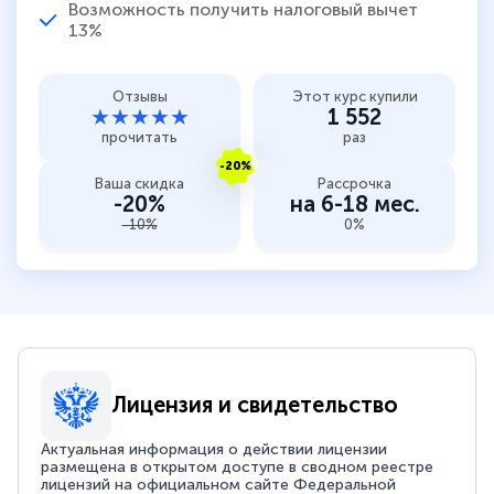
Возможность получить налоговый вычет
13%
Отзывы
Этот курс купили
★★★★★
1 552
прочитать
раз
-20%
Ваша скидка
Рассрочка
-20%
на 6-18 мес.
-10%
0%
Лицензия и свидетельство
Актуальная информация о действии лицензии
размещена в открытом доступе в сводном реестре
лицензий на официальном сайте Федеральной