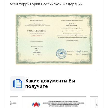
всей территории Российской Федерации.
Какие документы Вы
получите