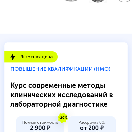
Льготная цена
ПОВЫШЕНИЕ КВАЛИФИКАЦИИ (НМО)
Курс современные методы
клинических исследований в
лабораторной диагностике
-20%
Полная стоимость
Рассрочка 0%
2 900 ₽
от 200 ₽