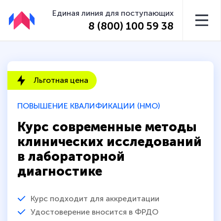
Единая линия для поступающих
8 (800) 100 59 38
Льготная цена
ПОВЫШЕНИЕ КВАЛИФИКАЦИИ (НМО)
Курс современные методы
клинических исследований
в лабораторной
диагностике
Курс подходит для аккредитации
Удостоверение вносится в ФРДО