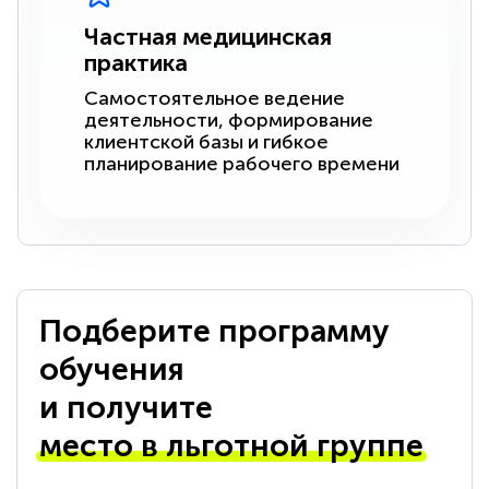
Частная медицинская
практика
Самостоятельное ведение
деятельности, формирование
клиентской базы и гибкое
планирование рабочего времени
Подберите программу
обучения
и получите
место в льготной группе