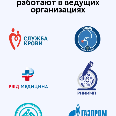
работают в ведущих
организациях