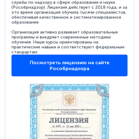
службы по надзору в сфере образования и науки
(Рособрнадзор). Лицензия действует с 2018 года, и за
это время организация обучила тысячи специалистов,
обеспечивая качественное и систематизированное
образование
Организация активно развивает образовательные
программы и внедряет современные методики
обучения. Наши курсы ориентированы на
практические навыки и соответствуют федеральным
стандартам.
Посмотреть лицензию на сайте
Рособрнадзора