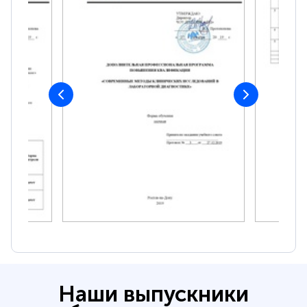
Наши выпускники