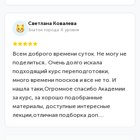
Светлана Ковалева
Знаток города 4 уровня
Всем доброго времени суток. Не могу не
поделиться.. Очень долго искала
подходящий курс переподготовки,
много времени поосков и все не то. И
нашла таки,Огромное спасибо Академии
за курс, за хорошо подобранные
материалы, доступные интересные
лекции,отличная подборка доп.…