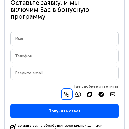
Оставьте заявку, и мы
включим Вас в бонусную
программу
Где удобнее ответить?
Получить ответ
Я соглашаюсь на обработку персональных данных и