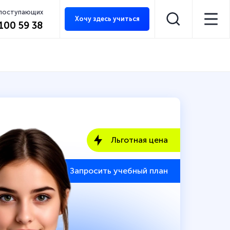
 поступающих
Хочу здесь учиться
 100 59 38
Льготная цена
Запросить учебный план