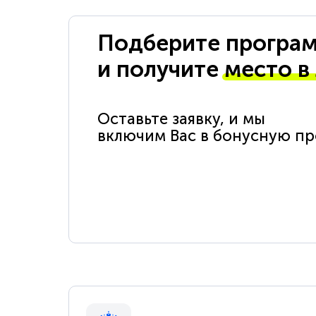
Подберите програм
и получите
место в
Оставьте заявку, и мы
включим Вас в бонусную п