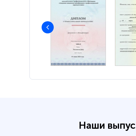
Наши выпус