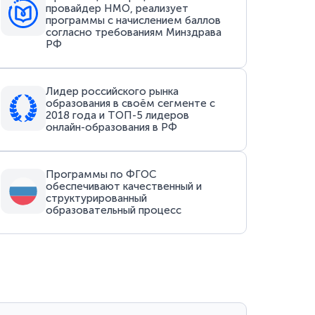
провайдер НМО, реализует
программы с начислением баллов
согласно требованиям Минздрава
РФ
Лидер российского рынка
образования в своём сегменте с
2018 года и ТОП-5 лидеров
онлайн-образования в РФ
Программы по ФГОС
обеспечивают качественный и
структурированный
образовательный процесс