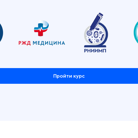
Пройти курс