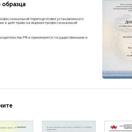
 образца
рофессиональной переподготовке установленного
ии и даёт право на ведение профессиональной
онодательства РФ и принимается государственными и
чите