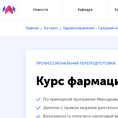
Новости
Кафедра
К
Главная
Каталог
Здравоохранение - Средний 
ПРОФЕССИОНАЛЬНАЯ ПЕРЕПОДГОТОВКА
Курс фармац
По примерной программе Минздрав
Диплом с правом ведения деятельн
Возможность получить налоговый в