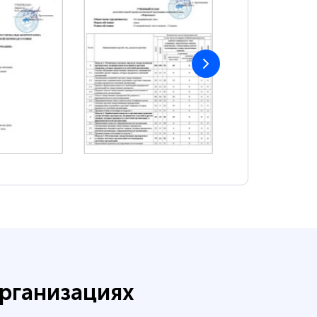
рганизациях