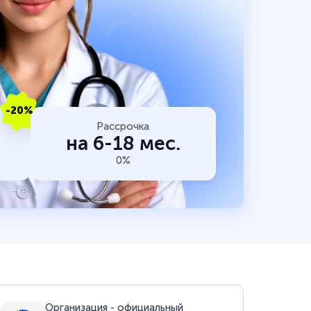
-20%
Рассрочка
на 6-18 мес.
0%
Организация - официальный