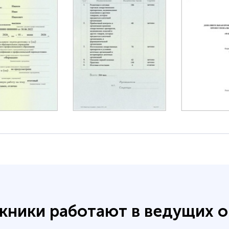
кники работают в ведущих о