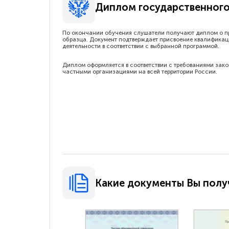
Диплом государственного
По окончании обучения слушатели получают диплом о п
образца. Документ подтверждает присвоение квалификац
деятельности в соответствии с выбранной программой.
Диплом оформляется в соответствии с требованиями зак
частными организациями на всей территории России.
Какие документы Вы полу