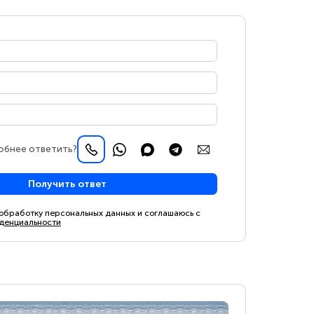
обнее ответить?
Получить ответ
 обработку персональных данных и соглашаюсь с
денциальности