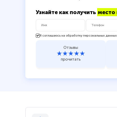
Узнайте как получить
место 
Я соглашаюсь на обработку персональных данных
Отзывы
★★★★★
прочитать