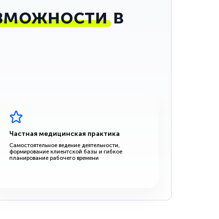
зможности
в
Частная медицинская практика
Самостоятельное ведение деятельности,
формирование клиентской базы и гибкое
планирование рабочего времени