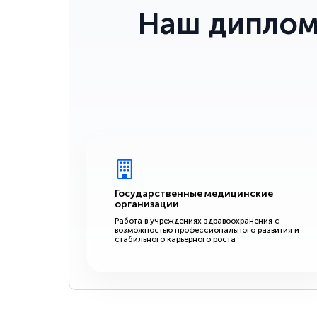
Наш диплом
Государственные медицинские
организации
Работа в учреждениях здравоохранения с
возможностью профессионального развития и
стабильного карьерного роста