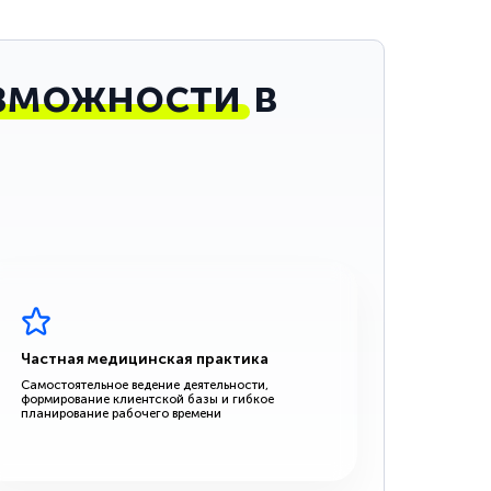
зможности
в
Частная медицинская практика
Самостоятельное ведение деятельности,
формирование клиентской базы и гибкое
планирование рабочего времени