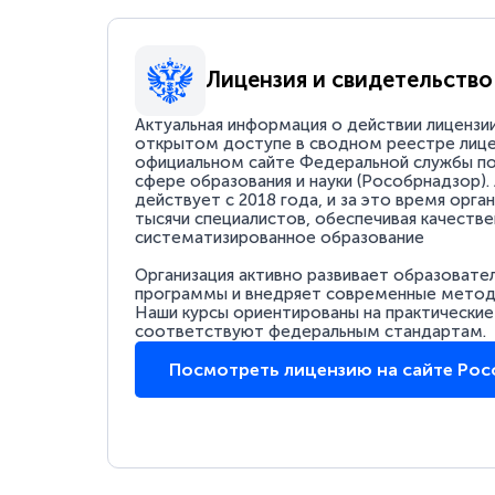
Лицензия и свидетельство
Актуальная информация о действии лицензи
открытом доступе в сводном реестре лице
официальном сайте Федеральной службы по
сфере образования и науки (Рособрнадзор).
действует с 2018 года, и за это время орга
тысячи специалистов, обеспечивая качестве
систематизированное образование
Организация активно развивает образовате
программы и внедряет современные методи
Наши курсы ориентированы на практические
соответствуют федеральным стандартам.
Посмотреть лицензию на сайте Ро