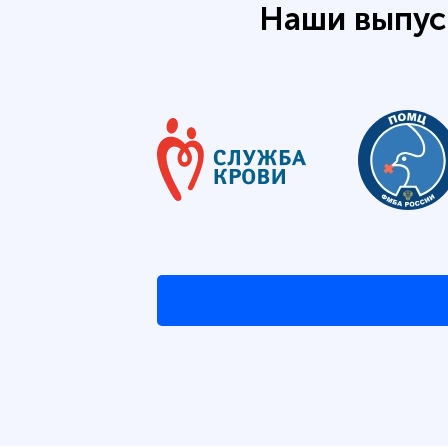
Наши выпус