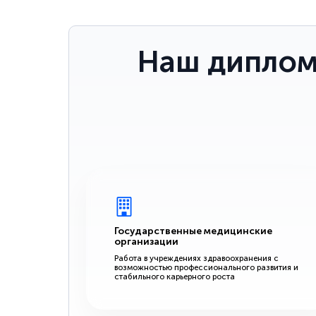
Наш диплом
Государственные медицинские
организации
Работа в учреждениях здравоохранения с
возможностью профессионального развития и
стабильного карьерного роста