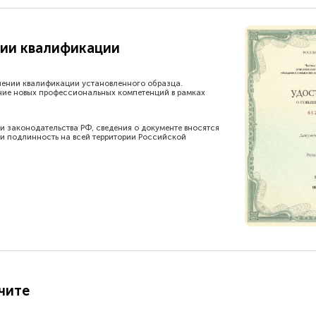
ии квалификации
шении квалификации установленного образца.
ние новых профессиональных компетенций в рамках
и законодательства РФ, сведения о документе вносятся
и подлинность на всей территории Российской
чите