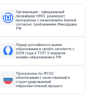
Организация - официальный
провайдер НМО, реализует
программы с начислением баллов
согласно требованиям Минздрава
РФ
Лидер российского рынка
образования в своём сегменте с
2018 года и ТОП-5 лидеров
онлайн-образования в РФ
Программы по ФГОС
обеспечивают качественный и
структурированный
образовательный процесс