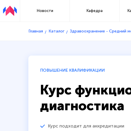
Новости
Кафедра
К
Главная
Каталог
Здравоохранение - Средний 
ПОВЫШЕНИЕ КВАЛИФИКАЦИИ
Курс функци
диагностика
Курс подходит для аккредитации