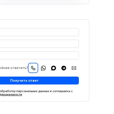
обнее ответить?
Получить ответ
 обработку персональных данных и соглашаюсь с
денциальности