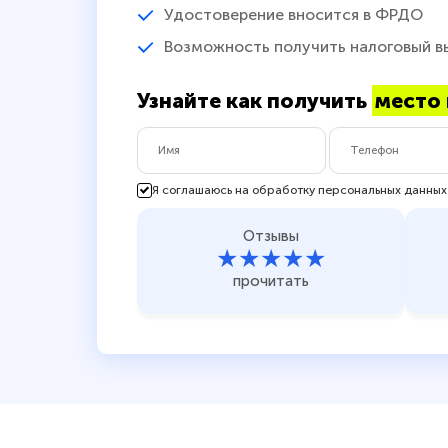
Удостоверение вносится в ФРДО
Возможность получить налоговый в
Узнайте как получить
место 
Я соглашаюсь на обработку персональных данных
Отзывы
★★★★★
прочитать