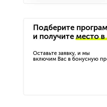
Подберите програм
и получите
место в
Оставьте заявку, и мы
включим Вас в бонусную п