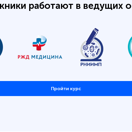
кники работают в ведущих о
Пройти курс