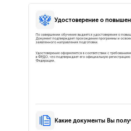
Удостоверение о повышен
По завершении обучения выдается удостоверение о повы
Документ подтверждает прохождение программы и освое
заявленного направления подготовки.
Удостоверение оформляется в соответствии с требованиям
в ФРДО, что подтверждает его официальную регистрацию 
Федерации.
Какие документы Вы полу