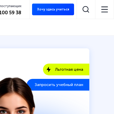
 поступающих
Хочу здесь учиться
 100 59 38
Льготная цена
Запросить учебный план