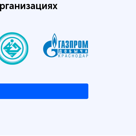
рганизациях