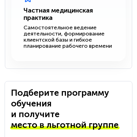
Частная медицинская
практика
Самостоятельное ведение
деятельности, формирование
клиентской базы и гибкое
планирование рабочего времени
Подберите программу
обучения
и получите
место в льготной группе