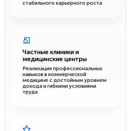
стабильного карьерного роста
Частные клиники и
медицинские центры
Реализация профессиональных
навыков в коммерческой
медицине с достойным уровнем
дохода и гибкими условиями
труда