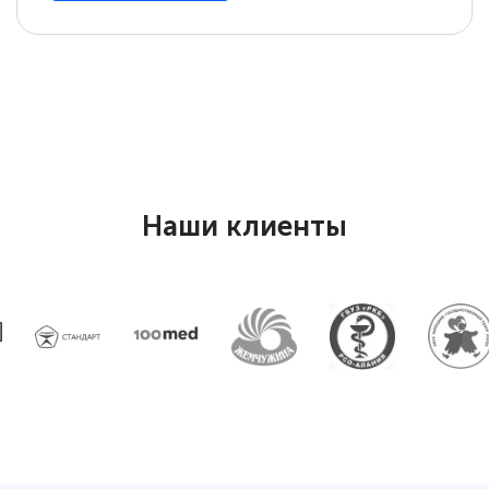
Наши клиенты