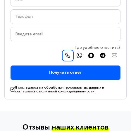
Где удобнее ответить?
Получить ответ
Я соглашаюсь на обработку персональных данных и
соглашаюсь с
политикой конфиденциальности
Отзывы
наших клиентов