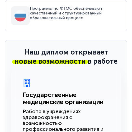
Программы по ФГОС обеспечивают
качественный и структурированный
образовательный процесс
Наш диплом открывает
новые возможности
в работе
Государственные
медицинские организации
Работа в учреждениях
здравоохранения с
возможностью
профессионального развития и