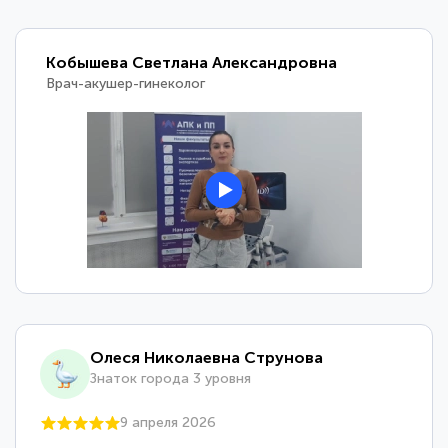
Кобышева Светлана Александровна
Врач-акушер-гинеколог
Олеся Николаевна Струнова
Знаток города 3 уровня
9 апреля 2026