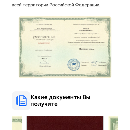
всей территории Российской Федерации.
Какие документы Вы
получите