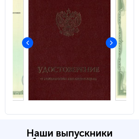
Наши выпускники