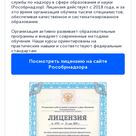
службы по надзору в сфере образования и науки
(Рособрнадзор). Лицензия действует с 2018 года, и за
это время организация обучила тысячи специалистов,
обеспечивая качественное и систематизированное
образование
Организация активно развивает образовательные
программы и внедряет современные методики
обучения. Наши курсы ориентированы на
практические навыки и соответствуют федеральным
стандартам.
Посмотреть лицензию на сайте
Рособрнадзора