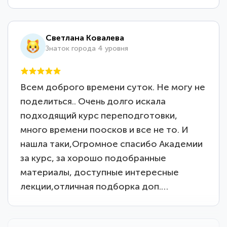
Светлана Ковалева
Знаток города 4 уровня
Всем доброго времени суток. Не могу не
поделиться.. Очень долго искала
подходящий курс переподготовки,
много времени поосков и все не то. И
нашла таки,Огромное спасибо Академии
за курс, за хорошо подобранные
материалы, доступные интересные
лекции,отличная подборка доп.…