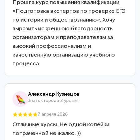
Прошла курс повышения квалификации
«Подготовка экспертов по проверке ЕГЭ
по истории и обществознанию». Хочу
выразить искреннюю благодарность
организаторам и преподавателям за
высокий профессионализм и
качественную организацию учебного
процесса.
Александр Кузнецов
Знаток города 2 уровня
7 апреля 2026
Отличные курсы. Не одной копейки
потраченной не жалко. ))