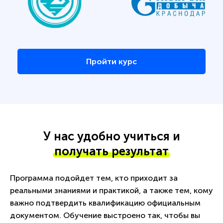
Пройти курс
У нас удобно учиться и
получать результат
Программа подойдет тем, кто приходит за
реальными знаниями и практикой, а также тем, кому
важно подтвердить квалификацию официальным
документом. Обучение выстроено так, чтобы вы