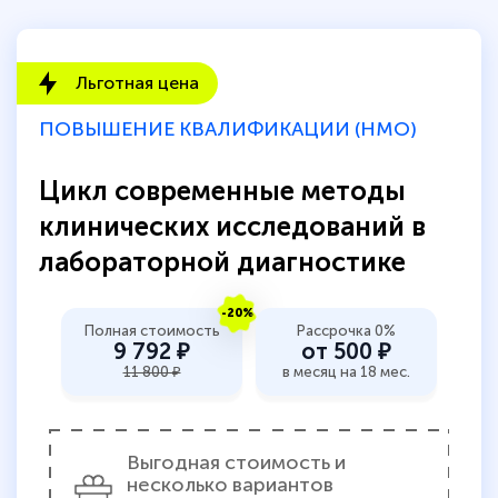
Льготная цена
ПОВЫШЕНИЕ КВАЛИФИКАЦИИ (НМО)
Цикл современные методы
клинических исследований в
лабораторной диагностике
-20%
Полная стоимость
Рассрочка 0%
9 792 ₽
от 500 ₽
11 800 ₽
в месяц на 18 мес.
Выгодная стоимость и
несколько вариантов