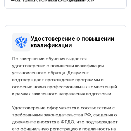
соглашаюсь с
политикой конфиденциальности
Удостоверение о повышении
квалификации
По завершении обучения выдается
удостоверение о повышении квалификации
установленного образца. Документ
подтверждает прохождение программы и
освоение новых профессиональных компетенций
в рамках заявленного направления подготовки.
Удостоверение оформляется в соответствии с
требованиями законодательства РФ, сведения о
документе вносятся в ФРДО, что подтверждает
его официальную регистрацию и подлинность на