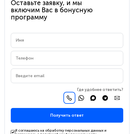
Оставьте заявку, и мы
включим Вас в бонусную
программу
Где удобнее ответить?
Получить ответ
Я соглашаюсь на обработку персональных данных и