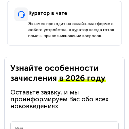
Куратор в чате
Экзамен проходит на онлайн-платформе с
любого устройства, а куратор всегда готов
помочь при возникновении вопросов.
Узнайте особенности
зачисления
в 2026 году
Оставьте заявку, и мы
проинформируем Вас обо всех
нововведениях