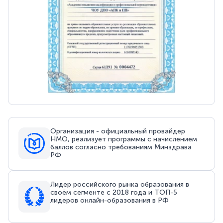
Организация - официальный провайдер
НМО, реализует программы с начислением
баллов согласно требованиям Минздрава
РФ
Лидер российского рынка образования в
своём сегменте с 2018 года и ТОП-5
лидеров онлайн-образования в РФ