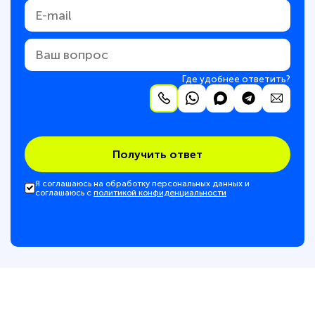
Где удобнее ответить?
Получить ответ
Я соглашаюсь на обработку персональных данных и
соглашаюсь с
политикой конфиденциальности