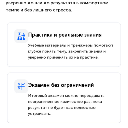
уверенно дошли до результата в комфортном
темпе и без лишнего стресса.
Практика и реальные знания
Учебные материалы и тренажеры помогают
глубже понять тему, закрепить знания и
уверенно применять их на практике.
Экзамен без ограничений
Итоговый экзамен можно пересдавать
неограниченное количество раз, пока
результат не будет вас полностью
устраивать.