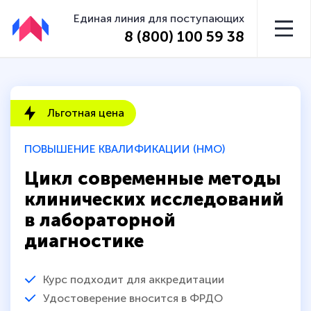
Единая линия для поступающих
8 (800) 100 59 38
Льготная цена
ПОВЫШЕНИЕ КВАЛИФИКАЦИИ (НМО)
Цикл современные методы
клинических исследований
в лабораторной
диагностике
Курс подходит для аккредитации
Удостоверение вносится в ФРДО