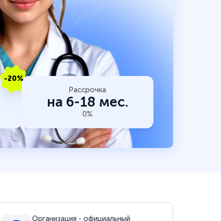
-20%
Рассрочка
на 6-18 мес.
0%
Организация - официальный