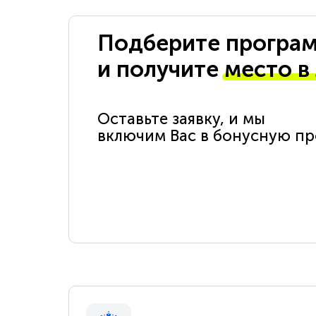
Подберите програм
и получите
место в
Оставьте заявку, и мы
включим Вас в бонусную п