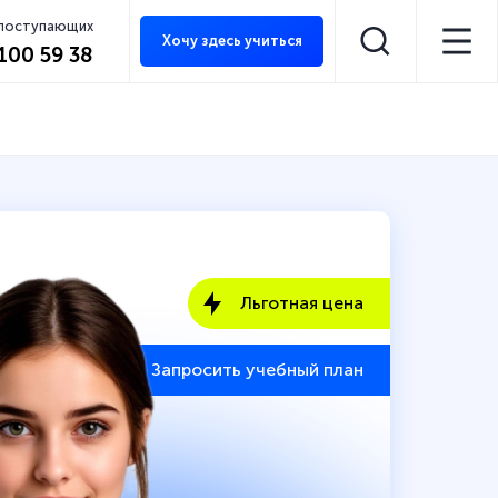
 поступающих
Хочу здесь учиться
 100 59 38
Льготная цена
Запросить учебный план