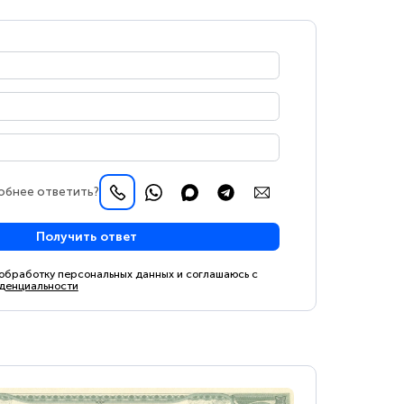
обнее ответить?
Получить ответ
 обработку персональных данных и соглашаюсь с
денциальности