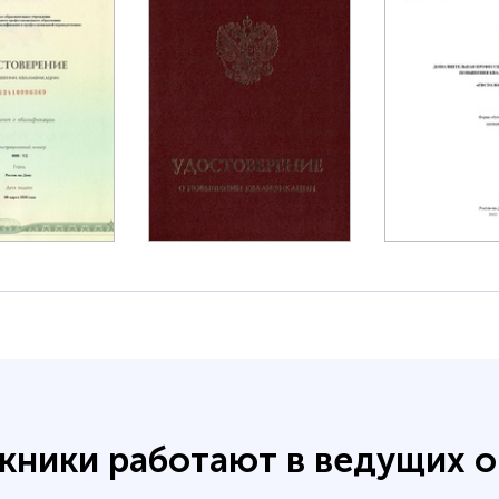
кники работают в ведущих о