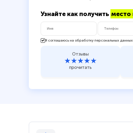
Узнайте как получить
место 
Я соглашаюсь на обработку персональных данных
Отзывы
★★★★★
прочитать