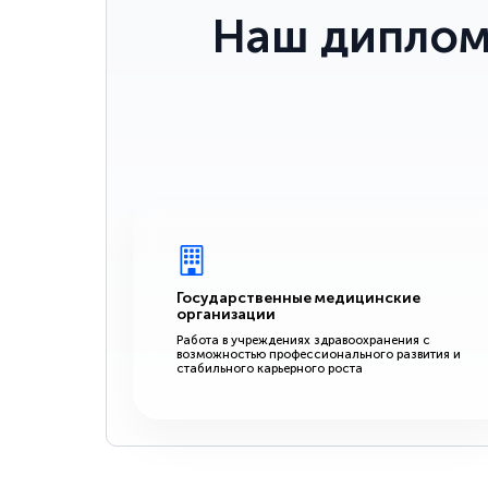
Наш диплом
Государственные медицинские
организации
Работа в учреждениях здравоохранения с
возможностью профессионального развития и
стабильного карьерного роста