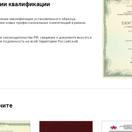
ии квалификации
шении квалификации установленного образца.
ние новых профессиональных компетенций в рамках
и законодательства РФ, сведения о документе вносятся
и подлинность на всей территории Российской
чите