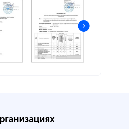
рганизациях