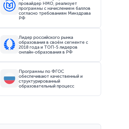
провайдер НМО, реализует
программы с начислением баллов
согласно требованиям Минздрава
РФ
Лидер российского рынка
образования в своём сегменте с
2018 года и ТОП-5 лидеров
онлайн-образования в РФ
Программы по ФГОС
обеспечивают качественный и
структурированный
образовательный процесс