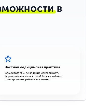
зможности
в
Частная медицинская практика
Самостоятельное ведение деятельности,
формирование клиентской базы и гибкое
планирование рабочего времени