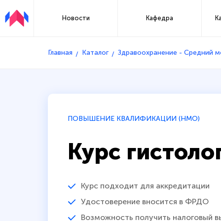
Новости
Кафедра
К
Главная
Каталог
Здравоохранение - Средний 
ПОВЫШЕНИЕ КВАЛИФИКАЦИИ (НМО)
Курс гистоло
Курс подходит для аккредитации
Удостоверение вносится в ФРДО
Возможность получить налоговый в