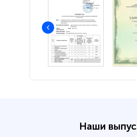
Наши выпус