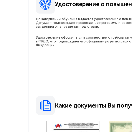
Удостоверение о повышен
По завершении обучения выдается удостоверение о повы
Документ подтверждает прохождение программы и освое
заявленного направления подготовки.
Удостоверение оформляется в соответствии с требованиям
в ФРДО, что подтверждает его официальную регистрацию 
Федерации.
Какие документы Вы полу