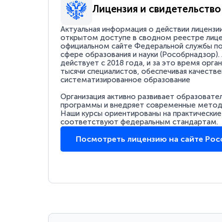
Лицензия и свидетельство
Актуальная информация о действии лицензи
открытом доступе в сводном реестре лице
официальном сайте Федеральной службы по
сфере образования и науки (Рособрнадзор).
действует с 2018 года, и за это время орга
тысячи специалистов, обеспечивая качестве
систематизированное образование
Организация активно развивает образовате
программы и внедряет современные методи
Наши курсы ориентированы на практические
соответствуют федеральным стандартам.
Посмотреть лицензию на сайте Ро