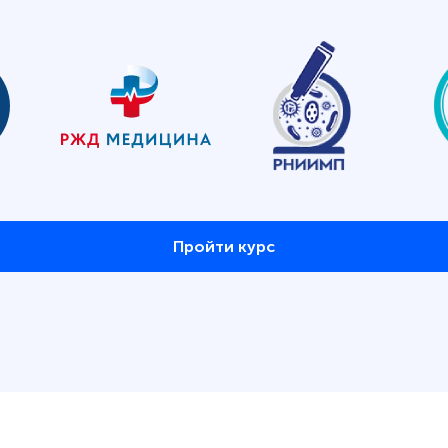
Пройти курс