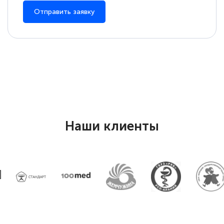
Отправить заявку
Наши клиенты