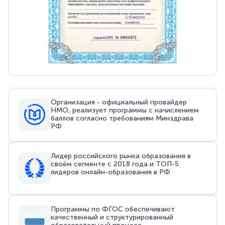
Организация - официальный провайдер
НМО, реализует программы с начислением
баллов согласно требованиям Минздрава
РФ
Лидер российского рынка образования в
своём сегменте с 2018 года и ТОП-5
лидеров онлайн-образования в РФ
Программы по ФГОС обеспечивают
качественный и структурированный