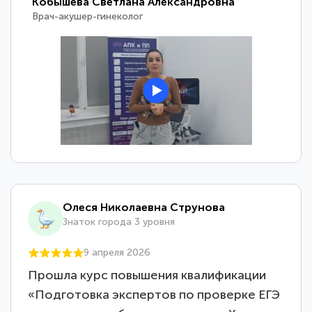
Кобышева Светлана Александровна
Врач-акушер-гинеколог
Олеся Николаевна Струнова
Знаток города 3 уровня
9 апреля 2026
Прошла курс повышения квалификации
«Подготовка экспертов по проверке ЕГЭ