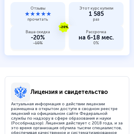
Отзывы
Этот курс купили
★★★★★
1 585
прочитать
раз
-20%
Ваша скидка
Рассрочка
-20%
на 6-18 мес.
-10%
0%
Лицензия и свидетельство
Актуальная информация о действии лицензии
размещена в открытом доступе в сводном реестре
лицензий на официальном сайте Федеральной
службы по надзору в сфере образования и науки
(Рособрнадзор). Лицензия действует с 2018 года, и за
это время организация обучила тысячи специалистов,
обеспечивая качественное и систематизированное