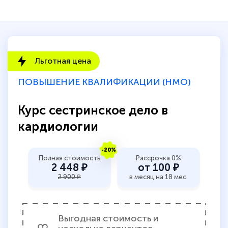
Льготная цена
ПОВЫШЕНИЕ КВАЛИФИКАЦИИ (НМО)
Курс сестринское дело в
кардиологии
-20%
Полная стоимость
Рассрочка 0%
2 448 ₽
от 100 ₽
2 900 ₽
в месяц на 18 мес.
Выгодная стоимость и