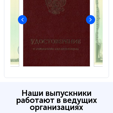
Наши выпускники
работают в ведущих
организациях