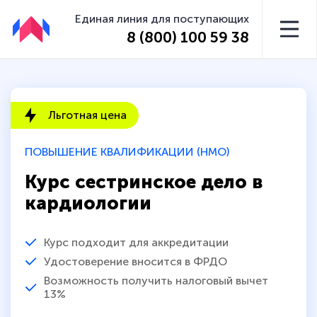
Единая линия для поступающих
8 (800) 100 59 38
Льготная цена
ПОВЫШЕНИЕ КВАЛИФИКАЦИИ (НМО)
Курс сестринское дело в
кардиологии
Курс подходит для аккредитации
Удостоверение вносится в ФРДО
Возможность получить налоговый вычет
13%