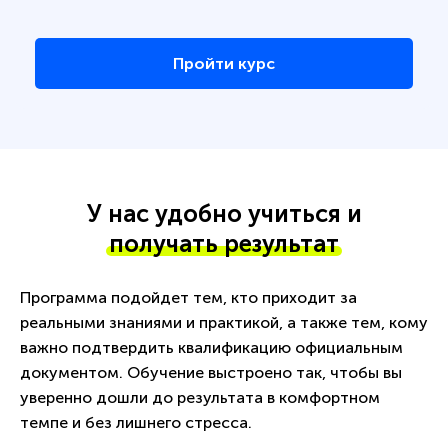
Пройти курс
У нас удобно учиться и
получать результат
Программа подойдет тем, кто приходит за
реальными знаниями и практикой, а также тем, кому
важно подтвердить квалификацию официальным
документом. Обучение выстроено так, чтобы вы
уверенно дошли до результата в комфортном
темпе и без лишнего стресса.