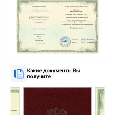
Какие документы Вы
получите