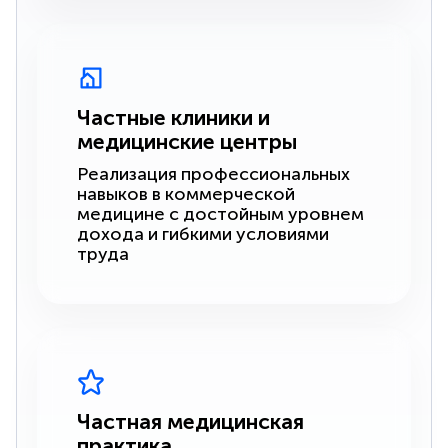
Частные клиники и
медицинские центры
Реализация профессиональных
навыков в коммерческой
медицине с достойным уровнем
дохода и гибкими условиями
труда
Частная медицинская
практика