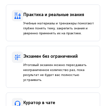
Практика и реальные знания
Учебные материалы и тренажеры помогают
глубже понять тему, закрепить знания и
уверенно применять их на практике.
Экзамен без ограничений
Итоговый экзамен можно пересдавать
неограниченное количество раз, пока
результат не будет вас полностью
устраивать.
Куратор в чате