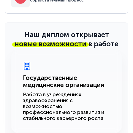
образовательный процесс
Наш диплом открывает
новые возможности
в работе
Государственные
медицинские организации
Работа в учреждениях
здравоохранения с
возможностью
профессионального развития и
стабильного карьерного роста