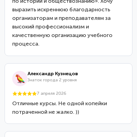
по истории и обществознанию». Хочу
выразить искреннюю благодарность
организаторам и преподавателям за
высокий профессионализм и
качественную организацию учебного
процесса.
Александр Кузнецов
Знаток города 2 уровня
7 апреля 2026
Отличные курсы. Не одной копейки
потраченной не жалко. ))