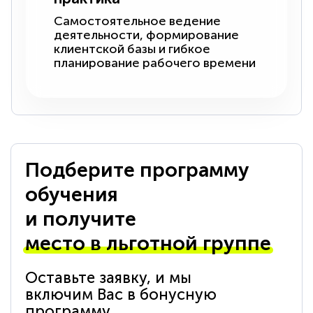
Самостоятельное ведение
деятельности, формирование
клиентской базы и гибкое
планирование рабочего времени
Подберите программу
обучения
и получите
место в льготной группе
Оставьте заявку, и мы
включим Вас в бонусную
программу