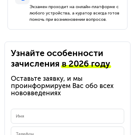
Экзамен проходит на онлайн-платформе с
любого устройства, а куратор всегда готов
помочь при возникновении вопросов.
Узнайте особенности
зачисления
в 2026 году
Оставьте заявку, и мы
проинформируем Вас обо всех
нововведениях