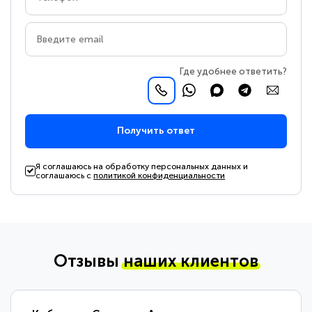
Где удобнее ответить?
Получить ответ
Я соглашаюсь на обработку персональных данных и
соглашаюсь с
политикой конфиденциальности
Отзывы
наших клиентов