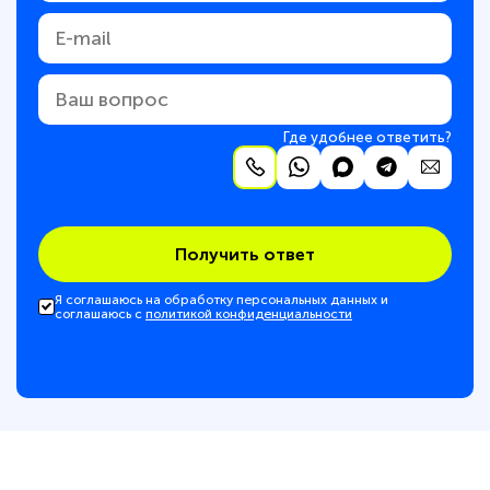
Где удобнее ответить?
Получить ответ
Я соглашаюсь на обработку персональных данных и
соглашаюсь с
политикой конфиденциальности