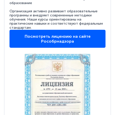
образование
Организация активно развивает образовательные
программы и внедряет современные методики
обучения. Наши курсы ориентированы на
практические навыки и соответствуют федеральным
стандартам.
Посмотреть лицензию на сайте
Рособрнадзора