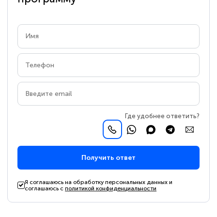
Где удобнее ответить?
Получить ответ
Я соглашаюсь на обработку персональных данных и
соглашаюсь с
политикой конфиденциальности