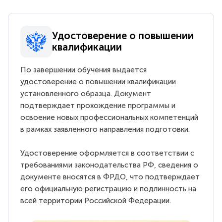
Удостоверение о повышении
квалификации
По завершении обучения выдается
удостоверение о повышении квалификации
установленного образца. Документ
подтверждает прохождение программы и
освоение новых профессиональных компетенций
в рамках заявленного направления подготовки.
Удостоверение оформляется в соответствии с
требованиями законодательства РФ, сведения о
документе вносятся в ФРДО, что подтверждает
его официальную регистрацию и подлинность на
всей территории Российской Федерации.