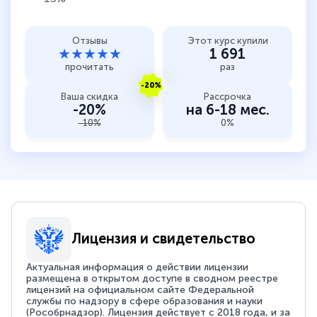
Отзывы
Этот курс купили
★★★★★
1 691
прочитать
раз
-20%
Ваша скидка
Рассрочка
-20%
на 6-18 мес.
-10%
0%
Лицензия и свидетельство
Актуальная информация о действии лицензии
размещена в открытом доступе в сводном реестре
лицензий на официальном сайте Федеральной
службы по надзору в сфере образования и науки
(Рособрнадзор). Лицензия действует с 2018 года, и за