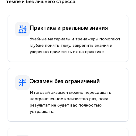
темпе и без лишнего стресса.
Практика и реальные знания
Учебные материалы и тренажеры помогают
глубже понять тему, закрепить знания и
уверенно применять их на практике.
Экзамен без ограничений
Итоговый экзамен можно пересдавать
неограниченное количество раз, пока
результат не будет вас полностью
устраивать.