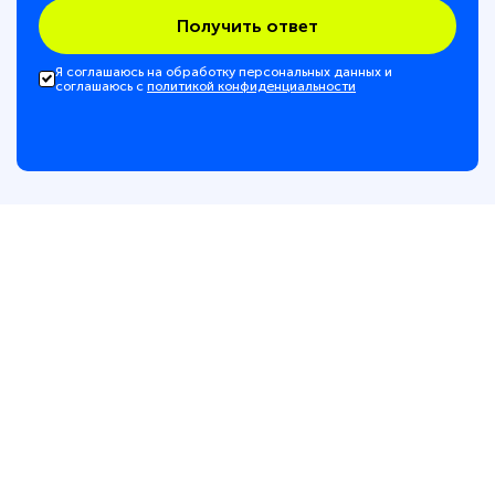
Получить ответ
Я соглашаюсь на обработку персональных данных и
соглашаюсь с
политикой конфиденциальности