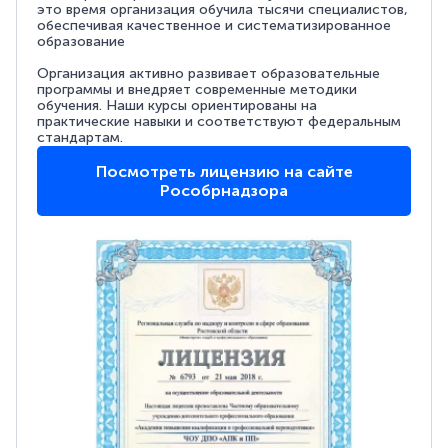
это время организация обучила тысячи специалистов,
обеспечивая качественное и систематизированное
образование
Организация активно развивает образовательные
программы и внедряет современные методики
обучения. Наши курсы ориентированы на
практические навыки и соответствуют федеральным
стандартам.
Посмотреть лицензию на сайте
Рособрнадзора