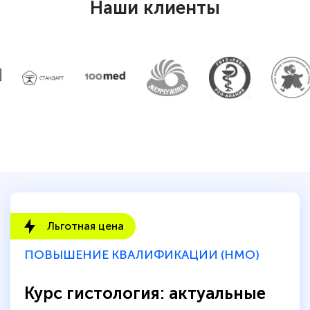
Наши клиенты
Льготная цена
ПОВЫШЕНИЕ КВАЛИФИКАЦИИ (НМО)
Курс гистология: актуальные