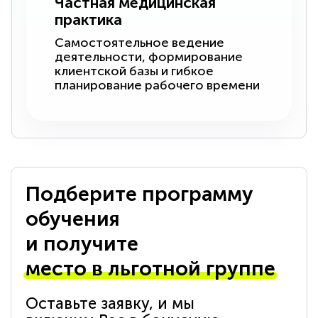
Частная медицинская
практика
Самостоятельное ведение
деятельности, формирование
клиентской базы и гибкое
планирование рабочего времени
Подберите программу
обучения
и получите
место в льготной группе
Оставьте заявку, и мы