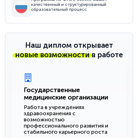
качественный и структурированный
образовательный процесс
Наш диплом открывает
новые возможности
в работе
Государственные
медицинские организации
Работа в учреждениях
здравоохранения с
возможностью
профессионального развития и
стабильного карьерного роста