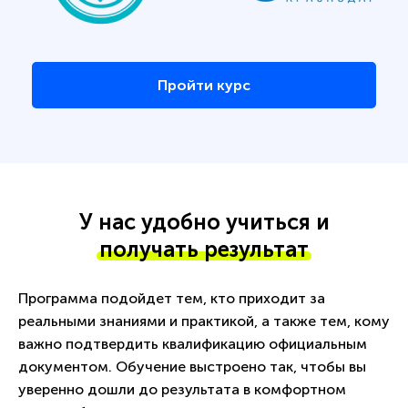
Пройти курс
У нас удобно учиться и
получать результат
Программа подойдет тем, кто приходит за
реальными знаниями и практикой, а также тем, кому
важно подтвердить квалификацию официальным
документом. Обучение выстроено так, чтобы вы
уверенно дошли до результата в комфортном