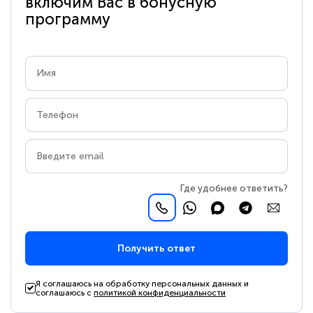
включим Вас в бонусную
программу
Где удобнее ответить?
Получить ответ
Я соглашаюсь на обработку персональных данных и
соглашаюсь с
политикой конфиденциальности