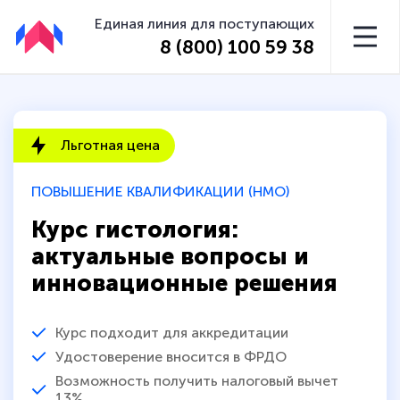
Единая линия для поступающих
8 (800) 100 59 38
Льготная цена
ПОВЫШЕНИЕ КВАЛИФИКАЦИИ (НМО)
Курс гистология:
актуальные вопросы и
инновационные решения
Курс подходит для аккредитации
Удостоверение вносится в ФРДО
Возможность получить налоговый вычет
13%