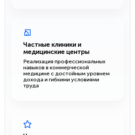
Частные клиники и
медицинские центры
Реализация профессиональных
навыков в коммерческой
медицине с достойным уровнем
дохода и гибкими условиями
труда