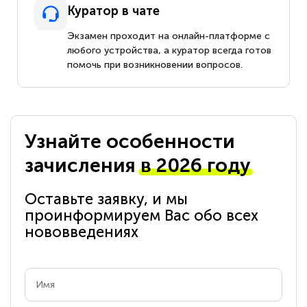
Куратор в чате
Экзамен проходит на онлайн-платформе с
любого устройства, а куратор всегда готов
помочь при возникновении вопросов.
Узнайте особенности
зачисления
в 2026 году
Оставьте заявку, и мы
проинформируем Вас обо всех
нововведениях