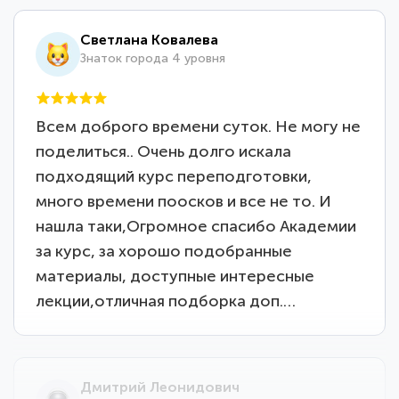
Светлана Ковалева
Знаток города 4 уровня
Всем доброго времени суток. Не могу не
поделиться.. Очень долго искала
подходящий курс переподготовки,
много времени поосков и все не то. И
нашла таки,Огромное спасибо Академии
за курс, за хорошо подобранные
материалы, доступные интересные
лекции,отличная подборка доп.…
Дмитрий Леонидович