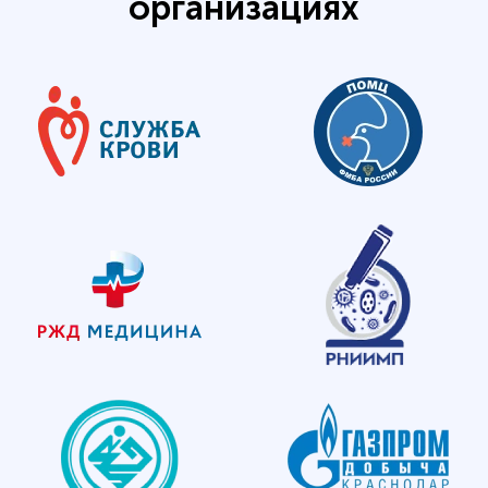
организациях