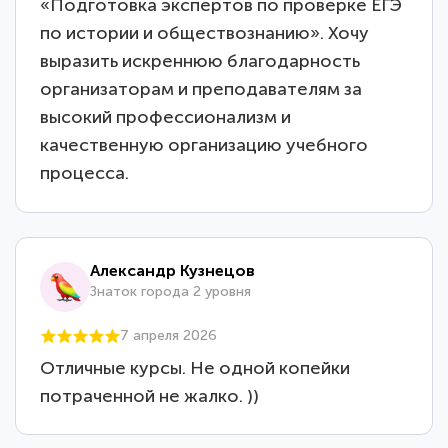
«Подготовка экспертов по проверке ЕГЭ
по истории и обществознанию». Хочу
выразить искреннюю благодарность
организаторам и преподавателям за
высокий профессионализм и
качественную организацию учебного
процесса.
Александр Кузнецов
Знаток города 2 уровня
7 апреля 2026
Отличные курсы. Не одной копейки
потраченной не жалко. ))