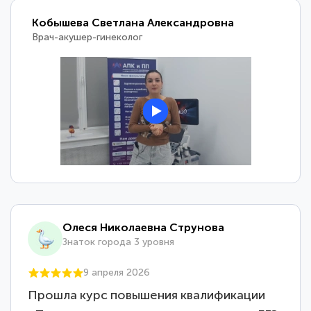
Кобышева Светлана Александровна
Врач-акушер-гинеколог
Олеся Николаевна Струнова
Знаток города 3 уровня
9 апреля 2026
Прошла курс повышения квалификации