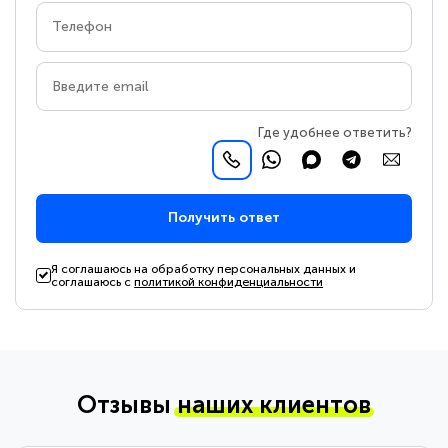
Где удобнее ответить?
Получить ответ
Я соглашаюсь на обработку персональных данных и
соглашаюсь с
политикой конфиденциальности
Отзывы
наших клиентов