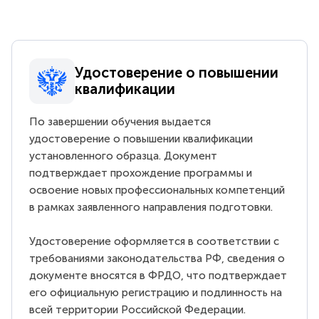
Удостоверение о повышении
квалификации
По завершении обучения выдается
удостоверение о повышении квалификации
установленного образца. Документ
подтверждает прохождение программы и
освоение новых профессиональных компетенций
в рамках заявленного направления подготовки.
Удостоверение оформляется в соответствии с
требованиями законодательства РФ, сведения о
документе вносятся в ФРДО, что подтверждает
его официальную регистрацию и подлинность на
всей территории Российской Федерации.