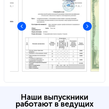
Наши выпускники
работают в ведущих