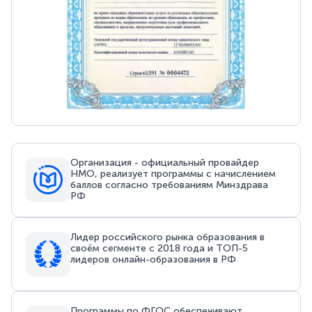
Организация - официальный провайдер
НМО, реализует программы с начислением
баллов согласно требованиям Минздрава
РФ
Лидер российского рынка образования в
своём сегменте с 2018 года и ТОП-5
лидеров онлайн-образования в РФ
Программы по ФГОС обеспечивают