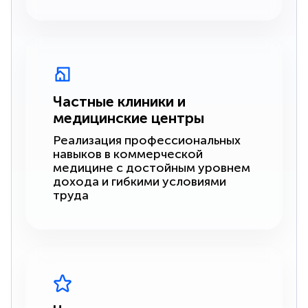
Частные клиники и
медицинские центры
Реализация профессиональных
навыков в коммерческой
медицине с достойным уровнем
дохода и гибкими условиями
труда