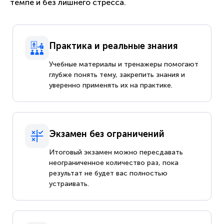
темпе и без лишнего стресса.
Практика и реальные знания
Учебные материалы и тренажеры помогают
глубже понять тему, закрепить знания и
уверенно применять их на практике.
Экзамен без ограничений
Итоговый экзамен можно пересдавать
неограниченное количество раз, пока
результат не будет вас полностью
устраивать.