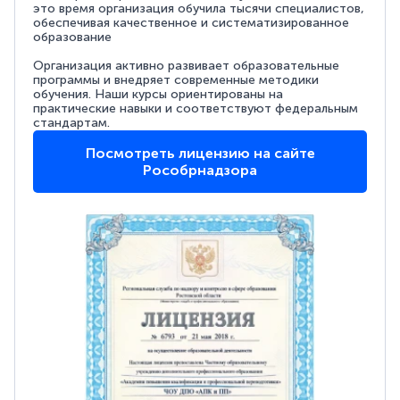
это время организация обучила тысячи специалистов,
обеспечивая качественное и систематизированное
образование
Организация активно развивает образовательные
программы и внедряет современные методики
обучения. Наши курсы ориентированы на
практические навыки и соответствуют федеральным
стандартам.
Посмотреть лицензию на сайте
Рособрнадзора