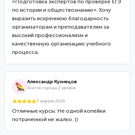
«Подготовка экспертов по проверке ЕГЭ
по истории и обществознанию». Хочу
выразить искреннюю благодарность
организаторам и преподавателям за
высокий профессионализм и
качественную организацию учебного
процесса.
Александр Кузнецов
Знаток города 2 уровня
7 апреля 2026
Отличные курсы. Не одной копейки
потраченной не жалко. ))