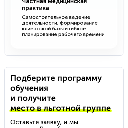
Частная медицинская
практика
Самостоятельное ведение
деятельности, формирование
клиентской базы и гибкое
планирование рабочего времени
Подберите программу
обучения
и получите
место в льготной группе
Оставьте заявку, и мы