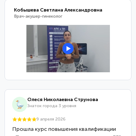
Кобышева Светлана Александровна
Врач-акушер-гинеколог
Олеся Николаевна Струнова
Знаток города 3 уровня
9 апреля 2026
Прошла курс повышения квалификации