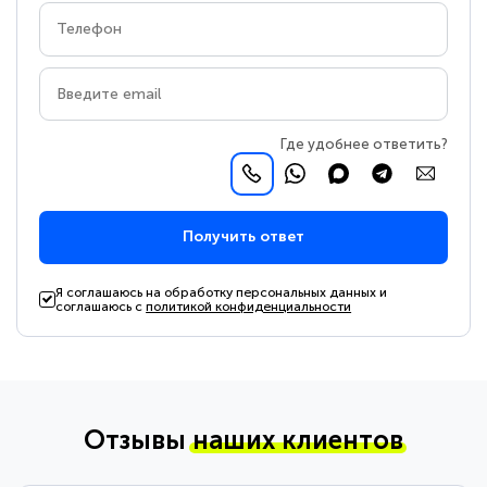
Где удобнее ответить?
Получить ответ
Я соглашаюсь на обработку персональных данных и
соглашаюсь с
политикой конфиденциальности
Отзывы
наших клиентов