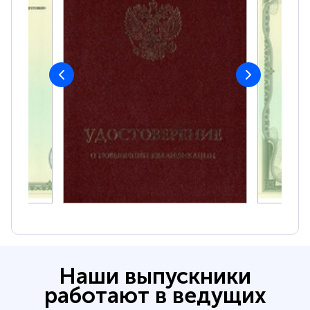
Наши выпускники
работают в ведущих