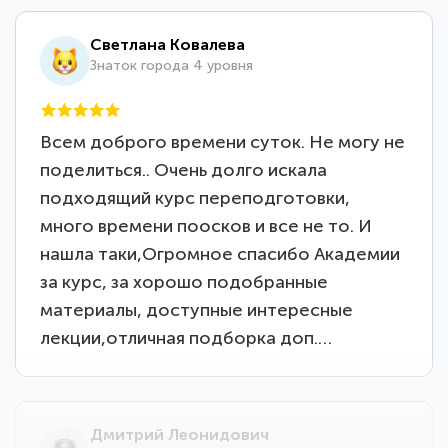
Светлана Ковалева
Знаток города 4 уровня
Всем доброго времени суток. Не могу не
поделиться.. Очень долго искала
подходящий курс переподготовки,
много времени поосков и все не то. И
нашла таки,Огромное спасибо Академии
за курс, за хорошо подобранные
материалы, доступные интересные
лекции,отличная подборка доп.…
Дмитрий Леонидович