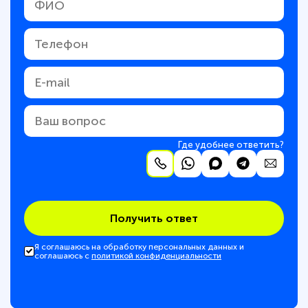
Где удобнее ответить?
Получить ответ
Я соглашаюсь на обработку персональных данных и
соглашаюсь с
политикой конфиденциальности