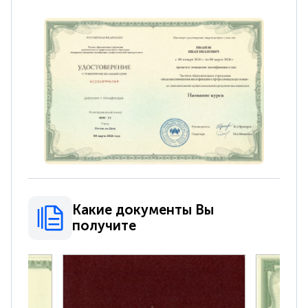
Какие документы Вы
получите