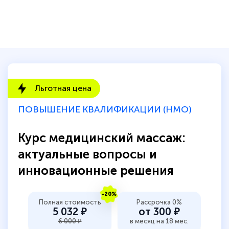
Льготная цена
ПОВЫШЕНИЕ КВАЛИФИКАЦИИ (НМО)
Курс медицинский массаж:
актуальные вопросы и
инновационные решения
-20%
Полная стоимость
Рассрочка 0%
5 032 ₽
от 300 ₽
6 000 ₽
в месяц на 18 мес.