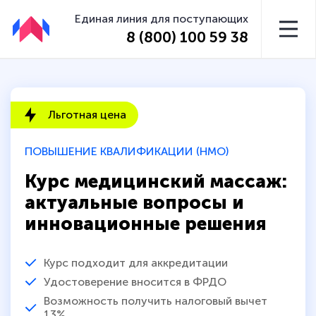
Единая линия для поступающих
8 (800) 100 59 38
Льготная цена
ПОВЫШЕНИЕ КВАЛИФИКАЦИИ (НМО)
Курс медицинский массаж:
актуальные вопросы и
инновационные решения
Курс подходит для аккредитации
Удостоверение вносится в ФРДО
Возможность получить налоговый вычет
13%