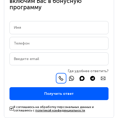
включим Вас в бонусную
программу
Где удобнее ответить?
Получить ответ
Я соглашаюсь на обработку персональных данных и
соглашаюсь с
политикой конфиденциальности