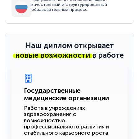
качественный и структурированный
образовательный процесс
Наш диплом открывает
новые возможности
в работе
Государственные
медицинские организации
Работа в учреждениях
здравоохранения с
возможностью
профессионального развития и
стабильного карьерного роста