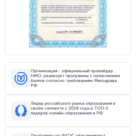
Организация - официальный провайдер
НМО, реализует программы с начислением
баллов согласно требованиям Минздрава
РФ
Лидер российского рынка образования в
своём сегменте с 2018 года и ТОП-5
лидеров онлайн-образования в РФ
Программы по ФГОС обеспечивают