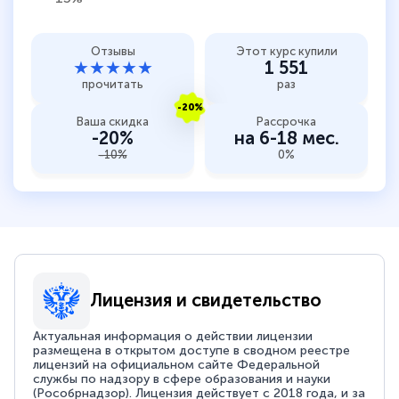
Отзывы
Этот курс купили
★★★★★
1 551
прочитать
раз
-20%
Ваша скидка
Рассрочка
-20%
на 6-18 мес.
-10%
0%
Лицензия и свидетельство
Актуальная информация о действии лицензии
размещена в открытом доступе в сводном реестре
лицензий на официальном сайте Федеральной
службы по надзору в сфере образования и науки
(Рособрнадзор). Лицензия действует с 2018 года, и за