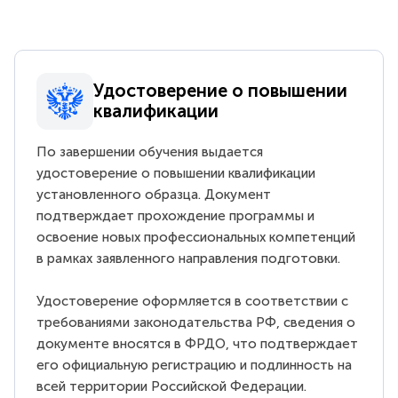
Удостоверение о повышении
квалификации
По завершении обучения выдается
удостоверение о повышении квалификации
установленного образца. Документ
подтверждает прохождение программы и
освоение новых профессиональных компетенций
в рамках заявленного направления подготовки.
Удостоверение оформляется в соответствии с
требованиями законодательства РФ, сведения о
документе вносятся в ФРДО, что подтверждает
его официальную регистрацию и подлинность на
всей территории Российской Федерации.