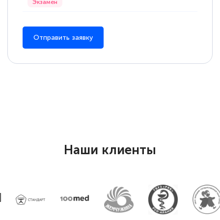
Отправить заявку
Наши клиенты