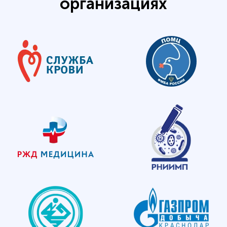
организациях