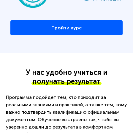
Пройти курс
У нас удобно учиться и
получать результат
Программа подойдет тем, кто приходит за
реальными знаниями и практикой, а также тем, кому
важно подтвердить квалификацию официальным
документом. Обучение выстроено так, чтобы вы
уверенно дошли до результата в комфортном