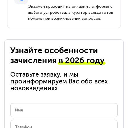
Экзамен проходит на онлайн-платформе с
любого устройства, а куратор всегда готов
помочь при возникновении вопросов.
Узнайте особенности
зачисления
в 2026 году
Оставьте заявку, и мы
проинформируем Вас обо всех
нововведениях