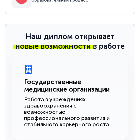
образовательный процесс
Наш диплом открывает
новые возможности
в работе
Государственные
медицинские организации
Работа в учреждениях
здравоохранения с
возможностью
профессионального развития и
стабильного карьерного роста