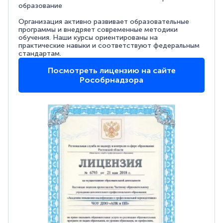
образование
Организация активно развивает образовательные
программы и внедряет современные методики
обучения. Наши курсы ориентированы на
практические навыки и соответствуют федеральным
стандартам.
Посмотреть лицензию на сайте
Рособрнадзора