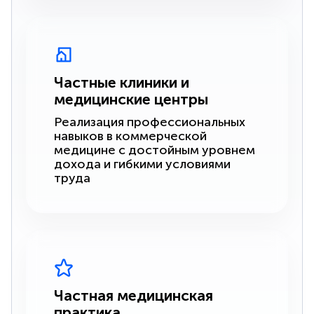
Частные клиники и
медицинские центры
Реализация профессиональных
навыков в коммерческой
медицине с достойным уровнем
дохода и гибкими условиями
труда
Частная медицинская
практика