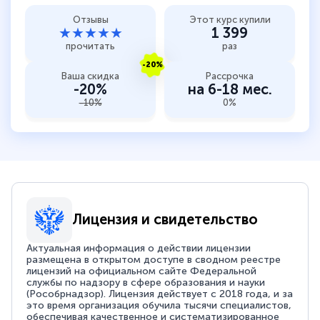
Отзывы
Этот курс купили
★★★★★
1 399
прочитать
раз
-20%
Ваша скидка
Рассрочка
-20%
на 6-18 мес.
-10%
0%
Лицензия и свидетельство
Актуальная информация о действии лицензии
размещена в открытом доступе в сводном реестре
лицензий на официальном сайте Федеральной
службы по надзору в сфере образования и науки
(Рособрнадзор). Лицензия действует с 2018 года, и за
это время организация обучила тысячи специалистов,
обеспечивая качественное и систематизированное