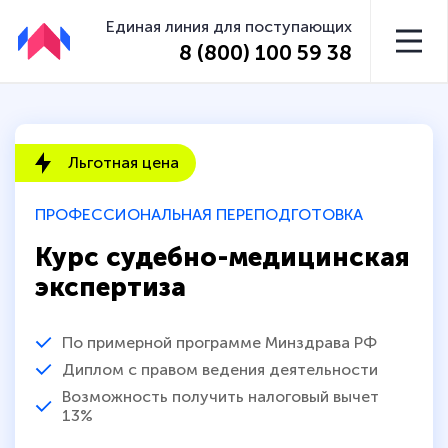
Единая линия для поступающих
8 (800) 100 59 38
Льготная цена
ПРОФЕССИОНАЛЬНАЯ ПЕРЕПОДГОТОВКА
Курс судебно-медицинская
экспертиза
По примерной программе Минздрава РФ
Диплом с правом ведения деятельности
Возможность получить налоговый вычет
13%