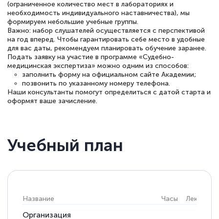
(ограниченное количество мест в лабораториях и
необходимость индивидуального наставничества), мы
формируем небольшие учебные группы.
Важно: набор слушателей осуществляется с перспективой
на год вперед. Чтобы гарантировать себе место в удобные
для вас даты, рекомендуем планировать обучение заранее.
Подать заявку на участие в программе «Судебно-
медицинская экспертиза» можно одним из способов:
заполнить форму на официальном сайте Академии;
позвонить по указанному номеру телефона.
Наши консультанты помогут определиться с датой старта и
оформят ваше зачисление.
Учебный план
Название
Часы
Лекции
Организация