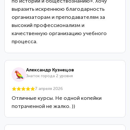
по истории и обществознанию». Хочу
выразить искреннюю благодарность
организаторам и преподавателям за
высокий профессионализм и
качественную организацию учебного
процесса.
Александр Кузнецов
Знаток города 2 уровня
7 апреля 2026
Отличные курсы. Не одной копейки
потраченной не жалко. ))