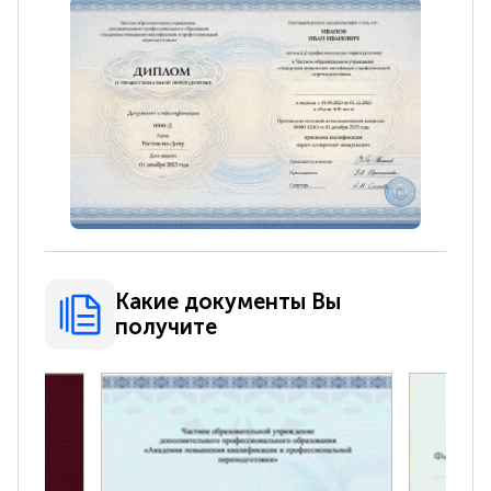
Какие документы Вы
получите