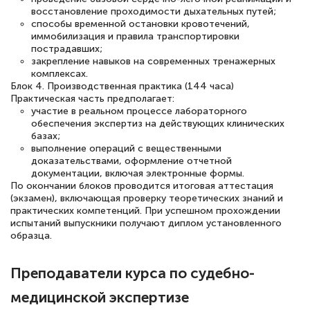
восстановление проходимости дыхательных путей;
способы временной остановки кровотечений,
иммобилизация и правила транспортировки
пострадавших;
закрепление навыков на современных тренажерных
комплексах.
Блок 4. Производственная практика (144 часа)
Практическая часть предполагает:
участие в реальном процессе лабораторного
обеспечения экспертиз на действующих клинических
базах;
выполнение операций с вещественными
доказательствами, оформление отчетной
документации, включая электронные формы.
По окончании блоков проводится итоговая аттестация
(экзамен), включающая проверку теоретических знаний и
практических компетенций. При успешном прохождении
испытаний выпускники получают диплом установленного
образца.
Преподаватели курса по судебно-
медицинской экспертизе