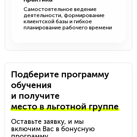
Самостоятельное ведение
деятельности, формирование
клиентской базы и гибкое
планирование рабочего времени
Подберите программу
обучения
и получите
место в льготной группе
Оставьте заявку, и мы
включим Вас в бонусную
программу