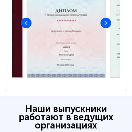
Наши выпускники
работают в ведущих
организациях