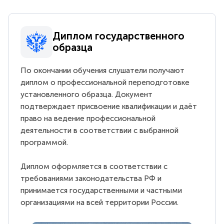
Диплом государственного
образца
По окончании обучения слушатели получают
диплом о профессиональной переподготовке
установленного образца. Документ
подтверждает присвоение квалификации и даёт
право на ведение профессиональной
деятельности в соответствии с выбранной
программой.
Диплом оформляется в соответствии с
требованиями законодательства РФ и
принимается государственными и частными
организациями на всей территории России.