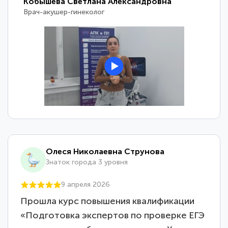
Кобышева Светлана Александровна
Врач-акушер-гинеколог
Олеся Николаевна Струнова
Знаток города 3 уровня
9 апреля 2026
Прошла курс повышения квалификации
«Подготовка экспертов по проверке ЕГЭ