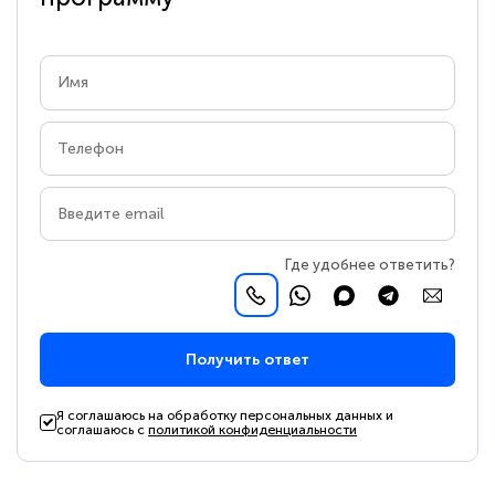
Где удобнее ответить?
Получить ответ
Я соглашаюсь на обработку персональных данных и
соглашаюсь с
политикой конфиденциальности