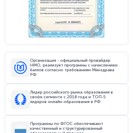
Организация - официальный провайдер
НМО, реализует программы с начислением
баллов согласно требованиям Минздрава
РФ
Лидер российского рынка образования в
своём сегменте с 2018 года и ТОП-5
лидеров онлайн-образования в РФ
Программы по ФГОС обеспечивают
качественный и структурированный