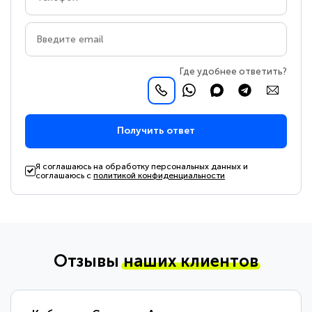
Где удобнее ответить?
Получить ответ
Я соглашаюсь на обработку персональных данных и
соглашаюсь с
политикой конфиденциальности
Отзывы
наших клиентов