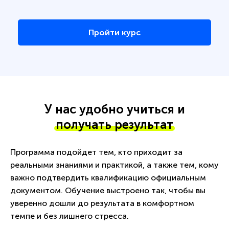
Пройти курс
У нас удобно учиться и
получать результат
Программа подойдет тем, кто приходит за
реальными знаниями и практикой, а также тем, кому
важно подтвердить квалификацию официальным
документом. Обучение выстроено так, чтобы вы
уверенно дошли до результата в комфортном
темпе и без лишнего стресса.