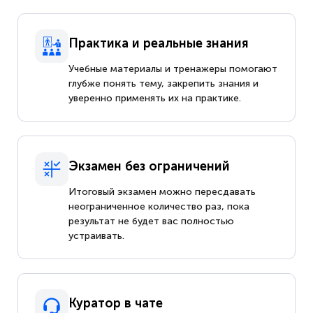
Практика и реальные знания
Учебные материалы и тренажеры помогают
глубже понять тему, закрепить знания и
уверенно применять их на практике.
Экзамен без ограничений
Итоговый экзамен можно пересдавать
неограниченное количество раз, пока
результат не будет вас полностью
устраивать.
Куратор в чате