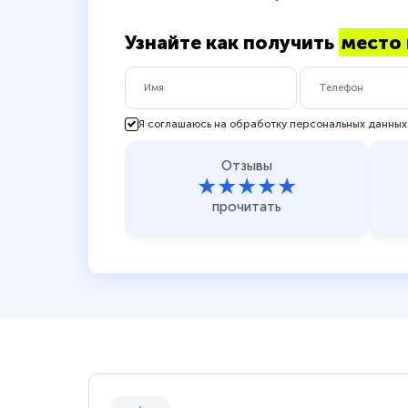
Узнайте как получить
место 
Я соглашаюсь на обработку персональных данных
Отзывы
★★★★★
прочитать