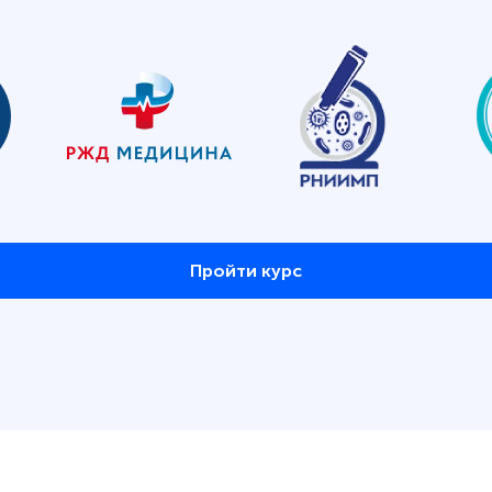
Пройти курс