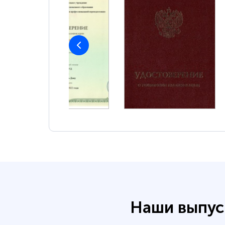
Наши выпус