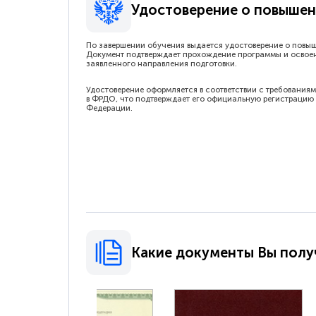
Удостоверение о повышен
По завершении обучения выдается удостоверение о повы
Документ подтверждает прохождение программы и освое
заявленного направления подготовки.
Удостоверение оформляется в соответствии с требованиям
в ФРДО, что подтверждает его официальную регистрацию 
Федерации.
Какие документы Вы полу