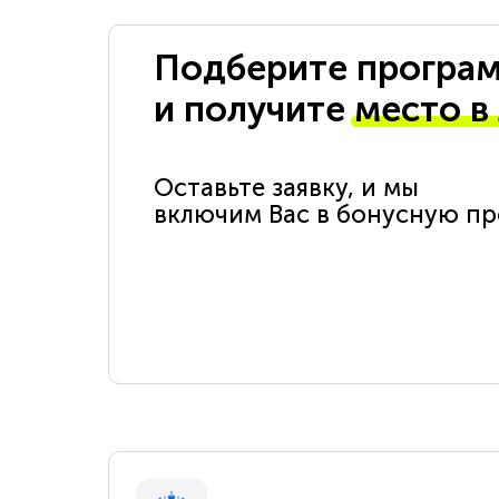
Подберите програм
и получите
место в
Оставьте заявку, и мы
включим Вас в бонусную п