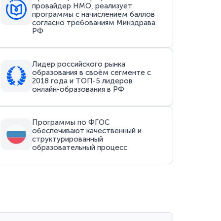
провайдер НМО, реализует
программы с начислением баллов
согласно требованиям Минздрава
РФ
Лидер российского рынка
образования в своём сегменте с
2018 года и ТОП-5 лидеров
онлайн-образования в РФ
Программы по ФГОС
обеспечивают качественный и
структурированный
образовательный процесс