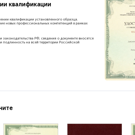
ии квалификации
шении квалификации установленного образца.
ние новых профессиональных компетенций в рамках
и законодательства РФ, сведения о документе вносятся
и подлинность на всей территории Российской
чите