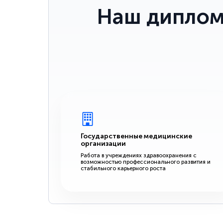
Наш диплом
Государственные медицинские
организации
Работа в учреждениях здравоохранения с
возможностью профессионального развития и
стабильного карьерного роста