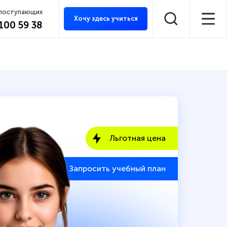
 поступающих
Хочу здесь учиться
 100 59 38
Льготная цена
Запросить учебный план