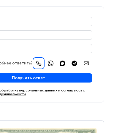
обнее ответить?
Получить ответ
 обработку персональных данных и соглашаюсь с
денциальности