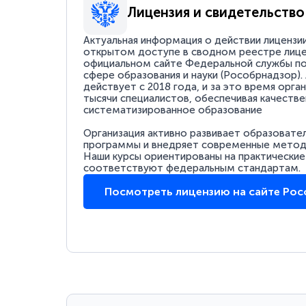
Лицензия и свидетельство
Актуальная информация о действии лицензи
открытом доступе в сводном реестре лице
официальном сайте Федеральной службы по
сфере образования и науки (Рособрнадзор).
действует с 2018 года, и за это время орга
тысячи специалистов, обеспечивая качестве
систематизированное образование
Организация активно развивает образовате
программы и внедряет современные методи
Наши курсы ориентированы на практические
соответствуют федеральным стандартам.
Посмотреть лицензию на сайте Ро