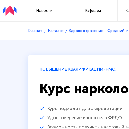
Новости
Кафедра
К
Главная
Каталог
Здравоохранение - Средний 
ПОВЫШЕНИЕ КВАЛИФИКАЦИИ (НМО)
Курс нарколо
Курс подходит для аккредитации
Удостоверение вносится в ФРДО
Возможность получить налоговый в