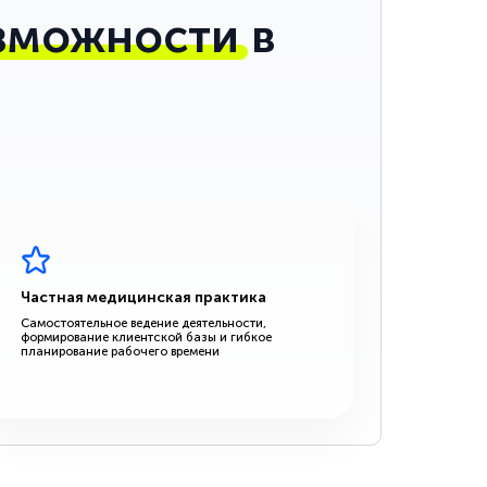
зможности
в
Частная медицинская практика
Самостоятельное ведение деятельности,
формирование клиентской базы и гибкое
планирование рабочего времени