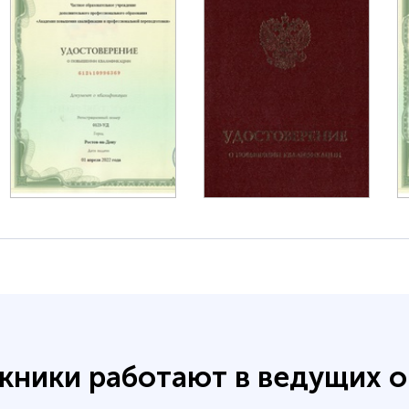
кники работают в ведущих о