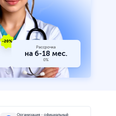
-20%
Рассрочка
на 6-18 мес.
0%
Организация - официальный