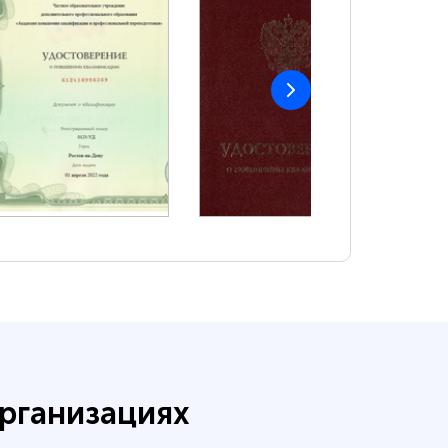
рганизациях