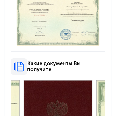
Какие документы Вы
получите