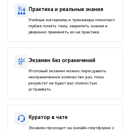
Практика и реальные знания
Учебные материалы и тренажеры помогают
глубже понять тему, закрепить знания и
уверенно применять их на практике.
Экзамен без ограничений
Итоговый экзамен можно пересдавать
неограниченное количество раз, пока
результат не будет вас полностью
устраивать.
Куратор в чате
Экзамен проходит на онлайн-платформе с