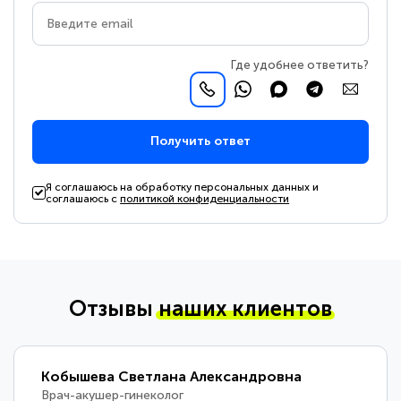
Где удобнее ответить?
Получить ответ
Я соглашаюсь на обработку персональных данных и
соглашаюсь с
политикой конфиденциальности
Отзывы
наших клиентов
Кобышева Светлана Александровна
Врач-акушер-гинеколог