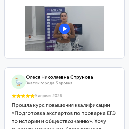
Олеся Николаевна Струнова
Знаток города 3 уровня
9 апреля 2026
Прошла курс повышения квалификации
«Подготовка экспертов по проверке ЕГЭ
по истории и обществознанию». Хочу