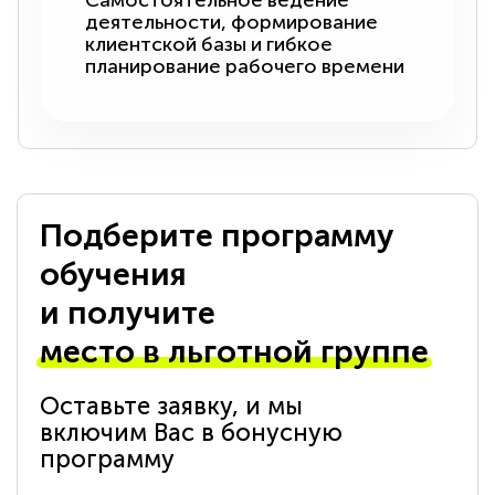
Самостоятельное ведение
деятельности, формирование
клиентской базы и гибкое
планирование рабочего времени
Подберите программу
обучения
и получите
место в льготной группе
Оставьте заявку, и мы
включим Вас в бонусную
программу