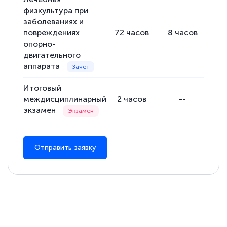
физкультура при
заболеваниях и
повреждениях
72
часов
8
часов
64
опорно-
двигательного
аппарата
Итоговый
междисциплинарный
2
часов
--
экзамен
Отправить заявку