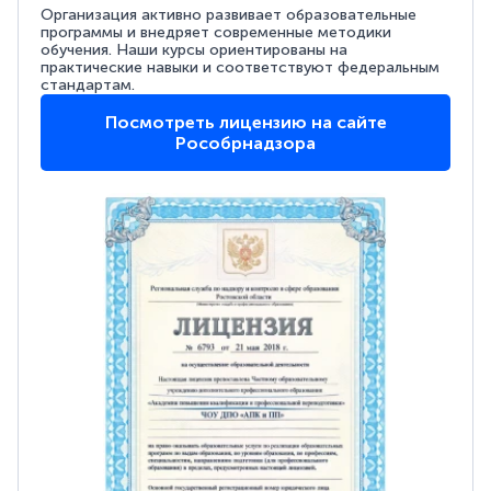
Организация активно развивает образовательные
программы и внедряет современные методики
обучения. Наши курсы ориентированы на
практические навыки и соответствуют федеральным
стандартам.
Посмотреть лицензию на сайте
Рособрнадзора