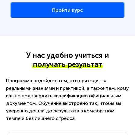
Пройти курс
У нас удобно учиться и
получать результат
Программа подойдет тем, кто приходит за
реальными знаниями и практикой, а также тем, кому
важно подтвердить квалификацию официальным
документом. Обучение выстроено так, чтобы вы
уверенно дошли до результата в комфортном
темпе и без лишнего стресса.