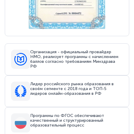
Организация - официальный провайдер
НМО, реализует программы с начислением
баллов согласно требованиям Минздрава
РФ
Лидер российского рынка образования в
своём сегменте с 2018 года и ТОП-5
лидеров онлайн-образования в РФ
Программы по ФГОС обеспечивают
качественный и структурированный
образовательный процесс