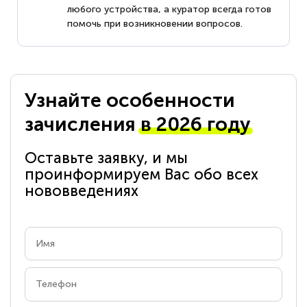
любого устройства, а куратор всегда готов
помочь при возникновении вопросов.
Узнайте особенности
зачисления
в 2026 году
Оставьте заявку, и мы
проинформируем Вас обо всех
нововведениях