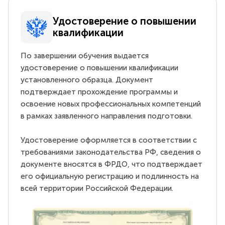
Удостоверение о повышении
квалификации
По завершении обучения выдается
удостоверение о повышении квалификации
установленного образца. Документ
подтверждает прохождение программы и
освоение новых профессиональных компетенций
в рамках заявленного направления подготовки.
Удостоверение оформляется в соответствии с
требованиями законодательства РФ, сведения о
документе вносятся в ФРДО, что подтверждает
его официальную регистрацию и подлинность на
всей территории Российской Федерации.