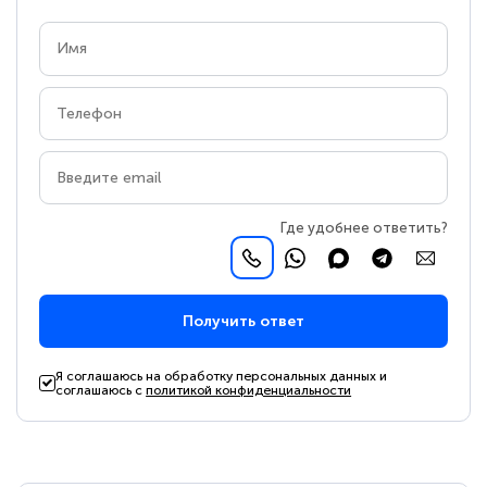
Где удобнее ответить?
Получить ответ
Я соглашаюсь на обработку персональных данных и
соглашаюсь с
политикой конфиденциальности