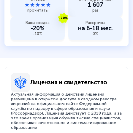
★★★★★
1 607
прочитать
раз
-20%
Ваша скидка
Рассрочка
-20%
на 6-18 мес.
-10%
0%
Лицензия и свидетельство
Актуальная информация о действии лицензии
размещена в открытом доступе в сводном реестре
лицензий на официальном сайте Федеральной
службы по надзору в сфере образования и науки
(Рособрнадзор). Лицензия действует с 2018 года, и за
это время организация обучила тысячи специалистов,
обеспечивая качественное и систематизированное
образование