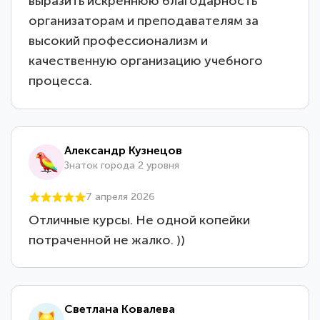
выразить искреннюю благодарность
организаторам и преподавателям за
высокий профессионализм и
качественную организацию учебного
процесса.
Александр Кузнецов
Знаток города 2 уровня
7 апреля 2026
Отличные курсы. Не одной копейки
потраченной не жалко. ))
Светлана Ковалева