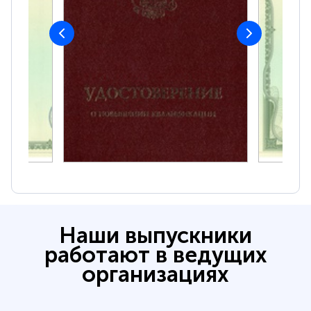
Наши выпускники
работают в ведущих
организациях