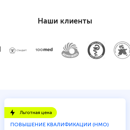
Наши клиенты
Льготная цена
ПОВЫШЕНИЕ КВАЛИФИКАЦИИ (НМО)