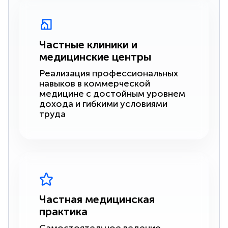
Частные клиники и
медицинские центры
Реализация профессиональных
навыков в коммерческой
медицине с достойным уровнем
дохода и гибкими условиями
труда
Частная медицинская
практика