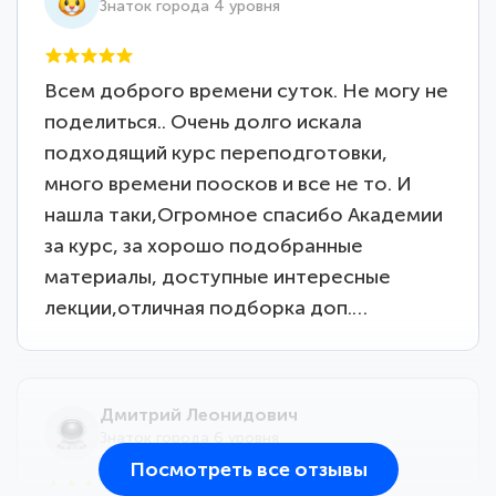
Знаток города 4 уровня
Всем доброго времени суток. Не могу не
поделиться.. Очень долго искала
подходящий курс переподготовки,
много времени поосков и все не то. И
нашла таки,Огромное спасибо Академии
за курс, за хорошо подобранные
материалы, доступные интересные
лекции,отличная подборка доп.…
Дмитрий Леонидович
Знаток города 6 уровня
Посмотреть все отзывы
25 марта 2026