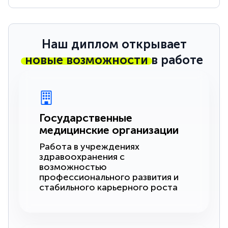
Наш диплом открывает
новые возможности
в работе
Государственные
медицинские организации
Работа в учреждениях
здравоохранения с
возможностью
профессионального развития и
стабильного карьерного роста