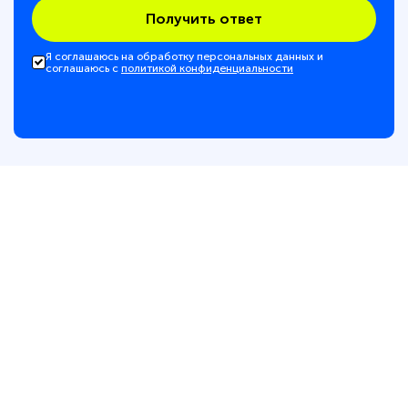
Получить ответ
Я соглашаюсь на обработку персональных данных и
соглашаюсь с
политикой конфиденциальности