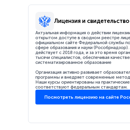
Лицензия и свидетельство
Актуальная информация о действии лицензи
открытом доступе в сводном реестре лице
официальном сайте Федеральной службы по
сфере образования и науки (Рособрнадзор).
действует с 2018 года, и за это время орга
тысячи специалистов, обеспечивая качестве
систематизированное образование
Организация активно развивает образовате
программы и внедряет современные методи
Наши курсы ориентированы на практические
соответствуют федеральным стандартам.
Посмотреть лицензию на сайте Ро