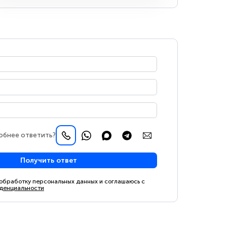
обнее ответить?
Получить ответ
 обработку персональных данных и соглашаюсь с
денциальности