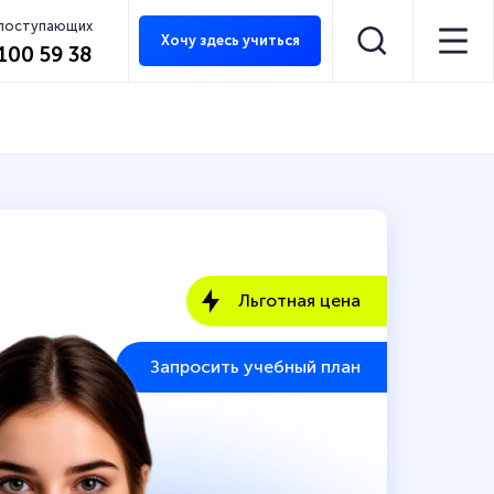
 поступающих
Хочу здесь учиться
 100 59 38
Льготная цена
Запросить учебный план