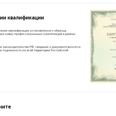
ии квалификации
шении квалификации установленного образца.
ние новых профессиональных компетенций в рамках
и законодательства РФ, сведения о документе вносятся
и подлинность на всей территории Российской
чите