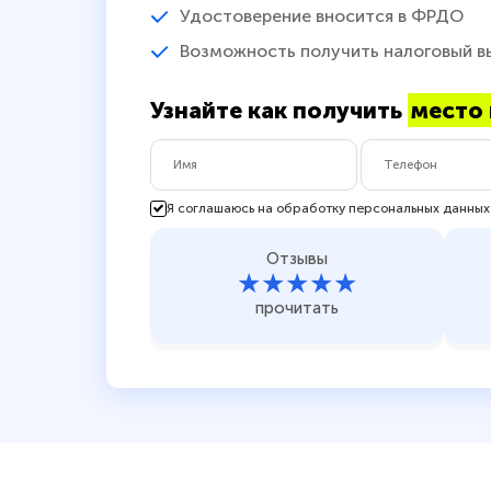
Удостоверение вносится в ФРДО
Возможность получить налоговый в
Узнайте как получить
место 
Я соглашаюсь на обработку персональных данных
Отзывы
★★★★★
прочитать