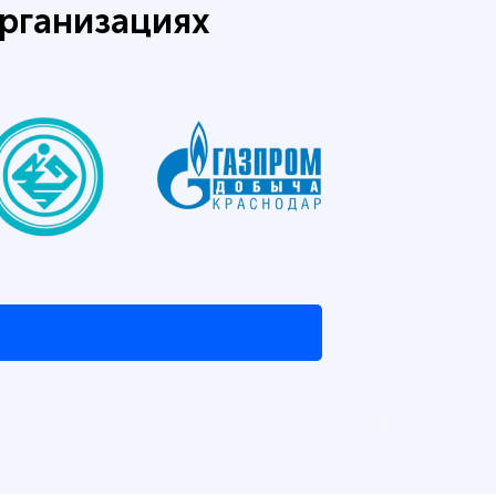
рганизациях