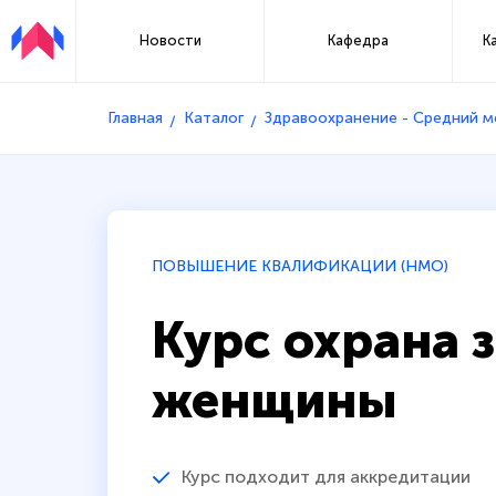
Новости
Кафедра
К
Главная
Каталог
Здравоохранение - Средний 
ПОВЫШЕНИЕ КВАЛИФИКАЦИИ (НМО)
Курс охрана 
женщины
Курс подходит для аккредитации