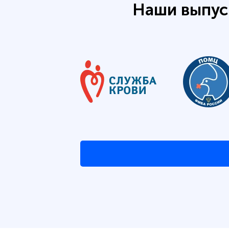
Наши выпус