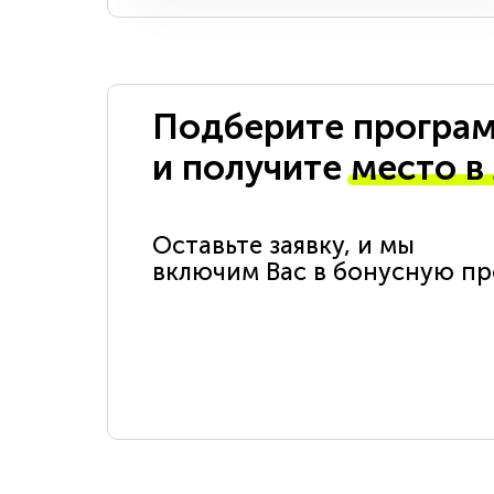
Подберите програм
и получите
место в
Оставьте заявку, и мы
включим Вас в бонусную п