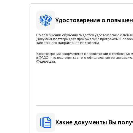
Удостоверение о повышен
По завершении обучения выдается удостоверение о повы
Документ подтверждает прохождение программы и освое
заявленного направления подготовки.
Удостоверение оформляется в соответствии с требованиям
в ФРДО, что подтверждает его официальную регистрацию 
Федерации.
Какие документы Вы полу