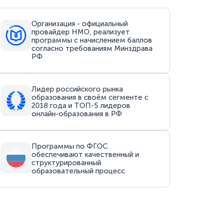
Организация - официальный
провайдер НМО, реализует
программы с начислением баллов
согласно требованиям Минздрава
РФ
Лидер российского рынка
образования в своём сегменте с
2018 года и ТОП-5 лидеров
онлайн-образования в РФ
Программы по ФГОС
обеспечивают качественный и
структурированный
образовательный процесс