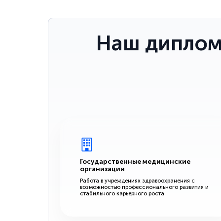
Наш диплом
Государственные медицинские
организации
Работа в учреждениях здравоохранения с
возможностью профессионального развития и
стабильного карьерного роста