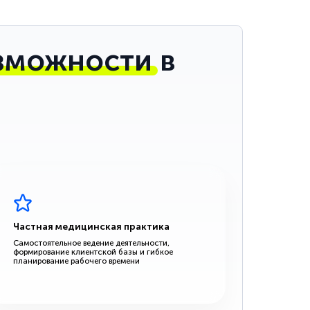
зможности
в
Частная медицинская практика
Самостоятельное ведение деятельности,
формирование клиентской базы и гибкое
планирование рабочего времени