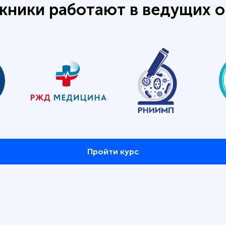
кники работают в ведущих о
Пройти курс