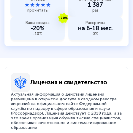
★★★★★
1 387
прочитать
раз
-20%
Ваша скидка
Рассрочка
-20%
на 6-18 мес.
-10%
0%
Лицензия и свидетельство
Актуальная информация о действии лицензии
размещена в открытом доступе в сводном реестре
лицензий на официальном сайте Федеральной
службы по надзору в сфере образования и науки
(Рособрнадзор). Лицензия действует с 2018 года, и за
это время организация обучила тысячи специалистов,
обеспечивая качественное и систематизированное
образование