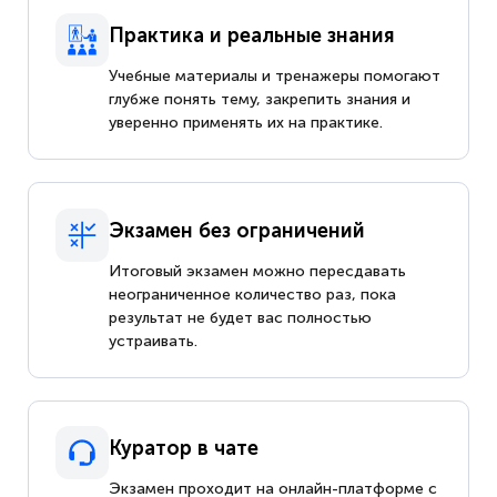
Практика и реальные знания
Учебные материалы и тренажеры помогают
глубже понять тему, закрепить знания и
уверенно применять их на практике.
Экзамен без ограничений
Итоговый экзамен можно пересдавать
неограниченное количество раз, пока
результат не будет вас полностью
устраивать.
Куратор в чате
Экзамен проходит на онлайн-платформе с