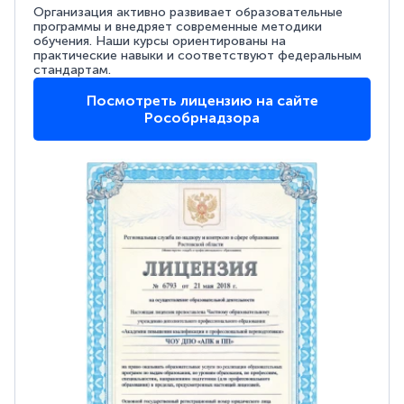
Организация активно развивает образовательные
программы и внедряет современные методики
обучения. Наши курсы ориентированы на
практические навыки и соответствуют федеральным
стандартам.
Посмотреть лицензию на сайте
Рособрнадзора