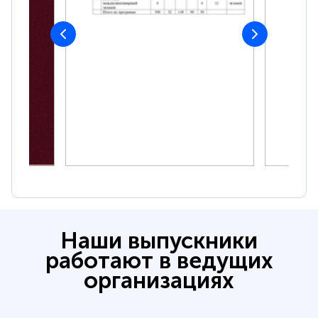
Наши выпускники
работают в ведущих
организациях