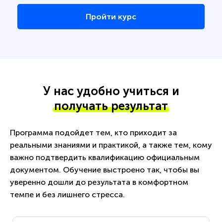
Пройти курс
У нас удобно учиться и
получать результат
Программа подойдет тем, кто приходит за
реальными знаниями и практикой, а также тем, кому
важно подтвердить квалификацию официальным
документом. Обучение выстроено так, чтобы вы
уверенно дошли до результата в комфортном
темпе и без лишнего стресса.