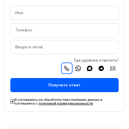
Где удобнее ответить?
Получить ответ
Я соглашаюсь на обработку персональных данных и
соглашаюсь с
политикой конфиденциальности