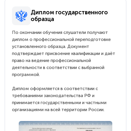
Диплом государственного
образца
По окончании обучения слушатели получают
диплом о профессиональной переподготовке
установленного образца. Документ
подтверждает присвоение квалификации и даёт
право на ведение профессиональной
деятельности в соответствии с выбранной
программой.
Диплом оформляется в соответствии с
требованиями законодательства РФ и
принимается государственными и частными
организациями на всей территории России.