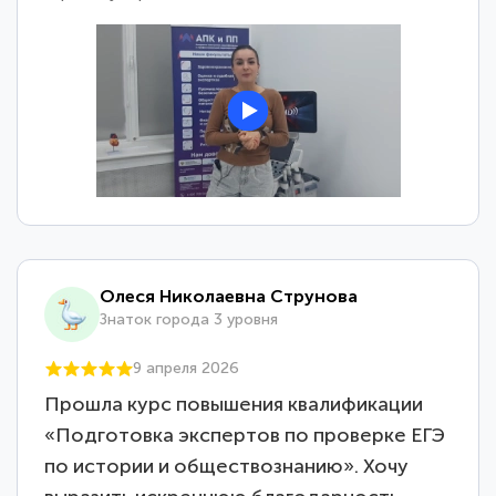
Олеся Николаевна Струнова
Знаток города 3 уровня
9 апреля 2026
Прошла курс повышения квалификации
«Подготовка экспертов по проверке ЕГЭ
по истории и обществознанию». Хочу