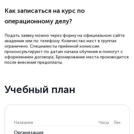
Как записаться на курс по
операционному делу?
Подать заявку можно через форму на официальном сайте
академии или по телефону. Количество мест в группах
ограничено. Специалисты приёмной комиссии
проконсультируют по датам начала обучения и помогут с
оформлением договора. Бронирование места производится
после внесения предоплаты.
Учебный план
Название
Часы
Лекции
Организация