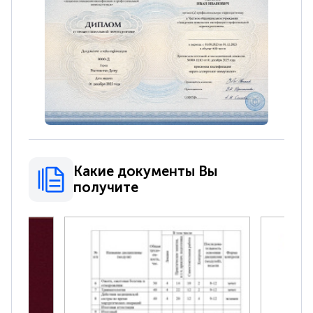
Какие документы Вы
получите