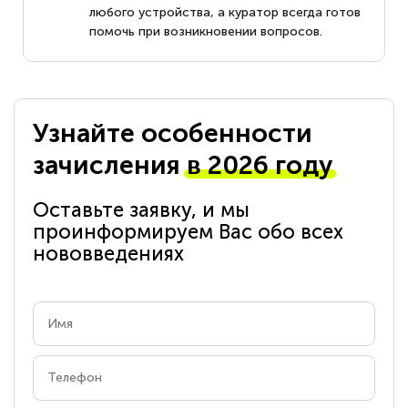
любого устройства, а куратор всегда готов
помочь при возникновении вопросов.
Узнайте особенности
зачисления
в 2026 году
Оставьте заявку, и мы
проинформируем Вас обо всех
нововведениях