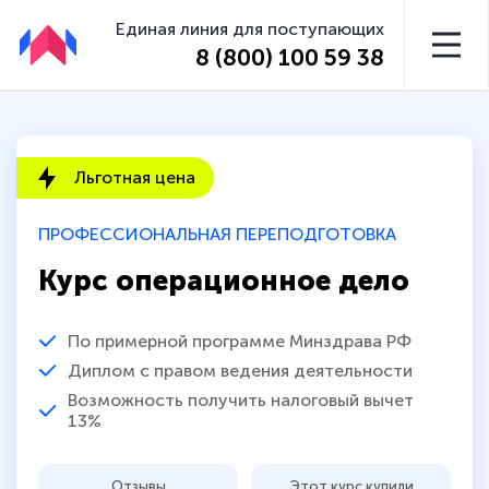
Единая линия для поступающих
8 (800) 100 59 38
Льготная цена
ПРОФЕССИОНАЛЬНАЯ ПЕРЕПОДГОТОВКА
Курс операционное дело
По примерной программе Минздрава РФ
Диплом с правом ведения деятельности
Возможность получить налоговый вычет
13%
Отзывы
Этот курс купили