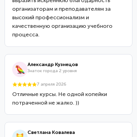
выразить искреннюю благодарность
организаторам и преподавателям за
высокий профессионализм и
качественную организацию учебного
процесса.
Александр Кузнецов
Знаток города 2 уровня
7 апреля 2026
Отличные курсы. Не одной копейки
потраченной не жалко. ))
Светлана Ковалева