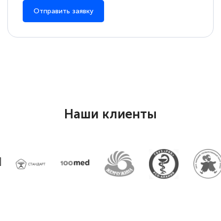
Отправить заявку
Наши клиенты