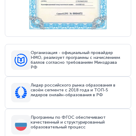
Организация - официальный провайдер
НМО, реализует программы с начислением
баллов согласно требованиям Минздрава
РФ
Лидер российского рынка образования в
своём сегменте с 2018 года и ТОП-5
лидеров онлайн-образования в РФ
Программы по ФГОС обеспечивают
качественный и структурированный
образовательный процесс