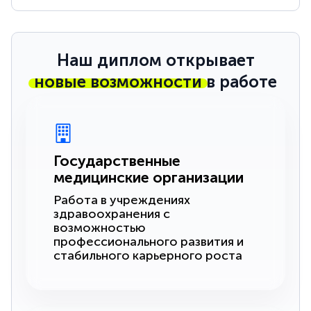
Наш диплом открывает
новые возможности
в работе
Государственные
медицинские организации
Работа в учреждениях
здравоохранения с
возможностью
профессионального развития и
стабильного карьерного роста