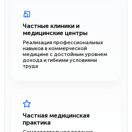
Частные клиники и
медицинские центры
Реализация профессиональных
навыков в коммерческой
медицине с достойным уровнем
дохода и гибкими условиями
труда
Частная медицинская
практика