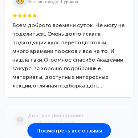
Знаток города 4 уровня
Всем доброго времени суток. Не могу не
поделиться.. Очень долго искала
подходящий курс переподготовки,
много времени поосков и все не то. И
нашла таки,Огромное спасибо Академии
за курс, за хорошо подобранные
материалы, доступные интересные
лекции,отличная подборка доп.…
Дмитрий Леонидович
Знаток города 6 уровня
Посмотреть все отзывы
25 марта 2026