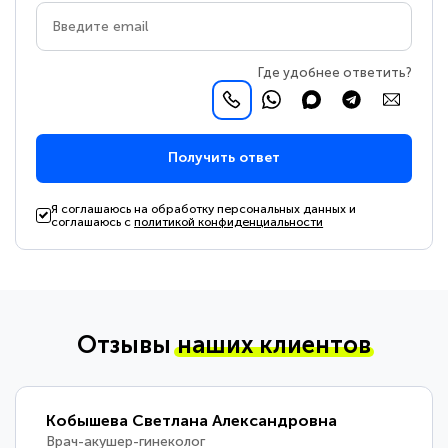
Где удобнее ответить?
Получить ответ
Я соглашаюсь на обработку персональных данных и
соглашаюсь с
политикой конфиденциальности
Отзывы
наших клиентов
Кобышева Светлана Александровна
Врач-акушер-гинеколог