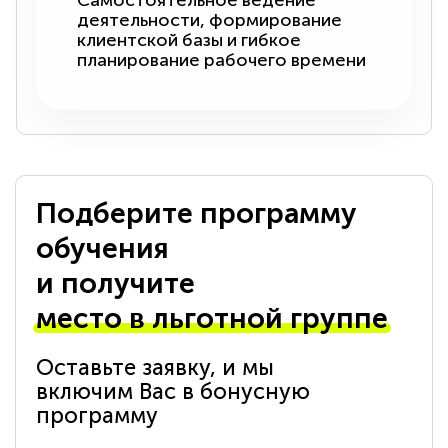
Самостоятельное ведение
деятельности, формирование
клиентской базы и гибкое
планирование рабочего времени
Подберите программу
обучения
и получите
место в льготной группе
Оставьте заявку, и мы
включим Вас в бонусную
программу