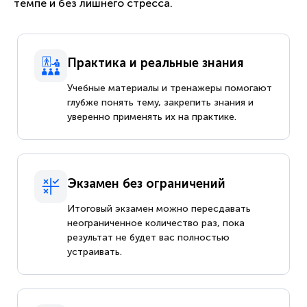
темпе и без лишнего стресса.
Практика и реальные знания
Учебные материалы и тренажеры помогают
глубже понять тему, закрепить знания и
уверенно применять их на практике.
Экзамен без ограничений
Итоговый экзамен можно пересдавать
неограниченное количество раз, пока
результат не будет вас полностью
устраивать.