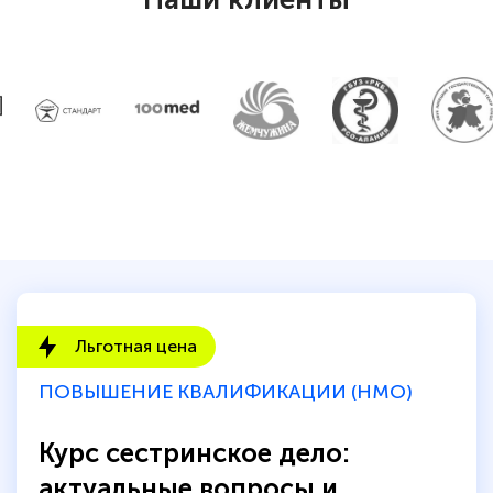
Льготная цена
ПОВЫШЕНИЕ КВАЛИФИКАЦИИ (НМО)
Курс сестринское дело:
актуальные вопросы и