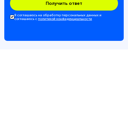
Получить ответ
Я соглашаюсь на обработку персональных данных и
соглашаюсь с
политикой конфиденциальности