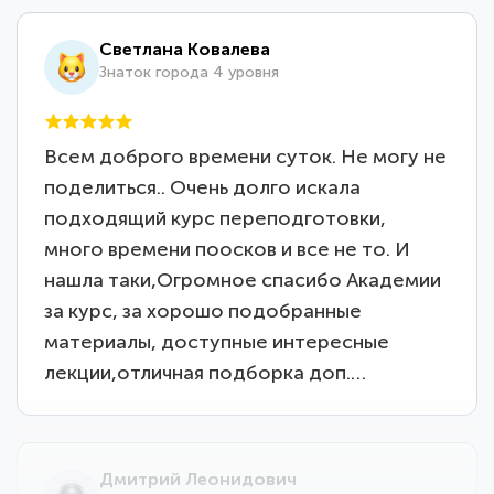
Светлана Ковалева
Знаток города 4 уровня
Всем доброго времени суток. Не могу не
поделиться.. Очень долго искала
подходящий курс переподготовки,
много времени поосков и все не то. И
нашла таки,Огромное спасибо Академии
за курс, за хорошо подобранные
материалы, доступные интересные
лекции,отличная подборка доп.…
Дмитрий Леонидович