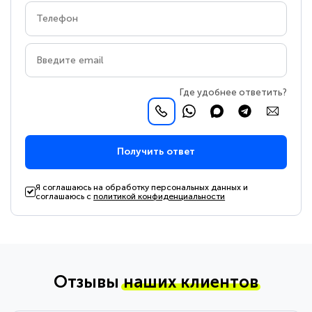
Где удобнее ответить?
Получить ответ
Я соглашаюсь на обработку персональных данных и
соглашаюсь с
политикой конфиденциальности
Отзывы
наших клиентов