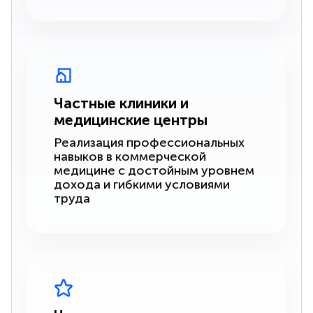
Частные клиники и
медицинские центры
Реализация профессиональных
навыков в коммерческой
медицине с достойным уровнем
дохода и гибкими условиями
труда