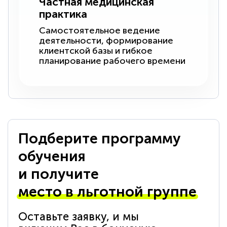
Частная медицинская
практика
Самостоятельное ведение
деятельности, формирование
клиентской базы и гибкое
планирование рабочего времени
Подберите программу
обучения
и получите
место в льготной группе
Оставьте заявку, и мы