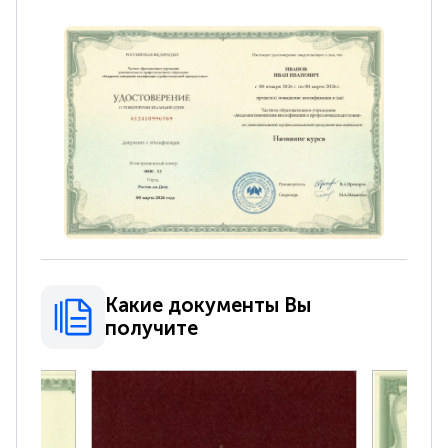
Какие документы Вы
получите