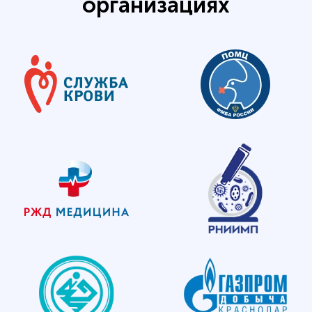
организациях