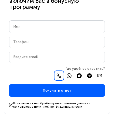
включим Вас в бонусную
программу
Где удобнее ответить?
Получить ответ
Я соглашаюсь на обработку персональных данных и
соглашаюсь с
политикой конфиденциальности