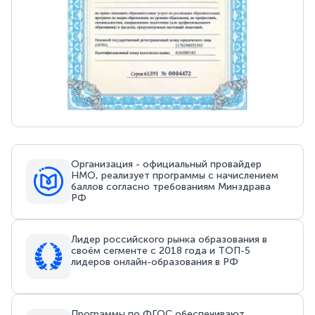
Организация - официальный провайдер
НМО, реализует программы с начислением
баллов согласно требованиям Минздрава
РФ
Лидер российского рынка образования в
своём сегменте с 2018 года и ТОП-5
лидеров онлайн-образования в РФ
Программы по ФГОС обеспечивают