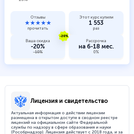
Отзывы
Этот курс купили
★★★★★
1 553
прочитать
раз
-20%
Ваша скидка
Рассрочка
-20%
на 6-18 мес.
-10%
0%
Лицензия и свидетельство
Актуальная информация о действии лицензии
размещена в открытом доступе в сводном реестре
лицензий на официальном сайте Федеральной
службы по надзору в сфере образования и науки
(Рособрнадзор). Лицензия действует с 2018 года, и за