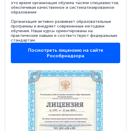
это время организация обучила тысячи специалистов,
обеспечивая качественное и систематизированное
образование
Организация активно развивает образовательные
программы и внедряет современные методики
обучения. Наши курсы ориентированы на
практические навыки и соответствуют федеральным
стандартам.
Посмотреть лицензию на сайте
Рособрнадзора