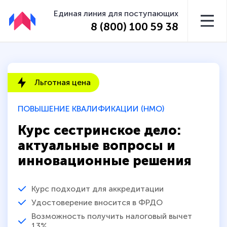
Единая линия для поступающих
8 (800) 100 59 38
Льготная цена
ПОВЫШЕНИЕ КВАЛИФИКАЦИИ (НМО)
Курс сестринское дело:
актуальные вопросы и
инновационные решения
Курс подходит для аккредитации
Удостоверение вносится в ФРДО
Возможность получить налоговый вычет
13%