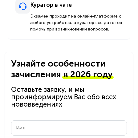
Куратор в чате
Экзамен проходит на онлайн-платформе с
любого устройства, а куратор всегда готов
помочь при возникновении вопросов.
Узнайте особенности
зачисления
в 2026 году
Оставьте заявку, и мы
проинформируем Вас обо всех
нововведениях