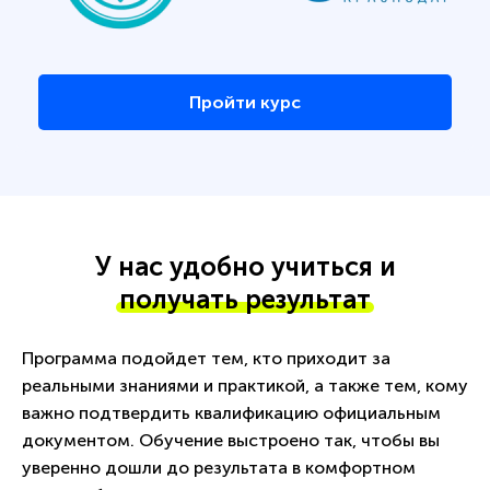
Пройти курс
У нас удобно учиться и
получать результат
Программа подойдет тем, кто приходит за
реальными знаниями и практикой, а также тем, кому
важно подтвердить квалификацию официальным
документом. Обучение выстроено так, чтобы вы
уверенно дошли до результата в комфортном