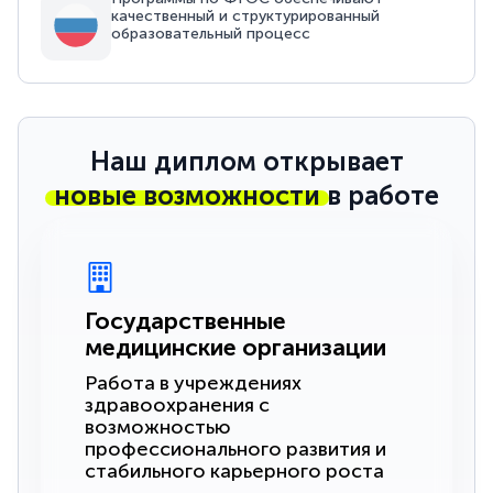
качественный и структурированный
образовательный процесс
Наш диплом открывает
новые возможности
в работе
Государственные
медицинские организации
Работа в учреждениях
здравоохранения с
возможностью
профессионального развития и
стабильного карьерного роста