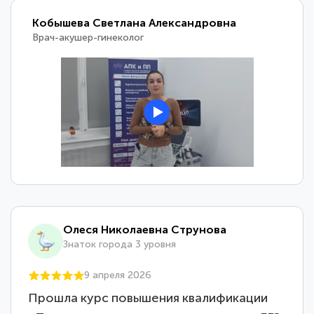
Кобышева Светлана Александровна
Врач-акушер-гинеколог
Олеся Николаевна Струнова
Знаток города 3 уровня
9 апреля 2026
Прошла курс повышения квалификации