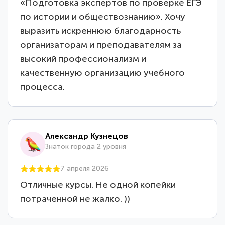
«Подготовка экспертов по проверке ЕГЭ
по истории и обществознанию». Хочу
выразить искреннюю благодарность
организаторам и преподавателям за
высокий профессионализм и
качественную организацию учебного
процесса.
Александр Кузнецов
Знаток города 2 уровня
7 апреля 2026
Отличные курсы. Не одной копейки
потраченной не жалко. ))