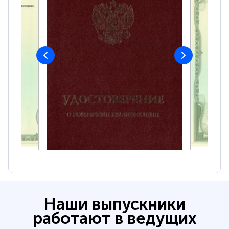
Наши выпускники
работают в ведущих