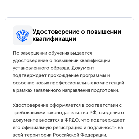
Удостоверение о повышении
квалификации
По завершении обучения выдается
удостоверение о повышении квалификации
установленного образца. Документ
подтверждает прохождение программы и
освоение новых профессиональных компетенций
в рамках заявленного направления подготовки.
Удостоверение оформляется в соответствии с
требованиями законодательства РФ, сведения о
документе вносятся в ФРДО, что подтверждает
его официальную регистрацию и подлинность на
всей территории Российской Федерации.