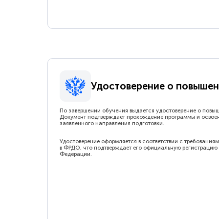
Удостоверение о повышен
По завершении обучения выдается удостоверение о повы
Документ подтверждает прохождение программы и освое
заявленного направления подготовки.
Удостоверение оформляется в соответствии с требованиям
в ФРДО, что подтверждает его официальную регистрацию 
Федерации.