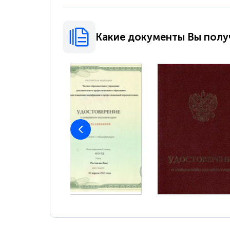
Какие документы Вы полу