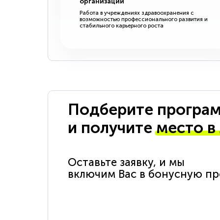
организации
Работа в учреждениях здравоохранения с
возможностью профессионального развития и
стабильного карьерного роста
Подберите програм
и получите
место в
Оставьте заявку, и мы
включим Вас в бонусную п