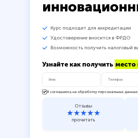
инновационн
Курс подходит для аккредитации
Удостоверение вносится в ФРДО
Возможность получить налоговый в
Узнайте как получить
место 
Я соглашаюсь на обработку персональных данных
Отзывы
★★★★★
прочитать