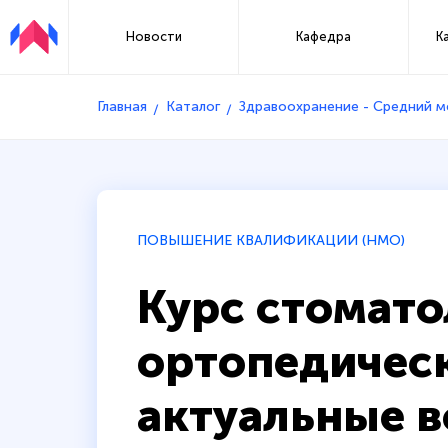
Новости
Кафедра
К
Главная
Каталог
Здравоохранение - Средний 
ПОВЫШЕНИЕ КВАЛИФИКАЦИИ (НМО)
Курс стомато
ортопедическ
актуальные 