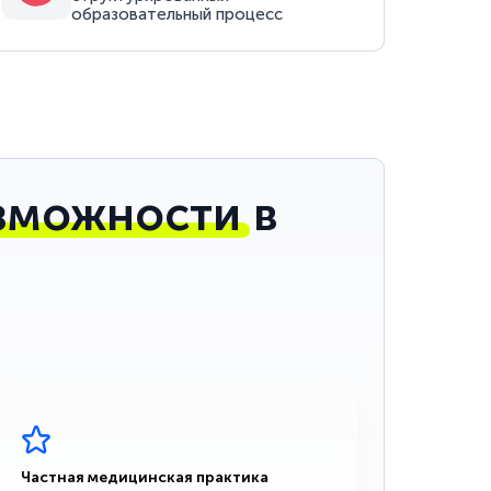
образовательный процесс
зможности
в
Частная медицинская практика