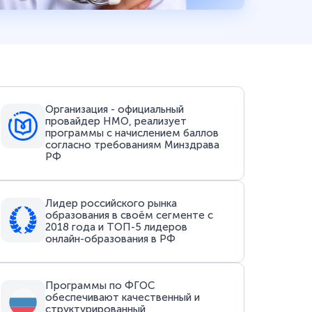
Организация - официальный
провайдер НМО, реализует
программы с начислением баллов
согласно требованиям Минздрава
РФ
Лидер российского рынка
образования в своём сегменте с
2018 года и ТОП-5 лидеров
онлайн-образования в РФ
Программы по ФГОС
обеспечивают качественный и
структурированный