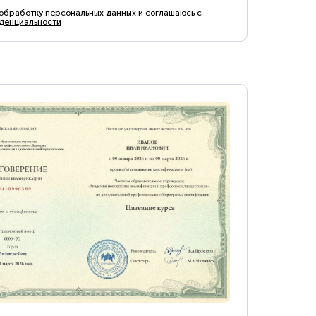
 обработку персональных данных и соглашаюсь с
денциальности