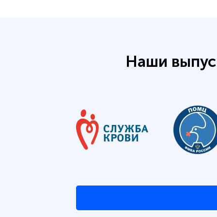
Наши выпус