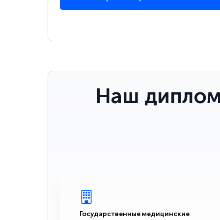
Наш диплом
Государственные медицинские