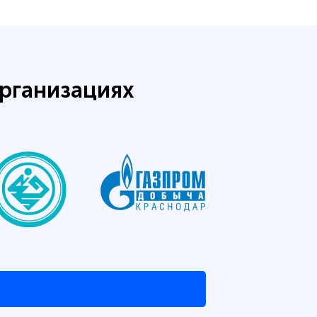
рганизациях