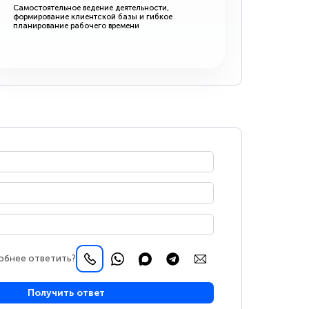
Самостоятельное ведение деятельности,
формирование клиентской базы и гибкое
планирование рабочего времени
обнее ответить?
Получить ответ