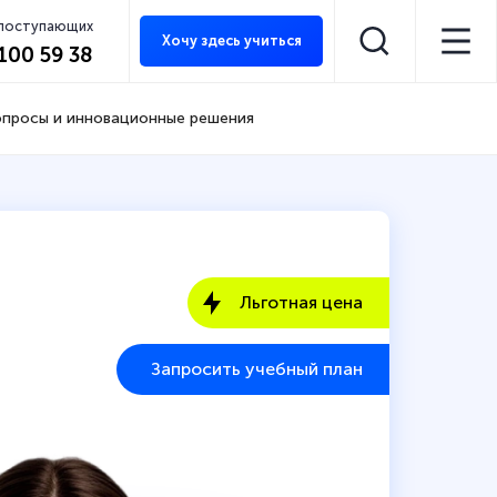
 поступающих
Хочу здесь учиться
 100 59 38
вопросы и инновационные решения
Льготная цена
Запросить учебный план