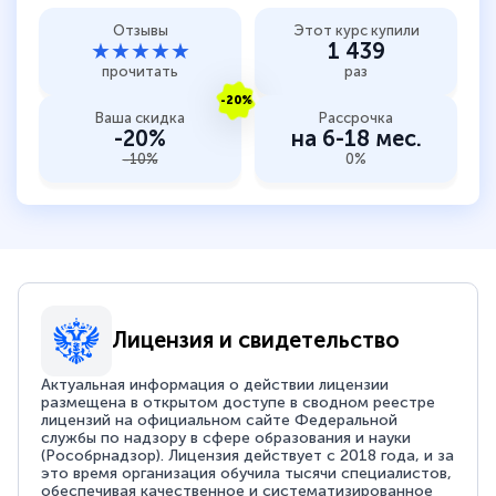
Отзывы
Этот курс купили
★★★★★
1 439
прочитать
раз
-20%
Ваша скидка
Рассрочка
-20%
на 6-18 мес.
-10%
0%
Лицензия и свидетельство
Актуальная информация о действии лицензии
размещена в открытом доступе в сводном реестре
лицензий на официальном сайте Федеральной
службы по надзору в сфере образования и науки
(Рособрнадзор). Лицензия действует с 2018 года, и за
это время организация обучила тысячи специалистов,
обеспечивая качественное и систематизированное