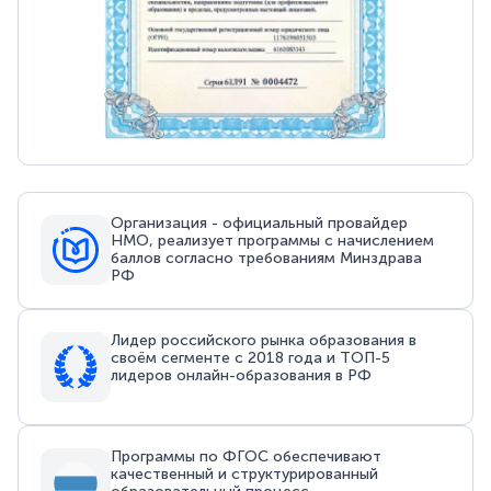
Организация - официальный провайдер
НМО, реализует программы с начислением
баллов согласно требованиям Минздрава
РФ
Лидер российского рынка образования в
своём сегменте с 2018 года и ТОП-5
лидеров онлайн-образования в РФ
Программы по ФГОС обеспечивают
качественный и структурированный