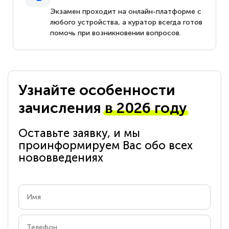
Экзамен проходит на онлайн-платформе с
любого устройства, а куратор всегда готов
помочь при возникновении вопросов.
Узнайте особенности
зачисления
в 2026 году
Оставьте заявку, и мы
проинформируем Вас обо всех
нововведениях