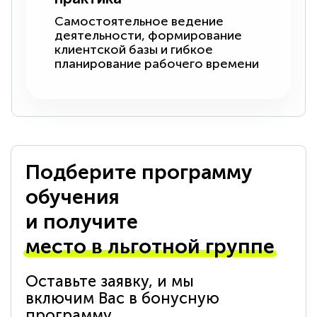
Самостоятельное ведение
деятельности, формирование
клиентской базы и гибкое
планирование рабочего времени
Подберите программу
обучения
и получите
место в льготной группе
Оставьте заявку, и мы
включим Вас в бонусную
программу