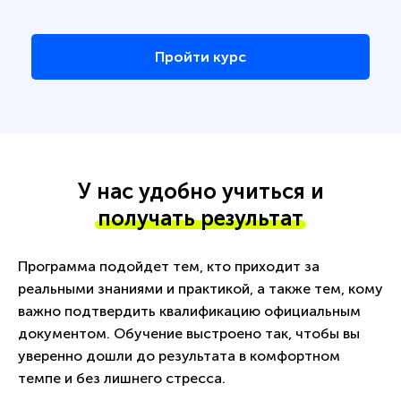
Пройти курс
У нас удобно учиться и
получать результат
Программа подойдет тем, кто приходит за
реальными знаниями и практикой, а также тем, кому
важно подтвердить квалификацию официальным
документом. Обучение выстроено так, чтобы вы
уверенно дошли до результата в комфортном
темпе и без лишнего стресса.