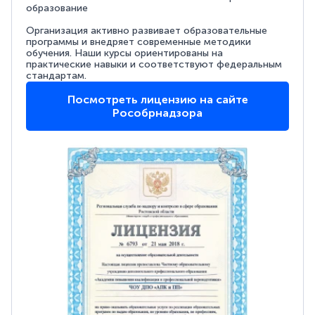
образование
Организация активно развивает образовательные
программы и внедряет современные методики
обучения. Наши курсы ориентированы на
практические навыки и соответствуют федеральным
стандартам.
Посмотреть лицензию на сайте
Рособрнадзора