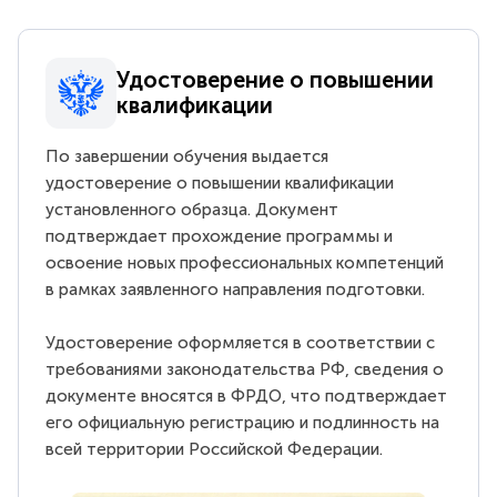
Удостоверение о повышении
квалификации
По завершении обучения выдается
удостоверение о повышении квалификации
установленного образца. Документ
подтверждает прохождение программы и
освоение новых профессиональных компетенций
в рамках заявленного направления подготовки.
Удостоверение оформляется в соответствии с
требованиями законодательства РФ, сведения о
документе вносятся в ФРДО, что подтверждает
его официальную регистрацию и подлинность на
всей территории Российской Федерации.