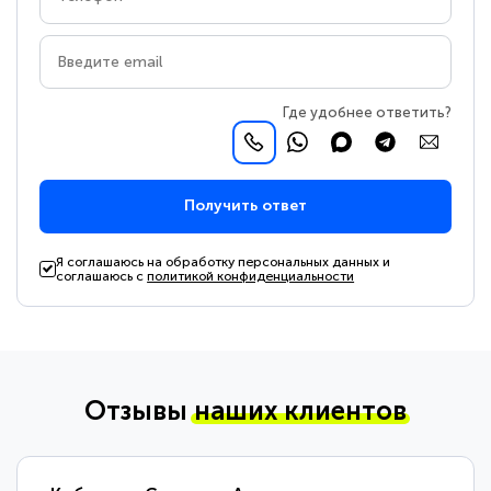
Где удобнее ответить?
Получить ответ
Я соглашаюсь на обработку персональных данных и
соглашаюсь с
политикой конфиденциальности
Отзывы
наших клиентов