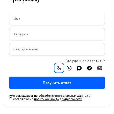
Где удобнее ответить?
Получить ответ
Я соглашаюсь на обработку персональных данных и
соглашаюсь с
политикой конфиденциальности