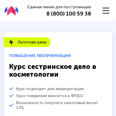
Единая линия для поступающих
8 (800) 100 59 38
Льготная цена
ПОВЫШЕНИЕ КВАЛИФИКАЦИИ
Курс сестринское дело в
косметологии
Курс подходит для аккредитации
Удостоверение вносится в ФРДО
Возможность получить налоговый вычет
13%