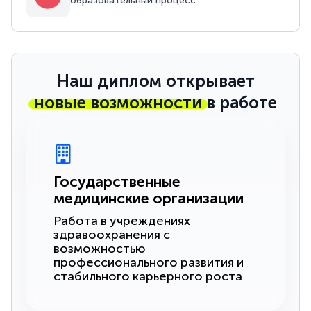
образовательный процесс
Наш диплом открывает
новые возможности
в работе
Государственные
медицинские организации
Работа в учреждениях
здравоохранения с
возможностью
профессионального развития и
стабильного карьерного роста