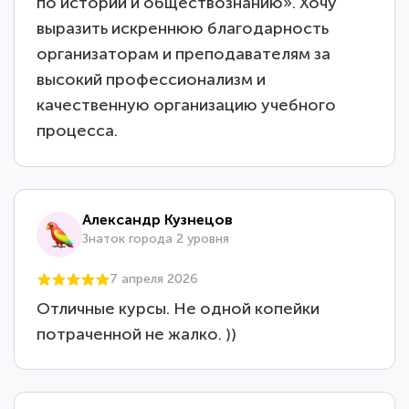
по истории и обществознанию». Хочу
выразить искреннюю благодарность
организаторам и преподавателям за
высокий профессионализм и
качественную организацию учебного
процесса.
Александр Кузнецов
Знаток города 2 уровня
7 апреля 2026
Отличные курсы. Не одной копейки
потраченной не жалко. ))