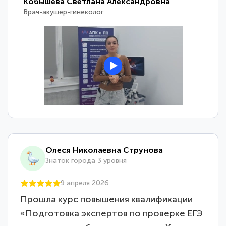
Кобышева Светлана Александровна
Врач-акушер-гинеколог
Олеся Николаевна Струнова
Знаток города 3 уровня
9 апреля 2026
Прошла курс повышения квалификации
«Подготовка экспертов по проверке ЕГЭ