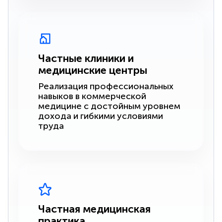
Частные клиники и
медицинские центры
Реализация профессиональных
навыков в коммерческой
медицине с достойным уровнем
дохода и гибкими условиями
труда
Частная медицинская
практика