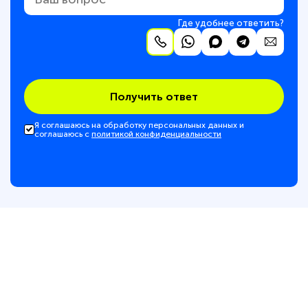
Где удобнее ответить?
Получить ответ
Я соглашаюсь на обработку персональных данных и
соглашаюсь с
политикой конфиденциальности