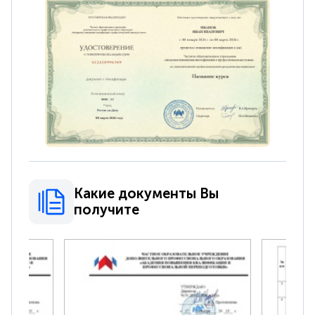
Какие документы Вы
получите