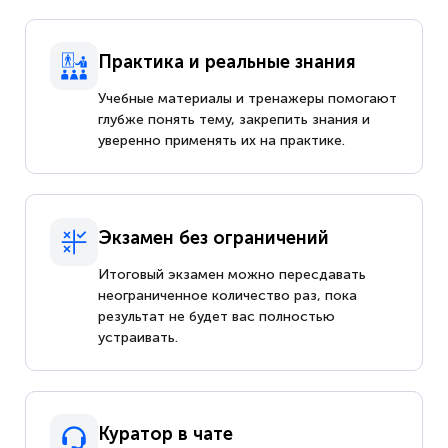
Практика и реальные знания
Учебные материалы и тренажеры помогают
глубже понять тему, закрепить знания и
уверенно применять их на практике.
Экзамен без ограничений
Итоговый экзамен можно пересдавать
неограниченное количество раз, пока
результат не будет вас полностью
устраивать.
Куратор в чате