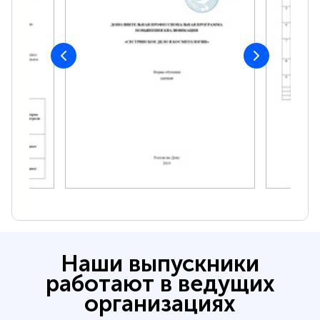
Наши выпускники
работают в ведущих
организациях