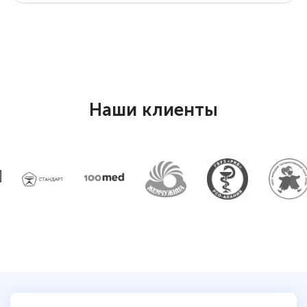
Наши клиенты