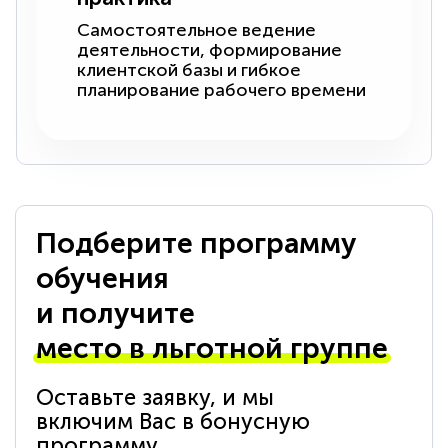
Самостоятельное ведение
деятельности, формирование
клиентской базы и гибкое
планирование рабочего времени
Подберите программу
обучения
и получите
место в льготной группе
Оставьте заявку, и мы
включим Вас в бонусную
программу