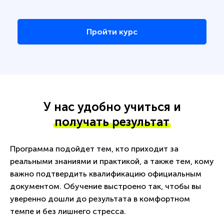
Пройти курс
У нас удобно учиться и
получать результат
Программа подойдет тем, кто приходит за
реальными знаниями и практикой, а также тем, кому
важно подтвердить квалификацию официальным
документом. Обучение выстроено так, чтобы вы
уверенно дошли до результата в комфортном
темпе и без лишнего стресса.