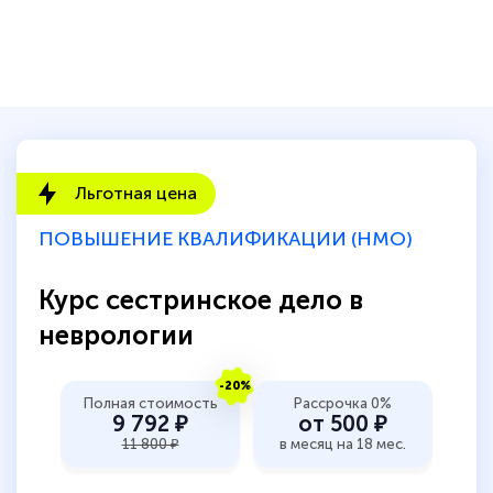
Льготная цена
ПОВЫШЕНИЕ КВАЛИФИКАЦИИ (НМО)
Курс сестринское дело в
неврологии
-20%
Полная стоимость
Рассрочка 0%
9 792 ₽
от 500 ₽
11 800 ₽
в месяц на 18 мес.