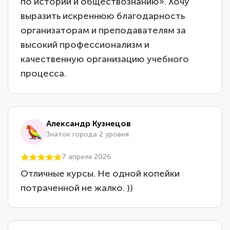
по истории и обществознанию». Хочу
выразить искреннюю благодарность
организаторам и преподавателям за
высокий профессионализм и
качественную организацию учебного
процесса.
Александр Кузнецов
Знаток города 2 уровня
7 апреля 2026
Отличные курсы. Не одной копейки
потраченной не жалко. ))