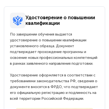
Удостоверение о повышении
квалификации
По завершении обучения выдается
удостоверение о повышении квалификации
установленного образца. Документ
подтверждает прохождение программы и
освоение новых профессиональных компетенций
в рамках заявленного направления подготовки.
Удостоверение оформляется в соответствии с
требованиями законодательства РФ, сведения о
документе вносятся в ФРДО, что подтверждает
его официальную регистрацию и подлинность на
всей территории Российской Федерации.