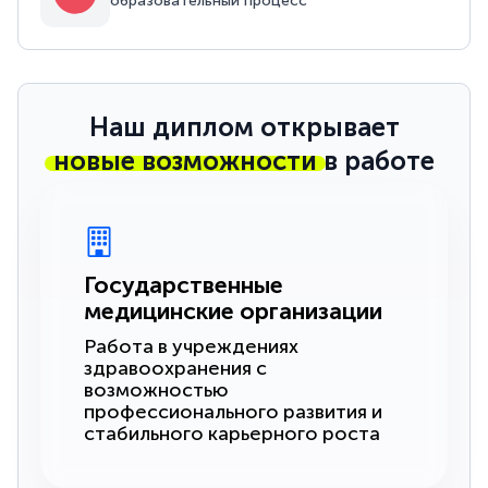
образовательный процесс
Наш диплом открывает
новые возможности
в работе
Государственные
медицинские организации
Работа в учреждениях
здравоохранения с
возможностью
профессионального развития и
стабильного карьерного роста