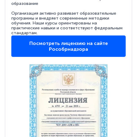
образование
Организация активно развивает образовательные
программы и внедряет современные методики
обучения. Наши курсы ориентированы на
практические навыки и соответствуют федеральным
стандартам.
Посмотреть лицензию на сайте
Рособрнадзора