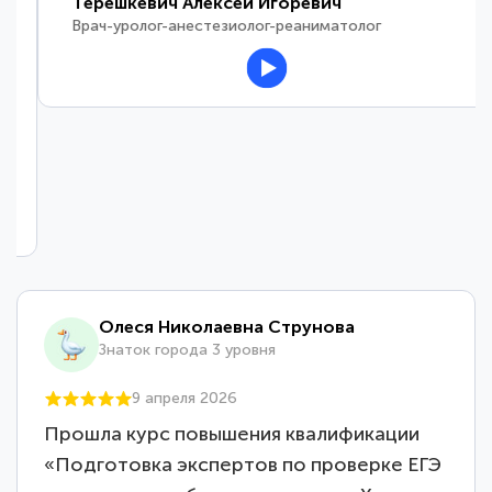
Терешкевич Алексей Игоревич
Врач-уролог-анестезиолог-реаниматолог
Олеся Николаевна Струнова
Знаток города 3 уровня
9 апреля 2026
Прошла курс повышения квалификации
«Подготовка экспертов по проверке ЕГЭ