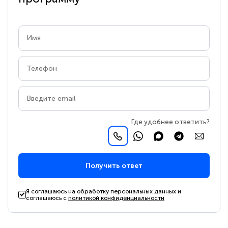
Где удобнее ответить?
Получить ответ
Я соглашаюсь на обработку персональных данных и
соглашаюсь с
политикой конфиденциальности