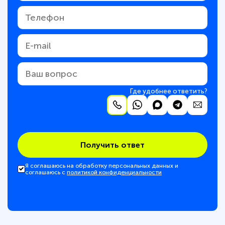
Где удобнее ответить?
Получить ответ
Я соглашаюсь на обработку персональных данных и
соглашаюсь с
политикой конфиденциальности