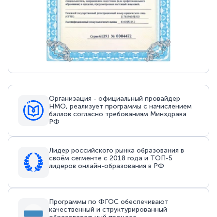
Организация - официальный провайдер
НМО, реализует программы с начислением
баллов согласно требованиям Минздрава
РФ
Лидер российского рынка образования в
своём сегменте с 2018 года и ТОП-5
лидеров онлайн-образования в РФ
Программы по ФГОС обеспечивают
качественный и структурированный