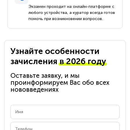
Экзамен проходит на онлайн-платформе с
любого устройства, а куратор всегда готов
помочь при возникновении вопросов.
Узнайте особенности
зачисления
в 2026 году
Оставьте заявку, и мы
проинформируем Вас обо всех
нововведениях