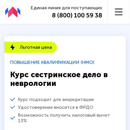
Единая линия для поступающих
8 (800) 100 59 38
Льготная цена
ПОВЫШЕНИЕ КВАЛИФИКАЦИИ (НМО)
Курс сестринское дело в
неврологии
Курс подходит для аккредитации
Удостоверение вносится в ФРДО
Возможность получить налоговый вычет
13%