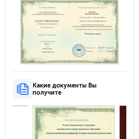
Какие документы Вы
получите