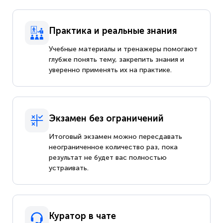
Практика и реальные знания
Учебные материалы и тренажеры помогают
глубже понять тему, закрепить знания и
уверенно применять их на практике.
Экзамен без ограничений
Итоговый экзамен можно пересдавать
неограниченное количество раз, пока
результат не будет вас полностью
устраивать.
Куратор в чате