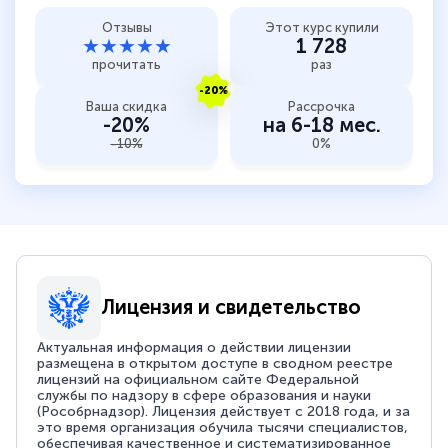
Отзывы
Этот курс купили
★★★★★
1 728
прочитать
раз
-20%
Ваша скидка
Рассрочка
-20%
на 6-18 мес.
-10%
0%
Лицензия и свидетельство
Актуальная информация о действии лицензии
размещена в открытом доступе в сводном реестре
лицензий на официальном сайте Федеральной
службы по надзору в сфере образования и науки
(Рособрнадзор). Лицензия действует с 2018 года, и за
это время организация обучила тысячи специалистов,
обеспечивая качественное и систематизированное