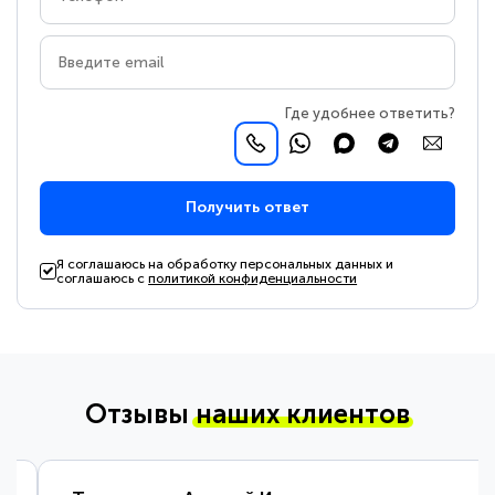
Где удобнее ответить?
Получить ответ
Я соглашаюсь на обработку персональных данных и
соглашаюсь с
политикой конфиденциальности
Отзывы
наших клиентов