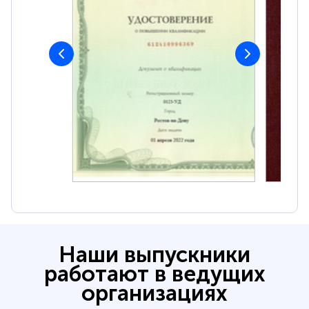
Наши выпускники
работают в ведущих
организациях