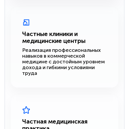
Частные клиники и
медицинские центры
Реализация профессиональных
навыков в коммерческой
медицине с достойным уровнем
дохода и гибкими условиями
труда
Частная медицинская
практика