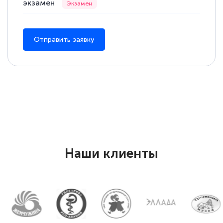
экзамен
Отправить заявку
Наши клиенты