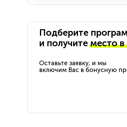
Подберите програм
и получите
место в
Оставьте заявку, и мы
включим Вас в бонусную п