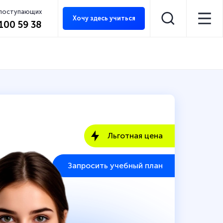
 поступающих
Хочу здесь учиться
 100 59 38
Льготная цена
Запросить учебный план