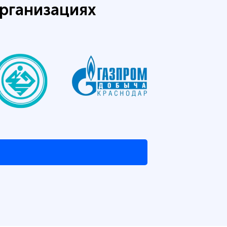
рганизациях