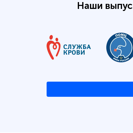
Наши выпус