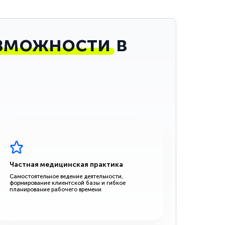
зможности
в
Частная медицинская практика
Самостоятельное ведение деятельности,
формирование клиентской базы и гибкое
планирование рабочего времени