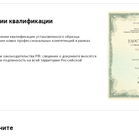
ии квалификации
шении квалификации установленного образца.
ние новых профессиональных компетенций в рамках
и законодательства РФ, сведения о документе вносятся
и подлинность на всей территории Российской
чите