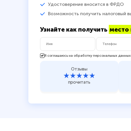
Удостоверение вносится в ФРДО
Возможность получить налоговый в
Узнайте как получить
место 
Я соглашаюсь на обработку персональных данных
Отзывы
★★★★★
прочитать