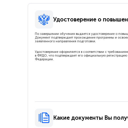
Удостоверение о повышен
По завершении обучения выдается удостоверение о повы
Документ подтверждает прохождение программы и освое
заявленного направления подготовки.
Удостоверение оформляется в соответствии с требованиям
в ФРДО, что подтверждает его официальную регистрацию 
Федерации.
Какие документы Вы полу