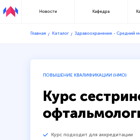
Новости
Кафедра
К
Главная
Каталог
Здравоохранение - Средний 
ПОВЫШЕНИЕ КВАЛИФИКАЦИИ (НМО)
Курс сестрин
офтальмолог
Курс подходит для аккредитации