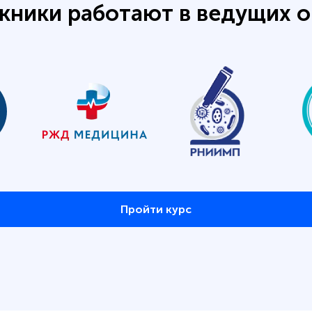
кники работают в ведущих о
Пройти курс