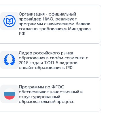
Организация - официальный
провайдер НМО, реализует
программы с начислением баллов
согласно требованиям Минздрава
РФ
Лидер российского рынка
образования в своём сегменте с
2018 года и ТОП-5 лидеров
онлайн-образования в РФ
Программы по ФГОС
обеспечивают качественный и
структурированный
образовательный процесс