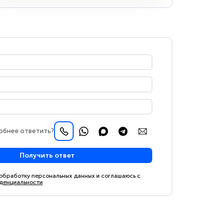
обнее ответить?
Получить ответ
 обработку персональных данных и соглашаюсь с
денциальности