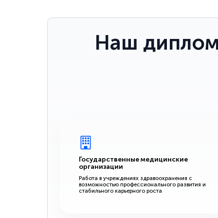
Наш диплом
Государственные медицинские
организации
Работа в учреждениях здравоохранения с
возможностью профессионального развития и
стабильного карьерного роста