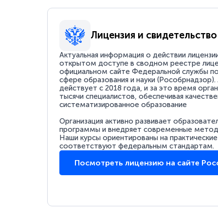
Лицензия и свидетельство
Актуальная информация о действии лицензи
открытом доступе в сводном реестре лице
официальном сайте Федеральной службы по
сфере образования и науки (Рособрнадзор).
действует с 2018 года, и за это время орга
тысячи специалистов, обеспечивая качестве
систематизированное образование
Организация активно развивает образовате
программы и внедряет современные методи
Наши курсы ориентированы на практические
соответствуют федеральным стандартам.
Посмотреть лицензию на сайте Ро