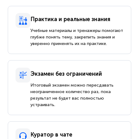
Практика и реальные знания
Учебные материалы и тренажеры помогают
глубже понять тему, закрепить знания и
уверенно применять их на практике.
Экзамен без ограничений
Итоговый экзамен можно пересдавать
неограниченное количество раз, пока
результат не будет вас полностью
устраивать.
Куратор в чате