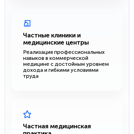
Частные клиники и
медицинские центры
Реализация профессиональных
навыков в коммерческой
медицине с достойным уровнем
дохода и гибкими условиями
труда
Частная медицинская
практика