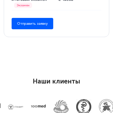
Отправить заявку
Наши клиенты