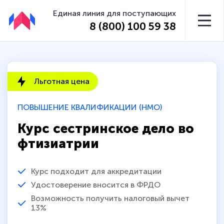
Единая линия для поступающих
8 (800) 100 59 38
Льготная цена
ПОВЫШЕНИЕ КВАЛИФИКАЦИИ (НМО)
Курс сестринское дело во
фтизиатрии
Курс подходит для аккредитации
Удостоверение вносится в ФРДО
Возможность получить налоговый вычет
13%