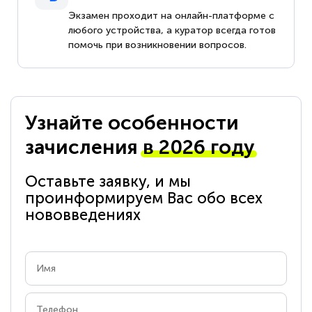
Экзамен проходит на онлайн-платформе с
любого устройства, а куратор всегда готов
помочь при возникновении вопросов.
Узнайте особенности
зачисления
в 2026 году
Оставьте заявку, и мы
проинформируем Вас обо всех
нововведениях