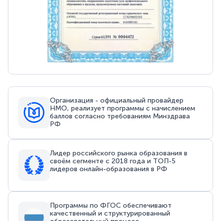
Организация - официальный провайдер
НМО, реализует программы с начислением
баллов согласно требованиям Минздрава
РФ
Лидер российского рынка образования в
своём сегменте с 2018 года и ТОП-5
лидеров онлайн-образования в РФ
Программы по ФГОС обеспечивают
качественный и структурированный