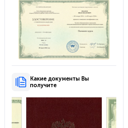
Какие документы Вы
получите