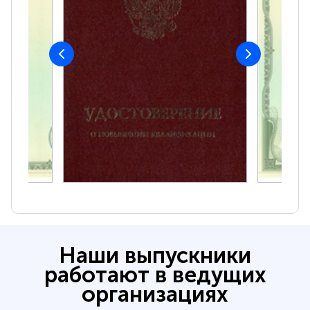
Наши выпускники
работают в ведущих
организациях