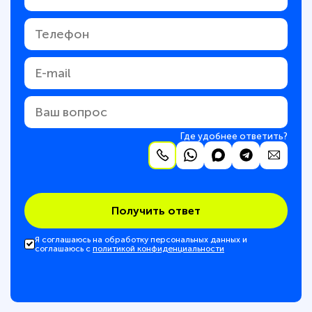
Где удобнее ответить?
Получить ответ
Я соглашаюсь на обработку персональных данных и
соглашаюсь с
политикой конфиденциальности