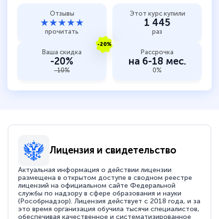
Отзывы
Этот курс купили
★★★★★
1 445
прочитать
раз
-20%
Ваша скидка
Рассрочка
-20%
на 6-18 мес.
-10%
0%
Лицензия и свидетельство
Актуальная информация о действии лицензии
размещена в открытом доступе в сводном реестре
лицензий на официальном сайте Федеральной
службы по надзору в сфере образования и науки
(Рособрнадзор). Лицензия действует с 2018 года, и за
это время организация обучила тысячи специалистов,
обеспечивая качественное и систематизированное