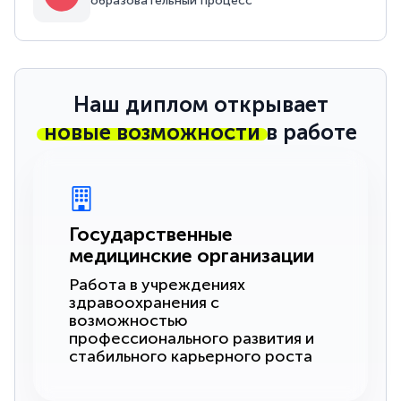
образовательный процесс
Наш диплом открывает
новые возможности
в работе
Государственные
медицинские организации
Работа в учреждениях
здравоохранения с
возможностью
профессионального развития и
стабильного карьерного роста