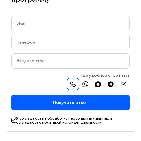
Где удобнее ответить?
Получить ответ
Я соглашаюсь на обработку персональных данных и
соглашаюсь с
политикой конфиденциальности