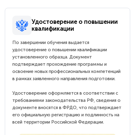
Удостоверение о повышении
квалификации
По завершении обучения выдается
удостоверение о повышении квалификации
установленного образца. Документ
подтверждает прохождение программы и
освоение новых профессиональных компетенций
в рамках заявленного направления подготовки.
Удостоверение оформляется в соответствии с
требованиями законодательства РФ, сведения о
документе вносятся в ФРДО, что подтверждает
его официальную регистрацию и подлинность на
всей территории Российской Федерации.