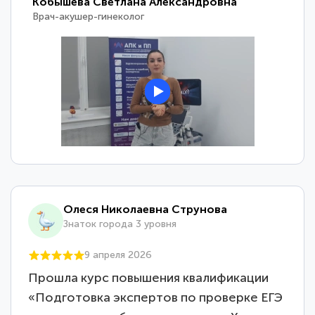
Кобышева Светлана Александровна
Врач-акушер-гинеколог
Олеся Николаевна Струнова
Знаток города 3 уровня
9 апреля 2026
Прошла курс повышения квалификации
«Подготовка экспертов по проверке ЕГЭ