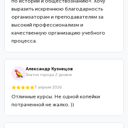
по истории и обществознанию». Хочу
выразить искреннюю благодарность
организаторам и преподавателям за
высокий профессионализм и
качественную организацию учебного
процесса.
Александр Кузнецов
Знаток города 2 уровня
7 апреля 2026
Отличные курсы. Не одной копейки
потраченной не жалко. ))