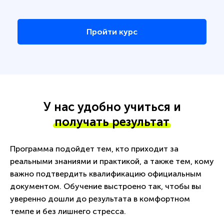
Пройти курс
У нас удобно учиться и
получать результат
Программа подойдет тем, кто приходит за
реальными знаниями и практикой, а также тем, кому
важно подтвердить квалификацию официальным
документом. Обучение выстроено так, чтобы вы
уверенно дошли до результата в комфортном
темпе и без лишнего стресса.