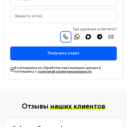
Где удобнее ответить?
Получить ответ
Я соглашаюсь на обработку персональных данных и
соглашаюсь с
политикой конфиденциальности
Отзывы
наших клиентов