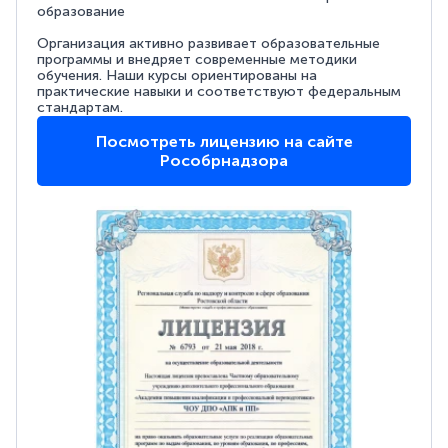
образование
Организация активно развивает образовательные
программы и внедряет современные методики
обучения. Наши курсы ориентированы на
практические навыки и соответствуют федеральным
стандартам.
Посмотреть лицензию на сайте
Рособрнадзора