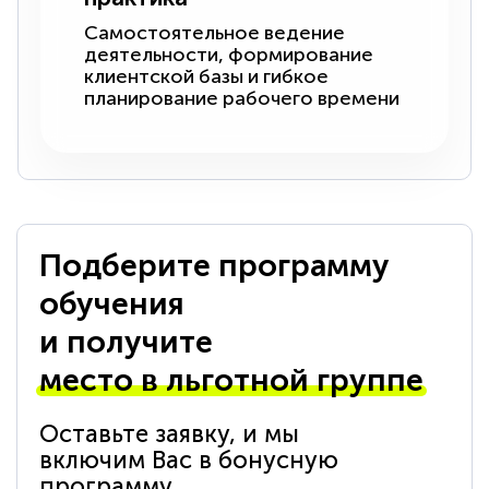
Самостоятельное ведение
деятельности, формирование
клиентской базы и гибкое
планирование рабочего времени
Подберите программу
обучения
и получите
место в льготной группе
Оставьте заявку, и мы
включим Вас в бонусную
программу