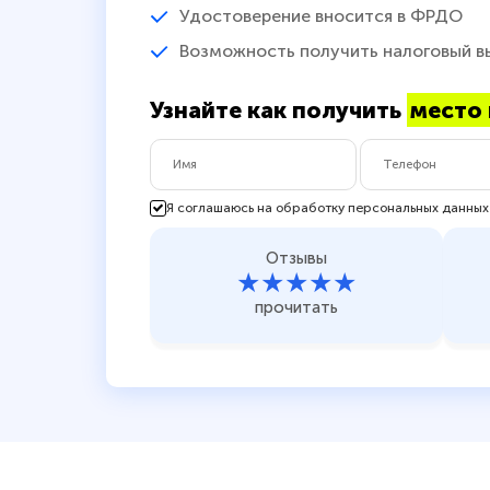
Удостоверение вносится в ФРДО
Возможность получить налоговый в
Узнайте как получить
место 
Я соглашаюсь на обработку персональных данных
Отзывы
★★★★★
прочитать