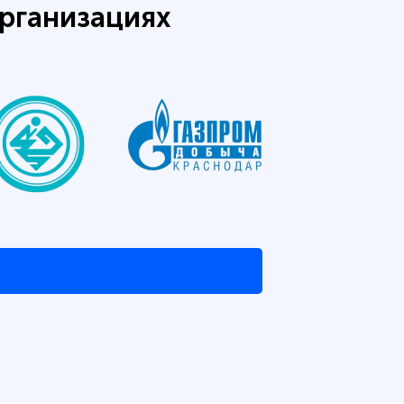
рганизациях