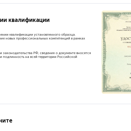
ии квалификации
шении квалификации установленного образца.
ние новых профессиональных компетенций в рамках
и законодательства РФ, сведения о документе вносятся
и подлинность на всей территории Российской
чите