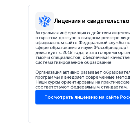
Лицензия и свидетельство
Актуальная информация о действии лицензи
открытом доступе в сводном реестре лице
официальном сайте Федеральной службы по
сфере образования и науки (Рособрнадзор).
действует с 2018 года, и за это время орга
тысячи специалистов, обеспечивая качестве
систематизированное образование
Организация активно развивает образовате
программы и внедряет современные методи
Наши курсы ориентированы на практические
соответствуют федеральным стандартам.
Посмотреть лицензию на сайте Ро