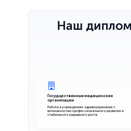
Наш диплом
Государственные медицинские
организации
Работа в учреждениях здравоохранения с
возможностью профессионального развития и
стабильного карьерного роста