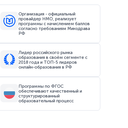
Организация - официальный
провайдер НМО, реализует
программы с начислением баллов
согласно требованиям Минздрава
РФ
Лидер российского рынка
образования в своём сегменте с
2018 года и ТОП-5 лидеров
онлайн-образования в РФ
Программы по ФГОС
обеспечивают качественный и
структурированный
образовательный процесс