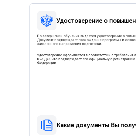
Удостоверение о повышен
По завершении обучения выдается удостоверение о повы
Документ подтверждает прохождение программы и освое
заявленного направления подготовки.
Удостоверение оформляется в соответствии с требованиям
в ФРДО, что подтверждает его официальную регистрацию 
Федерации.
Какие документы Вы полу