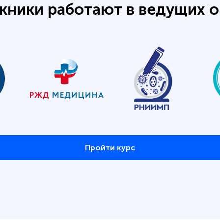
кники работают в ведущих о
Пройти курс