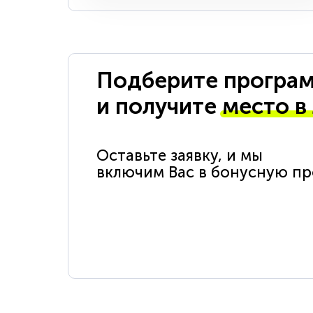
Подберите програм
и получите
место в
Оставьте заявку, и мы
включим Вас в бонусную п