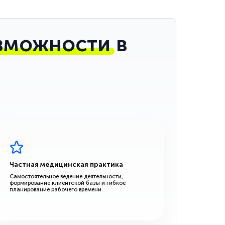
зможности
в
Частная медицинская практика
Самостоятельное ведение деятельности,
формирование клиентской базы и гибкое
планирование рабочего времени