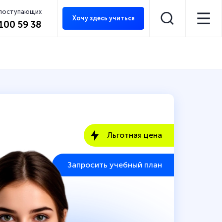
 поступающих
Хочу здесь учиться
 100 59 38
Льготная цена
Запросить учебный план