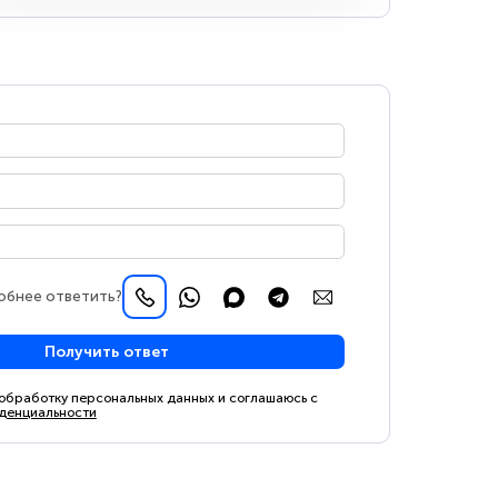
обнее ответить?
Получить ответ
 обработку персональных данных и соглашаюсь с
денциальности