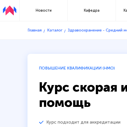
Новости
Кафедра
К
Главная
Каталог
Здравоохранение - Средний 
ПОВЫШЕНИЕ КВАЛИФИКАЦИИ (НМО)
Курс скорая 
помощь
Курс подходит для аккредитации