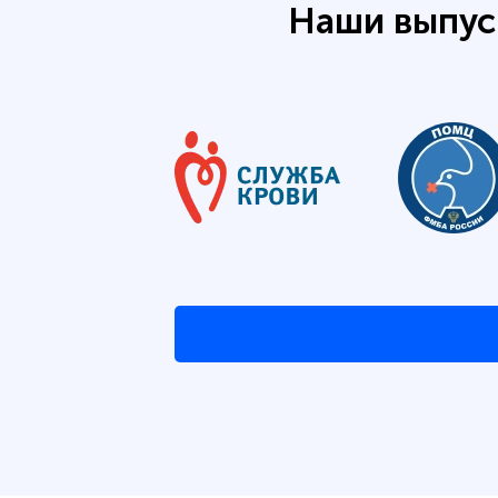
Наши выпус