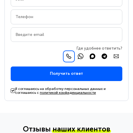
Где удобнее ответить?
Получить ответ
Я соглашаюсь на обработку персональных данных и
соглашаюсь с
политикой конфиденциальности
Отзывы
наших клиентов