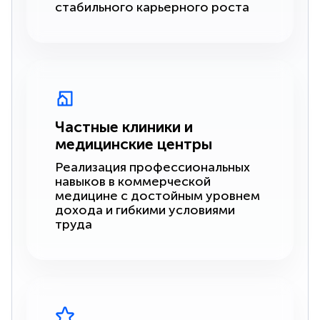
стабильного карьерного роста
Частные клиники и
медицинские центры
Реализация профессиональных
навыков в коммерческой
медицине с достойным уровнем
дохода и гибкими условиями
труда