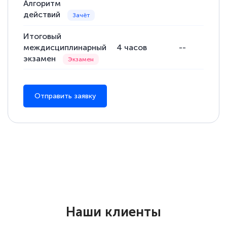
Алгоритм
действий
Итоговый
междисциплинарный
4
часов
--
экзамен
Отправить заявку
Наши клиенты