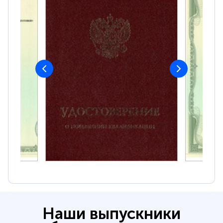
Наши выпускники