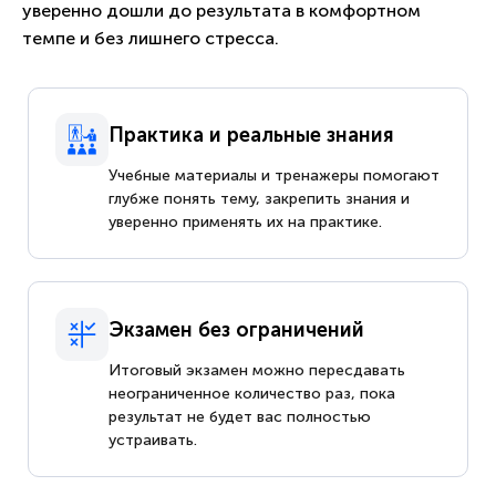
уверенно дошли до результата в комфортном
темпе и без лишнего стресса.
Практика и реальные знания
Учебные материалы и тренажеры помогают
глубже понять тему, закрепить знания и
уверенно применять их на практике.
Экзамен без ограничений
Итоговый экзамен можно пересдавать
неограниченное количество раз, пока
результат не будет вас полностью
устраивать.