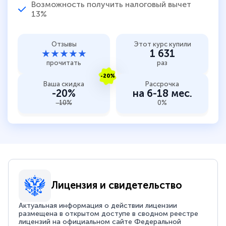
Возможность получить налоговый вычет
13%
Отзывы
Этот курс купили
★★★★★
1 631
прочитать
раз
-20%
Ваша скидка
Рассрочка
-20%
на 6-18 мес.
-10%
0%
Лицензия и свидетельство
Актуальная информация о действии лицензии
размещена в открытом доступе в сводном реестре
лицензий на официальном сайте Федеральной