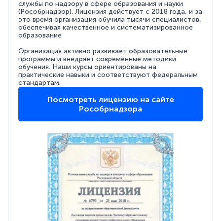
службы по надзору в сфере образования и науки
(Рособрнадзор). Лицензия действует с 2018 года, и за
это время организация обучила тысячи специалистов,
обеспечивая качественное и систематизированное
образование
Организация активно развивает образовательные
программы и внедряет современные методики
обучения. Наши курсы ориентированы на
практические навыки и соответствуют федеральным
стандартам.
Посмотреть лицензию на сайте
Рособрнадзора