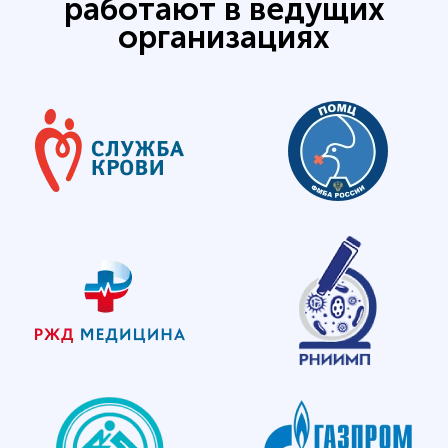
работают в ведущих
организациях