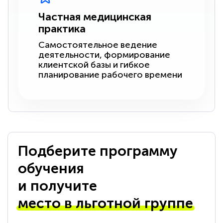
Частная медицинская
практика
Самостоятельное ведение
деятельности, формирование
клиентской базы и гибкое
планирование рабочего времени
Подберите программу
обучения
и получите
место в льготной группе