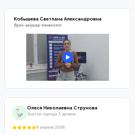
Кобышева Светлана Александровна
Врач-акушер-гинеколог
Олеся Николаевна Струнова
Знаток города 3 уровня
9 апреля 2026