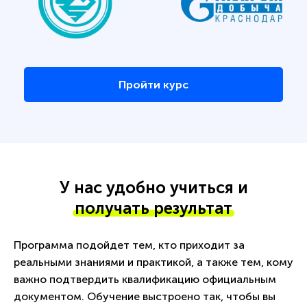
Пройти курс
У нас удобно учиться и
получать результат
Программа подойдет тем, кто приходит за
реальными знаниями и практикой, а также тем, кому
важно подтвердить квалификацию официальным
документом. Обучение выстроено так, чтобы вы