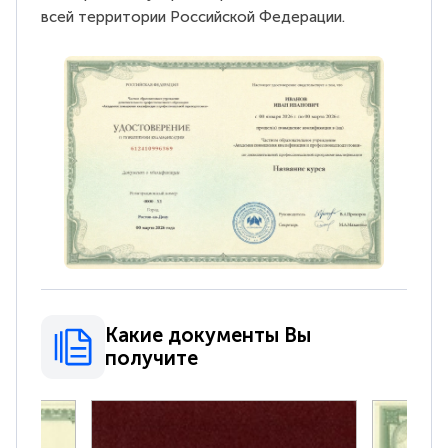
всей территории Российской Федерации.
Какие документы Вы
получите