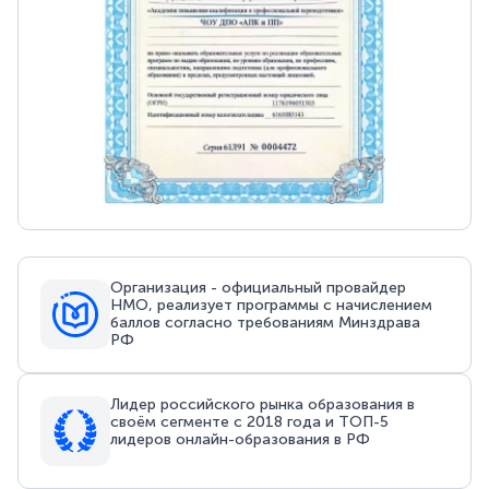
Организация - официальный провайдер
НМО, реализует программы с начислением
баллов согласно требованиям Минздрава
РФ
Лидер российского рынка образования в
своём сегменте с 2018 года и ТОП-5
лидеров онлайн-образования в РФ