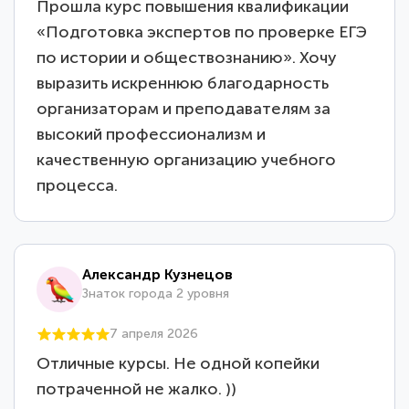
Прошла курс повышения квалификации
«Подготовка экспертов по проверке ЕГЭ
по истории и обществознанию». Хочу
выразить искреннюю благодарность
организаторам и преподавателям за
высокий профессионализм и
качественную организацию учебного
процесса.
Александр Кузнецов
Знаток города 2 уровня
7 апреля 2026
Отличные курсы. Не одной копейки
потраченной не жалко. ))