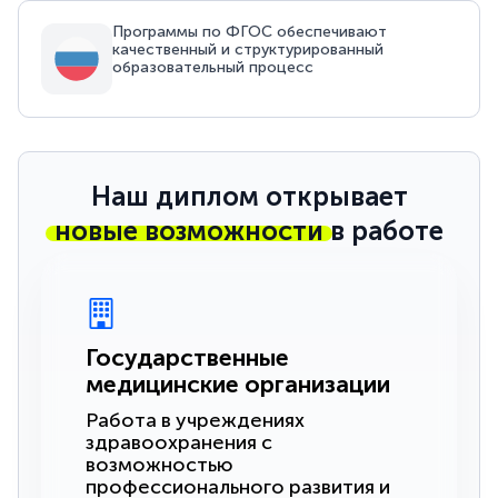
Программы по ФГОС обеспечивают
качественный и структурированный
образовательный процесс
Наш диплом открывает
новые возможности
в работе
Государственные
медицинские организации
Работа в учреждениях
здравоохранения с
возможностью
профессионального развития и