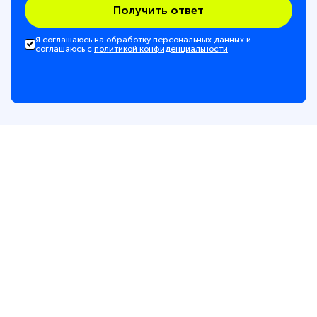
Получить ответ
Я соглашаюсь на обработку персональных данных и
соглашаюсь с
политикой конфиденциальности