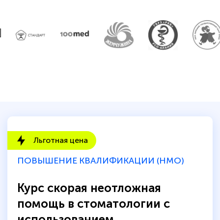
Льготная цена
ПОВЫШЕНИЕ КВАЛИФИКАЦИИ (НМО)
Курс скорая неотложная
помощь в стоматологии с
использованием