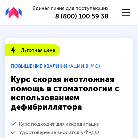
Единая линия для поступающих
8 (800) 100 59 38
Льготная цена
ПОВЫШЕНИЕ КВАЛИФИКАЦИИ (НМО)
Курс скорая неотложная
помощь в стоматологии с
использованием
дефибриллятора
Курс подходит для аккредитации
Удостоверение вносится в ФРДО