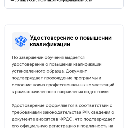
соглашаюсь с
политикой конфиденциальности
Удостоверение о повышении
квалификации
По завершении обучения выдается
удостоверение о повышении квалификации
установленного образца. Документ
подтверждает прохождение программы и
освоение новых профессиональных компетенций
в рамках заявленного направления подготовки.
Удостоверение оформляется в соответствии с
требованиями законодательства РФ, сведения о
документе вносятся в ФРДО, что подтверждает
его официальную регистрацию и подлинность на