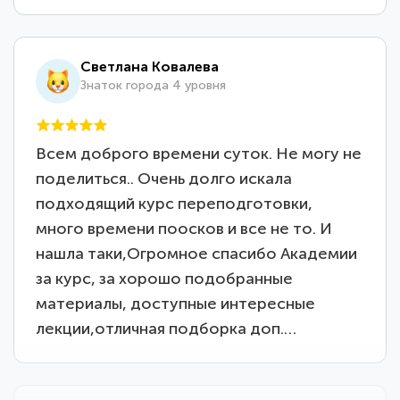
Светлана Ковалева
Знаток города 4 уровня
Всем доброго времени суток. Не могу не
поделиться.. Очень долго искала
подходящий курс переподготовки,
много времени поосков и все не то. И
нашла таки,Огромное спасибо Академии
за курс, за хорошо подобранные
материалы, доступные интересные
лекции,отличная подборка доп.…