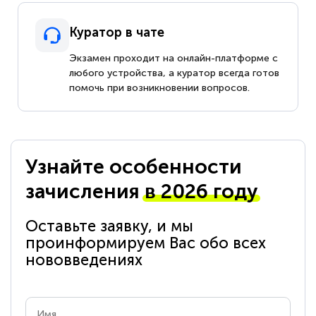
Куратор в чате
Экзамен проходит на онлайн-платформе с
любого устройства, а куратор всегда готов
помочь при возникновении вопросов.
Узнайте особенности
зачисления
в 2026 году
Оставьте заявку, и мы
проинформируем Вас обо всех
нововведениях