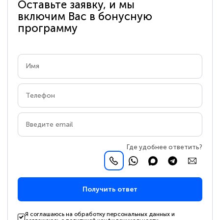
Оставьте заявку, и мы
включим Вас в бонусную
программу
Где удобнее ответить?
Получить ответ
Я соглашаюсь на обработку персональных данных и