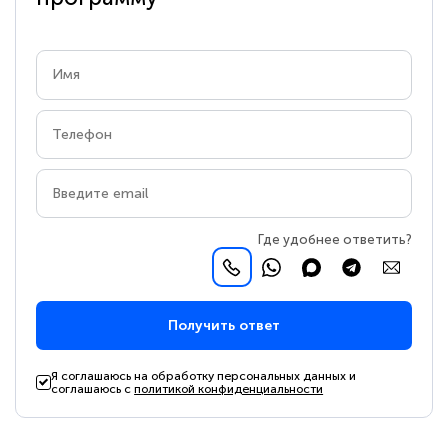
Где удобнее ответить?
Получить ответ
Я соглашаюсь на обработку персональных данных и
соглашаюсь с
политикой конфиденциальности