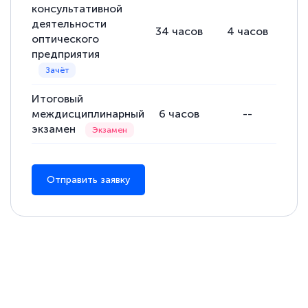
консультативной
деятельности
34
часов
4
часов
30
оптического
предприятия
Итоговый
междисциплинарный
6
часов
--
экзамен
Отправить заявку