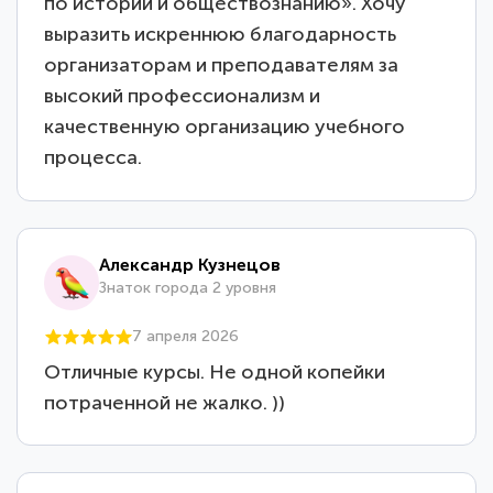
по истории и обществознанию». Хочу
выразить искреннюю благодарность
организаторам и преподавателям за
высокий профессионализм и
качественную организацию учебного
процесса.
Александр Кузнецов
Знаток города 2 уровня
7 апреля 2026
Отличные курсы. Не одной копейки
потраченной не жалко. ))