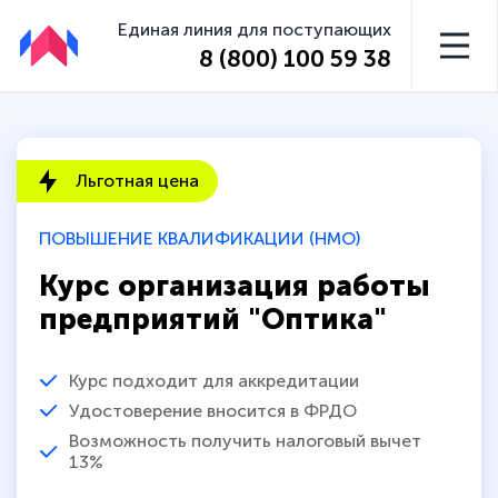
Единая линия для поступающих
8 (800) 100 59 38
Льготная цена
ПОВЫШЕНИЕ КВАЛИФИКАЦИИ (НМО)
Курс организация работы
предприятий "Оптика"
Курс подходит для аккредитации
Удостоверение вносится в ФРДО
Возможность получить налоговый вычет
13%