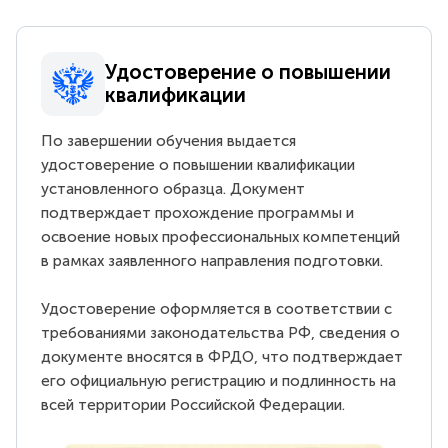
Удостоверение о повышении
квалификации
По завершении обучения выдается
удостоверение о повышении квалификации
установленного образца. Документ
подтверждает прохождение программы и
освоение новых профессиональных компетенций
в рамках заявленного направления подготовки.
Удостоверение оформляется в соответствии с
требованиями законодательства РФ, сведения о
документе вносятся в ФРДО, что подтверждает
его официальную регистрацию и подлинность на
всей территории Российской Федерации.