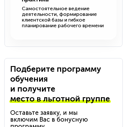
Самостоятельное ведение
деятельности, формирование
клиентской базы и гибкое
планирование рабочего времени
Подберите программу
обучения
и получите
место в льготной группе
Оставьте заявку, и мы
включим Вас в бонусную
программу