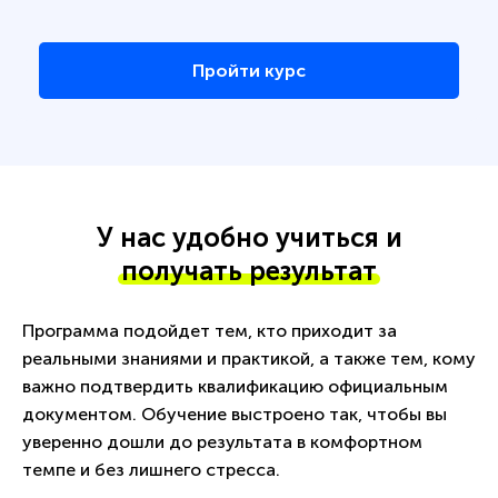
Пройти курс
У нас удобно учиться и
получать результат
Программа подойдет тем, кто приходит за
реальными знаниями и практикой, а также тем, кому
важно подтвердить квалификацию официальным
документом. Обучение выстроено так, чтобы вы
уверенно дошли до результата в комфортном
темпе и без лишнего стресса.