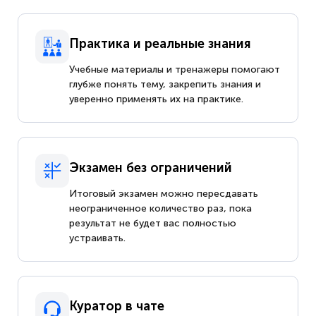
Практика и реальные знания
Учебные материалы и тренажеры помогают
глубже понять тему, закрепить знания и
уверенно применять их на практике.
Экзамен без ограничений
Итоговый экзамен можно пересдавать
неограниченное количество раз, пока
результат не будет вас полностью
устраивать.
Куратор в чате