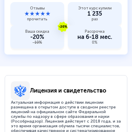
Отзывы
Этот курс купили
★★★★★
1 235
прочитать
раз
-20%
Ваша скидка
Рассрочка
-20%
на 6-18 мес.
-10%
0%
Лицензия и свидетельство
Актуальная информация о действии лицензии
размещена в открытом доступе в сводном реестре
лицензий на официальном сайте Федеральной
службы по надзору в сфере образования и науки
(Рособрнадзор). Лицензия действует с 2018 года, и за
это время организация обучила тысячи специалистов,
обеспечивая качественное и систематизированное