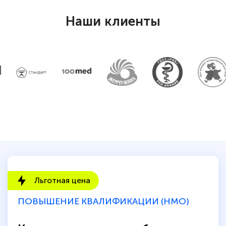
Наши клиенты
Льготная цена
ПОВЫШЕНИЕ КВАЛИФИКАЦИИ (НМО)