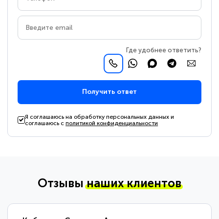
Где удобнее ответить?
Получить ответ
Я соглашаюсь на обработку персональных данных и
соглашаюсь с
политикой конфиденциальности
Отзывы
наших клиентов