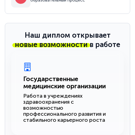
образовательный процесс
Наш диплом открывает
новые возможности
в работе
Государственные
медицинские организации
Работа в учреждениях
здравоохранения с
возможностью
профессионального развития и
стабильного карьерного роста