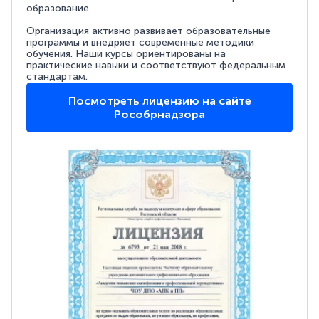
образование
Организация активно развивает образовательные
программы и внедряет современные методики
обучения. Наши курсы ориентированы на
практические навыки и соответствуют федеральным
стандартам.
Посмотреть лицензию на сайте
Рособрнадзора