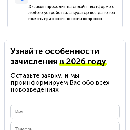
Экзамен проходит на онлайн-платформе с
любого устройства, а куратор всегда готов
помочь при возникновении вопросов.
Узнайте особенности
зачисления
в 2026 году
Оставьте заявку, и мы
проинформируем Вас обо всех
нововведениях