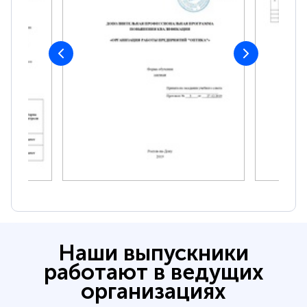
Наши выпускники
работают в ведущих
организациях