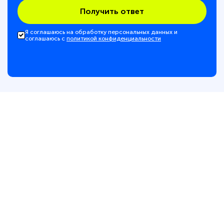
Получить ответ
Я соглашаюсь на обработку персональных данных и
соглашаюсь с
политикой конфиденциальности