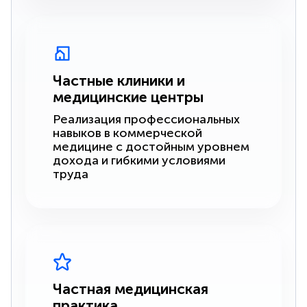
Частные клиники и
медицинские центры
Реализация профессиональных
навыков в коммерческой
медицине с достойным уровнем
дохода и гибкими условиями
труда
Частная медицинская
практика