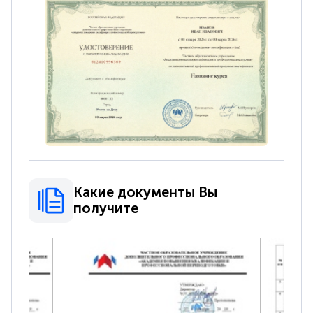
Какие документы Вы
получите