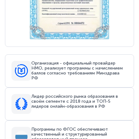
Организация - официальный провайдер
НМО, реализует программы с начислением
баллов согласно требованиям Минздрава
РФ
Лидер российского рынка образования в
своём сегменте с 2018 года и ТОП-5
лидеров онлайн-образования в РФ
Программы по ФГОС обеспечивают
качественный и структурированный