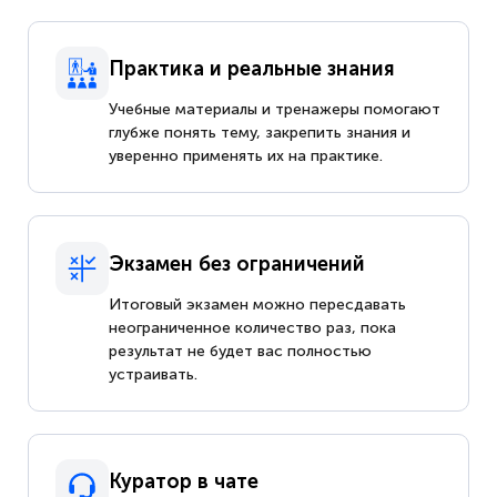
Практика и реальные знания
Учебные материалы и тренажеры помогают
глубже понять тему, закрепить знания и
уверенно применять их на практике.
Экзамен без ограничений
Итоговый экзамен можно пересдавать
неограниченное количество раз, пока
результат не будет вас полностью
устраивать.
Куратор в чате