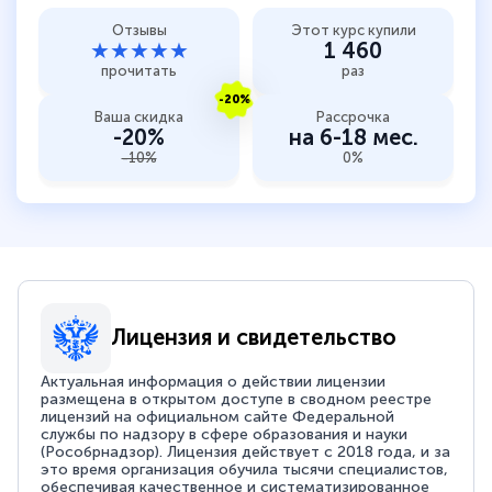
Отзывы
Этот курс купили
★★★★★
1 460
прочитать
раз
-20%
Ваша скидка
Рассрочка
-20%
на 6-18 мес.
-10%
0%
Лицензия и свидетельство
Актуальная информация о действии лицензии
размещена в открытом доступе в сводном реестре
лицензий на официальном сайте Федеральной
службы по надзору в сфере образования и науки
(Рособрнадзор). Лицензия действует с 2018 года, и за
это время организация обучила тысячи специалистов,
обеспечивая качественное и систематизированное