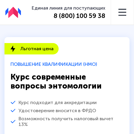
Единая линия для поступающих
8 (800) 100 59 38
Льготная цена
ПОВЫШЕНИЕ КВАЛИФИКАЦИИ (НМО)
Курс современные
вопросы энтомологии
Курс подходит для аккредитации
Удостоверение вносится в ФРДО
Возможность получить налоговый вычет
13%