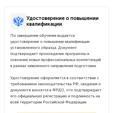
Удостоверение о повышении
квалификации
По завершении обучения выдается
удостоверение о повышении квалификации
установленного образца. Документ
подтверждает прохождение программы и
освоение новых профессиональных компетенций
в рамках заявленного направления подготовки.
Удостоверение оформляется в соответствии с
требованиями законодательства РФ, сведения о
документе вносятся в ФРДО, что подтверждает
его официальную регистрацию и подлинность на
всей территории Российской Федерации.