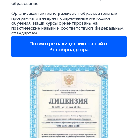
образование
Организация активно развивает образовательные
программы и внедряет современные методики
обучения. Наши курсы ориентированы на
практические навыки и соответствуют федеральным
стандартам.
Посмотреть лицензию на сайте
Рособрнадзора