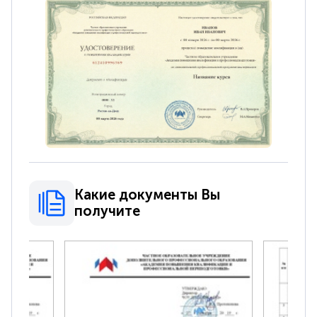
Какие документы Вы
получите