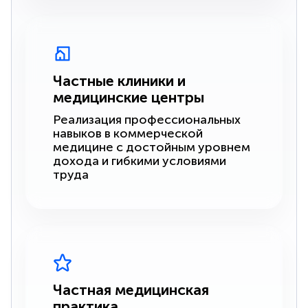
Частные клиники и
медицинские центры
Реализация профессиональных
навыков в коммерческой
медицине с достойным уровнем
дохода и гибкими условиями
труда
Частная медицинская
практика