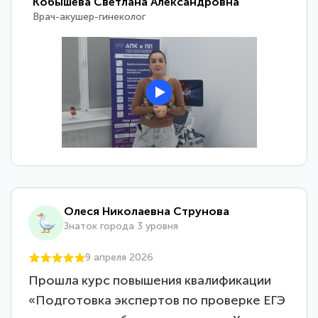
Кобышева Светлана Александровна
Врач-акушер-гинеколог
Олеся Николаевна Струнова
Знаток города 3 уровня
9 апреля 2026
Прошла курс повышения квалификации
«Подготовка экспертов по проверке ЕГЭ