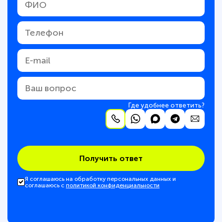
Где удобнее ответить?
Получить ответ
Я соглашаюсь на обработку персональных данных и
соглашаюсь с
политикой конфиденциальности