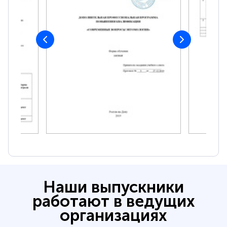
Наши выпускники
работают в ведущих
организациях