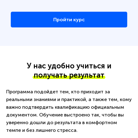
Пройти курс
У нас удобно учиться и
получать результат
Программа подойдет тем, кто приходит за
реальными знаниями и практикой, а также тем, кому
важно подтвердить квалификацию официальным
документом. Обучение выстроено так, чтобы вы
уверенно дошли до результата в комфортном
темпе и без лишнего стресса.