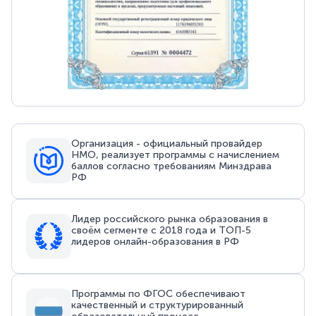
Организация - официальный провайдер
НМО, реализует программы с начислением
баллов согласно требованиям Минздрава
РФ
Лидер российского рынка образования в
своём сегменте с 2018 года и ТОП-5
лидеров онлайн-образования в РФ
Программы по ФГОС обеспечивают
качественный и структурированный