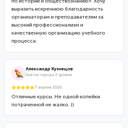
по истории и обществознанию». Хочу
выразить искреннюю благодарность
организаторам и преподавателям за
высокий профессионализм и
качественную организацию учебного
процесса.
Александр Кузнецов
Знаток города 2 уровня
7 апреля 2026
Отличные курсы. Не одной копейки
потраченной не жалко. ))