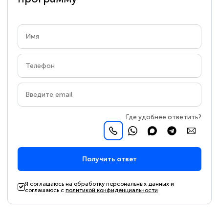
Где удобнее ответить?
Получить ответ
Я соглашаюсь на обработку персональных данных и
соглашаюсь с
политикой конфиденциальности