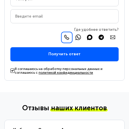
Где удобнее ответить?
Получить ответ
Я соглашаюсь на обработку персональных данных и
соглашаюсь с
политикой конфиденциальности
Отзывы
наших клиентов