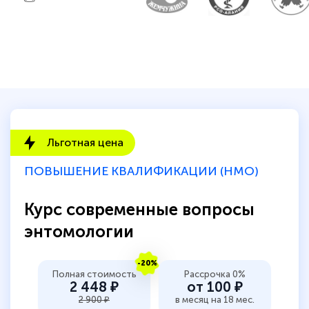
Льготная цена
ПОВЫШЕНИЕ КВАЛИФИКАЦИИ (НМО)
Курс современные вопросы
энтомологии
-20%
Полная стоимость
Рассрочка 0%
2 448 ₽
от 100 ₽
2 900 ₽
в месяц на 18 мес.