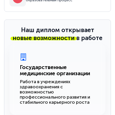
образовательный процесс
Наш диплом открывает
новые возможности
в работе
Государственные
медицинские организации
Работа в учреждениях
здравоохранения с
возможностью
профессионального развития и
стабильного карьерного роста