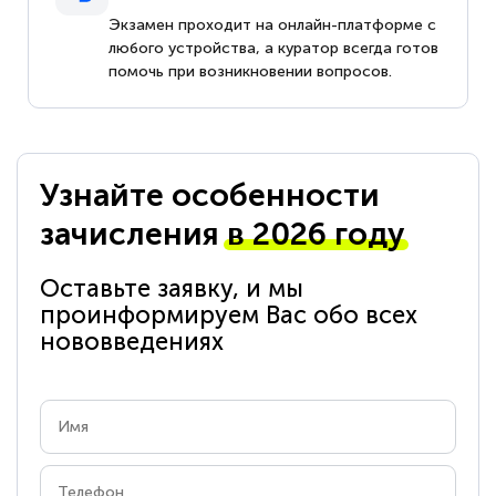
Экзамен проходит на онлайн-платформе с
любого устройства, а куратор всегда готов
помочь при возникновении вопросов.
Узнайте особенности
зачисления
в 2026 году
Оставьте заявку, и мы
проинформируем Вас обо всех
нововведениях