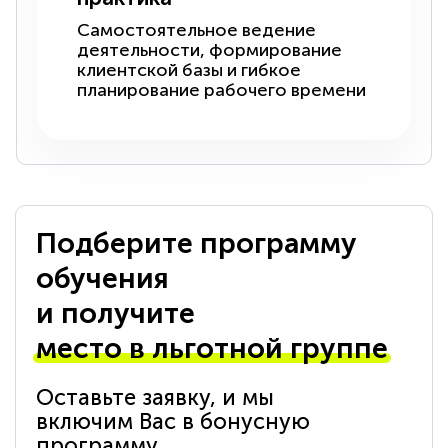
Самостоятельное ведение
деятельности, формирование
клиентской базы и гибкое
планирование рабочего времени
Подберите программу
обучения
и получите
место в льготной группе
Оставьте заявку, и мы
включим Вас в бонусную
программу