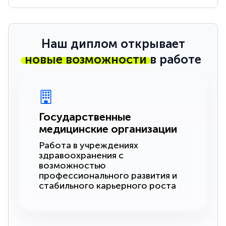
Наш диплом открывает
новые возможности
в работе
Государственные
медицинские организации
Работа в учреждениях
здравоохранения с
возможностью
профессионального развития и
стабильного карьерного роста