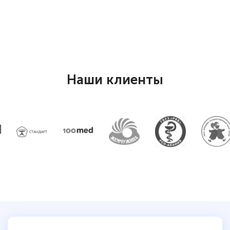
Наши клиенты