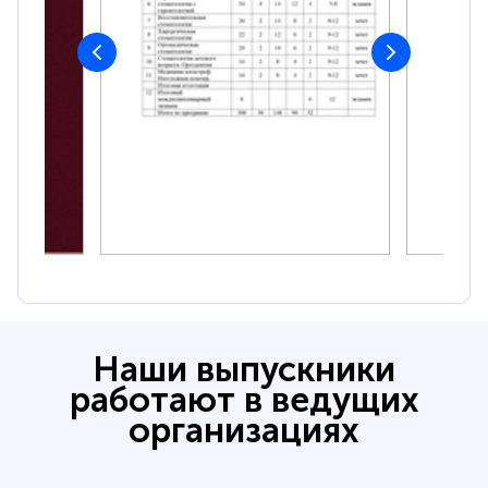
Наши выпускники
работают в ведущих
организациях