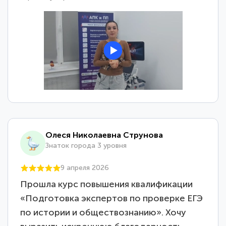
Олеся Николаевна Струнова
Знаток города 3 уровня
9 апреля 2026
Прошла курс повышения квалификации
«Подготовка экспертов по проверке ЕГЭ
по истории и обществознанию». Хочу