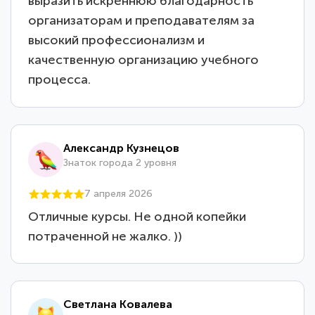
выразить искреннюю благодарность
организаторам и преподавателям за
высокий профессионализм и
качественную организацию учебного
процесса.
Александр Кузнецов
Знаток города 2 уровня
7 апреля 2026
Отличные курсы. Не одной копейки
потраченной не жалко. ))
Светлана Ковалева