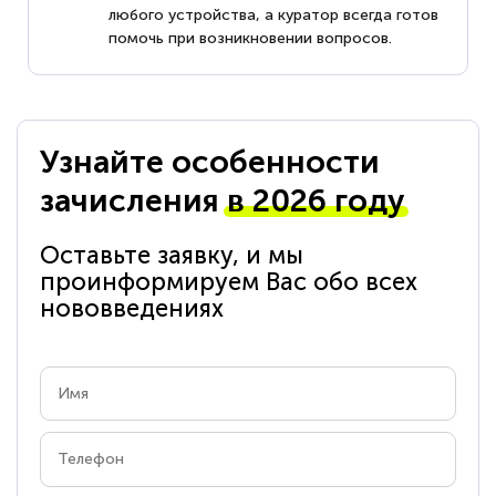
любого устройства, а куратор всегда готов
помочь при возникновении вопросов.
Узнайте особенности
зачисления
в 2026 году
Оставьте заявку, и мы
проинформируем Вас обо всех
нововведениях