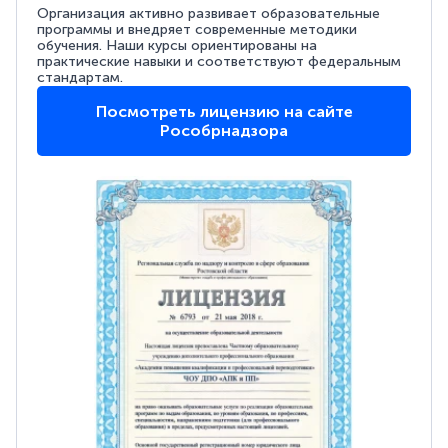
Организация активно развивает образовательные
программы и внедряет современные методики
обучения. Наши курсы ориентированы на
практические навыки и соответствуют федеральным
стандартам.
Посмотреть лицензию на сайте
Рособрнадзора