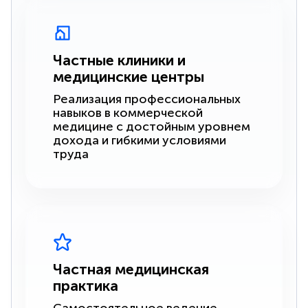
Частные клиники и
медицинские центры
Реализация профессиональных
навыков в коммерческой
медицине с достойным уровнем
дохода и гибкими условиями
труда
Частная медицинская
практика