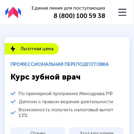
Единая линия для поступающих
8 (800) 100 59 38
Льготная цена
ПРОФЕССИОНАЛЬНАЯ ПЕРЕПОДГОТОВКА
Курс зубной врач
По примерной программе Минздрава РФ
Диплом с правом ведения деятельности
Возможность получить налоговый вычет
13%
Отзывы
Этот курс купили