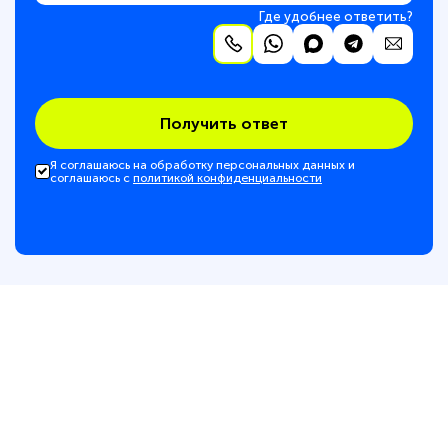
Где удобнее ответить?
Получить ответ
Я соглашаюсь на обработку персональных данных и
соглашаюсь с
политикой конфиденциальности