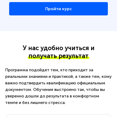
Пройти курс
У нас удобно учиться и
получать результат
Программа подойдет тем, кто приходит за
реальными знаниями и практикой, а также тем, кому
важно подтвердить квалификацию официальным
документом. Обучение выстроено так, чтобы вы
уверенно дошли до результата в комфортном
темпе и без лишнего стресса.