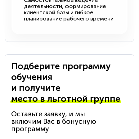
Самостоятельное ведение
деятельности, формирование
клиентской базы и гибкое
планирование рабочего времени
Подберите программу
обучения
и получите
место в льготной группе
Оставьте заявку, и мы
включим Вас в бонусную
программу