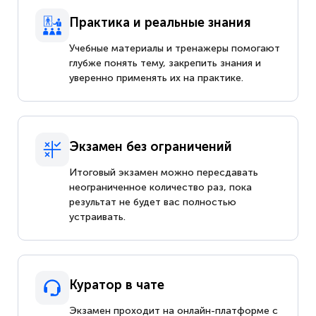
Практика и реальные знания
Учебные материалы и тренажеры помогают
глубже понять тему, закрепить знания и
уверенно применять их на практике.
Экзамен без ограничений
Итоговый экзамен можно пересдавать
неограниченное количество раз, пока
результат не будет вас полностью
устраивать.
Куратор в чате
Экзамен проходит на онлайн-платформе с