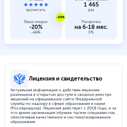
★★★★★
1 465
прочитать
раз
-20%
Ваша скидка
Рассрочка
-20%
на 6-18 мес.
-10%
0%
Лицензия и свидетельство
Актуальная информация о действии лицензии
размещена в открытом доступе в сводном реестре
лицензий на официальном сайте Федеральной
службы по надзору в сфере образования и науки
(Рособрнадзор). Лицензия действует с 2018 года, и за
это время организация обучила тысячи специалистов,
обеспечивая качественное и систематизированное
образование