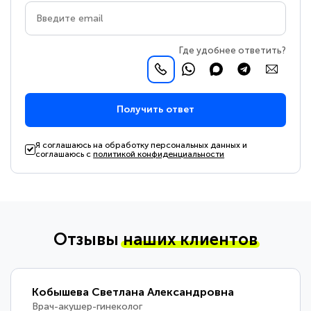
Где удобнее ответить?
Получить ответ
Я соглашаюсь на обработку персональных данных и
соглашаюсь с
политикой конфиденциальности
Отзывы
наших клиентов
Кобышева Светлана Александровна
Врач-акушер-гинеколог