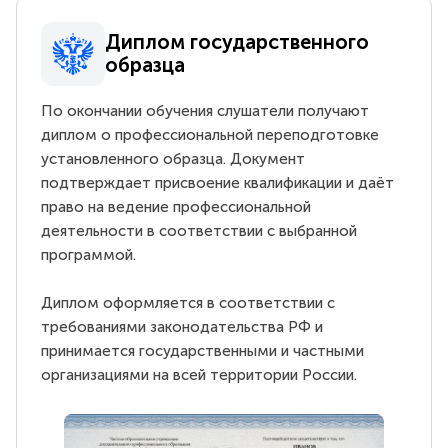
Диплом государственного
образца
По окончании обучения слушатели получают
диплом о профессиональной переподготовке
установленного образца. Документ
подтверждает присвоение квалификации и даёт
право на ведение профессиональной
деятельности в соответствии с выбранной
программой.
Диплом оформляется в соответствии с
требованиями законодательства РФ и
принимается государственными и частными
организациями на всей территории России.