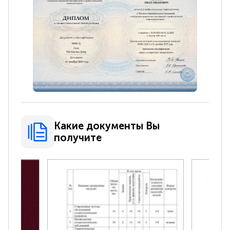
Какие документы Вы
получите