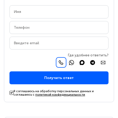
Где удобнее ответить?
Получить ответ
Я соглашаюсь на обработку персональных данных и
соглашаюсь с
политикой конфиденциальности