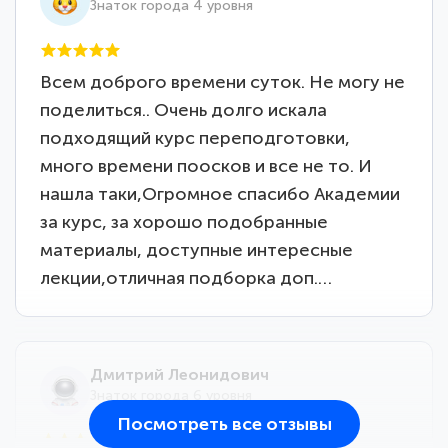
Знаток города 4 уровня
Всем доброго времени суток. Не могу не
поделиться.. Очень долго искала
подходящий курс переподготовки,
много времени поосков и все не то. И
нашла таки,Огромное спасибо Академии
за курс, за хорошо подобранные
материалы, доступные интересные
лекции,отличная подборка доп.…
Дмитрий Леонидович
Знаток города 6 уровня
Посмотреть все отзывы
25 марта 2026