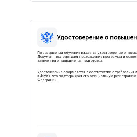
Удостоверение о повышен
По завершении обучения выдается удостоверение о повы
Документ подтверждает прохождение программы и освое
заявленного направления подготовки.
Удостоверение оформляется в соответствии с требованиям
в ФРДО, что подтверждает его официальную регистрацию 
Федерации.