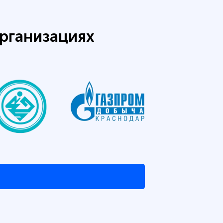
рганизациях