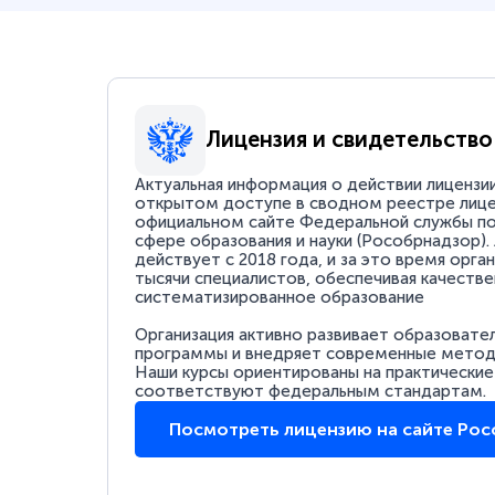
Лицензия и свидетельство
Актуальная информация о действии лицензи
открытом доступе в сводном реестре лице
официальном сайте Федеральной службы по
сфере образования и науки (Рособрнадзор).
действует с 2018 года, и за это время орга
тысячи специалистов, обеспечивая качестве
систематизированное образование
Организация активно развивает образовате
программы и внедряет современные методи
Наши курсы ориентированы на практические
соответствуют федеральным стандартам.
Посмотреть лицензию на сайте Ро