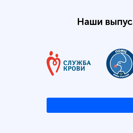
Наши выпус