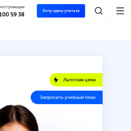
 поступающих
Хочу здесь учиться
 100 59 38
Льготная цена
Запросить учебный план