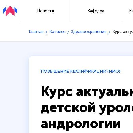
Новости
Кафедра
К
Главная
Каталог
Здравоохранение
Курс акту
ПОВЫШЕНИЕ КВАЛИФИКАЦИИ (НМО)
Курс актуал
детской урол
андрологии