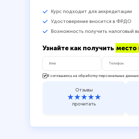
Курс подходит для аккредитации
Удостоверение вносится в ФРДО
Возможность получить налоговый в
Узнайте как получить
место 
Я соглашаюсь на обработку персональных данных
Отзывы
★★★★★
прочитать