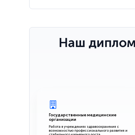
Наш диплом
Государственные медицинские
организации
Работа в учреждениях здравоохранения с
возможностью профессионального развития и
стабильного карьерного роста