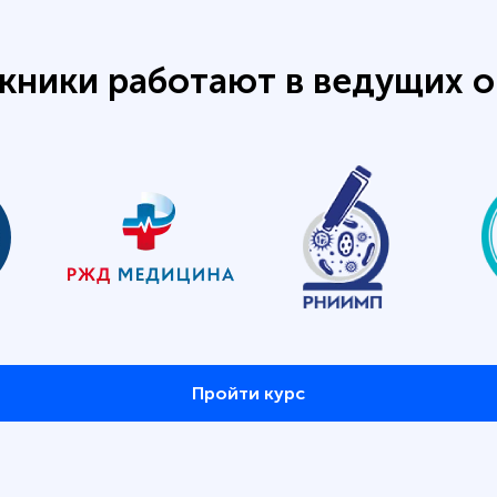
кники работают в ведущих о
Пройти курс