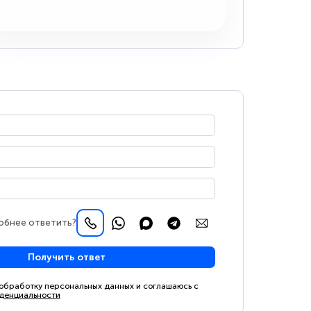
обнее ответить?
Получить ответ
 обработку персональных данных и соглашаюсь с
денциальности