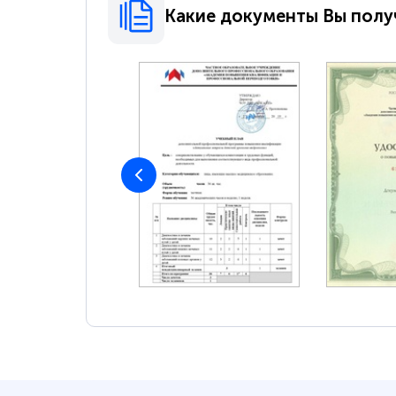
Какие документы Вы полу