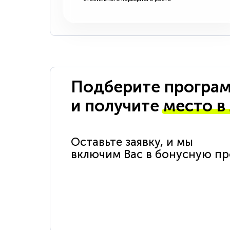
Подберите програм
и получите
место в
Оставьте заявку, и мы
включим Вас в бонусную п