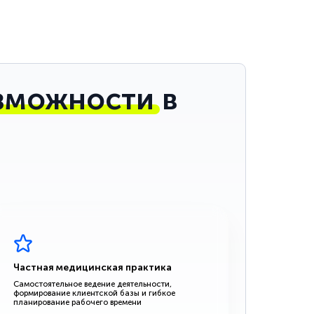
зможности
в
Частная медицинская практика
Самостоятельное ведение деятельности,
формирование клиентской базы и гибкое
планирование рабочего времени