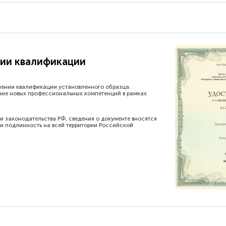
ии квалификации
шении квалификации установленного образца.
ние новых профессиональных компетенций в рамках
и законодательства РФ, сведения о документе вносятся
и подлинность на всей территории Российской