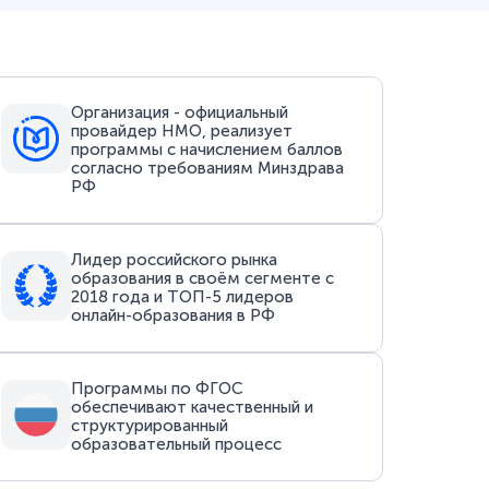
Организация - официальный
провайдер НМО, реализует
программы с начислением баллов
согласно требованиям Минздрава
РФ
Лидер российского рынка
образования в своём сегменте с
2018 года и ТОП-5 лидеров
онлайн-образования в РФ
Программы по ФГОС
обеспечивают качественный и
структурированный
образовательный процесс