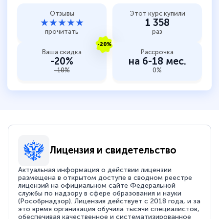
Отзывы
Этот курс купили
★★★★★
1 358
прочитать
раз
-20%
Ваша скидка
Рассрочка
-20%
на 6-18 мес.
-10%
0%
Лицензия и свидетельство
Актуальная информация о действии лицензии
размещена в открытом доступе в сводном реестре
лицензий на официальном сайте Федеральной
службы по надзору в сфере образования и науки
(Рособрнадзор). Лицензия действует с 2018 года, и за
это время организация обучила тысячи специалистов,
обеспечивая качественное и систематизированное