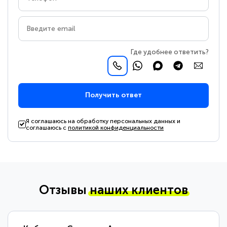
Где удобнее ответить?
Получить ответ
Я соглашаюсь на обработку персональных данных и
соглашаюсь с
политикой конфиденциальности
Отзывы
наших клиентов