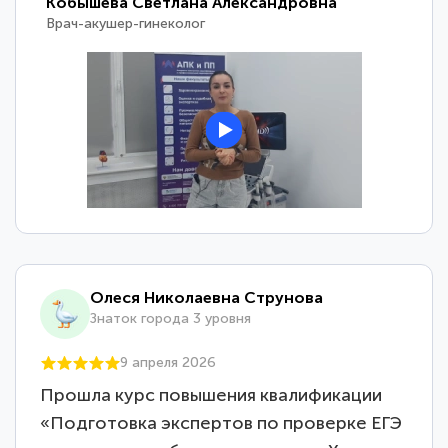
Кобышева Светлана Александровна
Врач-акушер-гинеколог
Олеся Николаевна Струнова
Знаток города 3 уровня
9 апреля 2026
Прошла курс повышения квалификации
«Подготовка экспертов по проверке ЕГЭ