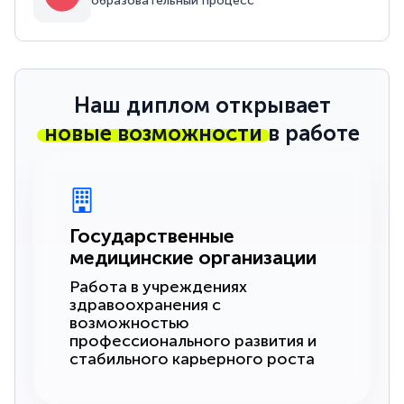
образовательный процесс
Наш диплом открывает
новые возможности
в работе
Государственные
медицинские организации
Работа в учреждениях
здравоохранения с
возможностью
профессионального развития и
стабильного карьерного роста