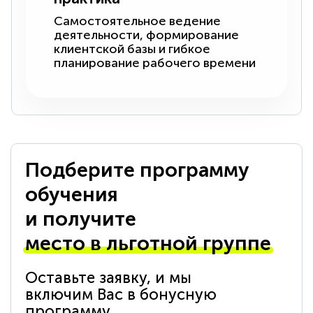
Самостоятельное ведение
деятельности, формирование
клиентской базы и гибкое
планирование рабочего времени
Подберите программу
обучения
и получите
место в льготной группе
Оставьте заявку, и мы
включим Вас в бонусную
программу