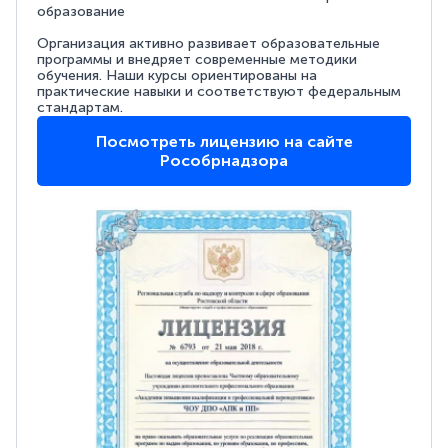
образование
Организация активно развивает образовательные
программы и внедряет современные методики
обучения. Наши курсы ориентированы на
практические навыки и соответствуют федеральным
стандартам.
Посмотреть лицензию на сайте
Рособрнадзора