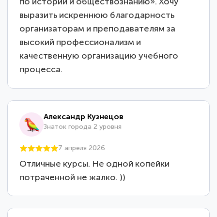
по истории и обществознанию». Хочу
выразить искреннюю благодарность
организаторам и преподавателям за
высокий профессионализм и
качественную организацию учебного
процесса.
Александр Кузнецов
Знаток города 2 уровня
7 апреля 2026
Отличные курсы. Не одной копейки
потраченной не жалко. ))