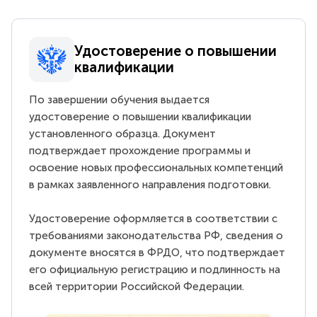
Удостоверение о повышении
квалификации
По завершении обучения выдается
удостоверение о повышении квалификации
установленного образца. Документ
подтверждает прохождение программы и
освоение новых профессиональных компетенций
в рамках заявленного направления подготовки.
Удостоверение оформляется в соответствии с
требованиями законодательства РФ, сведения о
документе вносятся в ФРДО, что подтверждает
его официальную регистрацию и подлинность на
всей территории Российской Федерации.