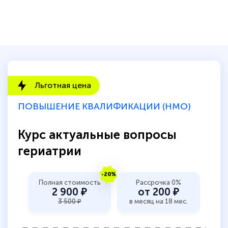
Льготная цена
ПОВЫШЕНИЕ КВАЛИФИКАЦИИ (НМО)
Курс актуальные вопросы
гериатрии
-20%
Полная стоимость
Рассрочка 0%
2 900 ₽
от 200 ₽
3 500 ₽
в месяц на 18 мес.