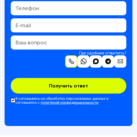
Где удобнее ответить?
Получить ответ
Я соглашаюсь на обработку персональных данных и
соглашаюсь с
политикой конфиденциальности