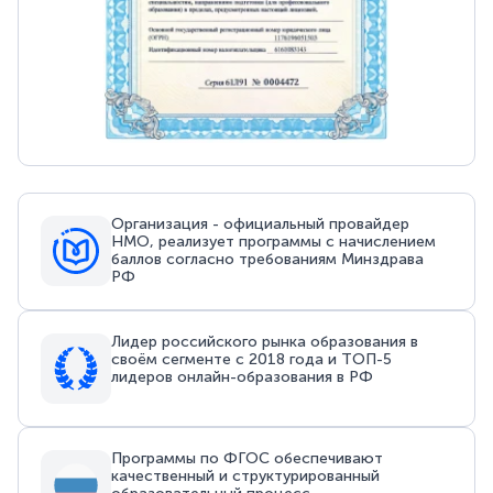
Организация - официальный провайдер
НМО, реализует программы с начислением
баллов согласно требованиям Минздрава
РФ
Лидер российского рынка образования в
своём сегменте с 2018 года и ТОП-5
лидеров онлайн-образования в РФ
Программы по ФГОС обеспечивают
качественный и структурированный