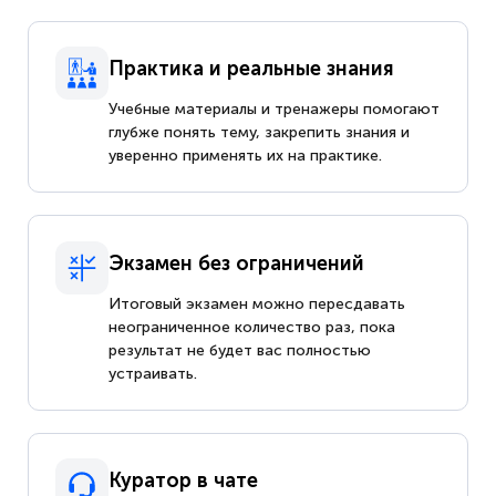
Практика и реальные знания
Учебные материалы и тренажеры помогают
глубже понять тему, закрепить знания и
уверенно применять их на практике.
Экзамен без ограничений
Итоговый экзамен можно пересдавать
неограниченное количество раз, пока
результат не будет вас полностью
устраивать.
Куратор в чате