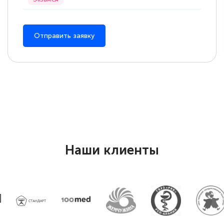
Отправить заявку
Наши клиенты