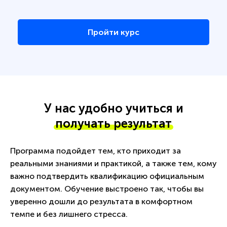
Пройти курс
У нас удобно учиться и
получать результат
Программа подойдет тем, кто приходит за
реальными знаниями и практикой, а также тем, кому
важно подтвердить квалификацию официальным
документом. Обучение выстроено так, чтобы вы
уверенно дошли до результата в комфортном
темпе и без лишнего стресса.