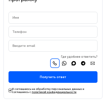
Где удобнее ответить?
Получить ответ
Я соглашаюсь на обработку персональных данных и
соглашаюсь с
политикой конфиденциальности