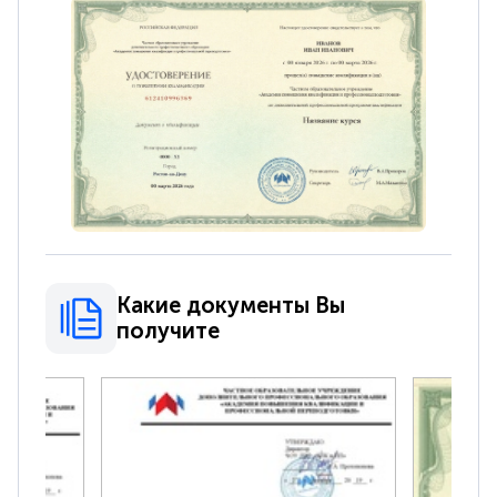
Какие документы Вы
получите