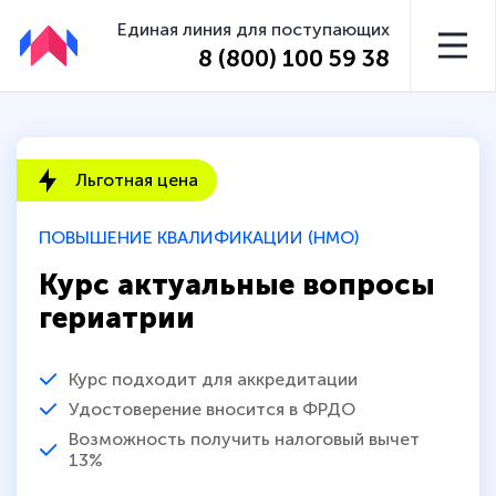
Единая линия для поступающих
8 (800) 100 59 38
Льготная цена
ПОВЫШЕНИЕ КВАЛИФИКАЦИИ (НМО)
Курс актуальные вопросы
гериатрии
Курс подходит для аккредитации
Удостоверение вносится в ФРДО
Возможность получить налоговый вычет
13%