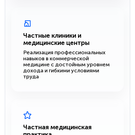
Частные клиники и
медицинские центры
Реализация профессиональных
навыков в коммерческой
медицине с достойным уровнем
дохода и гибкими условиями
труда
Частная медицинская
практика