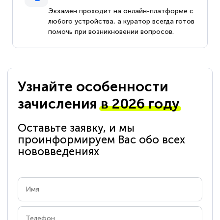
Экзамен проходит на онлайн-платформе с
любого устройства, а куратор всегда готов
помочь при возникновении вопросов.
Узнайте особенности
зачисления
в 2026 году
Оставьте заявку, и мы
проинформируем Вас обо всех
нововведениях