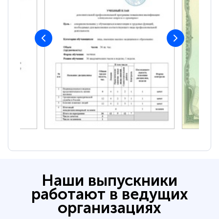
Наши выпускники
работают в ведущих
организациях